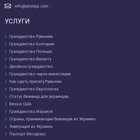
info@aristipp.com
УСЛУГИ
Гражданство Румынии
Гражданство Болгарии
Гражданство Польши
Гражданство Вануату
Двойное гражданство
Гражданство через инвестиции
Как сдать присягу Румынии
Гражданство Евросоюза
Статус беженца для украинцев
Виза в США
Гражданство Израиля
Страны, принимающие беженцев из Украины
Эмиграция из Украины
Паспорт Молдовы