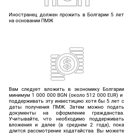
Иностранец должен прожить в Болгарии 5 лет
на основании ПМЖ
Вам следует вложить в экономику Болгарии
минимум 1 000 000 BGN (около 512 000 EUR) и ​​
поддерживать эту инвестицию хотя бы 5 лет с
даты получения ПМЖ. Затем можно подать
документы на оформление гражданства.
Учитывайте, что необходимо поддерживать
вложения и далее (в среднем 2 года), пока
длится рассмотрение ходатайства. Вы можете