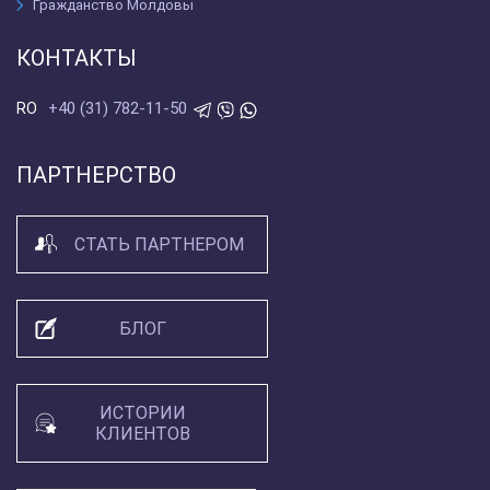
Гражданство Молдовы
КОНТАКТЫ
+40 (31) 782-11-50
RO
ПАРТНЕРСТВО
СТАТЬ ПАРТНЕРОМ
БЛОГ
ИСТОРИИ
КЛИЕНТОВ