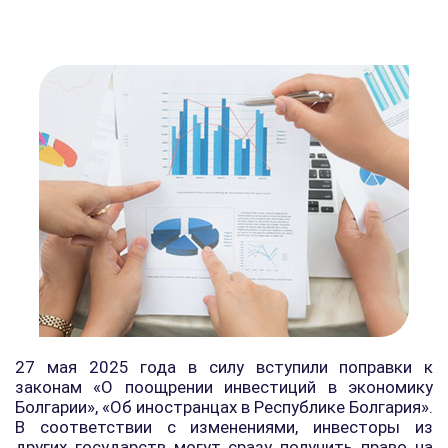
27 мая 2025 года в силу вступили поправки к
законам «О поощрении инвестиций в экономику
Болгарии», «Об иностранцах в Республике Болгария».
В соответствии с изменениями, инвесторы из
других государств могут сразу получить право на