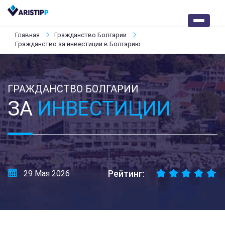
Главная
Гражданство Болгарии
Гражданство за инвестиции в Болгарию
ГРАЖДАНСТВО БОЛГАРИИ
ЗА
ИНВЕСТИЦИИ
Рейтинг:
29 Мая 2026