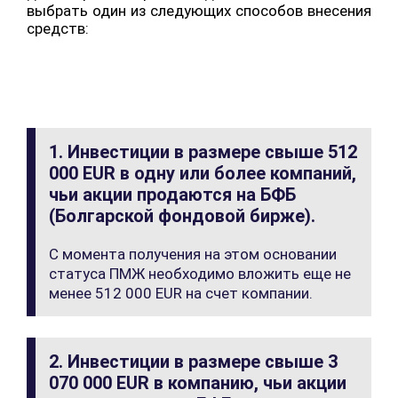
выбрать один из следующих способов внесения
средств:
1. Инвестиции в размере свыше 512
000 EUR в одну или более компаний,
чьи акции продаются на БФБ
(Болгарской фондовой бирже).
С момента получения на этом основании
статуса ПМЖ необходимо вложить еще не
менее 512 000 EUR на счет компании.
2. Инвестиции в размере свыше 3
070 000 EUR в компанию, чьи акции