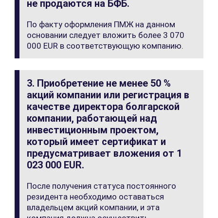
не продаются на БФБ.
По факту оформления ПМЖ на данном
основании следует вложить более 3 070
000 EUR в соответствующую компанию.
3. Приобретение не менее 50 %
акций компании или регистрация в
качестве директора болгарской
компании, работающей над
инвестиционным проектом,
который имеет сертификат и
предусматривает вложения от 1
023 000 EUR.
После получения статуса постоянного
резидента необходимо оставаться
владельцем акций компании, и эта