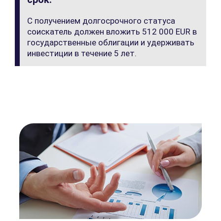
С получением долгосрочного статуса
соискатель должен вложить 512 000 EUR в
государственные облигации и удерживать
инвестиции в течение 5 лет.