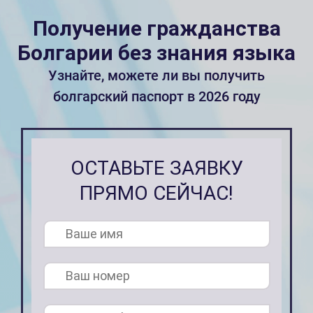
Получение гражданства
Болгарии без знания языка
Узнайте, можете ли вы получить
болгарский паспорт в 2026 году
ОСТАВЬТЕ ЗАЯВКУ
ПРЯМО СЕЙЧАС!