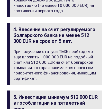
компания должна осуществить
инвестицию (не менее 10 000 000 EUR) на
протяжении первого года.
4. Внесение на счет регулируемого
болгарского банка не менее 512
000 EUR на срок от 5 лет.
При получении статуса ПМЖ необходимо
еще вложить 1 000 000 EUR на подобный
счет или 512 000 EUR на счет болгарской
компании, которая занимается проектом
приоритетного финансирования, имеющим
сертификат.
5. Инвестиции минимум 512 000 EUR
в гособлигации на пятилетний
срок.