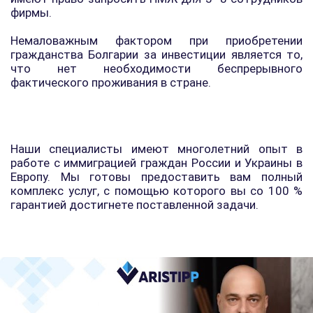
фирмы.
Немаловажным фактором при приобретении
гражданства Болгарии за инвестиции является то,
что нет необходимости беспрерывного
фактического проживания в стране.
Наши специалисты имеют многолетний опыт в
работе с иммиграцией граждан России и Украины в
Европу. Мы готовы предоставить вам полный
комплекс услуг, с помощью которого вы со 100 %
гарантией достигнете поставленной задачи.