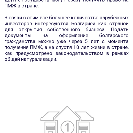
ПМЖ в стране.
В связи с этим все большее количество зарубежных
инвесторов интересуются Болгарией как страной
для открытия собственного бизнеса. Подать
документы на оформление болгарского
гражданства можно уже через 5 лет с момента
получения ПМЖ, а не спустя 10 лет жизни в стране,
как предусмотрено законодательством в рамках
общей натурализации.