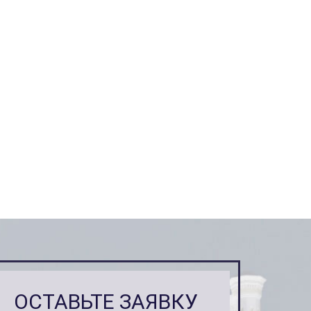
ОСТАВЬТЕ ЗАЯВКУ