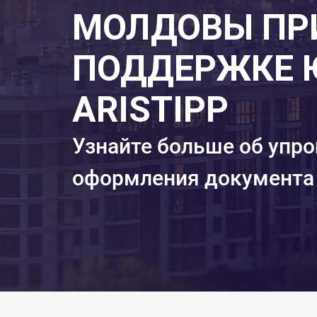
МОЛДОВЫ ПР
ПОДДЕРЖКЕ 
ARISTIPP
Узнайте больше об упр
оформления документа