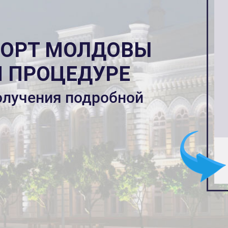
ПОРТ МОЛДОВЫ
 ПРОЦЕДУРЕ
олучения подробной