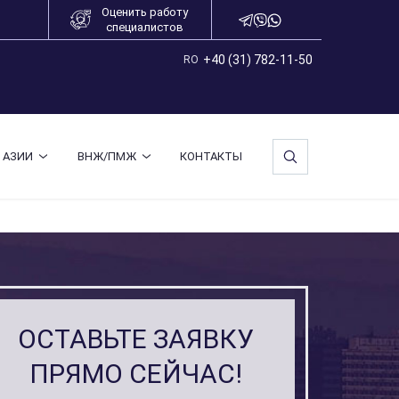
Оценить работу
специалистов
+40 (31) 782-11-50
RO
 АЗИИ
ВНЖ/ПМЖ
КОНТАКТЫ
ОСТАВЬТЕ ЗАЯВКУ
ПРЯМО СЕЙЧАС!