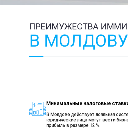
ПРЕИМУЖЕСТВА ИММИ
В МОЛДОВ
Минимальные налоговые ставк
В Молдове действует лояльная сист
юридические лица могут вести бизне
прибыль в размере 12 %.