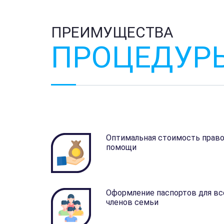
ПРЕИМУЩЕСТВА
ПРОЦЕДУР
Оптимальная стоимость прав
помощи
Оформление паспортов для вс
членов семьи