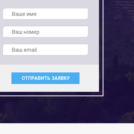
ОТПРАВИТЬ ЗАЯВКУ