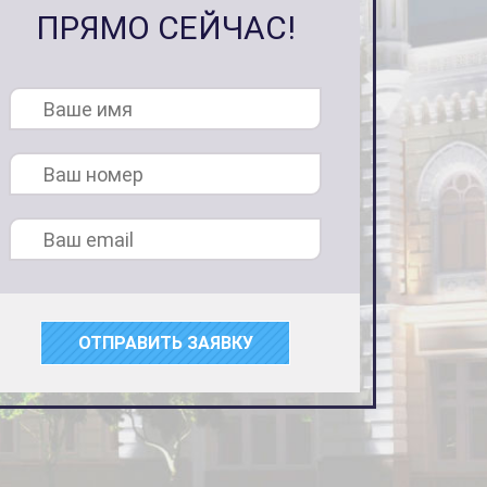
ПРЯМО СЕЙЧАС!
ОТПРАВИТЬ ЗАЯВКУ