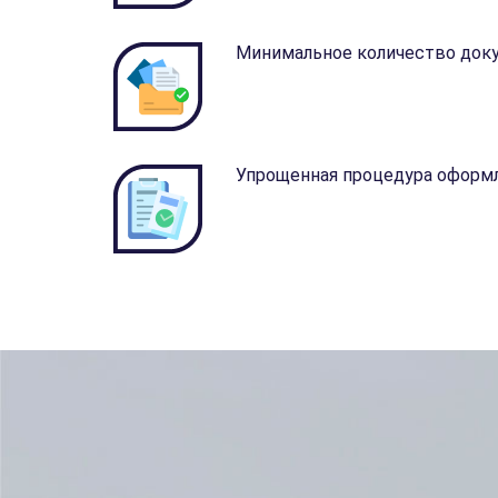
Минимальное количество до
Упрощенная процедура оформ