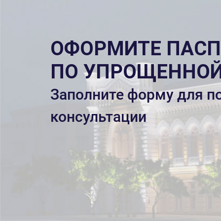
ОФОРМИТЕ ПАС
ПО УПРОЩЕННОЙ
Заполните форму для п
консультации