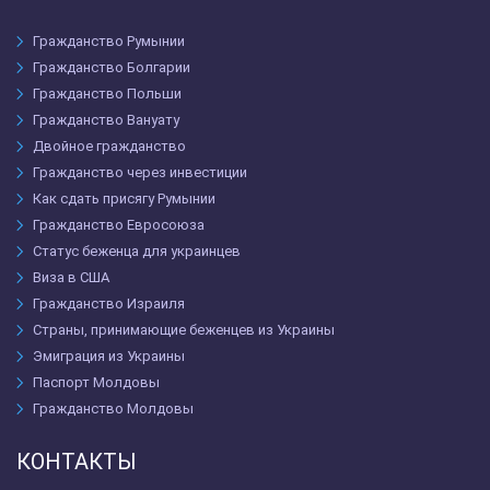
Гражданство Румынии
Гражданство Болгарии
Гражданство Польши
Гражданство Вануату
Двойное гражданство
Гражданство через инвестиции
Как сдать присягу Румынии
Гражданство Евросоюза
Статус беженца для украинцев
Виза в США
Гражданство Израиля
Страны, принимающие беженцев из Украины
Эмиграция из Украины
Паспорт Молдовы
Гражданство Молдовы
КОНТАКТЫ