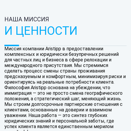
НАША МИССИЯ
И ЦЕННОСТИ
Миссия компании Aristipp в предоставлении
комплексных и юридически безупречных решений
для частных лиц и бизнеса в сфере релокации и
международного присутствия. Мы стремимся
сделать процесс смены страны проживания
предсказуемым и комфортным, минимизируя риски и
ориентируясь на реальные потребности клиента.
Философия Aristipp основана на убеждении, что
иммиграция — это не просто смена географического
положения, а стратегический шаг, меняющий жизнь.
Мы строим долгосрочные партнерские отношения с
клиентами, основанные на доверии и взаимном
уважении. Наша работа — это синтез глубоких
юридических знаний и персональной заботы, где
успех клиента является единственным мерилом