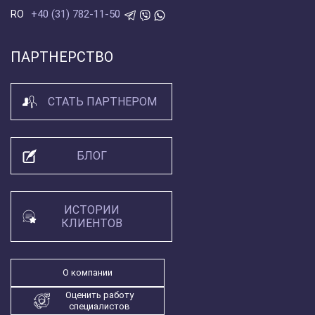
+40 (31) 782-11-50
RO
ПАРТНЕРСТВО
СТАТЬ ПАРТНЕРОМ
БЛОГ
ИСТОРИИ
КЛИЕНТОВ
О компании
Оценить работу
специалистов