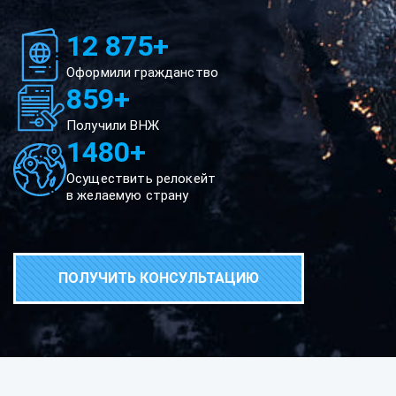
12 875+
Оформили гражданство
859+
Получили ВНЖ
1480+
Осуществить релокейт
в желаемую страну
ПОЛУЧИТЬ КОНСУЛЬТАЦИЮ