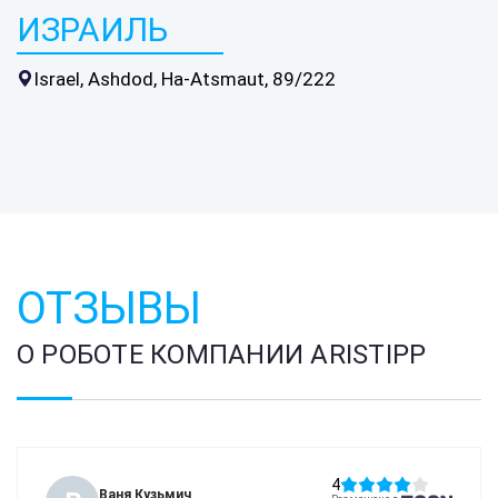
ИЗРАИЛЬ
Israel, Ashdod, Ha-Atsmaut, 89/222
ОТЗЫВЫ
О РОБОТЕ КОМПАНИИ ARISTIPP
4
Ваня Кузьмич