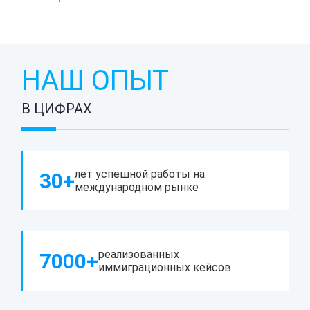
НАШ ОПЫТ
В ЦИФРАХ
лет успешной работы на
30+
международном рынке
реализованных
7000+
иммиграционных кейсов