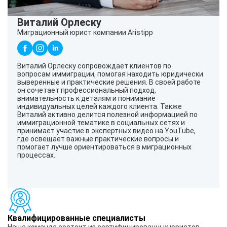
Виталий Орлеску
Миграционный юрист компании Aristipp
Виталий Орлеску сопровождает клиентов по
вопросам иммиграции, помогая находить юридически
выверенные и практические решения. В своей работе
он сочетает профессиональный подход,
внимательность к деталям и понимание
индивидуальных целей каждого клиента. Также
Виталий активно делится полезной информацией по
иммиграционной тематике в социальных сетях и
принимает участие в экспертных видео на YouTube,
где освещает важные практические вопросы и
помогает лучше ориентироваться в миграционных
процессах.
Квалифицированные специалисты