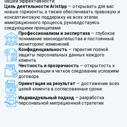
нашей эффективности.
Цель деятельности Aristipp
— открывать для вас
новые горизонты, а также обеспечивать правовую и
консалтинговую поддержку на всех этапах
ммиграционного процесса, руководствуясь
следующими принципами:
Профессионализм и экспертиза
— глубокое
понимание законодательства и постоянный
мониторинг изменений.
Конфиденциальность
— гарантия полной
защиты персональных данных каждого
клиента.
Честность и прозрачность
— открытость к
коммуникации и четкое следование условиям
договора.
Ориентация на результат
— достижение всех
целей клиента в согласованные сроки.
Индивидуальный подход
— разработка
персональной миграционной стратегии.