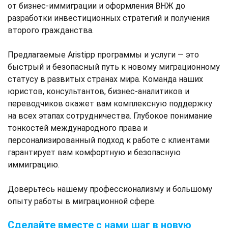
от бизнес-иммиграции и оформления ВНЖ до
разработки инвестиционных стратегий и получения
второго гражданства.
Предлагаемые Aristipp программы и услуги — это
быстрый и безопасный путь к новому миграционному
статусу в развитых странах мира. Команда наших
юристов, консультантов, бизнес-аналитиков и
переводчиков окажет вам комплексную поддержку
на всех этапах сотрудничества. Глубокое понимание
тонкостей международного права и
персонализированный подход к работе с клиентами
гарантирует вам комфортную и безопасную
иммиграцию.
Доверьтесь нашему профессионализму и большому
опыту работы в миграционной сфере.
Сделайте вместе с нами шаг в новую