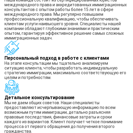
Наша команда состоит из сертифицированных юристов
международного права и аккредитованных иммиграционных
консультантов с опытом работы более 15 лет в сфере
международного права. Мы регулярно повышаем
профессиональную квалификацию, чтобы обеспечивать
клиентам услуги наивысшего уровня. Специалисты нашей
компании обладают глубокими знаниями и практическим
опытом, гарантируя эффективное решение самых сложных
иммиграционных задач.
Персональный подход в работе с клиентами
На этапе консультации мы тщательно анализируем
ситуацию клиента, чтобы разработать индивидуальную
стратегию иммиграции, максимально соответствующую его
целям и потребностям.
Детальное консультирование
Мы не даем общих советов. Наши специалисты
предоставляют исчерпывающую информацию по всем
возможным путям иммиграции, детально разъясняя
правовые последствия, финансовые затраты и сроки
каждого из вариантов. Клиент получает четкое понимание
процесса от первого обращения до получения второго
гражданства.