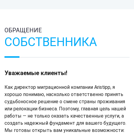
ОБРАЩЕНИЕ
СОБСТВЕННИКА
Уважаемые клиенты!
Как директор миграционной компании Aristipp, я
хорошо понимаю, насколько ответственно принять
судьбоносное решение о смене страны проживания
или релокации бизнеса. Поэтому, главная цель нашей
работы — не только оказать качественные услуги, а
создать надежный фундамент для вашего будущего.
Мы готовы открыть вам уникальные возможности: