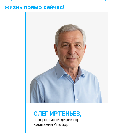
жизнь прямо сейчас!
ОЛЕГ ИРТЕНЬЕВ,
генеральный директор
компании Aristipp