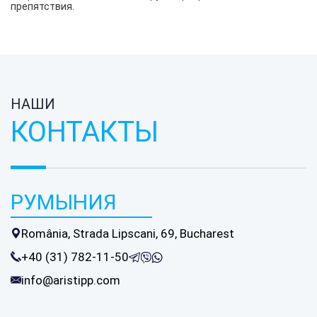
препятствия.
НАШИ
КОНТАКТЫ
РУМЫНИЯ
România, Strada Lipscani, 69, Bucharest
+40 (31) 782-11-50
info@aristipp.com