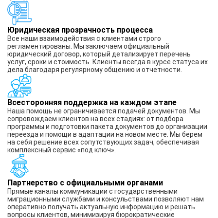
Юридическая прозрачность процесса
Все наши взаимодействия с клиентами строго
регламентированы. Мы заключаем официальный
юридический договор, который детализирует перечень
услуг, сроки и стоимость. Клиенты всегда в курсе статуса их
дела благодаря регулярному общению и отчетности.
Всесторонняя поддержка на каждом этапе
Наша помощь не ограничивается подачей документов. Мы
сопровождаем клиентов на всех стадиях: от подбора
программы и подготовки пакета документов до организации
переезда и помощи в адаптации на новом месте. Мы берем
на себя решение всех сопутствующих задач, обеспечивая
комплексный сервис «под ключ».
Партнерство с официальными органами
Прямые каналы коммуникации с государственными
миграционными службами и консульствами позволяют нам
оперативно получать актуальную информацию и решать
вопросы клиентов, минимизируя бюрократические