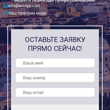
info@aristipp.com
Наш телеграм канал
ОСТАВЬТЕ ЗАЯВКУ
ПРЯМО СЕЙЧАС!