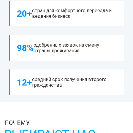
стран для комфортного переезда и
20+
ведения бизнеса
одобренных заявок на смену
98%
страны проживания
средний срок получения второго
12+
гражданства
ПОЧЕМУ