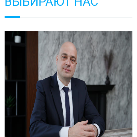
ВЫБИРАЮТ НАС