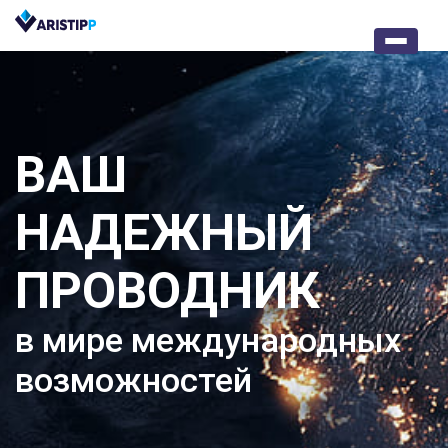
ВАШ
НАДЕЖНЫЙ
ПРОВОДНИК
в мире международных
возможностей