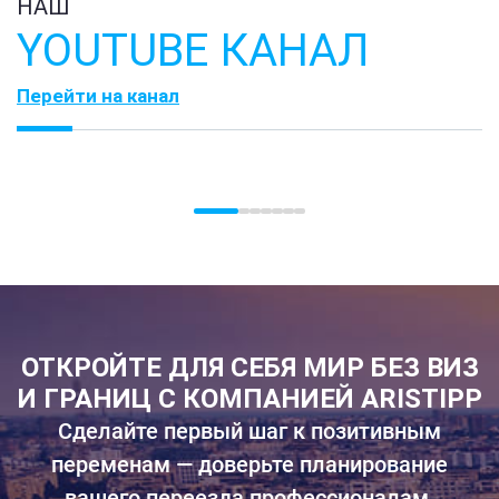
НАШ
YOUTUBE КАНАЛ
Перейти на канал
ОТКРОЙТЕ ДЛЯ СЕБЯ МИР БЕЗ ВИЗ
И ГРАНИЦ С КОМПАНИЕЙ ARISTIPP
Сделайте первый шаг к позитивным
переменам — доверьте планирование
вашего переезда профессионалам.