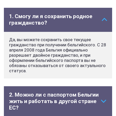
1. Смогу ли я сохранить родное
гражданство?
Да, вы можете сохранить свое текущее
гражданство при получении бельгийского. С 28
апреля 2008 года Бельгия официально
разрешает двойное гражданство, и при
оформлении бельгийского паспорта вы не
обязаны отказываться от своего актуального
статуса.
2. Можно ли с паспортом Бельгии
жить и работать в другой стране
ЕС?