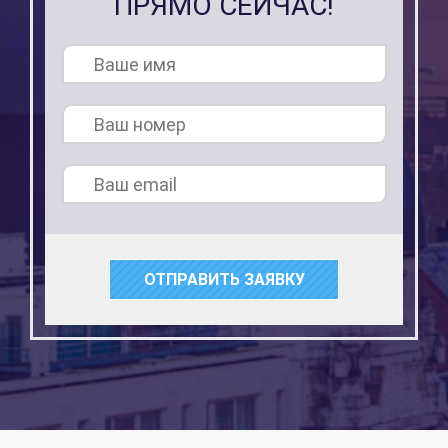
ПРЯМО СЕЙЧАС!
ОТПРАВИТЬ ЗАЯВКУ