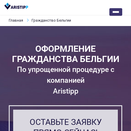
Главная
Гражданство Бельгии
ОФОРМЛЕНИЕ
ГРАЖДАНСТВА БЕЛЬГИИ
По упрощенной процедуре с
компанией
Aristipp
ОСТАВЬТЕ ЗАЯВКУ