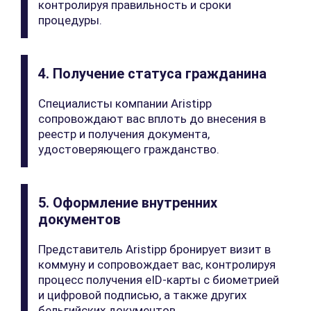
контролируя правильность и сроки
процедуры.
4. Получение статуса гражданина
Специалисты компании Aristipp
сопровождают вас вплоть до внесения в
реестр и получения документа,
удостоверяющего гражданство.
5. Оформление внутренних
документов
Представитель Aristipp бронирует визит в
коммуну и сопровождает вас, контролируя
процесс получения eID-карты с биометрией
и цифровой подписью, а также других
бельгийских документов.