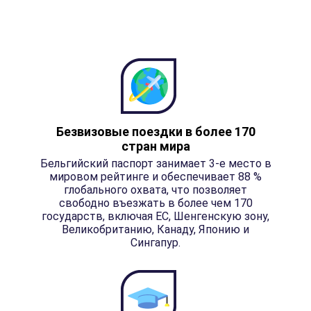
Безвизовые поездки в более 170
стран мира
Бельгийский паспорт занимает 3-е место в
мировом рейтинге и обеспечивает 88 %
глобального охвата, что позволяет
свободно въезжать в более чем 170
государств, включая ЕС, Шенгенскую зону,
Великобританию, Канаду, Японию и
Сингапур.