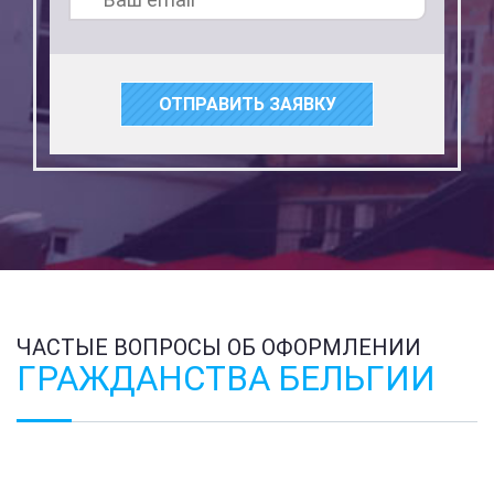
ОТПРАВИТЬ ЗАЯВКУ
ЧАСТЫЕ ВОПРОСЫ ОБ ОФОРМЛЕНИИ
ГРАЖДАНСТВА БЕЛЬГИИ