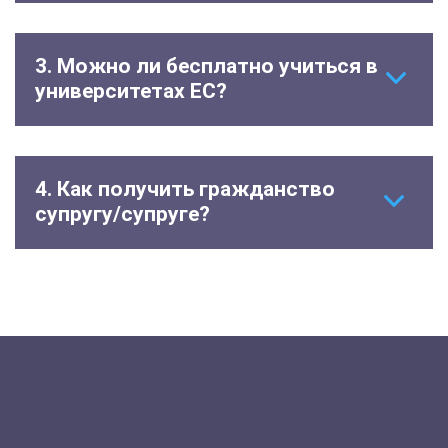
3. Можно ли бесплатно учиться в
университетах ЕС?
4. Как получить гражданство
супругу/супруге?