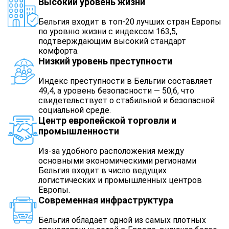
Высокий уровень жизни
Бельгия входит в топ-20 лучших стран Европы
по уровню жизни с индексом 163,5,
подтверждающим высокий стандарт
комфорта.
Низкий уровень преступности
Индекс преступности в Бельгии составляет
49,4, а уровень безопасности — 50,6, что
свидетельствует о стабильной и безопасной
социальной среде.
Центр европейской торговли и
промышленности
Из-за удобного расположения между
основными экономическими регионами
Бельгия входит в число ведущих
логистических и промышленных центров
Европы.
Современная инфраструктура
Бельгия обладает одной из самых плотных