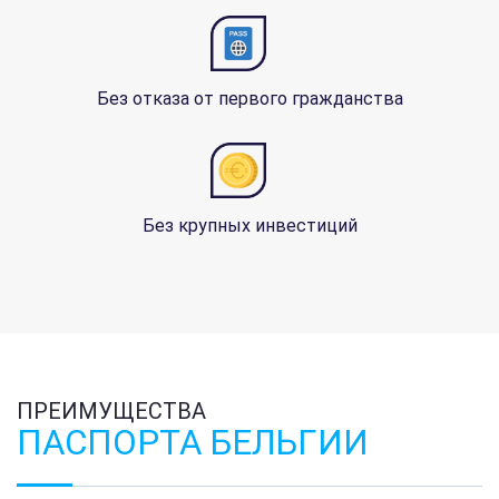
Без отказа от первого гражданства
Без крупных инвестиций
ПРЕИМУЩЕСТВА
ПАСПОРТА БЕЛЬГИИ