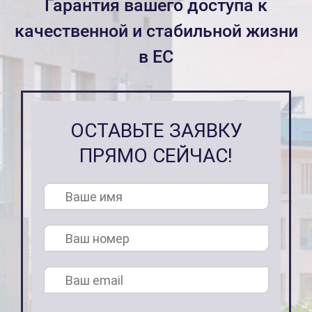
Гарантия вашего доступа к
качественной и стабильной жизни
в ЕС
ОСТАВЬТЕ ЗАЯВКУ
ПРЯМО СЕЙЧАС!