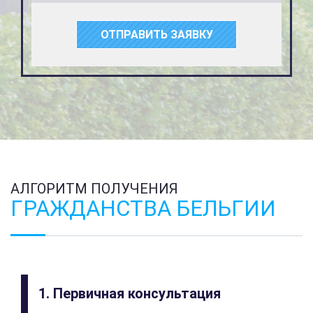
ОТПРАВИТЬ ЗАЯВКУ
АЛГОРИТМ ПОЛУЧЕНИЯ
ГРАЖДАНСТВА БЕЛЬГИИ
1. Первичная консультация