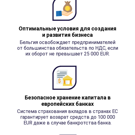
Оптимальные условия для создания
и развития бизнеса
Бельгия освобождает предпринимателей
от большинства обязательств по НДС, если
их оборот не превышает 25 000 EUR.
Безопасное хранение капитала в
европейских банках
Система страхования вкладов в странах ЕС
гарантирует возврат средств до 100 000
EUR даже в случае банкротства банка.