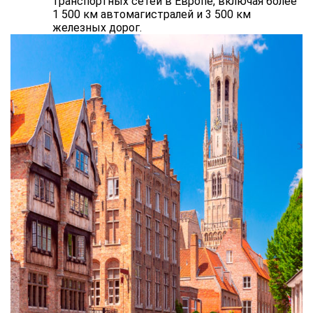
транспортных сетей в Европе, включая более
1 500 км автомагистралей и 3 500 км
железных дорог.