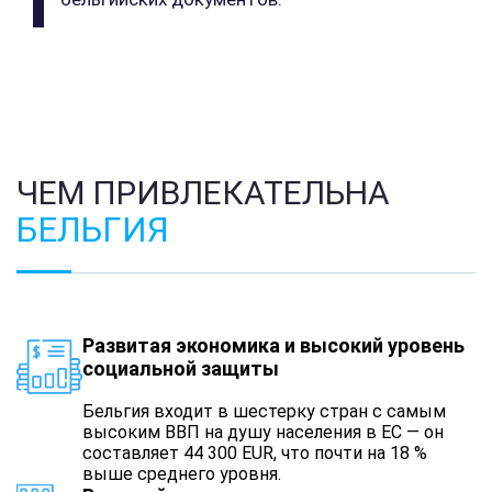
ЧЕМ ПРИВЛЕКАТЕЛЬНА
БЕЛЬГИЯ
Развитая экономика и высокий уровень
социальной защиты
Бельгия входит в шестерку стран с самым
высоким ВВП на душу населения в ЕС — он
составляет 44 300 EUR, что почти на 18 %
выше среднего уровня.