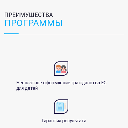
ПРЕИМУЩЕСТВА
ПРОГРАММЫ
Бесплатное оформление гражданства ЕС
для детей
Гарантия результата