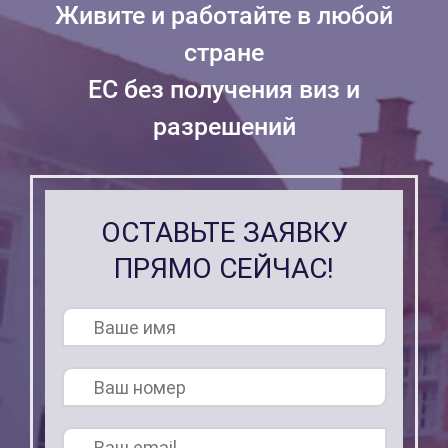
Живите и работайте в любой
стране
ЕС без получения виз и
разрешений
ОСТАВЬТЕ ЗАЯВКУ
ПРЯМО СЕЙЧАС!