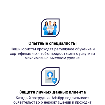
Опытные специалисты
Наши юристы проходят регулярное обучение и
сертификацию, чтобы предоставлять услуги на
максимально высоком уровне.
Защита личных данных клиента
Каждый сотрудник Aristipp подписывает
обязательство о неразглашении и проходит