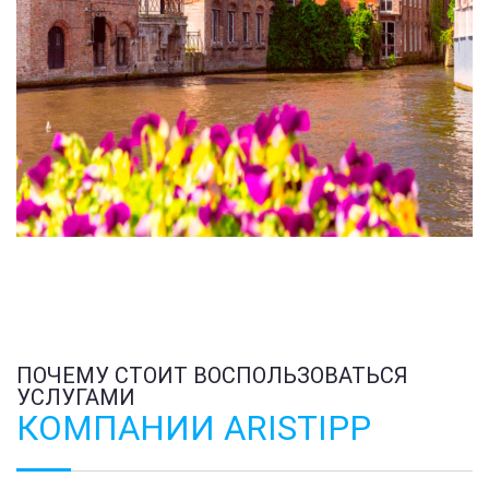
ПОЧЕМУ СТОИТ ВОСПОЛЬЗОВАТЬСЯ
УСЛУГАМИ
КОМПАНИИ ARISTIPP