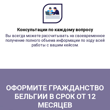
Консультации по каждому вопросу
Вы всегда можете рассчитывать на своевременное
получение полного объема информации по ходу всей
работы с вашим кейсом.
ОФОРМИТЕ ГРАЖДАНСТВО
БЕЛЬГИИ В СРОК ОТ 12
МЕСЯЦЕВ