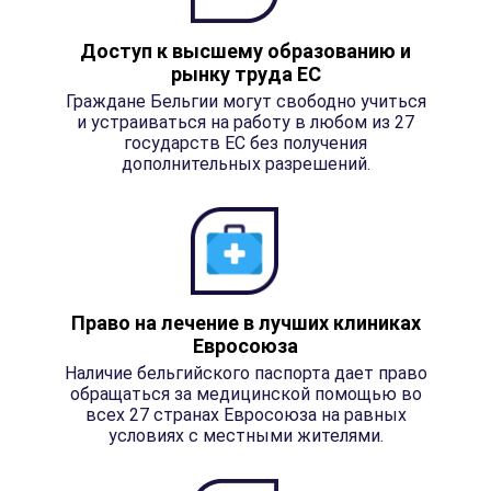
Доступ к высшему образованию и
рынку труда ЕС
Граждане Бельгии могут свободно учиться
и устраиваться на работу в любом из 27
государств ЕС без получения
дополнительных разрешений.
Право на лечение в лучших клиниках
Евросоюза
Наличие бельгийского паспорта дает право
обращаться за медицинской помощью во
всех 27 странах Евросоюза на равных
условиях с местными жителями.