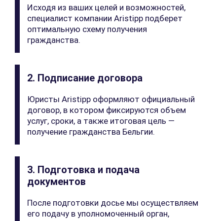
Исходя из ваших целей и возможностей,
специалист компании Aristipp подберет
оптимальную схему получения
гражданства.
2. Подписание договора
Юристы Aristipp оформляют официальный
договор, в котором фиксируются объем
услуг, сроки, а также итоговая цель —
получение гражданства Бельгии.
3. Подготовка и подача
документов
После подготовки досье мы осуществляем
его подачу в уполномоченный орган,