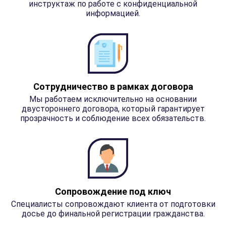
инструктаж по работе с конфиденциальной
информацией.
Сотрудничество в рамках договора
Мы работаем исключительно на основании
двустороннего договора, который гарантирует
прозрачность и соблюдение всех обязательств.
Сопровождение под ключ
Специалисты сопровождают клиента от подготовки
досье до финальной регистрации гражданства.