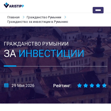
Главная
Гражданство Румынии
Гражданство за инвестиции в Румынию
ГРАЖДАНСТВО РУМЫНИИ
ЗА
ИНВЕСТИЦИИ
Рейтинг:
29 Мая 2026