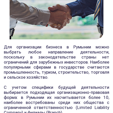
Для организации бизнеса в Румынии можно
выбрать любое направление деятельности,
поскольку в законодательстве страны нет
ограничений для зарубежных инвесторов. Наиболее
популярными сферами в государстве считаются
промышленность, туризм, строительство, торговля
и сельское хозяйство.
С учетом специфики будущей деятельности
выбирается подходящая организационно-правовая
форма: в Румынии их насчитывается более 10,
наиболее востребованы среди них общества с
ограниченной ответственностью (Limited Liability
Company) и филиалы (Branch).