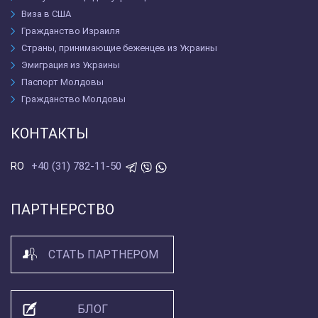
Виза в США
Гражданство Израиля
Страны, принимающие беженцев из Украины
Эмиграция из Украины
Паспорт Молдовы
Гражданство Молдовы
КОНТАКТЫ
+40 (31) 782-11-50
RO
ПАРТНЕРСТВО
СТАТЬ ПАРТНЕРОМ
БЛОГ