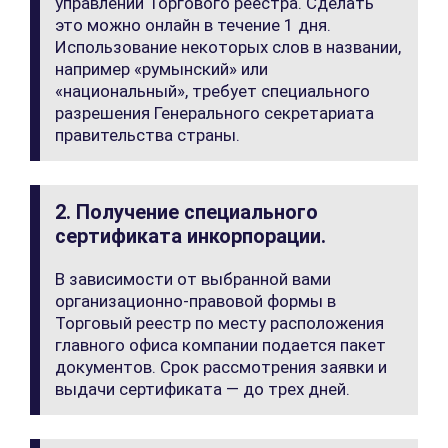
управлении Торгового реестра. Сделать
это можно онлайн в течение 1 дня.
Использование некоторых слов в названии,
например «румынский» или
«национальный», требует специального
разрешения Генерального секретариата
правительства страны.
2. Получение специального
сертификата инкорпорации.
В зависимости от выбранной вами
организационно-правовой формы в
Торговый реестр по месту расположения
главного офиса компании подается пакет
документов. Срок рассмотрения заявки и
выдачи сертификата — до трех дней.