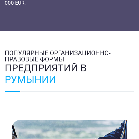
000 EUR.
ПОПУЛЯРНЫЕ ОРГАНИЗАЦИОННО-
ПРАВОВЫЕ ФОРМЫ
ПРЕДПРИЯТИЙ В
РУМЫНИИ