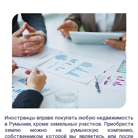
Иностранцы вправе покупать любую недвижимость
в Румынии, кроме земельных участков. Приобрести
землю можно на румынскую компанию,
собственником которой вы являетесь, или после