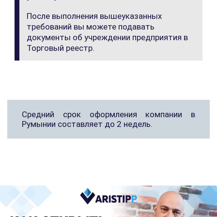
После выполнения вышеуказанных
требований вы можете подавать
документы об учреждении предприятия в
Торговый реестр.
Средний срок оформления компании в
Румынии составляет до 2 недель.