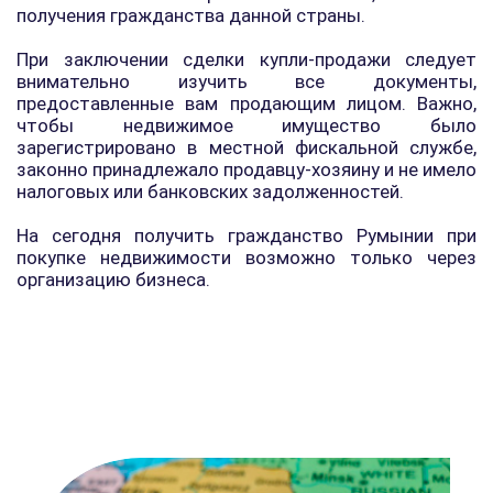
получения гражданства данной страны.
При заключении сделки купли-продажи следует
внимательно изучить все документы,
предоставленные вам продающим лицом. Важно,
чтобы недвижимое имущество было
зарегистрировано в местной фискальной службе,
законно принадлежало продавцу-хозяину и не имело
налоговых или банковских задолженностей.
На сегодня получить гражданство Румынии при
покупке недвижимости возможно только через
организацию бизнеса.