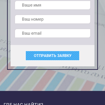
ОТПРАВИТЬ ЗАЯВКУ
ГДЕ НАС НАЙТИ?