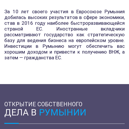
За 10 лет своего участия в Евросоюзе Румыния
добилась высоких результатов в сфере экономики,
став в 2016 году наиболее быстроразвивающейся
страной ЕС. Иностранные вкладчики
рассматривают государство как стратегическую
базу для ведения бизнеса на европейском уровне.
Инвестиции в Румынию могут обеспечить вас
хорошим доходом и привести к получению ВНЖ, а
затем — гражданства ЕС.
ОТКРЫТИЕ СОБСТВЕННОГО
ДЕЛА В
РУМЫНИИ