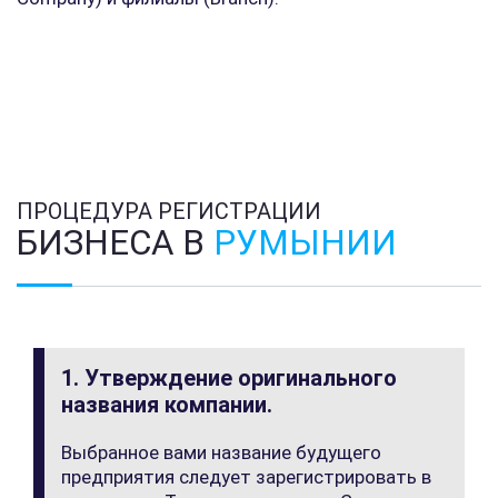
ПРОЦЕДУРА РЕГИСТРАЦИИ
БИЗНЕСА В
РУМЫНИИ
1. Утверждение оригинального
названия компании.
Выбранное вами название будущего
предприятия следует зарегистрировать в