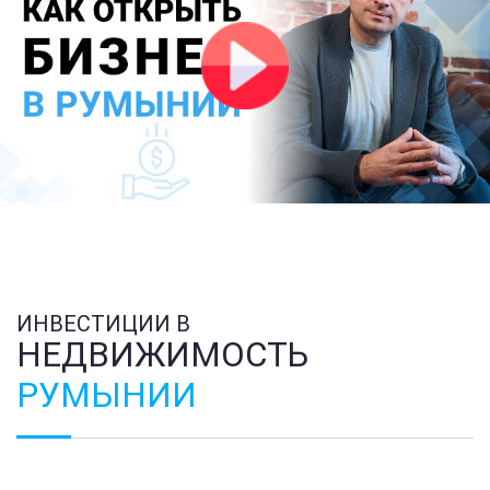
ИНВЕСТИЦИИ В
НЕДВИЖИМОСТЬ
РУМЫНИИ