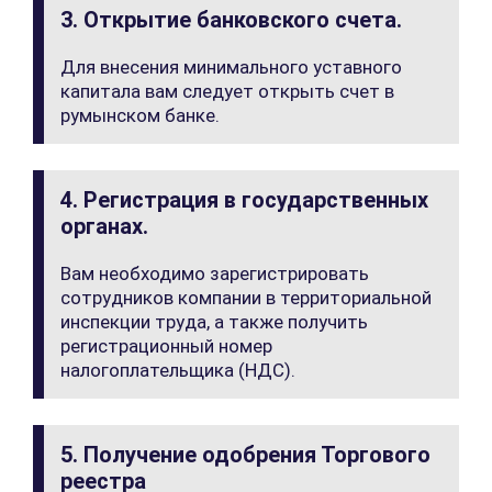
3. Открытие банковского счета.
Для внесения минимального уставного
капитала вам следует открыть счет в
румынском банке.
4. Регистрация в государственных
органах.
Вам необходимо зарегистрировать
сотрудников компании в территориальной
инспекции труда, а также получить
регистрационный номер
налогоплательщика (НДС).
5. Получение одобрения Торгового
реестра