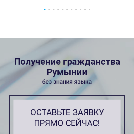
Получение гражданства
Румынии
без знания языка
ОСТАВЬТЕ ЗАЯВКУ
ПРЯМО СЕЙЧАС!