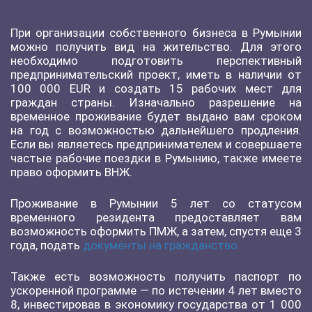
При организации собственного бизнеса в Румынии
можно получить вид на жительство. Для этого
необходимо подготовить перспективный
предпринимательский проект, иметь в наличии от
100 000 EUR и создать 15 рабочих мест для
граждан страны. Изначально разрешение на
временное проживание будет выдано вам сроком
на год с возможностью дальнейшего продления.
Если вы являетесь предпринимателем и совершаете
частые рабочие поездки в Румынию, также имеете
право оформить ВНЖ.
Проживание в Румынии 5 лет со статусом
временного резидента предоставляет вам
возможность оформить ПМЖ, а затем, спустя еще 3
года, подать
документы на гражданство.
Также есть возможность получить паспорт по
ускоренной программе — по истечении 4 лет вместо
8, инвестировав в экономику государства от 1 000