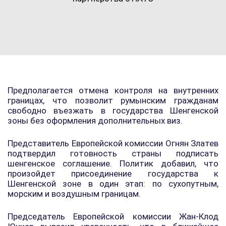
Предполагается отмена контроля на внутренних
границах, что позволит румынским гражданам
свободно въезжать в государства Шенгенской
зоны без оформления дополнительных виз.
Представитель Европейской комиссии Огнян Златев
подтвердил готовность страны подписать
шенгенское соглашение. Политик добавил, что
произойдет присоединение государства к
Шенгенской зоне в один этап: по сухопутным,
морским и воздушным границам.
Председатель Европейской комиссии Жан-Клод