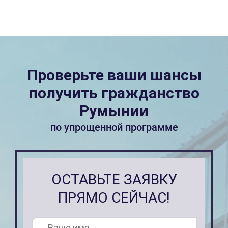
Проверьте ваши шансы
получить гражданство
Румынии
по упрощенной программе
ОСТАВЬТЕ ЗАЯВКУ
ПРЯМО СЕЙЧАС!