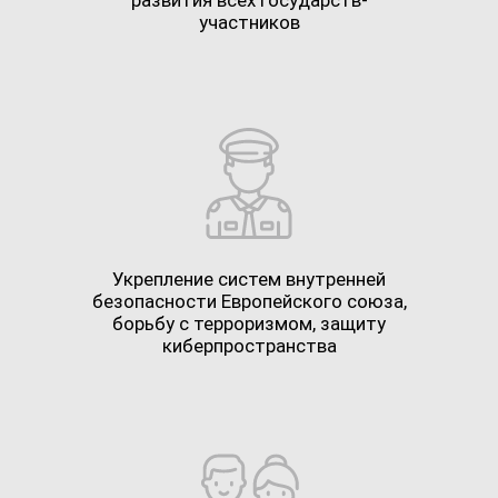
развития всех государств-
участников
Укрепление систем внутренней
безопасности Европейского союза,
борьбу с терроризмом, защиту
киберпространства