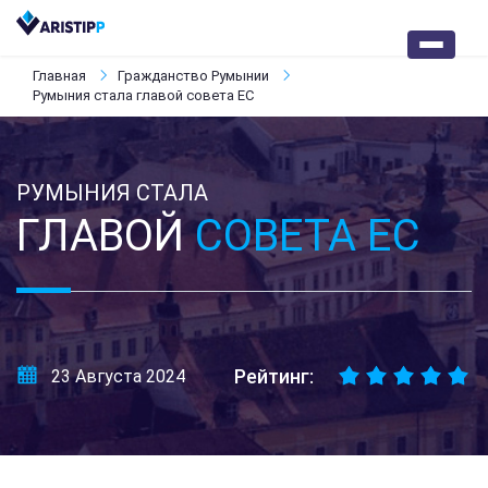
Главная
Гражданство Румынии
Румыния стала главой совета ЕС
РУМЫНИЯ СТАЛА
ГЛАВОЙ
СОВЕТА ЕС
Рейтинг:
23 Августа 2024