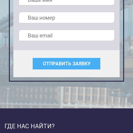
ОТПРАВИТЬ ЗАЯВКУ
ГДЕ НАС НАЙТИ?