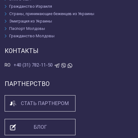
Гражданство Израиля
Страны, принимающие беженцев из Украины
Эмиграция из Украины
Паспорт Молдовы
Гражданство Молдовы
КОНТАКТЫ
+40 (31) 782-11-50
RO
ПАРТНЕРСТВО
СТАТЬ ПАРТНЕРОМ
БЛОГ