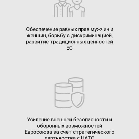
Обеспечение равных прав мужчин и
женщин, борьбу с дискриминацией,
развитие традиционных ценностей
ЕС
Усиление внешней безопасности и
оборонных возможностей
Евросоюза за счет стратегического
партнерства с НАТО