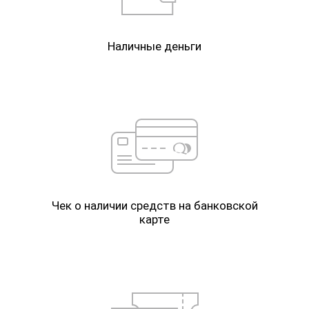
Наличные деньги
Чек о наличии средств на банковской
карте