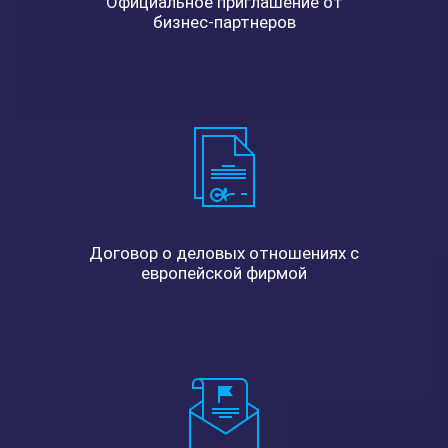
Официальное приглашение от
бизнес-партнеров
Договор о деловых отношениях с
европейской фирмой