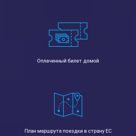
Оплаченный билет домой
План маршрута поездки в страну ЕС