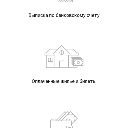
Выписка по банковскому счету
Оплаченные жилье и билеты