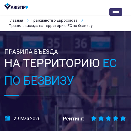
Главная
Гражданство Евросоюза
Правила въезда на территорию ЕС по безвизу
ПРАВИЛА ВЪЕЗДА
НА ТЕРРИТОРИЮ
ЕС
ПО БЕЗВИЗУ
Рейтинг:
29 Мая 2026