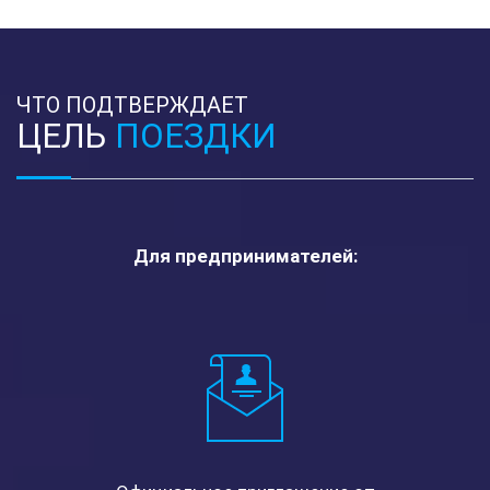
ЧТО ПОДТВЕРЖДАЕТ
ЦЕЛЬ
ПОЕЗДКИ
Для предпринимателей: