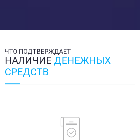
ЧТО ПОДТВЕРЖДАЕТ
НАЛИЧИЕ
ДЕНЕЖНЫХ
СРЕДСТВ