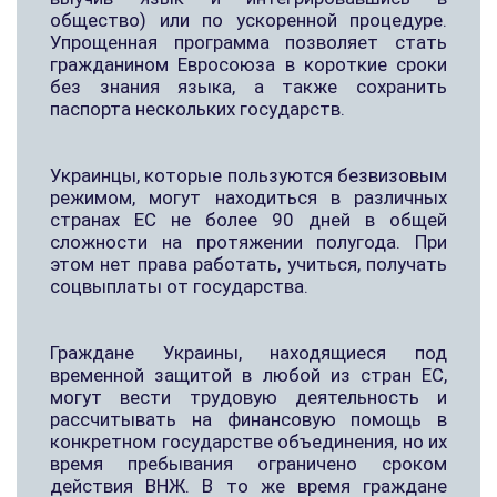
общество) или по ускоренной процедуре.
Упрощенная программа позволяет стать
гражданином Евросоюза в короткие сроки
без знания языка, а также сохранить
паспорта нескольких государств.
Украинцы, которые пользуются безвизовым
режимом, могут находиться в различных
странах ЕС не более 90 дней в общей
сложности на протяжении полугода. При
этом нет права работать, учиться, получать
соцвыплаты от государства.
Граждане Украины, находящиеся под
временной защитой в любой из стран ЕС,
могут вести трудовую деятельность и
рассчитывать на финансовую помощь в
конкретном государстве объединения, но их
время пребывания ограничено сроком
действия ВНЖ. В то же время граждане