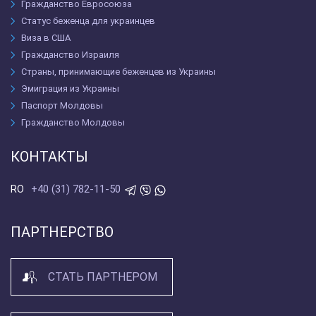
Гражданство Евросоюза
Статус беженца для украинцев
Виза в США
Гражданство Израиля
Страны, принимающие беженцев из Украины
Эмиграция из Украины
Паспорт Молдовы
Гражданство Молдовы
КОНТАКТЫ
+40 (31) 782-11-50
RO
ПАРТНЕРСТВО
СТАТЬ ПАРТНЕРОМ