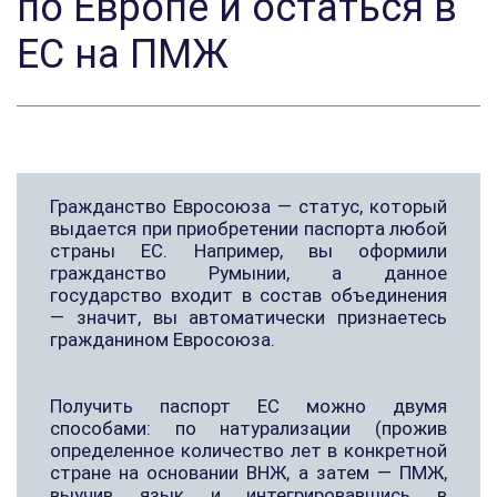
по Европе и остаться в
ЕС на ПМЖ
Гражданство Евросоюза — статус, который
выдается при приобретении паспорта любой
страны ЕС. Например, вы оформили
гражданство Румынии, а данное
государство входит в состав объединения
— значит, вы автоматически признаетесь
гражданином Евросоюза.
Получить паспорт ЕС можно двумя
способами: по натурализации (прожив
определенное количество лет в конкретной
стране на основании ВНЖ, а затем — ПМЖ,
выучив язык и интегрировавшись в