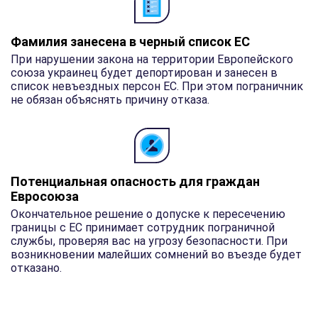
Фамилия занесена в черный список ЕС
При нарушении закона на территории Европейского
союза украинец будет депортирован и занесен в
список невъездных персон ЕС. При этом пограничник
не обязан объяснять причину отказа.
Потенциальная опасность для граждан
Евросоюза
Окончательное решение о допуске к пересечению
границы с ЕС принимает сотрудник пограничной
службы, проверяя вас на угрозу безопасности. При
возникновении малейших сомнений во въезде будет
отказано.