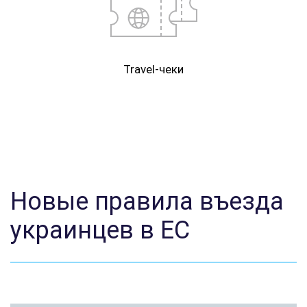
Travel-чеки
Новые правила въезда
украинцев в ЕС