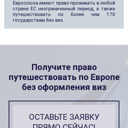
Евросоюза имеют право проживать в любой
стране ЕС неограниченный период, а также
путешествовать по более чем 170
государствам без виз.
Получите право
путешествовать по Европе
без оформления виз
ОСТАВЬТЕ ЗАЯВКУ
ПРЯМО СЕЙЧАС!