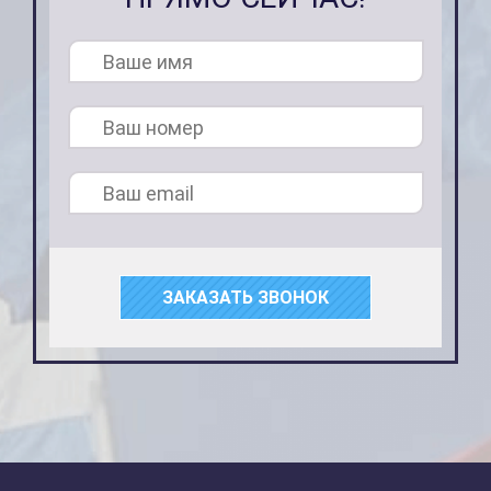
ЗАКАЗАТЬ ЗВОНОК