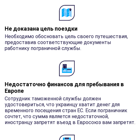
Не доказана цель поездки
Необходимо обосновать цель своего путешествия,
предоставив соответствующие документы
работнику пограничной службы.
Недостаточно финансов для пребывания в
Европе
Сотрудник таможенной службы должен
удостовериться, что украинцу хватит денег для
временного посещения стран ЕС. Если пограничник
сочтет, что сумма является недостаточной,
иностранцу запретят въезд в Евросоюз вам запретят.