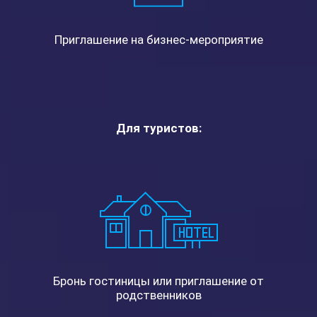
Приглашение на бизнес-мероприятие
Для туристов:
Бронь гостиницы или приглашение от
родственников