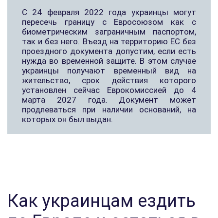
С 24 февраля 2022 года украинцы могут
пересечь границу с Евросоюзом как с
биометрическим заграничным паспортом,
так и без него. Въезд на территорию ЕС без
проездного документа допустим, если есть
нужда во временной защите. В этом случае
украинцы получают временный вид на
жительство, срок действия которого
установлен сейчас Еврокомиссией до 4
марта 2027 года. Документ может
продлеваться при наличии оснований, на
которых он был выдан.
Как украинцам ездить