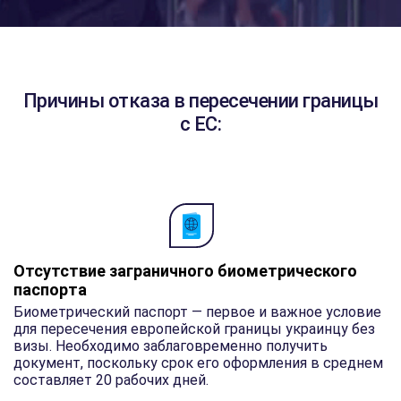
Причины отказа в пересечении границы
с ЕС:
Отсутствие заграничного биометрического
паспорта
Биометрический паспорт — первое и важное условие
для пересечения европейской границы украинцу без
визы. Необходимо заблаговременно получить
документ, поскольку срок его оформления в среднем
составляет 20 рабочих дней.