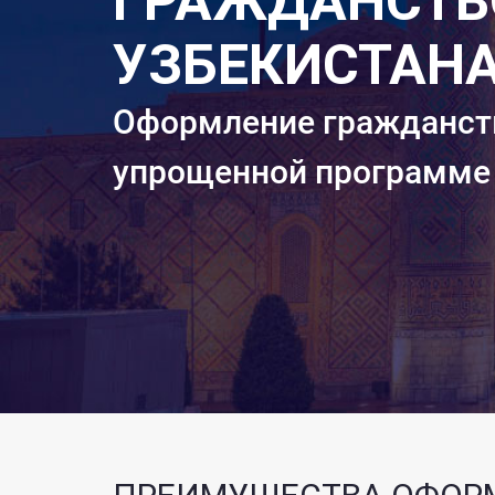
ГРАЖДАНСТВ
УЗБЕКИСТАНА 
Оформление гражданст
упрощенной программе