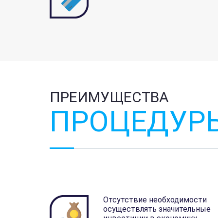
ПРЕИМУЩЕСТВА
ПРОЦЕДУР
Отсутствие необходимости
осуществлять значительные