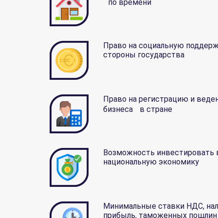
по времени
Право на социальную поддерж
стороны государства
Право на регистрацию и веде
бизнеса в стране
Возможность инвестировать 
национальную экономику
Минимальные ставки НДС, нал
прибыль, таможенных пошли