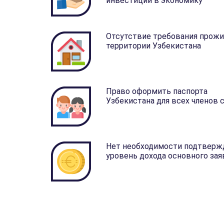
инвестиции в экономику
Отсутствие требования прожи
территории Узбекистана
Право оформить паспорта
Узбекистана для всех членов
Нет необходимости подтверж
уровень дохода основного за