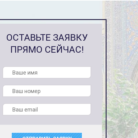
ОСТАВЬТЕ ЗАЯВКУ
ПРЯМО СЕЙЧАС!