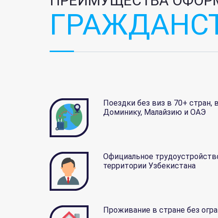
ПРЕИМУЩЕСТВА ОФОР
ГРАЖДАНСТ
Поездки без виз в 70+ стран,
Доминику, Малайзию и ОАЭ
Официальное трудоустройств
территории Узбекистана
Проживание в стране без огр