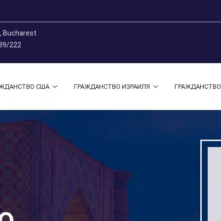
9, Bucharest
 89/222
АЖДАНСТВО США
ГРАЖДАНСТВО ИЗРАИЛЯ
ГРАЖДАНСТВО