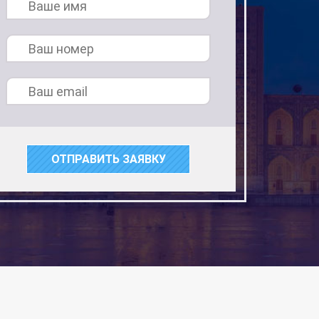
ОТПРАВИТЬ ЗАЯВКУ