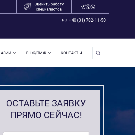
Оценить работу
специалистов
+40 (31) 782-11-50
RO
 АЗИИ
ВНЖ/ПМЖ
КОНТАКТЫ
ОСТАВЬТЕ ЗАЯВКУ
ПРЯМО СЕЙЧАС!