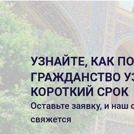
УЗНАЙТЕ, КАК П
ГРАЖДАНСТВО У
КОРОТКИЙ СРОК
Оставьте заявку, и наш
свяжется