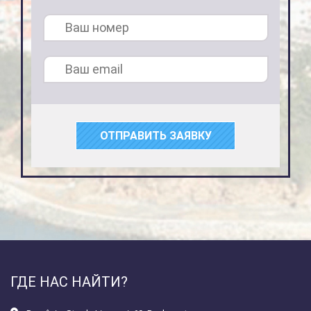
ОТПРАВИТЬ ЗАЯВКУ
ГДЕ НАС НАЙТИ?