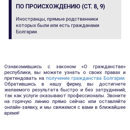
ПО ПРОИСХОЖДЕНИЮ (СТ. 8, 9)
Иностранцы, прямые родственники
которых были или есть гражданами
Болгарии.
Ознакомившись с законом «О гражданстве»
республики, вы можете узнать о своих правах и
претендовать на
получение гражданства Болгарии
.
Обратившись в нашу фирму, вы достигнете
желаемого результата быстро и без затруднений,
так как услуги оказывают профессионалы. Звоните
на горячую линию прямо сейчас или оставляйте
онлайн-заявку, и мы свяжемся с вами в ближайшее
время!