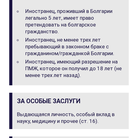
Иностранец, проживший в Болгарии
легально 5 лет, имеет право
претендовать на болгарское
гражданство.
Иностранец, не менее трех лет
пребывающий в законном браке с
гражданином/гражданкой Болгарии.
Иностранец, имеющий разрешение на
ПМЖ, которое он получил до 18 лет (не
менее трех лет назад).
ЗА ОСОБЫЕ ЗАСЛУГИ
Выдающаяся личность, особый вклад в
науку, медицину и прочее (ст. 16).