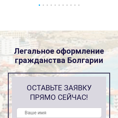
Легальное оформление
гражданства Болгарии
ОСТАВЬТЕ ЗАЯВКУ
ПРЯМО СЕЙЧАС!