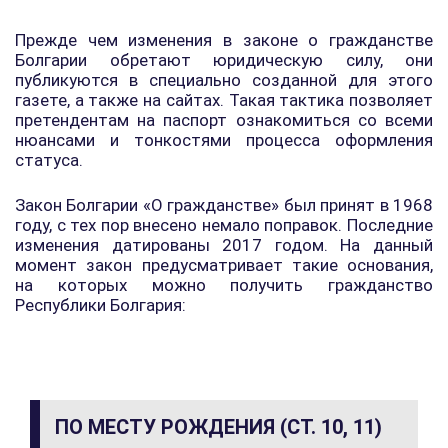
Прежде чем изменения в законе о гражданстве
Болгарии обретают юридическую силу, они
публикуются в специально созданной для этого
газете, а также на сайтах. Такая тактика позволяет
претендентам на паспорт ознакомиться со всеми
нюансами и тонкостями процесса оформления
статуса.
Закон Болгарии «О гражданстве» был принят в 1968
году, с тех пор внесено немало поправок. Последние
изменения датированы 2017 годом. На данный
момент закон предусматривает такие основания,
на которых можно получить гражданство
Республики Болгария:
ПО МЕСТУ РОЖДЕНИЯ (СТ. 10, 11)