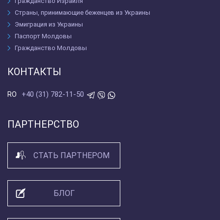
Гражданство Израиля
Страны, принимающие беженцев из Украины
Эмиграция из Украины
Паспорт Молдовы
Гражданство Молдовы
КОНТАКТЫ
+40 (31) 782-11-50
RO
ПАРТНЕРСТВО
СТАТЬ ПАРТНЕРОМ
БЛОГ