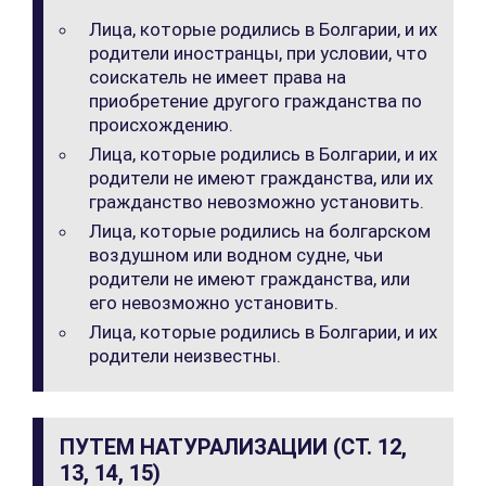
Лица, которые родились в Болгарии, и их
родители иностранцы, при условии, что
соискатель не имеет права на
приобретение другого гражданства по
происхождению.
Лица, которые родились в Болгарии, и их
родители не имеют гражданства, или их
гражданство невозможно установить.
Лица, которые родились на болгарском
воздушном или водном судне, чьи
родители не имеют гражданства, или
его невозможно установить.
Лица, которые родились в Болгарии, и их
родители неизвестны.
ПУТЕМ НАТУРАЛИЗАЦИИ (СТ. 12,
13, 14, 15)