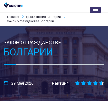
Главная
Гражданство Болгарии
Закон о гражданстве Болгарии
ЗАКОН О ГРАЖДАНСТВЕ
БОЛГАРИИ
Рейтинг:
29 Мая 2026