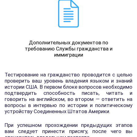
Дополнительных документов по
требованию Службы гражданства и
иммиграции
Тестирование на гражданство проводится с целью
проверить ваш уровень владения языком и знаний
истории США. В первом блоке вопросов необходимо
подтвердить способность писать, читать и
говорить на английском, во втором — ответить на
вопросы в интервью по истории и политическому
устройству Соединенных Штатов Америки.
При успешном прохождении предыдущих этапов
вам следует принести присягу, после чего вы