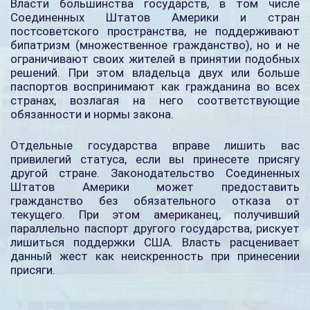
Власти большинства государств, в том числе
Соединенных Штатов Америки и стран
постсоветского пространства, не поддерживают
бипатризм (множественное гражданство), но и не
ограничивают своих жителей в принятии подобных
решений. При этом владельца двух или больше
паспортов воспринимают как гражданина во всех
странах, возлагая на него соответствующие
обязанности и нормы закона.
Отдельные государства вправе лишить вас
привилегий статуса, если вы принесете присягу
другой стране. Законодательство Соединенных
Штатов Америки может предоставить
гражданство без обязательного отказа от
текущего. При этом американец, получивший
параллельно паспорт другого государства, рискует
лишиться поддержки США. Власть расценивает
данный жест как неискренность при принесении
присяги.