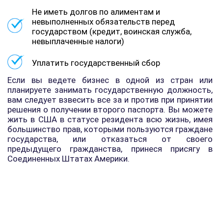
Не иметь долгов по алиментам и
невыполненных обязательств перед
государством (кредит, воинская служба,
невыплаченные налоги)
Уплатить государственный сбор
Если вы ведете бизнес в одной из стран или
планируете занимать государственную должность,
вам следует взвесить все за и против при принятии
решения о получении второго паспорта. Вы можете
жить в США в статусе резидента всю жизнь, имея
большинство прав, которыми пользуются граждане
государства, или отказаться от своего
предыдущего гражданства, принеся присягу в
Соединенных Штатах Америки.