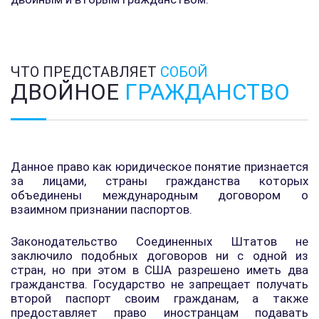
ЧТО ПРЕДСТАВЛЯЕТ
СОБОЙ
ДВОЙНОЕ
ГРАЖДАНСТВО
Данное право как юридическое понятие признается
за лицами, страны гражданства которых
объединены международным договором о
взаимном признании паспортов.
Законодательство Соединенных Штатов не
заключило подобных договоров ни с одной из
стран, но при этом в США разрешено иметь два
гражданства. Государство не запрещает получать
второй паспорт своим гражданам, а также
предоставляет право иностранцам подавать