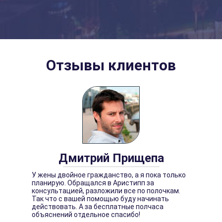
Отзывы клиентов
Дмитрий Прищепа
У жены двойное гражданство, а я пока только
планирую. Обращался в Аристипп за
консультацией, разложили все по полочкам.
Так что с вашей помощью буду начинать
действовать. А за бесплатные полчаса
объяснений отдельное спасибо!