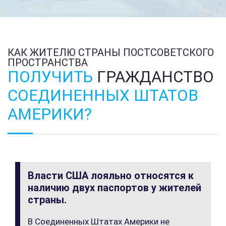
КАК ЖИТЕЛЮ СТРАНЫ ПОСТСОВЕТСКОГО
ПРОСТРАНСТВА
ПОЛУЧИТЬ
ГРАЖДАНСТВО
СОЕДИНЕННЫХ ШТАТОВ
АМЕРИКИ?
Власти США лояльно относятся к
наличию двух паспортов у жителей
страны.
В Соединенных Штатах Америки не