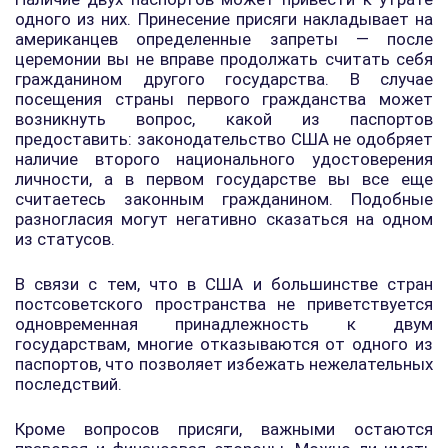
одного из них. Принесение присяги накладывает на
американцев определенные запреты — после
церемонии вы не вправе продолжать считать себя
гражданином другого государства. В случае
посещения страны первого гражданства может
возникнуть вопрос, какой из паспортов
предоставить: законодательство США не одобряет
наличие второго национального удостоверения
личности, а в первом государстве вы все еще
считаетесь законным гражданином. Подобные
разногласия могут негативно сказаться на одном
из статусов.
В связи с тем, что в США и большинстве стран
постсоветского пространства не приветствуется
одновременная принадлежность к двум
государствам, многие отказываются от одного из
паспортов, что позволяет избежать нежелательных
последствий.
Кроме вопросов присяги, важными остаются