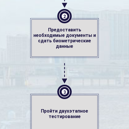
2
Предоставить
необходимые документы и
сдать биометрические
данные
3
Пройти двухэтапное
тестирование