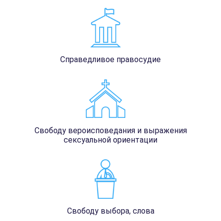
Справедливое правосудие
Свободу вероисповедания и выражения
сексуальной ориентации
Свободу выбора, слова