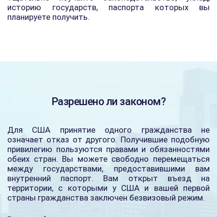
историю государств, паспорта которых вы
планируете получить.
Разрешено ли законом?
Для США принятие одного гражданства не
означает отказ от другого. Получившие подобную
привилегию пользуются правами и обязанностями
обеих стран. Вы можете свободно перемещаться
между государствами, предоставившими вам
внутренний паспорт. Вам открыт въезд на
территории, с которыми у США и вашей первой
страны гражданства заключен безвизовый режим.