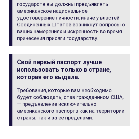
государств вы должны предъявлять
американское национальное
удостоверение личности, иначе у властей
Соединенных Штатов возникнут вопросы о
ваших намерениях и искренности во время
принесения присяги государству.
Свой первый паспорт лучше
использовать только в стране,
которая его выдала.
Требования, которые вам необходимо
будет соблюдать, став гражданином США,
— предъявление исключительно
американского паспорта как на территории
страны, так и за ее пределами.