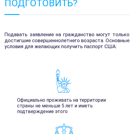
ПОДГОТОВИТЬ?
Подавать заявление на гражданство могут только
достигшие совершеннолетнего возраста. Основные
условия для желающих получить паспорт США:
Официально проживать на территории
страны не меньше 5 лет и иметь
подтверждение этого