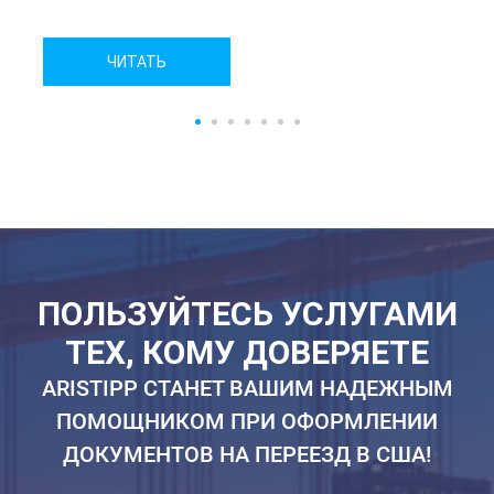
ЧИТАТЬ
ПОЛЬЗУЙТЕСЬ УСЛУГАМИ
ТЕХ, КОМУ ДОВЕРЯЕТЕ
ARISTIPP СТАНЕТ ВАШИМ НАДЕЖНЫМ
ПОМОЩНИКОМ ПРИ ОФОРМЛЕНИИ
ДОКУМЕНТОВ НА ПЕРЕЕЗД В США!