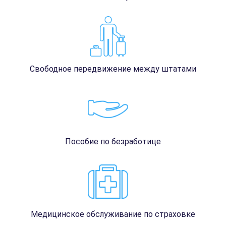
Свободное передвижение между штатами
Пособие по безработице
Медицинское обслуживание по страховке