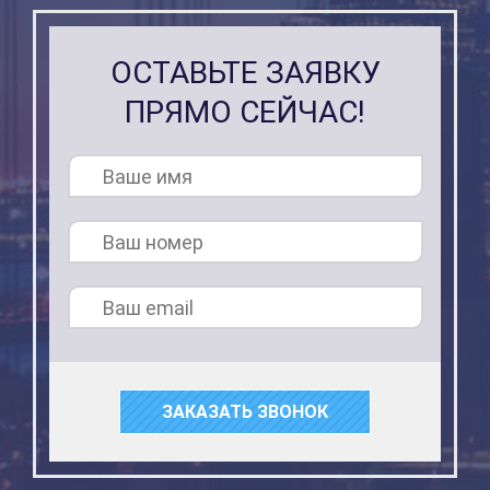
ОСТАВЬТЕ ЗАЯВКУ
ПРЯМО СЕЙЧАС!
ЗАКАЗАТЬ ЗВОНОК