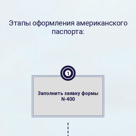
Этапы оформления американского
паспорта:
1
Заполнить заявку формы
N-400