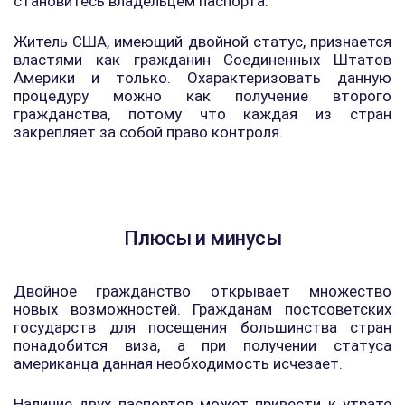
становитесь владельцем паспорта.
Житель США, имеющий двойной статус, признается
властями как гражданин Соединенных Штатов
Америки и только. Охарактеризовать данную
процедуру можно как получение второго
гражданства, потому что каждая из стран
закрепляет за собой право контроля.
Плюсы и минусы
Двойное гражданство открывает множество
новых возможностей. Гражданам постсоветских
государств для посещения большинства стран
понадобится виза, а при получении статуса
американца данная необходимость исчезает.
Наличие двух паспортов может привести к утрате