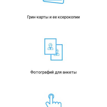
Грин-карты и ее ксерокопии
Фотографий для анкеты