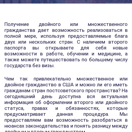
Получение двойного или множественного
гражданства дает возможность реализоваться в
полной мере, используя предоставляемые блага
двух или нескольких стран. С наличием второго
паспорта вы открываете для себя новые
возможности в работе, обучении и медицине, а
также можете путешествовать по большему числу
государств без визы.
Чем так привлекательно множественное или
двойное гражданство в США и можно ли его иметь
гражданам стран постсоветского пространства? На
сегодняшний день доступна вся актуальная
информация об оформлении второго или двойного
статуса, правах и обязанностях, которые
предусматривает данная процедура. Мы
предоставляем вам возможность разобраться в
нюансах законодательства и понять разницу между
двойным и вторым гражданством.