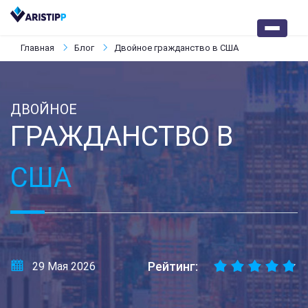
Главная
Блог
Двойное гражданство в США
ДВОЙНОЕ
ГРАЖДАНСТВО В
США
Рейтинг:
29 Мая 2026