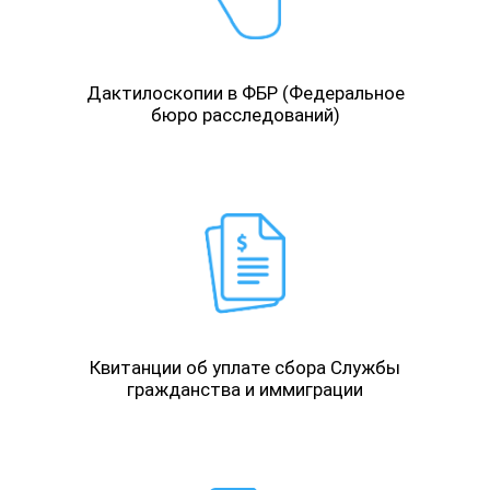
Дактилоскопии в ФБР (Федеральное
бюро расследований)
Квитанции об уплате сбора Службы
гражданства и иммиграции