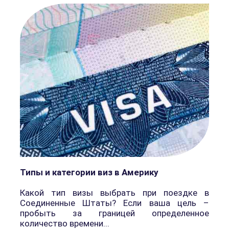
Типы и категории виз в Америку
Какой тип визы выбрать при поездке в
Соединенные Штаты? Если ваша цель –
пробыть за границей определенное
количество времени...