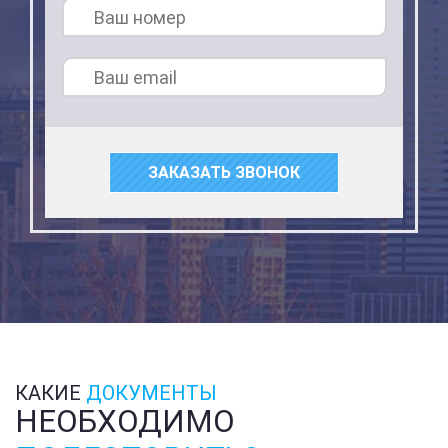
ЗАКАЗАТЬ ЗВОНОК
КАКИЕ
ДОКУМЕНТЫ
НЕОБХОДИМО