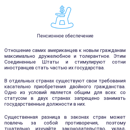
Пенсионное обеспечение
Отношение самих американцев к новым гражданам
максимально дружелюбное и толерантное. Этим
Соединенные Штаты и стимулируют сотни
иностранцев стать частью их государства.
В отдельных странах существуют свои требования
касательно приобретения двойного гражданства.
Одно из условий является общим для всех: со
статусом в двух странах запрещено занимать
государственные должности в них.
Существенная разница в законах стран может
повлечь за собой противоречия, поэтому
тщательно изучайте законодательство, уклад,