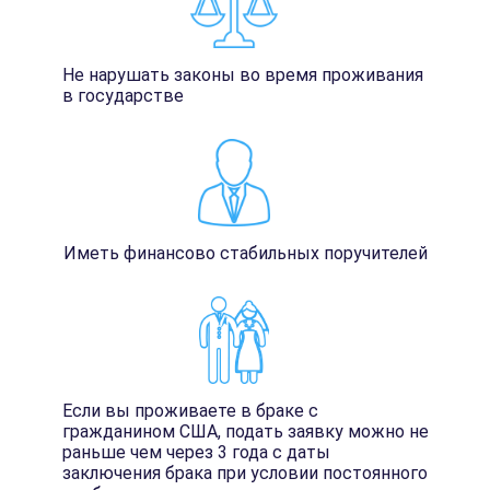
Не нарушать законы во время проживания
в государстве
Иметь финансово стабильных поручителей
Если вы проживаете в браке с
гражданином США, подать заявку можно не
раньше чем через 3 года с даты
заключения брака при условии постоянного