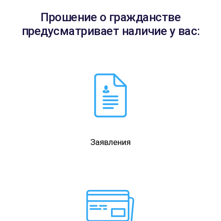
Прошение о гражданстве
предусматривает наличие у вас:
Заявления