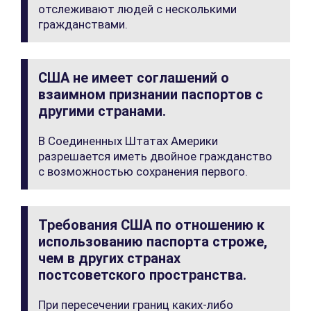
отслеживают людей с несколькими
гражданствами.
США не имеет соглашений о
взаимном признании паспортов с
другими странами.
В Соединенных Штатах Америки
разрешается иметь двойное гражданство
с возможностью сохранения первого.
Требования США по отношению к
использованию паспорта строже,
чем в других странах
постсоветского пространства.
При пересечении границ каких-либо