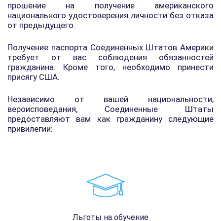
прошение на получение американского
национального удостоверения личности без отказа
от предыдущего.
Получение паспорта Соединенных Штатов Америки
требует от вас соблюдения обязанностей
гражданина. Кроме того, необходимо принести
присягу США.
Независимо от вашей национальности,
вероисповедания, Соединенные Штаты
предоставляют вам как гражданину следующие
привилегии:
Льготы на обучение