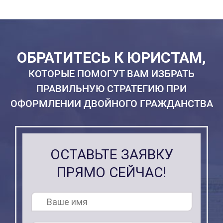
ОБРАТИТЕСЬ К ЮРИСТАМ,
КОТОРЫЕ ПОМОГУТ ВАМ ИЗБРАТЬ
ПРАВИЛЬНУЮ СТРАТЕГИЮ ПРИ
ОФОРМЛЕНИИ ДВОЙНОГО ГРАЖДАНСТВА
ОСТАВЬТЕ ЗАЯВКУ
ПРЯМО СЕЙЧАС!