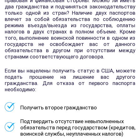
правовая и финансовая стороны. Можно ли иметь
два гражданства и подчиняться законодательству
только одной из стран? Наличие двух паспортов
влечет за собой обязательства по соблюдению
режима въезда/выезда из государства, оплаты
налогов в двух странах в полном объеме. Кроме
того, выполнение воинской повинности в одном из
государств не освобождает вас от данного
обязательства в другом при отсутствии между
странами соответствующего договора.
Если вы нацелены получить статус в США, можете
подать прошение на лишение вас другого
гражданства. Для отказа от первого паспорта
необходимо:
Получить второе гражданство
Подтвердить отсутствие невыполненных
обязательств перед государством (кредитов,
воинской службы, неуплаченных налогов)