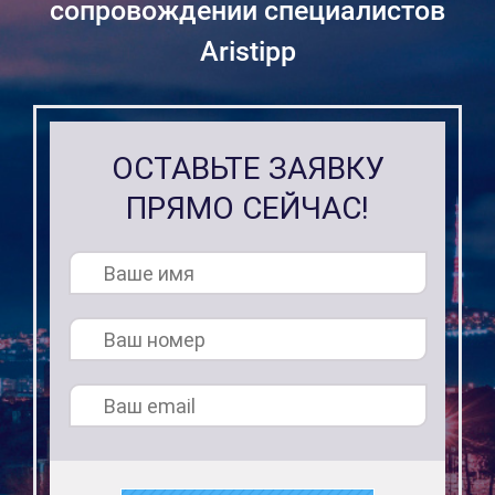
сопровождении специалистов
Aristipp
ОСТАВЬТЕ ЗАЯВКУ
ПРЯМО СЕЙЧАС!