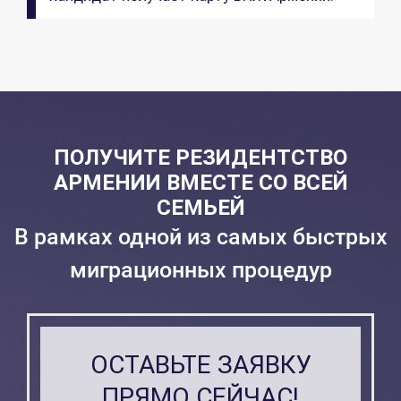
ПОЛУЧИТЕ РЕЗИДЕНТСТВО
АРМЕНИИ ВМЕСТЕ СО ВСЕЙ
СЕМЬЕЙ
В рамках одной из самых быстрых
миграционных процедур
ОСТАВЬТЕ ЗАЯВКУ
ПРЯМО СЕЙЧАС!