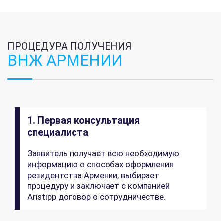
ПРОЦЕДУРА ПОЛУЧЕНИЯ
ВНЖ АРМЕНИИ
1. Первая консультация
специалиста
Заявитель получает всю необходимую
информацию о способах оформления
резидентства Армении, выбирает
процедуру и заключает с компанией
Aristipp договор о сотрудничестве.