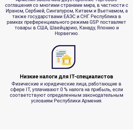
соглашения со многими странами мира, в частности с
Ираном, Сербией, Сингапуром, Китаем и Вьетнамом, а
также государствами ЕАЭС и СНГ. Республика в
рамках преференциального режима GSP поставляет
товары в США, Швейцарию, Канаду, Японию и
Норвегию.
Низкие налоги для IT-специалистов
Физические и юридические лица, работающие в
сфере IT, уплачивают 0 % налога на прибыль, если
соответствуют определенным законодательным
условиям Республики Армения.