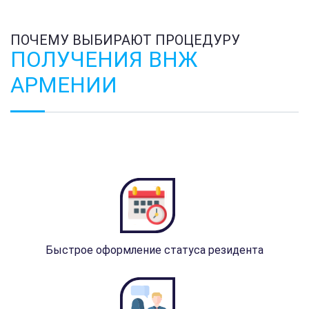
ПОЧЕМУ ВЫБИРАЮТ ПРОЦЕДУРУ
ПОЛУЧЕНИЯ ВНЖ
АРМЕНИИ
Быстрое оформление статуса резидента