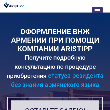
ОФОРМЛЕНИЕ ВНЖ
АРМЕНИИ ПРИ ПОМОЩИ
КОМПАНИИ ARISTIPP
Получите подробную
консультацию по процедуре
приобретения
статуса резидента
без знания армянского языка