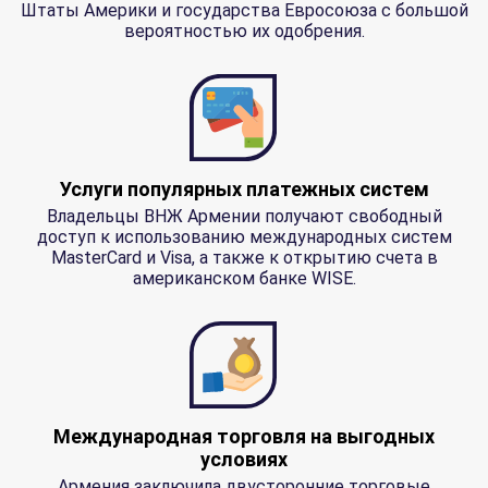
Штаты Америки и государства Евросоюза с большой
вероятностью их одобрения.
Услуги популярных платежных систем
Владельцы ВНЖ Армении получают свободный
доступ к использованию международных систем
MasterCard и Visa, а также к открытию счета в
американском банке WISE.
Международная торговля на выгодных
условиях
Армения заключила двусторонние торговые