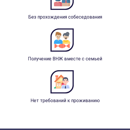
Без прохождения собеседования
Получение ВНЖ вместе с семьей
Нет требований к проживанию