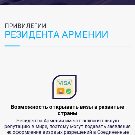
ПРИВИЛЕГИИ
РЕЗИДЕНТА АРМЕНИИ
Возможность открывать визы в развитые
страны
Резиденты Армении имеют положительную
репутацию в мире, поэтому могут подавать заявления
на оформление визовых разрешений в Соединенные