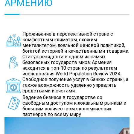
АРМЕНИЮ
Проживание в перспективной стране с
комфортным климатом, схожим
менталитетом, лояльной ценовой политикой,
богатой историей и качественными товарами.
Статус резидента в одном из самых
безопасных государств мира: Армения
находится в топ-10 стран по результатам
исследования World Population Review 2024.
Свободное получение услуг в банках страны, а
также возможность удаленно управлять
средствами и счетами.
Ведение бизнеса в государстве со
свободным доступом к локальным рынкам и
большим количеством экономических
партнеров по всему миру.