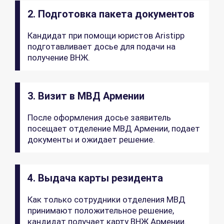
2. Подготовка пакета документов
Кандидат при помощи юристов Aristipp
подготавливает досье для подачи на
получение ВНЖ.
3. Визит в МВД Армении
После оформления досье заявитель
посещает отделение МВД Армении, подает
документы и ожидает решение.
4. Выдача карты резидента
Как только сотрудники отделения МВД
принимают положительное решение,
кандидат получает карту ВНЖ Армении.