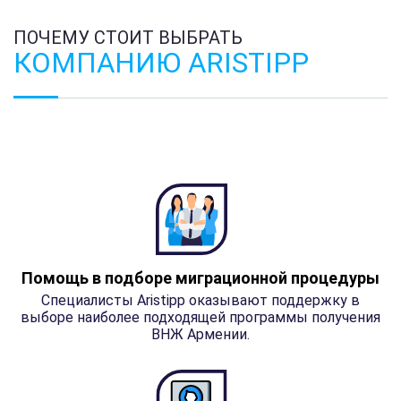
ПОЧЕМУ СТОИТ ВЫБРАТЬ
КОМПАНИЮ ARISTIPP
Помощь в подборе миграционной процедуры
Специалисты Aristipp оказывают поддержку в
выборе наиболее подходящей программы получения
ВНЖ Армении.