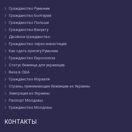
Гражданство Румынии
Гражданство Болгарии
Гражданство Польши
Гражданство Вануату
Двойное гражданство
Гражданство через инвестиции
Как сдать присягу Румынии
Гражданство Евросоюза
Статус беженца для украинцев
Виза в США
Гражданство Израиля
Страны, принимающие беженцев из Украины
Эмиграция из Украины
Паспорт Молдовы
Гражданство Молдовы
КОНТАКТЫ