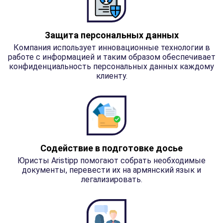
Защита персональных данных
Компания использует инновационные технологии в
работе с информацией и таким образом обеспечивает
конфиденциальность персональных данных каждому
клиенту.
Содействие в подготовке досье
Юристы Aristipp помогают собрать необходимые
документы, перевести их на армянский язык и
легализировать.