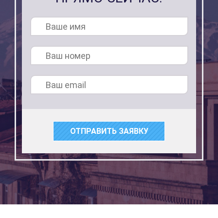
ОТПРАВИТЬ ЗАЯВКУ