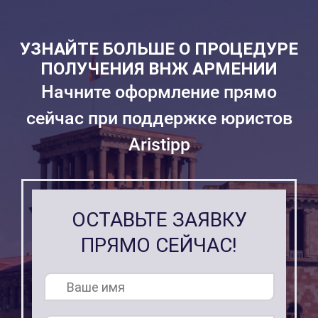
УЗНАЙТЕ БОЛЬШЕ О ПРОЦЕДУРЕ
ПОЛУЧЕНИЯ ВНЖ АРМЕНИИ
Начните оформление прямо
сейчас при поддержке юристов
Aristipp
ОСТАВЬТЕ ЗАЯВКУ
ПРЯМО СЕЙЧАС!