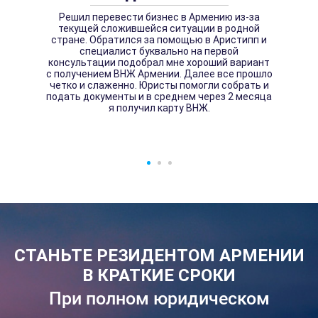
Решил перевести бизнес в Армению из-за
текущей сложившейся ситуации в родной
стране. Обратился за помощью в Аристипп и
специалист буквально на первой
консультации подобрал мне хороший вариант
с получением ВНЖ Армении. Далее все прошло
четко и слаженно. Юристы помогли собрать и
подать документы и в среднем через 2 месяца
я получил карту ВНЖ.
СТАНЬТЕ РЕЗИДЕНТОМ АРМЕНИИ
В КРАТКИЕ СРОКИ
При полном юридическом