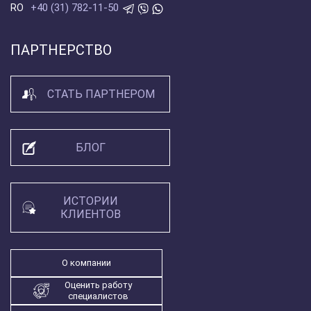
+40 (31) 782-11-50
RO
ПАРТНЕРСТВО
СТАТЬ ПАРТНЕРОМ
БЛОГ
ИСТОРИИ
КЛИЕНТОВ
О компании
Оценить работу
специалистов