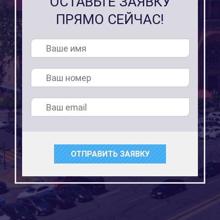
ОСТАВЬТЕ ЗАЯВКУ
ПРЯМО СЕЙЧАС!
ОТПРАВИТЬ ЗАЯВКУ