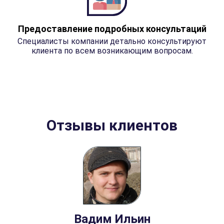
Предоставление подробных консультаций
Специалисты компании детально консультируют
клиента по всем возникающим вопросам.
Отзывы клиентов
Вадим Ильин