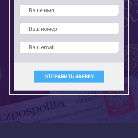
ОТПРАВИТЬ ЗАЯВКУ