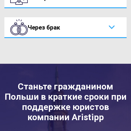
Через брак
Станьте гражданином
Польши в краткие сроки при
поддержке юристов
компании Aristipp