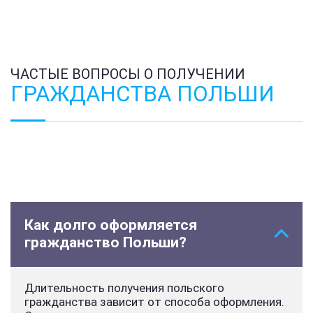
ЧАСТЫЕ ВОПРОСЫ О ПОЛУЧЕНИИ
ГРАЖДАНСТВА ПОЛЬШИ
Как долго оформляется
гражданство Польши?
Длительность получения польского
гражданства зависит от способа оформления.