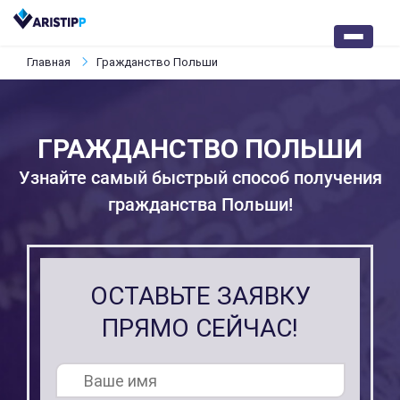
Главная
Гражданство Польши
ГРАЖДАНСТВО ПОЛЬШИ
Узнайте самый быстрый способ получения
гражданства Польши!
ОСТАВЬТЕ ЗАЯВКУ
ПРЯМО СЕЙЧАС!