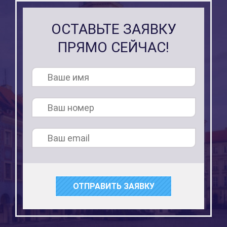
ОСТАВЬТЕ ЗАЯВКУ
ПРЯМО СЕЙЧАС!
ОТПРАВИТЬ ЗАЯВКУ