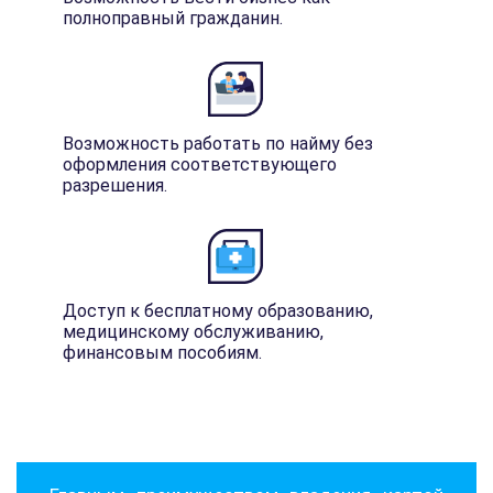
полноправный гражданин.
Возможность работать по найму без
оформления соответствующего
разрешения.
Доступ к бесплатному образованию,
медицинскому обслуживанию,
финансовым пособиям.