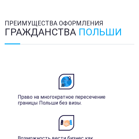
ПРЕИМУЩЕСТВА ОФОРМЛЕНИЯ
ГРАЖДАНСТВА
ПОЛЬШИ
Право на многократное пересечение
границы Польши без визы.
Возможность вести бизнес как