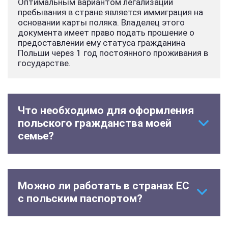
Оптимальным вариантом легализации
пребывания в стране является иммиграция на
основании карты поляка. Владелец этого
документа имеет право подать прошение о
предоставлении ему статуса гражданина
Польши через 1 год постоянного проживания в
государстве.
Что необходимо для оформления
польского гражданства моей
семье?
Можно ли работать в странах ЕС
с польским паспортом?