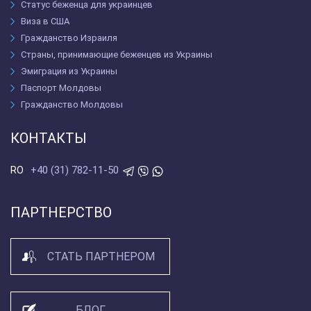
Статус беженца для украинцев
Виза в США
Гражданство Израиля
Страны, принимающие беженцев из Украины
Эмиграция из Украины
Паспорт Молдовы
Гражданство Молдовы
КОНТАКТЫ
+40 (31) 782-11-50
RO
ПАРТНЕРСТВО
СТАТЬ ПАРТНЕРОМ
БЛОГ