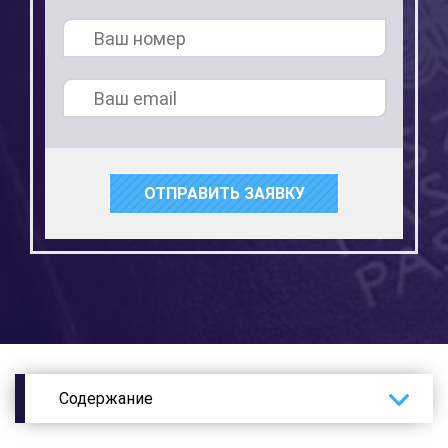
ОТПРАВИТЬ ЗАЯВКУ
Содержание