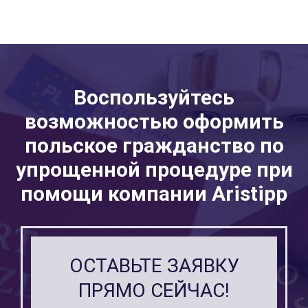
Воспользуйтесь
возможностью оформить
польское гражданство по
упрощенной процедуре при
помощи компании Aristipp
ОСТАВЬТЕ ЗАЯВКУ
ПРЯМО СЕЙЧАС!