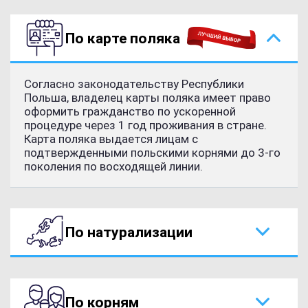
По карте поляка
Согласно законодательству Республики
Польша, владелец карты поляка имеет право
оформить гражданство по ускоренной
процедуре через 1 год проживания в стране.
Карта поляка выдается лицам с
подтвержденными польскими корнями до 3-го
поколения по восходящей линии.
По натурализации
По корням