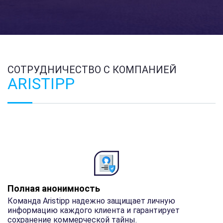
СОТРУДНИЧЕСТВО С КОМПАНИЕЙ
ARISTIPP
Полная анонимность
Команда Aristipp надежно защищает личную
информацию каждого клиента и гарантирует
сохранение коммерческой тайны.