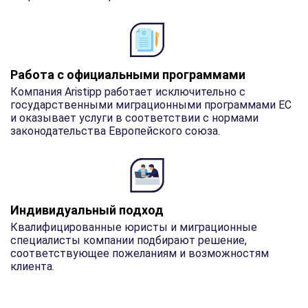
Работа с официальными программами
Компания Aristipp работает исключительно с
государственными миграционными программами ЕС
и оказывает услуги в соответствии с нормами
законодательства Европейского союза.
Индивидуальный подход
Квалифицированные юристы и миграционные
специалисты компании подбирают решение,
соответствующее пожеланиям и возможностям
клиента.