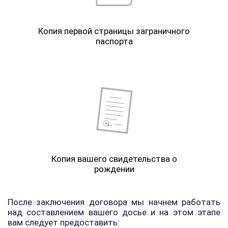
Копия первой страницы заграничного
паспорта
Копия вашего свидетельства о
рождении
После заключения договора мы начнем работать
над составлением вашего досье и на этом этапе
вам следует предоставить: