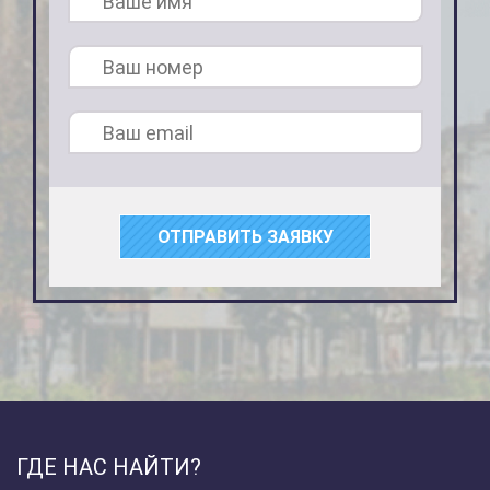
ОТПРАВИТЬ ЗАЯВКУ
ГДЕ НАС НАЙТИ?