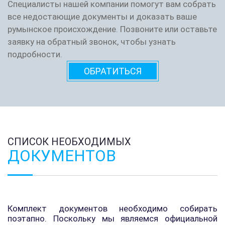
Специалисты нашей компании помогут вам собрать
все недостающие документы и доказать ваше
румынское происхождение. Позвоните или оставьте
заявку на обратный звонок, чтобы узнать
подробности.
ОБРАТИТЬСЯ
СПИСОК НЕОБХОДИМЫХ
ДОКУМЕНТОВ
Комплект документов необходимо собирать
поэтапно. Поскольку мы являемся официальной