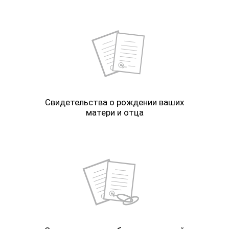
Свидетельства о рождении ваших
матери и отца