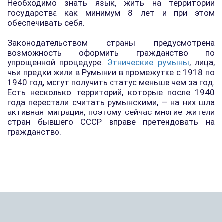
Необходимо знать язык, жить на территории
государства как минимум 8 лет и при этом
обеспечивать себя.
Законодательством страны предусмотрена
возможность оформить гражданство по
упрощенной процедуре.
Этнические румыны
, лица,
чьи предки жили в Румынии в промежутке с 1918 по
1940 год, могут получить статус меньше чем за год.
Есть несколько территорий, которые после 1940
года перестали считать румынскими, — на них шла
активная миграция, поэтому сейчас многие жители
стран бывшего СССР вправе претендовать на
гражданство.