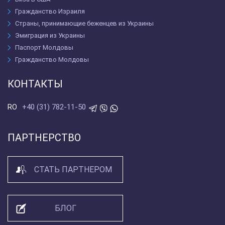
Гражданство Израиля
Страны, принимающие беженцев из Украины
Эмиграция из Украины
Паспорт Молдовы
Гражданство Молдовы
КОНТАКТЫ
+40 (31) 782-11-50
RO
ПАРТНЕРСТВО
СТАТЬ ПАРТНЕРОМ
БЛОГ