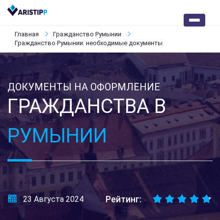
Главная
Гражданство Румынии
Гражданство Румынии: необходимые документы
ДОКУМЕНТЫ НА ОФОРМЛЕНИЕ
ГРАЖДАНСТВА В
РУМЫНИИ
Рейтинг:
23 Августа 2024