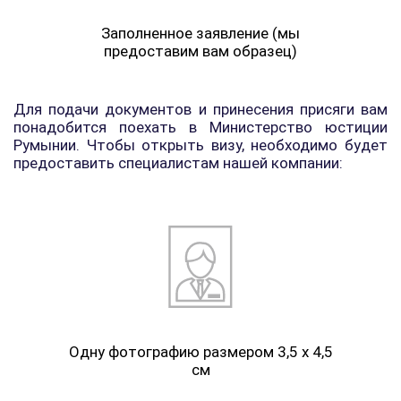
Заполненное заявление (мы
предоставим вам образец)
Для подачи документов и принесения присяги вам
понадобится поехать в Министерство юстиции
Румынии. Чтобы открыть визу, необходимо будет
предоставить специалистам нашей компании:
Одну фотографию размером 3,5 х 4,5
см