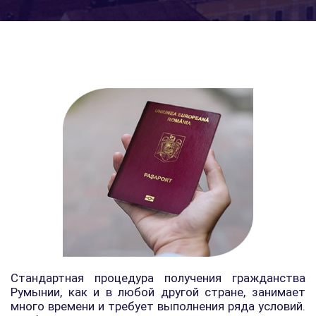
Стандартная процедура получения гражданства
Румынии, как и в любой другой стране, занимает
много времени и требует выполнения ряда условий.