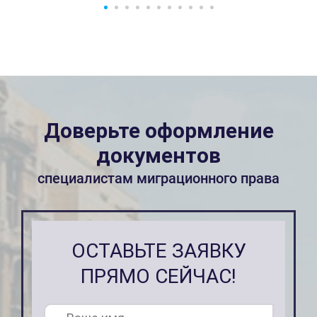
Доверьте оформление
документов
специалистам миграционного права
ОСТАВЬТЕ ЗАЯВКУ
ПРЯМО СЕЙЧАС!