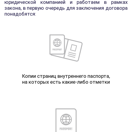
юридической компанией и работаем в рамках
закона, в первую очередь для заключения договора
понадобятся:
Копии страниц внутреннего паспорта,
на которых есть какие-либо отметки