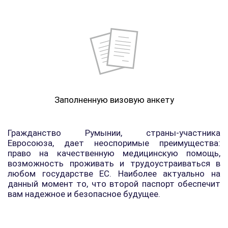
Заполненную визовую анкету
Гражданство Румынии, страны-участника
Евросоюза, дает неоспоримые преимущества:
право на качественную медицинскую помощь,
возможность проживать и трудоустраиваться в
любом государстве ЕС. Наиболее актуально на
данный момент то, что второй паспорт обеспечит
вам надежное и безопасное будущее.