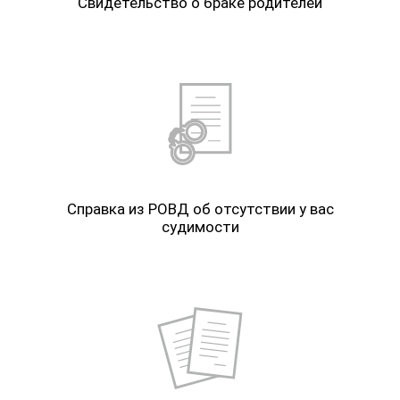
Свидетельство о браке родителей
Справка из РОВД об отсутствии у вас
судимости