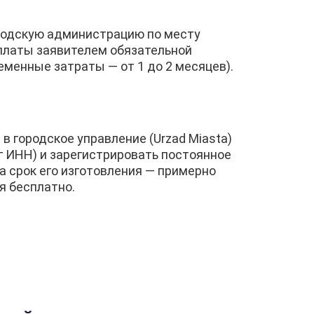
ородскую администрацию по месту
уплаты заявителем обязательной
менные затраты — от 1 до 2 месяцев).
 городское управление (Urzad Miasta)
ог ИНН) и зарегистрировать постоянное
а срок его изготовления — примерно
я бесплатно.