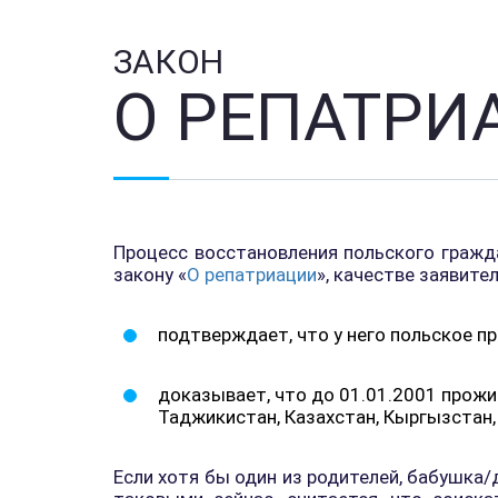
ЗАКОН
О РЕПАТРИ
Процесс восстановления польского гражд
закону «
О репатриации
», качестве заявит
подтверждает, что у него польское п
доказывает, что до 01.01.2001 прожи
Таджикистан, Казахстан, Кыргызстан, 
Если хотя бы один из родителей, бабушка