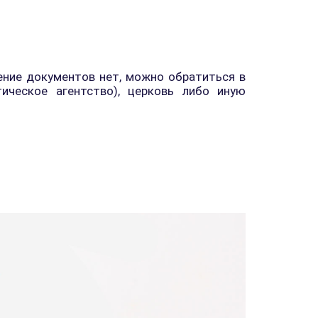
ние документов нет, можно обратиться в
тическое агентство), церковь либо иную