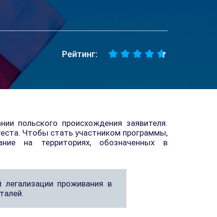
Рейтинг:
нии польского происхождения заявителя.
теста. Чтобы стать участником программы,
ние на территориях, обозначенных в
 легализации проживания в
талей.