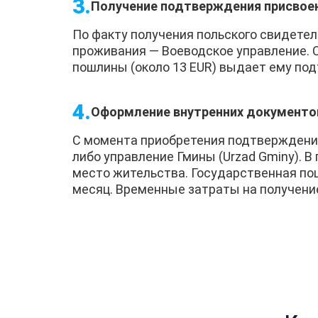
Получение подтверждения присвое
По факту получения польского свидетел
проживания — Воеводское управление. 
пошлины (около 13 EUR) выдает ему под
Оформление внутренних документо
С момента приобретения подтверждения
либо управление Гмины (Urzad Gminy). В
место жительства. Государственная пош
месяц. Временные затраты на получение