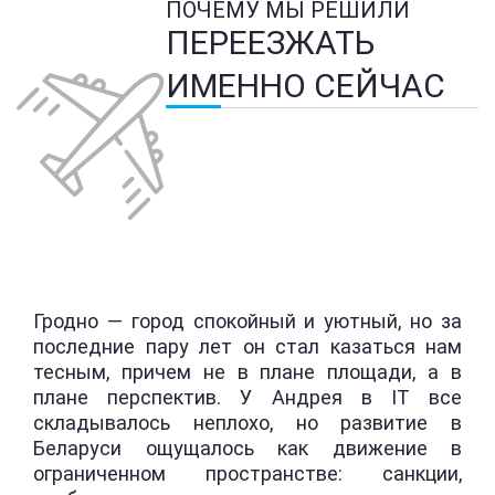
ПОЧЕМУ МЫ РЕШИЛИ
ПЕРЕЕЗЖАТЬ
ИМЕННО СЕЙЧАС
Гродно — город спокойный и уютный, но за
последние пару лет он стал казаться нам
тесным, причем не в плане площади, а в
плане перспектив. У Андрея в IT все
складывалось неплохо, но развитие в
Беларуси ощущалось как движение в
ограниченном пространстве: санкции,