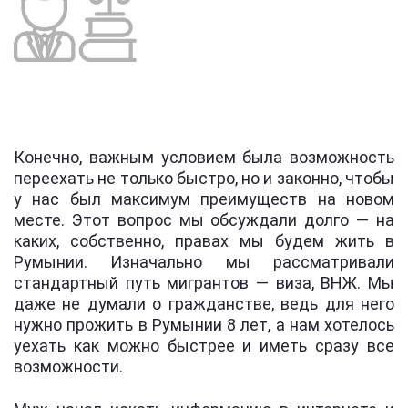
Конечно, важным условием была возможность
переехать не только быстро, но и законно, чтобы
у нас был максимум преимуществ на новом
месте. Этот вопрос мы обсуждали долго — на
каких, собственно, правах мы будем жить в
Румынии. Изначально мы рассматривали
стандартный путь мигрантов — виза, ВНЖ. Мы
даже не думали о гражданстве, ведь для него
нужно прожить в Румынии 8 лет, а нам хотелось
уехать как можно быстрее и иметь сразу все
возможности.