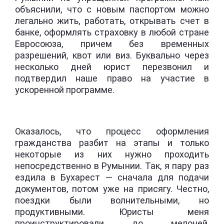
объяснили, что с новым паспортом можно
легально жить, работать, открывать счет в
банке, оформлять страховку в любой стране
Евросоюза, причем без временных
разрешений, квот или виз. Буквально через
несколько дней юрист перезвонил и
подтвердил наше право на участие в
ускоренной программе.
Оказалось, что процесс оформления
гражданства разбит на этапы и только
некоторые из них нужно проходить
непосредственно в Румынии. Так, я пару раз
ездила в Бухарест — сначала для подачи
документов, потом уже на присягу. Честно,
поездки были волнительными, но
продуктивными. Юристы меня
проинструктировали до мелочей,