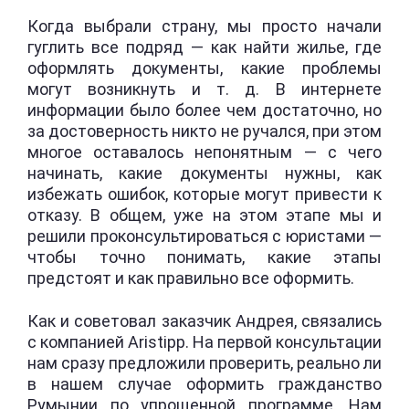
Когда выбрали страну, мы просто начали
гуглить все подряд — как найти жилье, где
оформлять документы, какие проблемы
могут возникнуть и т. д. В интернете
информации было более чем достаточно, но
за достоверность никто не ручался, при этом
многое оставалось непонятным — с чего
начинать, какие документы нужны, как
избежать ошибок, которые могут привести к
отказу. В общем, уже на этом этапе мы и
решили проконсультироваться с юристами —
чтобы точно понимать, какие этапы
предстоят и как правильно все оформить.
Как и советовал заказчик Андрея, связались
с компанией Aristipp. На первой консультации
нам сразу предложили проверить, реально ли
в нашем случае оформить гражданство
Румынии по упрощенной программе. Нам