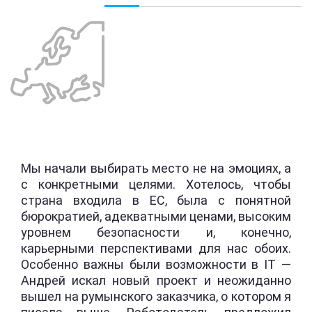
Мы начали выбирать место не на эмоциях, а
с конкретными целями. Хотелось, чтобы
страна входила в ЕС, была с понятной
бюрократией, адекватными ценами, высоким
уровнем безопасности и, конечно,
карьерными перспективами для нас обоих.
Особенно важны были возможности в IT —
Андрей искал новый проект и неожиданно
вышел на румынского заказчика, о котором я