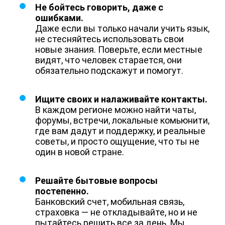
Не бойтесь говорить, даже с
ошибками.
Даже если вы только начали учить язык,
не стесняйтесь использовать свои
новые знания. Поверьте, если местные
видят, что человек старается, они
обязательно подскажут и помогут.
Ищите своих и налаживайте контакты.
В каждом регионе можно найти чаты,
форумы, встречи, локальные комьюнити,
где вам дадут и поддержку, и реальные
советы, и просто ощущение, что ты не
один в новой стране.
Решайте бытовые вопросы
постепенно.
Банковский счет, мобильная связь,
страховка — не откладывайте, но и не
пытайтесь решить все за день. Мы