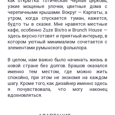
как открытка: готическая Черная церковь,
узкие мощеные улочки, цветные дома с
черепичными крышами. Вокруг — Карпаты, а
утром, когда спускается туман, кажется,
будто ты в сказке. Мне нравятся местные
кафе, особенно Zuze Bistro и Brunch House —
здесь вкусно готовят и приятный интерьер, в
котором уютный минимализм сочетается с
элементами румынского фольклора.
В целом, нам важно было начинать жизнь в
новой стране без долгов. Брашов оказался
именно тем местом, где можно жить
спокойно, при этом не экономя на каждом
шагу. Кроме того, как дизайнер именно здесь
я почувствовала, что могу наконец
вдохновляться.