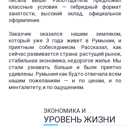
писала выше. Работодатель предложил
классные условия — гибридный формат
занятости, высокий оклад, официальное
оформление.
Заказчик оказался нашим земляком,
который уже 3 года живет в Румынии, и
приятным собеседником. Рассказал, как
сейчас развивается страна: растущий рынок,
стабильная экономика, недорогое жилье. Мы
стали узнавать больше и были приятно
удивлены. Румыния как будто отвечала всем
нашим пожеланиям — и по ценам, и по
менталитету, и по ощущениям.
ЭКОНОМИКА И
УРОВЕНЬ ЖИЗНИ