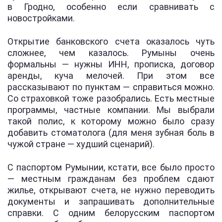
в Гродно, особенно если сравнивать с
новостройками.
Открытие банковского счета оказалось чуть
сложнее, чем казалось. Румыны очень
формальны — нужны ИНН, прописка, договор
аренды, куча мелочей. При этом все
рассказывают по пунктам — справиться можно.
Со страховкой тоже разобрались. Есть местные
программы, частные компании. Мы выбрали
такой полис, к которому можно было сразу
добавить стоматолога (для меня зубная боль в
чужой стране — худший сценарий).
С паспортом Румынии, кстати, все было просто
— местным гражданам без проблем сдают
жилье, открывают счета, не нужно переводить
документы и запрашивать дополнительные
справки. С одним белорусским паспортом