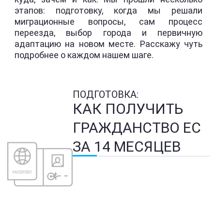
этапов: подготовку, когда мы решали
миграционные вопросы, сам процесс
переезда, выбор города и первичную
адаптацию на новом месте. Расскажу чуть
подробнее о каждом нашем шаге.
ПОДГОТОВКА:
КАК ПОЛУЧИТЬ
ГРАЖДАНСТВО ЕС
ЗА 14 МЕСЯЦЕВ