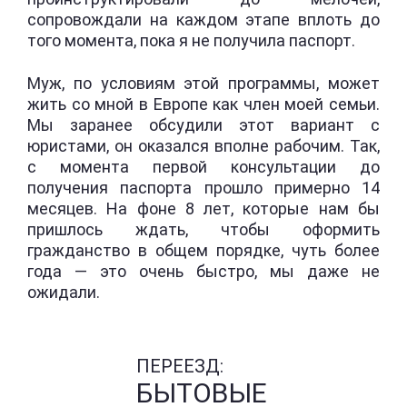
сопровождали на каждом этапе вплоть до
того момента, пока я не получила паспорт.
Муж, по условиям этой программы, может
жить со мной в Европе как член моей семьи.
Мы заранее обсудили этот вариант с
юристами, он оказался вполне рабочим. Так,
с момента первой консультации до
получения паспорта прошло примерно 14
месяцев. На фоне 8 лет, которые нам бы
пришлось ждать, чтобы оформить
гражданство в общем порядке, чуть более
года — это очень быстро, мы даже не
ожидали.
ПЕРЕЕЗД:
БЫТОВЫЕ