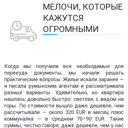
МЕЛОЧИ, КОТОРЫЕ
КАЖУТСЯ
ОГРОМНЫМИ
Когда мы получили все необходимые для
переезда документы, мы начали решать
практические вопросы. Жилье искали заранее —
я писала румынским агентам и рассматривала
разные варианты. Удивительно, но квартира
нашлась довольно быстро: светлая, с видом на
горы. По стоимости вышло даже дешевле, чем
рассчитывали — около 320 EUR в месяц плюс
коммуналка — в среднем 70–90 EUR. Такие
суммы, честно говоря, даже дешевле, чем у нас