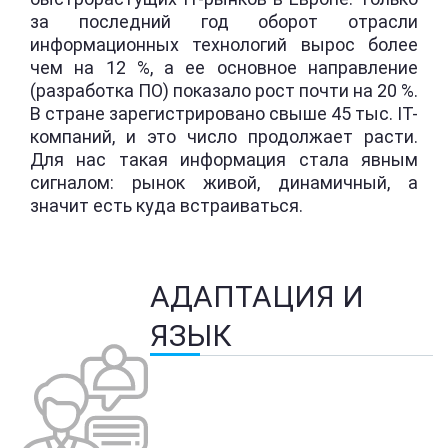
за последний год оборот отрасли
информационных технологий вырос более
чем на 12 %, а ее основное направление
(разработка ПО) показало рост почти на 20 %.
В стране зарегистрировано свыше 45 тыс. IT-
компаний, и это число продолжает расти.
Для нас такая информация стала явным
сигналом: рынок живой, динамичный, а
значит есть куда встраиваться.
АДАПТАЦИЯ И
ЯЗЫК