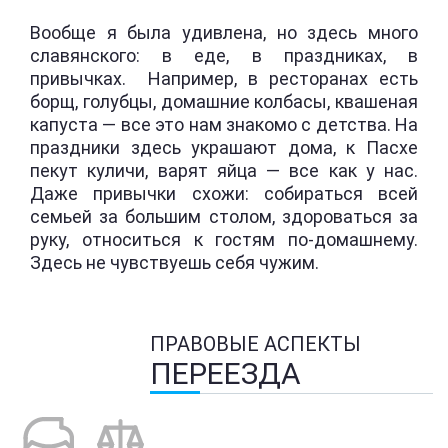
Вообще я была удивлена, но здесь много
славянского: в еде, в праздниках, в
привычках. Например, в ресторанах есть
борщ, голубцы, домашние колбасы, квашеная
капуста — все это нам знакомо с детства. На
праздники здесь украшают дома, к Пасхе
пекут куличи, варят яйца — все как у нас.
Даже привычки схожи: собираться всей
семьей за большим столом, здороваться за
руку, относиться к гостям по-домашнему.
Здесь не чувствуешь себя чужим.
ПРАВОВЫЕ АСПЕКТЫ
ПЕРЕЕЗДА