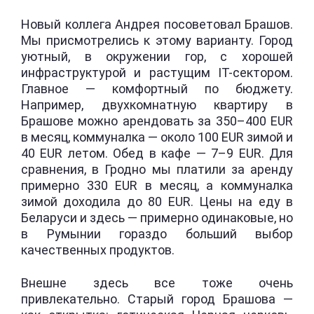
Новый коллега Андрея посоветовал Брашов.
Мы присмотрелись к этому варианту. Город
уютный, в окружении гор, с хорошей
инфраструктурой и растущим IT-сектором.
Главное — комфортный по бюджету.
Например, двухкомнатную квартиру в
Брашове можно арендовать за 350–400 EUR
в месяц, коммуналка — около 100 EUR зимой и
40 EUR летом. Обед в кафе — 7–9 EUR. Для
сравнения, в Гродно мы платили за аренду
примерно 330 EUR в месяц, а коммуналка
зимой доходила до 80 EUR. Цены на еду в
Беларуси и здесь — примерно одинаковые, но
в Румынии гораздо больший выбор
качественных продуктов.
Внешне здесь все тоже очень
привлекательно. Старый город Брашова —