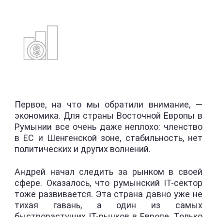
Первое, на что мы обратили внимание, —
экономика. Для страны Восточной Европы в
Румынии все очень даже неплохо: членство
в ЕС и Шенгенской зоне, стабильность, нет
политических и других волнений.
Андрей начал следить за рынком в своей
сфере. Оказалось, что румынский IT-сектор
тоже развивается. Эта страна давно уже не
тихая гавань, а один из самых
быстрорастущих IT-рынков в Европе. Только