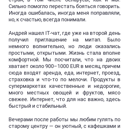
Сильно помогло перестать бояться говорить.
Иногда ошибалась, иногда меня поправляли,
но, к счастью, всегда понимали.
Андрей нашел IT-чат, где уже на второй день
получил приглашение на митап. Было
немного волнительно, но люди оказались
простыми, открытыми. Жизнь стала вполне
комфортной. Мы посчитали, что на двоих
хватает около 900–1000 EUR в месяц, причем
сюда входят аренда, еда, интернет, проезд,
страховка и что-то по мелочи. Продукты в
супермаркетах качественные и недорогие,
много местных овощей и фруктов, мясо
свежее. Интернет, что для нас важно, здесь
быстрый и стабильный.
Вечерами после работы мы любим гулять по
старому центру — он уютный, с кафешками и