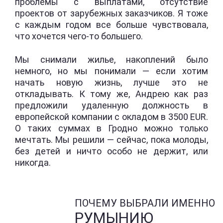
проблемы с выплатами, отсутствие
проектов от зарубежных заказчиков. Я тоже
с каждым годом все больше чувствовала,
что хочется чего-то большего.
Мы снимали жилье, накоплений было
немного, но мы понимали — если хотим
начать новую жизнь, лучше это не
откладывать. К тому же, Андрею как раз
предложили удаленную должность в
европейской компании с окладом в 3500 EUR.
О таких суммах в Гродно можно только
мечтать. Мы решили — сейчас, пока молоды,
без детей и ничто особо не держит, или
никогда.
ПОЧЕМУ ВЫБРАЛИ ИМЕННО
РУМЫНИЮ