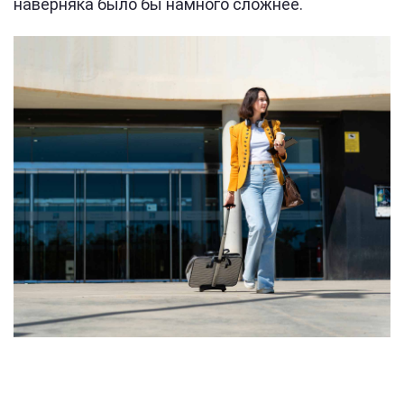
наверняка было бы намного сложнее.