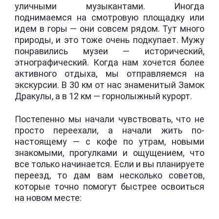
уличными музыкантами. Иногда
поднимаемся на смотровую площадку или
идем в горы — они совсем рядом. Тут много
природы, и это тоже очень подкупает. Мужу
понравились музеи — исторический,
этнографический. Когда нам хочется более
активного отдыха, мы отправляемся на
экскурсии. В 30 км от нас знаменитый Замок
Дракулы, а в 12 км — горнолыжный курорт.
Постепенно мы начали чувствовать, что не
просто переехали, а начали жить по-
настоящему — с кофе по утрам, новыми
знакомыми, прогулками и ощущением, что
все только начинается. Если и вы планируете
переезд, то дам вам несколько советов,
которые точно помогут быстрее освоиться
на новом месте: