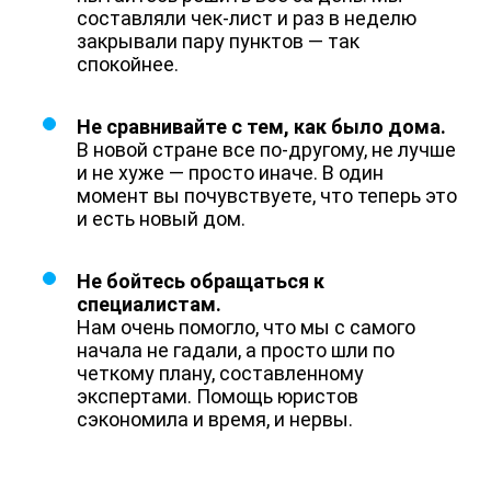
составляли чек-лист и раз в неделю
закрывали пару пунктов — так
спокойнее.
Не сравнивайте с тем, как было дома.
В новой стране все по-другому, не лучше
и не хуже — просто иначе. В один
момент вы почувствуете, что теперь это
и есть новый дом.
Не бойтесь обращаться к
специалистам.
Нам очень помогло, что мы с самого
начала не гадали, а просто шли по
четкому плану, составленному
экспертами. Помощь юристов
сэкономила и время, и нервы.