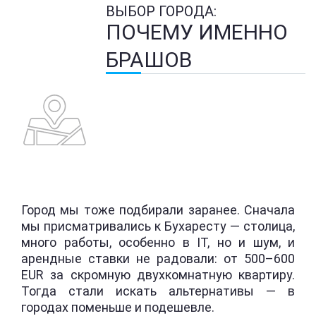
ВЫБОР ГОРОДА:
ПОЧЕМУ ИМЕННО
БРАШОВ
Город мы тоже подбирали заранее. Сначала
мы присматривались к Бухаресту — столица,
много работы, особенно в IT, но и шум, и
арендные ставки не радовали: от 500–600
EUR за скромную двухкомнатную квартиру.
Тогда стали искать альтернативы — в
городах поменьше и подешевле.