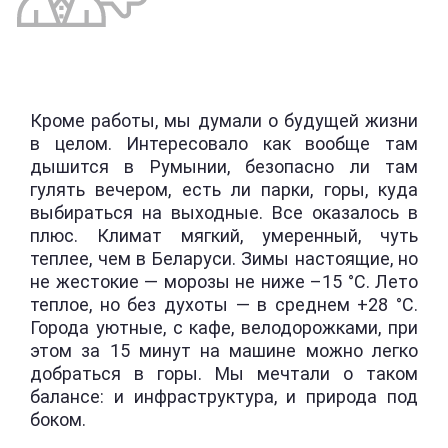
Кроме работы, мы думали о будущей жизни
в целом. Интересовало как вообще там
дышится в Румынии, безопасно ли там
гулять вечером, есть ли парки, горы, куда
выбираться на выходные. Все оказалось в
плюс. Климат мягкий, умеренный, чуть
теплее, чем в Беларуси. Зимы настоящие, но
не жестокие — морозы не ниже –15 °C. Лето
теплое, но без духоты — в среднем +28 °C.
Города уютные, с кафе, велодорожками, при
этом за 15 минут на машине можно легко
добраться в горы. Мы мечтали о таком
балансе: и инфраструктура, и природа под
боком.