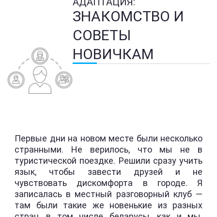
АДАПТАЦИЯ:
ЗНАКОМСТВО И
СОВЕТЫ
НОВИЧКАМ
Первые дни на новом месте были несколько
странными. Не верилось, что мы не в
туристической поездке. Решили сразу учить
язык, чтобы завести друзей и не
чувствовать дискомфорта в городе. Я
записалась в местный разговорный клуб —
там были такие же новенькие из разных
стран, в том числе беларусы, как и мы.