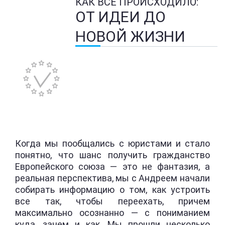
КАК ВСЕ ПРОИСХОДИЛО:
ОТ ИДЕИ ДО
НОВОЙ ЖИЗНИ
Когда мы пообщались с юристами и стало
понятно, что шанс получить гражданство
Европейского союза — это не фантазия, а
реальная перспектива, мы с Андреем начали
собирать информацию о том, как устроить
все так, чтобы переехать, причем
максимально осознанно — с пониманием
куда, зачем и как. Мы прошли несколько