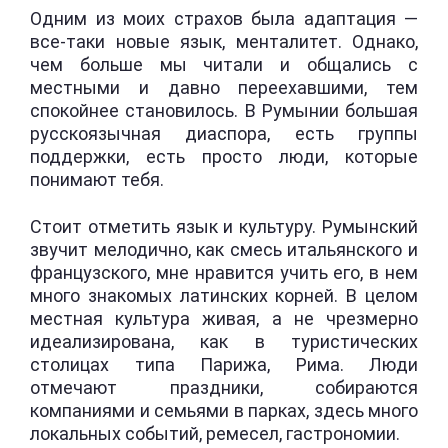
Одним из моих страхов была адаптация —
все-таки новые язык, менталитет. Однако,
чем больше мы читали и общались с
местными и давно переехавшими, тем
спокойнее становилось. В Румынии большая
русскоязычная диаспора, есть группы
поддержки, есть просто люди, которые
понимают тебя.
Стоит отметить язык и культуру. Румынский
звучит мелодично, как смесь итальянского и
французского, мне нравится учить его, в нем
много знакомых латинских корней. В целом
местная культура живая, а не чрезмерно
идеализирована, как в туристических
столицах типа Парижа, Рима. Люди
отмечают праздники, собираются
компаниями и семьями в парках, здесь много
локальных событий, ремесел, гастрономии.