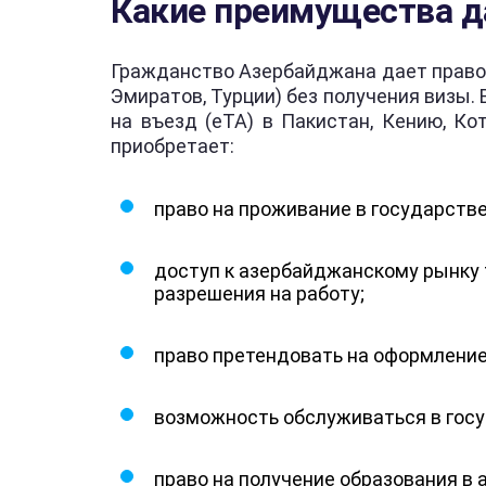
Какие преимущества д
Гражданство Азербайджана дает право 
Эмиратов, Турции) без получения визы
на въезд (eTA) в Пакистан, Кению, Ко
приобретает:
право на проживание в государстве
доступ к азербайджанскому рынку 
разрешения на работу;
право претендовать на оформление 
возможность обслуживаться в госу
право на получение образования в 