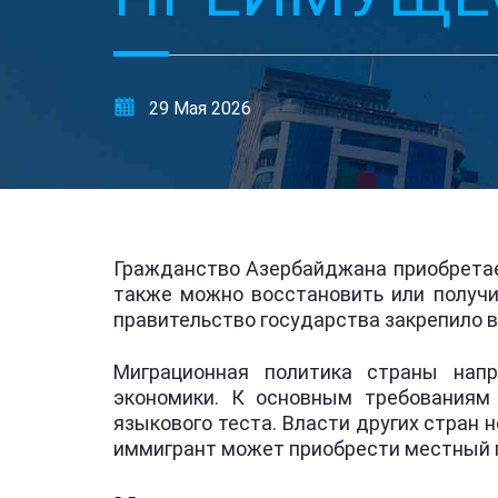
29 Мая 2026
Гражданство Азербайджана приобретае
также можно восстановить или получи
правительство государства закрепило в
Миграционная политика страны напр
экономики. К основным требованиям
языкового теста. Власти других стран
иммигрант может приобрести местный п