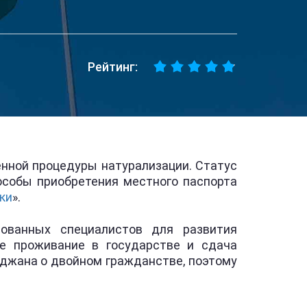
Рейтинг:
нной процедуры натурализации. Статус
особы приобретения местного паспорта
ки
».
рованных специалистов для развития
е проживание в государстве и сдача
йджана о двойном гражданстве, поэтому