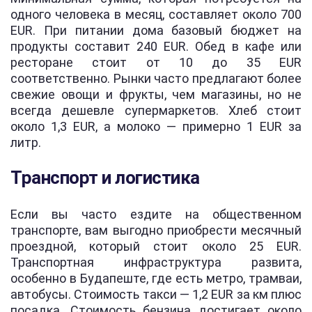
одного человека в месяц, составляет около 700
EUR. При питании дома базовый бюджет на
продукты составит 240 EUR. Обед в кафе или
ресторане стоит от 10 до 35 EUR
соответственно. Рынки часто предлагают более
свежие овощи и фрукты, чем магазины, но не
всегда дешевле супермаркетов. Хлеб стоит
около 1,3 EUR, а молоко — примерно 1 EUR за
литр.
Транспорт и логистика
Если вы часто ездите на общественном
транспорте, вам выгодно приобрести месячный
проездной, который стоит около 25 EUR.
Транспортная инфраструктура развита,
особенно в Будапеште, где есть метро, трамваи,
автобусы. Стоимость такси — 1,2 EUR за км плюс
посадка. Стоимость бензина достигает около