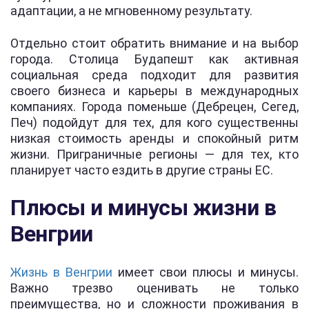
адаптации, а не мгновенному результату.
Отдельно стоит обратить внимание и на выбор
города. Столица Будапешт как активная
социальная среда подходит для развития
своего бизнеса и карьеры в международных
компаниях. Города поменьше (Дебрецен, Сегед,
Печ) подойдут для тех, для кого существенны
низкая стоимость аренды и спокойный ритм
жизни. Приграничные регионы — для тех, кто
планирует часто ездить в другие страны ЕС.
Плюсы и минусы жизни в
Венгрии
Жизнь в Венгрии
имеет свои плюсы и минусы.
Важно трезво оценивать не только
преимущества, но и сложности проживания в