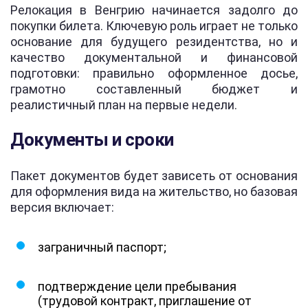
Релокация в Венгрию начинается задолго до
покупки билета. Ключевую роль играет не только
основание для будущего резидентства, но и
качество документальной и финансовой
подготовки: правильно оформленное досье,
грамотно составленный бюджет и
реалистичный план на первые недели.
Документы и сроки
Пакет документов будет зависеть от основания
для оформления вида на жительство, но базовая
версия включает:
заграничный паспорт;
подтверждение цели пребывания
(трудовой контракт, приглашение от