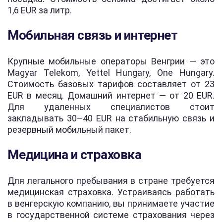
1,6 EUR за литр.
Мобильная связь и интернет
Крупные мобильные операторы Венгрии — это
Magyar Telekom, Yettel Hungary, One Hungary.
Стоимость базовых тарифов составляет от 23
EUR в месяц. Домашний интернет — от 20 EUR.
Для удаленных специалистов стоит
закладывать 30–40 EUR на стабильную связь и
резервный мобильный пакет.
Медицина и страховка
Для легального пребывания в стране требуется
медицинская страховка. Устраиваясь работать
в венгерскую компанию, вы принимаете участие
в государственной системе страхования через