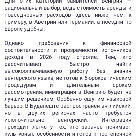
Для этих категорий заявителей Венгрия —
рациональный выбор, ведь стоимость аренды и
повседневных расходов здесь ниже, чем, к
примеру, в Австрии или Германии, а поездки по
Европе удобны.
Однако требования к финансовой
состоятельности и прозрачности источников
дохода в 2026 году строгие. Тем, кто
рассчитывает быстро найти
высокооплачиваемую работу без знания
венгерского языка, не готов к бюрократическим
процедурам и длительным срокам
рассмотрения, иммиграция в Венгрию будет не
лучшим решением. Особенно ощутим языковой
барьер. В Будапеште распространен английский,
но в других регионах часто требуется
исключительно венгерский. Интеграция
проходит легче у тех, кто заранее понимает
культурные особенности и готов к постепенной