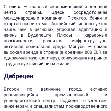
Столица — главный экономический и деловой
центр страны. Здесь сосредоточены
международные компании, IT-сектор, банки и
стартап-экосистема. Английский используется
чаще, чем в регионах, упрощая адаптацию и
жизнь в Будапеште. Плюсы — карьерные
возможности, развитая инфраструктура,
активная социальная среда. Минусы — самая
высокая аренда в стране (в среднем 800 EUR за
однокомнатную квартиру), конкуренция на рынке
труда и суетливый ритм жизни.
Дебрецен
Второй по величине город, активно
развивающийся промышленный и
университетский центр. Подходит студентам,
инженерам и специалистам производственного