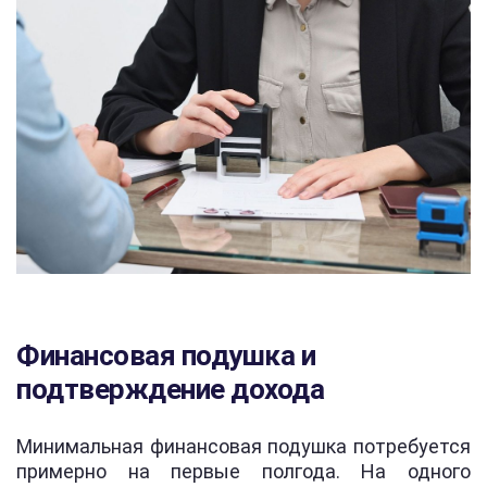
Финансовая подушка и
подтверждение дохода
Минимальная финансовая подушка потребуется
примерно на первые полгода. На одного