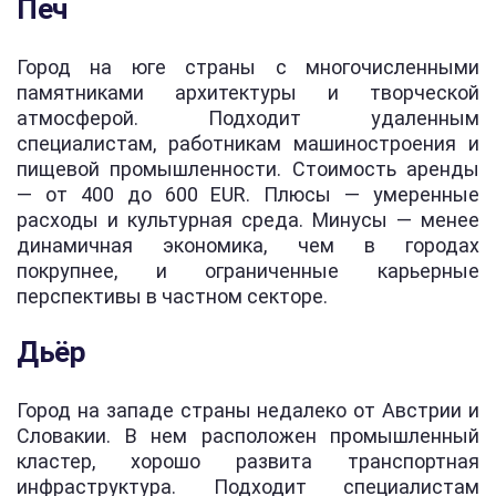
Печ
Город на юге страны с многочисленными
памятниками архитектуры и творческой
атмосферой. Подходит удаленным
специалистам, работникам машиностроения и
пищевой промышленности. Стоимость аренды
— от 400 до 600 EUR. Плюсы — умеренные
расходы и культурная среда. Минусы — менее
динамичная экономика, чем в городах
покрупнее, и ограниченные карьерные
перспективы в частном секторе.
Дьёр
Город на западе страны недалеко от Австрии и
Словакии. В нем расположен промышленный
кластер, хорошо развита транспортная
инфраструктура. Подходит специалистам