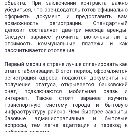
объекта. При заключении контракта важно
убедиться, что арендодатель готов официально
оформить документ и предоставить вам
возможность регистрации. Стандартный
депозит составляет два-три месяца аренды.
Следует заранее уточнить, включены ли в
стоимость коммунальные платежи и как
рассчитывается отопление.
Первый месяц в стране лучше спланировать как
этап стабилизации. В этот период оформляется
регистрация адреса, подаются документы на
получение статуса, открывается банковский
счет, подключаются мобильная связь и
интернет. Также стоит заранее изучить
транспортную систему города и бытовую
инфраструктуру района. Чем быстрее закрыты
базовые административные и бытовые
вопросы, тем легче адаптация и переход к
рабочему режиму.