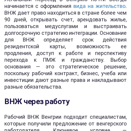
начинается с оформления
вида на жительство
.
ВНЖ дает право находиться в стране более чем
90 дней, открывать счет, арендовать жилье,
пользоваться медуслугами и выстраивать
долгосрочную стратегию интеграции. Основание
для ВНЖ определяет срок действия
резидентской карты, возможность ее
продления, доступ к работе и перспективу
перехода к ПМЖ и гражданству. Выбор
основания — это стратегическое решение,
поскольку рабочий контракт, бизнес, учеба или
инвестиции дают разные права и накладывают
разные обязательства.
ВНЖ через работу
Рабочий ВНЖ Венгрии подходит специалистам,
которые получили предложение от венгерского
работодателя. Ключевое условие —