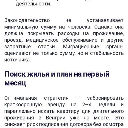
деятельности.
Законодательство не устанавливает
минимальную сумму на человека. Однако она
должна покрывать расходы на проживание,
проезд, медицинское обслуживание и другие
затратные статьи. Миграционные органы
оценивают не только сумму, но и стабильность
источника.
Поиск жилья и план на первый
месяц
Оптимальная стратегия — забронировать
краткосрочную аренду на 2–4 недели и
параллельно искать квартиру для длительного
проживания в Венгрии уже на месте. Это
снижает риск подписания договора без осмотра