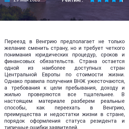
Переезд в Венгрию предполагает не только
желание сменить страну, но и требует четкого
понимания юридических процедур, сроков и
финансовых обязательств. Страна остается
одной из наиболее доступных стран
Центральной Европы по стоимости жизни.
Однако правила получения ВНЖ ужесточаются,
а требования к цели пребывания, доходу и
жилью проверяются все тщательнее. В
настоящем материале разберем реальные
способы, как переехать в Венгрию,
преимущества и недостатки жизни в стране,
порядок оформления статуса резидента и
типичные ошибки заявителей.