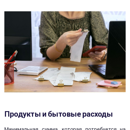
Продукты и бытовые расходы
Минимальная сумма, которая потребуется на