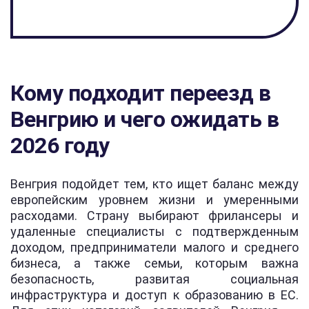
Кому подходит переезд в
Венгрию и чего ожидать в
2026 году
Венгрия подойдет тем, кто ищет баланс между
европейским уровнем жизни и умеренными
расходами. Страну выбирают фрилансеры и
удаленные специалисты с подтвержденным
доходом, предприниматели малого и среднего
бизнеса, а также семьи, которым важна
безопасность, развитая социальная
инфраструктура и доступ к образованию в ЕС.