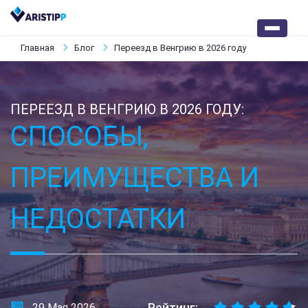
Главная
Блог
Переезд в Венгрию в 2026 году
ПЕРЕЕЗД В ВЕНГРИЮ В 2026 ГОДУ:
СПОСОБЫ,
ПРЕИМУЩЕСТВА И
НЕДОСТАТКИ
Рейтинг:
29 Мая 2026