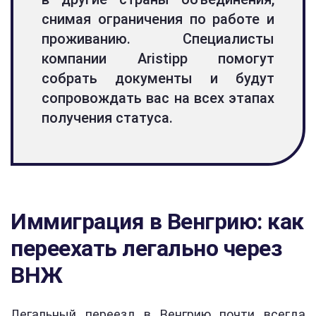
снимая ограничения по работе и
проживанию. Специалисты
компании Aristipp помогут
собрать документы и будут
сопровождать вас на всех этапах
получения статуса.
Иммиграция в Венгрию: как
переехать легально через
ВНЖ
Легальный переезд в Венгрию почти всегда