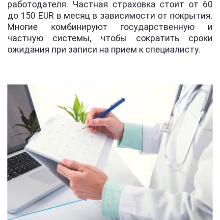
работодателя. Частная страховка стоит от 60
до 150 EUR в месяц в зависимости от покрытия.
Многие комбинируют государственную и
частную системы, чтобы сократить сроки
ожидания при записи на прием к специалисту.