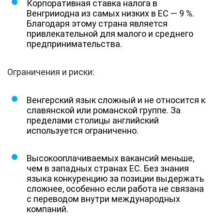
Корпоративная ставка налога в
Венгрииодна из самых низких в ЕС — 9 %.
Благодаря этому страна является
привлекательной для малого и среднего
предпринимательства.
Ограничения и риски:
Венгерский язык сложный и не относится к
славянской или романской группе. За
пределами столицы английский
используется ограниченно.
Высокооплачиваемых вакансий меньше,
чем в западных странах ЕС. Без знания
языка конкуренцию за позиции выдержать
сложнее, особенно если работа не связана
с переводом внутри международных
компаний.