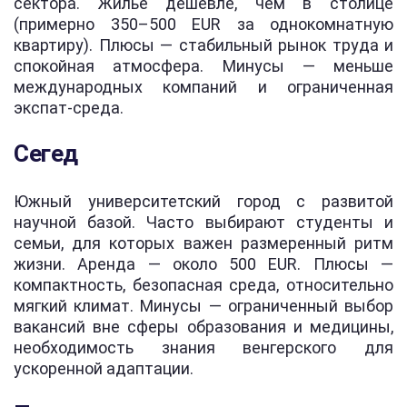
сектора. Жилье дешевле, чем в столице
(примерно 350–500 EUR за однокомнатную
квартиру). Плюсы — стабильный рынок труда и
спокойная атмосфера. Минусы — меньше
международных компаний и ограниченная
экспат-среда.
Сегед
Южный университетский город с развитой
научной базой. Часто выбирают студенты и
семьи, для которых важен размеренный ритм
жизни. Аренда — около 500 EUR. Плюсы —
компактность, безопасная среда, относительно
мягкий климат. Минусы — ограниченный выбор
вакансий вне сферы образования и медицины,
необходимость знания венгерского для
ускоренной адаптации.