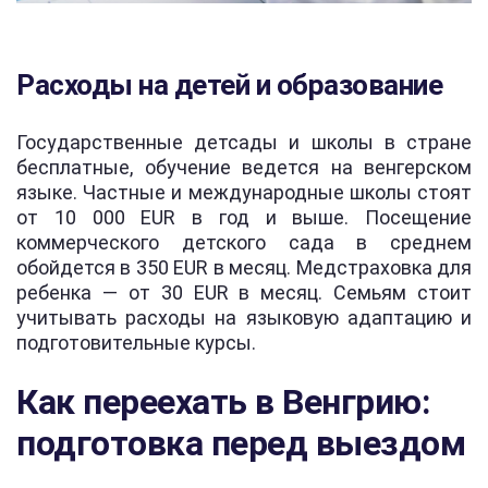
Расходы на детей и образование
Государственные детсады и школы в стране
бесплатные, обучение ведется на венгерском
языке. Частные и международные школы стоят
от 10 000 EUR в год и выше. Посещение
коммерческого детского сада в среднем
обойдется в 350 EUR в месяц. Медстраховка для
ребенка — от 30 EUR в месяц. Семьям стоит
учитывать расходы на языковую адаптацию и
подготовительные курсы.
Как переехать в Венгрию:
подготовка перед выездом