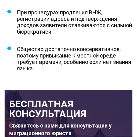
При процедурах продления ВНЖ,
регистрации адреса и подтверждения
доходов заявители сталкиваются с сильной
бюрократией.
Общество достаточно консервативное,
поэтому привыкание к местной среде
требует времени, особенно если нет знания
языка.
БЕСПЛАТНАЯ
КОНСУЛЬТАЦИЯ
Свяжитесь с нами для консультации у
миграционного юриста