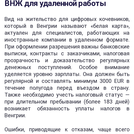
ВНЖ для удаленной работы
Вид на жительство для цифровых кочевников,
который в Венгрии называют «белая карта»,
актуален для специалистов, работающих на
иностранные компании в удаленном формате.
При оформлении разрешения важны банковские
выписки, контракты с заказчиками, налоговая
прозрачность и доказательство регулярных
денежных поступлений. Особое внимание
уделяется уровню зарплаты. Она должен быть
регулярной и составлять минимум 3000 EUR в
течение полугода перед въездом в страну.
Также необходимо учесть налоговый статус —
при длительном пребывании (более 183 дней)
возникает обязанность уплаты налогов в
Венгрии.
Ошибки, приводящие к отказам, чаще всего