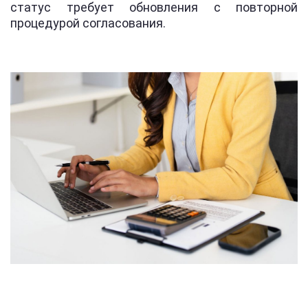
статус требует обновления с повторной
процедурой согласования.