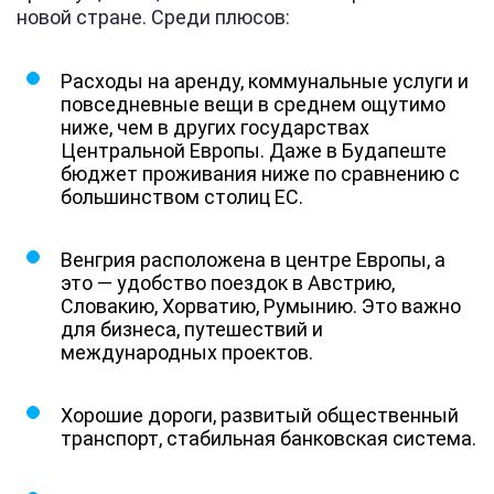
новой стране. Среди плюсов:
Расходы на аренду, коммунальные услуги и
повседневные вещи в среднем ощутимо
ниже, чем в других государствах
Центральной Европы. Даже в Будапеште
бюджет проживания ниже по сравнению с
большинством столиц ЕС.
Венгрия расположена в центре Европы, а
это — удобство поездок в Австрию,
Словакию, Хорватию, Румынию. Это важно
для бизнеса, путешествий и
международных проектов.
Хорошие дороги, развитый общественный
транспорт, стабильная банковская система.