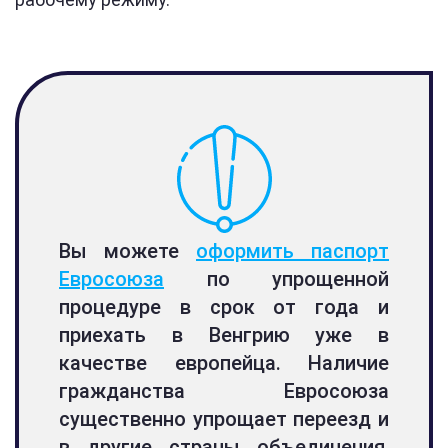
Вы можете
оформить паспорт
Евросоюза
по упрощенной
процедуре в срок от года и
приехать в Венгрию уже в
качестве европейца. Наличие
гражданства Евросоюза
существенно упрощает переезд и
в другие страны объединения,