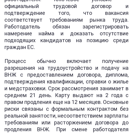
официальный трудовой договор и
подтверждение того, что вакансия
соответствует требованиям рынка труда.
Работодатель обязан зарегистрировать
намерение найма и доказать отсутствие
подходящих кандидатов на позицию среди
граждан ЕС.
Процесс обычно включает получение
разрешения на трудоустройство и подачу на
ВНЖ с предоставлением договора, диплома,
подтверждения квалификации, справки о жилье
и медстраховки. Срок рассмотрения занимает в
среднем 21 день. Карту выдают на 2 года с
правом продления еще на 12 месяцев. Основные
риски связаны с формальным контрактом без
реальной занятости, несоответствием зарплаты
требованиям или расторжением договора до
продления ВНЖ. При смене работодателя