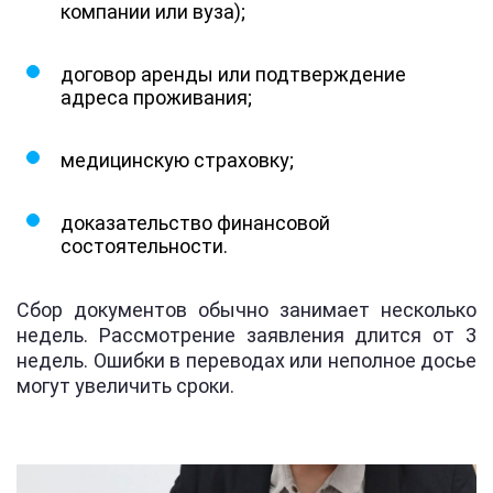
компании или вуза);
договор аренды или подтверждение
адреса проживания;
медицинскую страховку;
доказательство финансовой
состоятельности.
Сбор документов обычно занимает несколько
недель. Рассмотрение заявления длится от 3
недель. Ошибки в переводах или неполное досье
могут увеличить сроки.