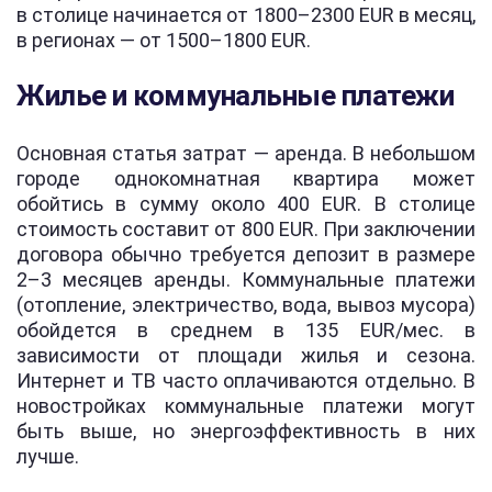
в столице начинается от 1800–2300 EUR в месяц,
в регионах — от 1500–1800 EUR.
Жилье и коммунальные платежи
Основная статья затрат — аренда. В небольшом
городе однокомнатная квартира может
обойтись в сумму около 400 EUR. В столице
стоимость составит от 800 EUR. При заключении
договора обычно требуется депозит в размере
2–3 месяцев аренды. Коммунальные платежи
(отопление, электричество, вода, вывоз мусора)
обойдется в среднем в 135 EUR/мес. в
зависимости от площади жилья и сезона.
Интернет и ТВ часто оплачиваются отдельно. В
новостройках коммунальные платежи могут
быть выше, но энергоэффективность в них
лучше.