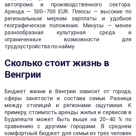
автопрома и производственного сектора.
Аренда — 500–700 EUR. Плюсы — высокие по
региональным меркам зарплаты и удобное
географическое положение. Минусы — менее
разнообразная культурная среда и
ограниченные возможности для
трудоустройства по найму.
Сколько стоит жизнь в
Венгрии
Бюджет жизни в Венгрии зависит от города,
сферы занятости и состава семьи. Разница
между столицей и регионами ощутимая. К
примеру, стоимость аренды жилья и сервисов в
Будапеште может быть выше на 20–40 % по
сравнению с другими городами. В среднем
комфортный бюджет для семьи из трех человек