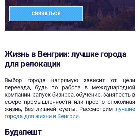
СВЯЗАТЬСЯ
Жизнь в Венгрии: лучшие города
для релокации
Выбор города напрямую зависит от цели
переезда, будь то работа в международной
компании, запуск бизнеса, обучение, занятость в
сфере промышленности или просто спокойная
жизнь, без лишней суеты. Рассмотрим
лучшие
города для жизни в Венгрии
.
Будапешт