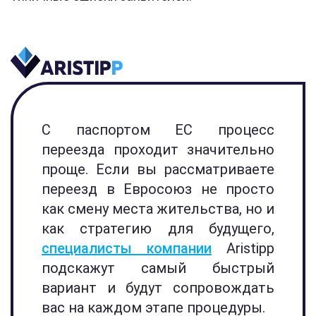
С паспортом ЕС процесс
переезда проходит значительно
проще. Если вы рассматриваете
переезд в Евросоюз не просто
как смену места жительства, но и
как стратегию для будущего,
специалисты компании
Aristipp
подскажут самый быстрый
вариант и будут сопровождать
вас на каждом этапе процедуры.