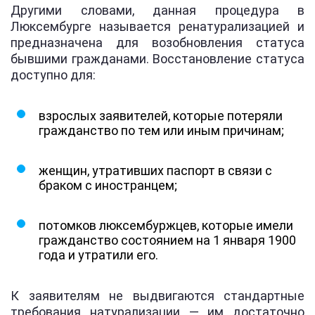
Другими словами, данная процедура в
Люксембурге называется ренатурализацией и
предназначена для возобновления статуса
бывшими гражданами. Восстановление статуса
доступно для:
взрослых заявителей, которые потеряли
гражданство по тем или иным причинам;
женщин, утративших паспорт в связи с
браком с иностранцем;
потомков люксембуржцев, которые имели
гражданство состоянием на 1 января 1900
года и утратили его.
К заявителям не выдвигаются стандартные
требования натурализации — им достаточно