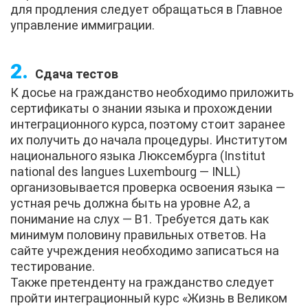
для продления следует обращаться в Главное
управление иммиграции.
Сдача тестов
К досье на гражданство необходимо приложить
сертификаты о знании языка и прохождении
интеграционного курса, поэтому стоит заранее
их получить до начала процедуры. Институтом
национального языка Люксембурга (Institut
national des langues Luxembourg — INLL)
организовывается проверка освоения языка —
устная речь должна быть на уровне А2, а
понимание на слух — В1. Требуется дать как
минимум половину правильных ответов. На
сайте учреждения необходимо записаться на
тестирование.
Также претенденту на гражданство следует
пройти интеграционный курс «Жизнь в Великом