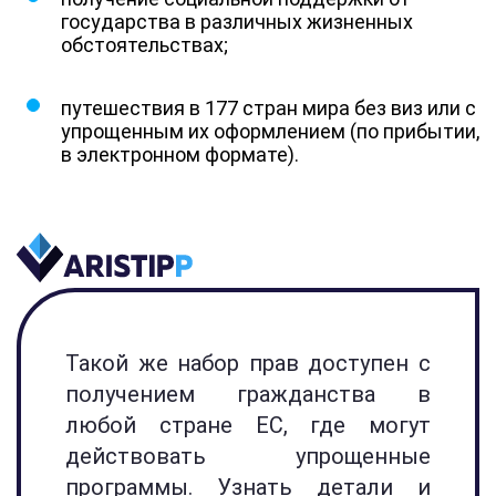
государства в различных жизненных
обстоятельствах;
путешествия в 177 стран мира без виз или с
упрощенным их оформлением (по прибытии,
в электронном формате).
Такой же набор прав доступен с
получением гражданства в
любой стране ЕС, где могут
действовать упрощенные
программы. Узнать детали и