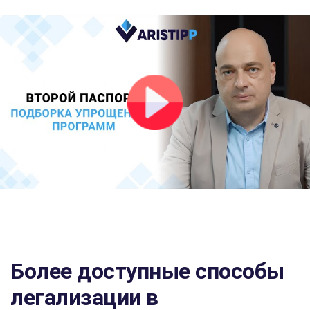
Более доступные способы
легализации в