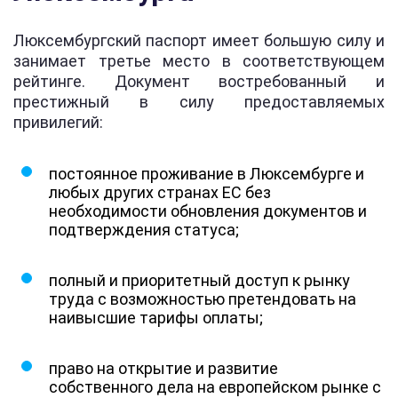
Люксембургский паспорт имеет большую силу и
занимает третье место в соответствующем
рейтинге. Документ востребованный и
престижный в силу предоставляемых
привилегий:
постоянное проживание в Люксембурге и
любых других странах ЕС без
необходимости обновления документов и
подтверждения статуса;
полный и приоритетный доступ к рынку
труда с возможностью претендовать на
наивысшие тарифы оплаты;
право на открытие и развитие
собственного дела на европейском рынке с