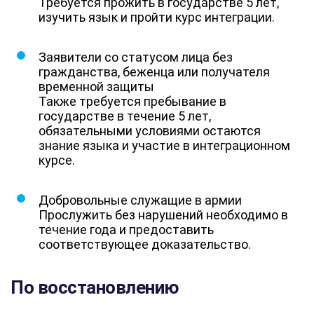
Требуется прожить в государстве 5 лет,
изучить язык и пройти курс интеграции.
Заявители со статусом лица без
гражданства, беженца или получателя
временной защиты
Также требуется пребывание в
государстве в течение 5 лет,
обязательными условиями остаются
знание языка и участие в интеграционном
курсе.
Добровольные служащие в армии
Прослужить без нарушений необходимо в
течение года и предоставить
соответствующее доказательство.
По восстановлению