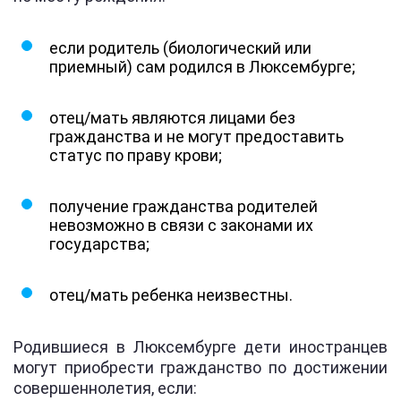
если родитель (биологический или
приемный) сам родился в Люксембурге;
отец/мать являются лицами без
гражданства и не могут предоставить
статус по праву крови;
получение гражданства родителей
невозможно в связи с законами их
государства;
отец/мать ребенка неизвестны.
Родившиеся в Люксембурге дети иностранцев
могут приобрести гражданство по достижении
совершеннолетия, если: