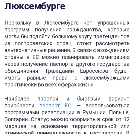
Люксембурге
Поскольку в Люксембурге нет упрощенных
программ получения гражданства, которые
могли бы подойти большому кругу претендентов
из постсоветских стран, стоит рассмотреть
альтернативные решения. В связи с вхождением
страны в ЕС можно планировать иммиграцию
через получение паспорта другого государства
объединения. Гражданин Евросоюза будет
иметь равные права с люксембуржцами
практически во всех сферах жизни.
Наиболее простой и быстрый вариант
приобрести
паспорт ЕС
— воспользоваться
программами репатриации в Румынии, Польше,
Болгарии. Статус можно оформить в срок от 12
месяцев на основании территориальной или
этнической принадлежности к государству. В