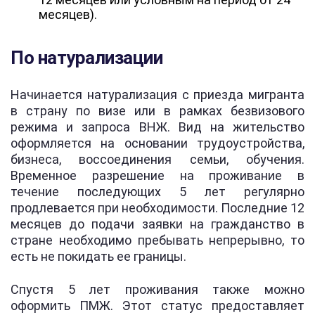
месяцев).
По натурализации
Начинается натурализация с приезда мигранта
в страну по визе или в рамках безвизового
режима и запроса ВНЖ. Вид на жительство
оформляется на основании трудоустройства,
бизнеса, воссоединения семьи, обучения.
Временное разрешение на проживание в
течение последующих 5 лет регулярно
продлевается при необходимости. Последние 12
месяцев до подачи заявки на гражданство в
стране необходимо пребывать непрерывно, то
есть не покидать ее границы.
Спустя 5 лет проживания также можно
оформить ПМЖ. Этот статус предоставляет