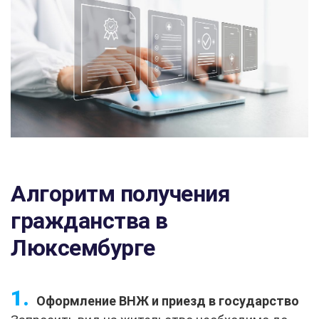
Алгоритм получения
гражданства в
Люксембурге
Оформление ВНЖ и приезд в государство