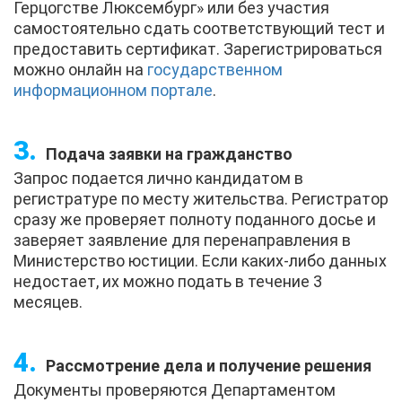
Герцогстве Люксембург» или без участия
самостоятельно сдать соответствующий тест и
предоставить сертификат. Зарегистрироваться
можно онлайн на
государственном
информационном портале
.
Подача заявки на гражданство
Запрос подается лично кандидатом в
регистратуре по месту жительства. Регистратор
сразу же проверяет полноту поданного досье и
заверяет заявление для перенаправления в
Министерство юстиции. Если каких-либо данных
недостает, их можно подать в течение 3
месяцев.
Рассмотрение дела и получение решения
Документы проверяются Департаментом