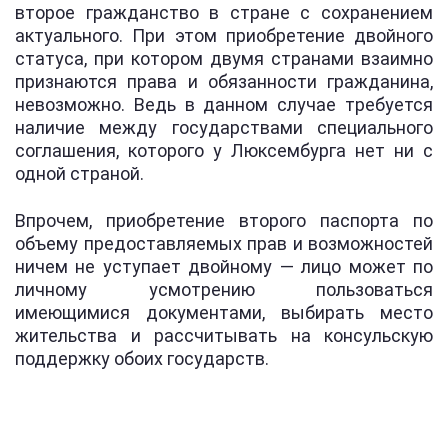
второе гражданство в стране с сохранением
актуального. При этом приобретение двойного
статуса, при котором двумя странами взаимно
признаются права и обязанности гражданина,
невозможно. Ведь в данном случае требуется
наличие между государствами специального
соглашения, которого у Люксембурга нет ни с
одной страной.
Впрочем, приобретение второго паспорта по
объему предоставляемых прав и возможностей
ничем не уступает двойному — лицо может по
личному усмотрению пользоваться
имеющимися документами, выбирать место
жительства и рассчитывать на консульскую
поддержку обоих государств.