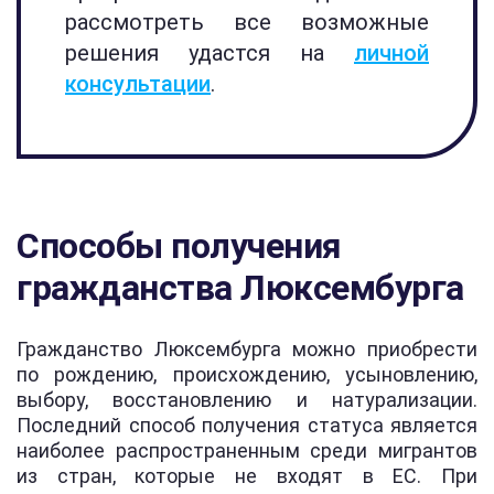
рассмотреть все возможные
решения удастся на
личной
консультации
.
Способы получения
гражданства Люксембурга
Гражданство Люксембурга можно приобрести
по рождению, происхождению, усыновлению,
выбору, восстановлению и натурализации.
Последний способ получения статуса является
наиболее распространенным среди мигрантов
из стран, которые не входят в ЕС. При