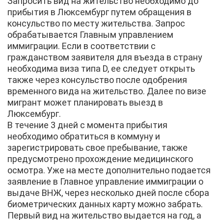
Запросить вид на жительство необходимо до
прибытия в Люксембург путем обращения в
консульство по месту жительства. Запрос
обрабатывается Главным управлением
иммиграции. Если в соответствии с
гражданством заявителя для въезда в страну
необходима виза типа D, ее следует открыть
также через консульство после одобрения
временного вида на жительство. Далее по визе
мигрант может планировать выезд в
Люксембург.
В течение 3 дней с момента прибытия
необходимо обратиться в коммуну и
зарегистрировать свое пребывание, также
предусмотрено прохождение медицинского
осмотра. Уже на месте дополнительно подается
заявление в Главное управление иммиграции о
выдаче ВНЖ, через несколько дней после сбора
биометрических данных карту можно забрать.
Первый вид на жительство выдается на год, а