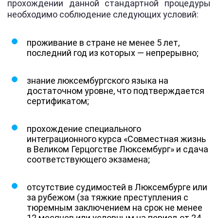
прохождении данной стандартной процедуры
необходимо соблюдение следующих условий:
проживание в стране не менее 5 лет,
последний год из которых — непрерывно;
знание люксембургского языка на
достаточном уровне, что подтверждается
сертификатом;
прохождение специального
интеграционного курса «Совместная жизнь
в Великом Герцогстве Люксембург» и сдача
соответствующего экзамена;
отсутствие судимостей в Люксембурге или
за рубежом (за тяжкие преступления с
тюремным заключением на срок не менее
12 месяцев или условным на период от 24