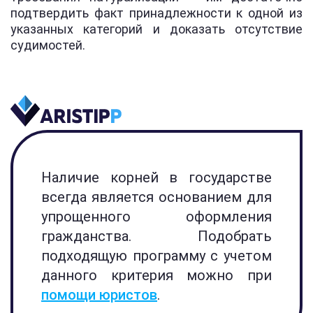
подтвердить факт принадлежности к одной из
указанных категорий и доказать отсутствие
судимостей.
Наличие корней в государстве
всегда является основанием для
упрощенного оформления
гражданства. Подобрать
подходящую программу с учетом
данного критерия можно при
помощи юристов
.