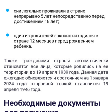
они легально проживали в стране
непрерывно 5 лет непосредственно перед
достижением 18 лет;
один из родителей законно находился в
стране 12 месяцев перед рождением
ребенка.
Также гражданами страны автоматически
становятся все лица, которые родились на ее
территории до 19 апреля 1939 года. Данная дата
ежегодно обновляется и состоянием на 1 января
2024 года отправной точкой становится 19
апреля 1946 года.
Необходимые документы