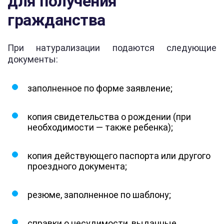
для получения
гражданства
При натурализации подаются следующие
документы:
заполненное по форме заявление;
копия свидетельства о рождении (при
необходимости — также ребенка);
копия действующего паспорта или другого
проездного документа;
резюме, заполненное по шаблону;
справки о несудимости, выданные