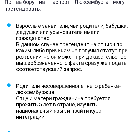
По выбору на паспорт Люксембурга могут
претендовать:
Взрослые заявители, чьи родители, бабушки,
дедушки или усыновители имели
гражданство
В данном случае претендент на опцион по
каким-либо причинам не получил статус при
рождении, но он может при доказательстве
вышеобозначенного факта сразу же подать
соответствующий запрос.
Родители несовершеннолетнего ребенка-
люксембуржца
Отцу и матери гражданина требуется
прожить 5 лет в стране, изучить
национальный язык и пройти курс
интеграции.