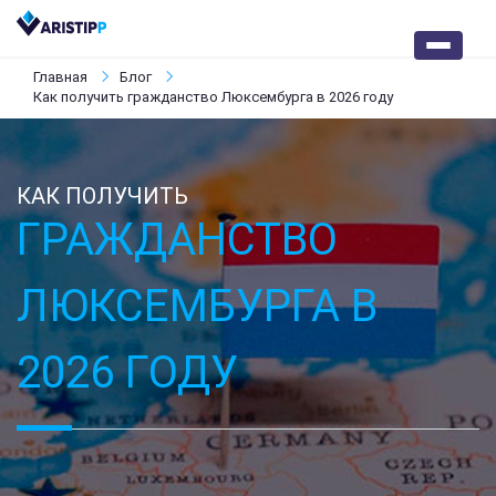
Главная
Блог
Как получить гражданство Люксембурга в 2026 году
КАК ПОЛУЧИТЬ
ГРАЖДАНСТВО
ЛЮКСЕМБУРГА В
2026 ГОДУ