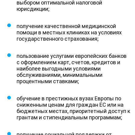
выбором оптимальной налоговой
юрисдикции;
получение качественной медицинской
помощи в местных клиниках на условиях
государственного страхования;
пользование услугами европейских банков
с оформлением карт, счетов, кредитов и
наиболее выгодными условиями
обслуживаниями, минимальными
процентными ставками;
обучение в престижных вузах Европы по
сниженным ценам для граждан ЕС или на
бюджетных местах, приоритетный доступ к
грантам и стипендиальным программам;
получение социальной поддержки от