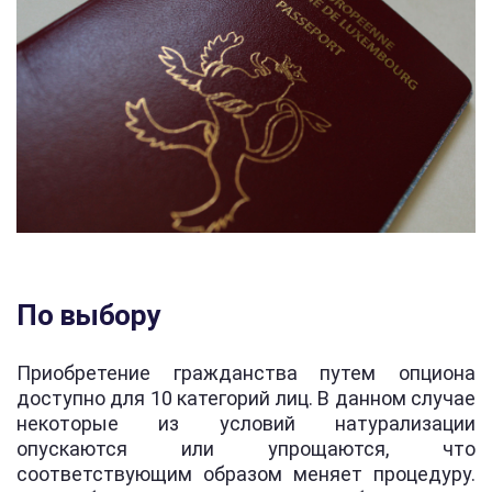
По выбору
Приобретение гражданства путем опциона
доступно для 10 категорий лиц. В данном случае
некоторые из условий натурализации
опускаются или упрощаются, что
соответствующим образом меняет процедуру.