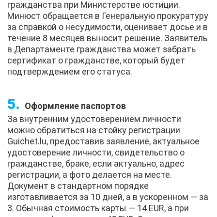
гражданства при Министерстве юстиции.
Минюст обращается в Генеральную прокуратуру
за справкой о несудимости, оценивает досье и в
течение 8 месяцев выносит решение. Заявитель
в Департаменте гражданства может забрать
сертификат о гражданстве, который будет
подтверждением его статуса.
Оформление паспортов
За внутренним удостоверением личности
можно обратиться на стойку регистрации
Guichet.lu, предоставив заявление, актуальное
удостоверение личности, свидетельство о
гражданстве, браке, если актуально, адрес
регистрации, а фото делается на месте.
Документ в стандартном порядке
изготавливается за 10 дней, а в ускоренном — за
3. Обычная стоимость карты — 14 EUR, а при