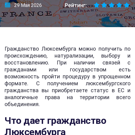
Рейтинг:
29 Мая 2026
Гражданство Люксембурга можно получить по
происхождению, натурализации, выбору и
восстановлению. При наличии связей с
гражданами или государством есть
возможность пройти процедуру в упрощенном
формате. С получением люксембургского
гражданства вы приобретаете статус в ЕС и
аналогичные права на территории всего
объединения.
Что дает гражданство
Люксембурга