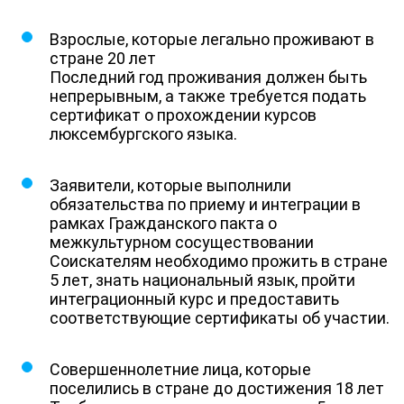
Взрослые, которые легально проживают в
стране 20 лет
Последний год проживания должен быть
непрерывным, а также требуется подать
сертификат о прохождении курсов
люксембургского языка.
Заявители, которые выполнили
обязательства по приему и интеграции в
рамках Гражданского пакта о
межкультурном сосуществовании
Соискателям необходимо прожить в стране
5 лет, знать национальный язык, пройти
интеграционный курс и предоставить
соответствующие сертификаты об участии.
Совершеннолетние лица, которые
поселились в стране до достижения 18 лет