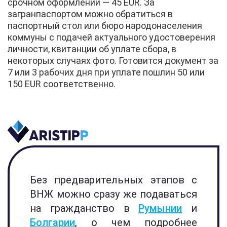
срочном оформлении — 45 EUR. За
загранпаспортом можно обратиться в
паспортный стол или бюро народонаселения
коммуны с подачей актуального удостоверения
личности, квитанции об уплате сбора, в
некоторых случаях фото. Готовится документ за
7 или 3 рабочих дня при уплате пошлин 50 или
150 EUR соответственно.
Без предварительных этапов с
ВНЖ можно сразу же подаваться
на гражданство в
Румынии
и
Болгарии
, о чем подробнее