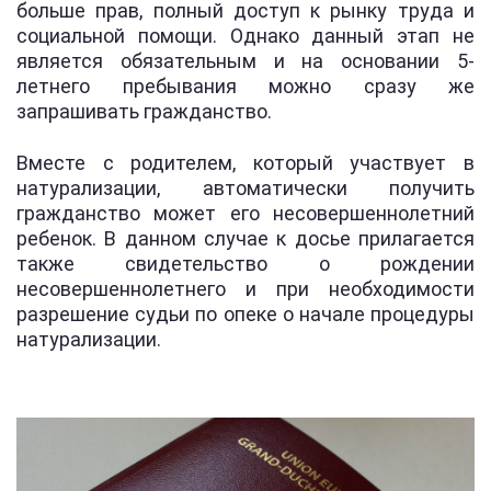
больше прав, полный доступ к рынку труда и
социальной помощи. Однако данный этап не
является обязательным и на основании 5-
летнего пребывания можно сразу же
запрашивать гражданство.
Вместе с родителем, который участвует в
натурализации, автоматически получить
гражданство может его несовершеннолетний
ребенок. В данном случае к досье прилагается
также свидетельство о рождении
несовершеннолетнего и при необходимости
разрешение судьи по опеке о начале процедуры
натурализации.