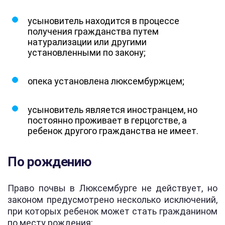
усыновитель находится в процессе
получения гражданства путем
натурализации или другими
установленными по закону;
опека установлена люксембуржцем;
усыновитель является иностранцем, но
постоянно проживает в герцогстве, а
ребенок другого гражданства не имеет.
По рождению
Право почвы в Люксембурге не действует, но
законом предусмотрено несколько исключений,
при которых ребенок может стать гражданином
по месту рождения: