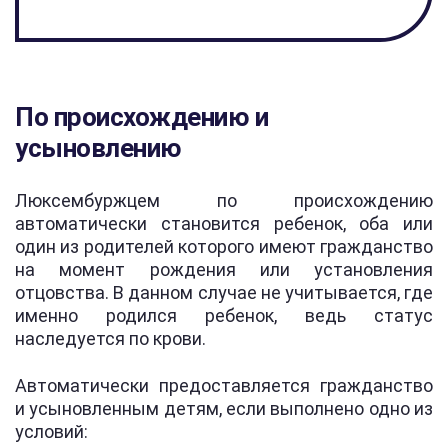
По происхождению и
усыновлению
Люксембуржцем по происхождению
автоматически становится ребенок, оба или
один из родителей которого имеют гражданство
на момент рождения или установления
отцовства. В данном случае не учитывается, где
именно родился ребенок, ведь статус
наследуется по крови.
Автоматически предоставляется гражданство
и усыновленным детям, если выполнено одно из
условий: