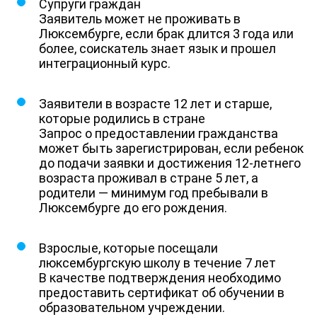
Супруги граждан
Заявитель может не проживать в
Люксембурге, если брак длится 3 года или
более, соискатель знает язык и прошел
интеграционный курс.
Заявители в возрасте 12 лет и старше,
которые родились в стране
Запрос о предоставлении гражданства
может быть зарегистрирован, если ребенок
до подачи заявки и достижения 12-летнего
возраста проживал в стране 5 лет, а
родители — минимум год пребывали в
Люксембурге до его рождения.
Взрослые, которые посещали
люксембургскую школу в течение 7 лет
В качестве подтверждения необходимо
предоставить сертификат об обучении в
образовательном учреждении.