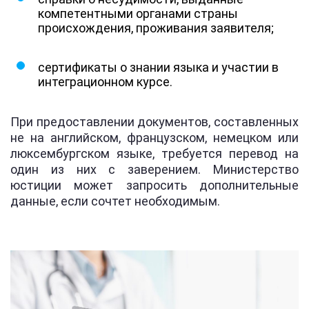
компетентными органами страны
происхождения, проживания заявителя;
сертификаты о знании языка и участии в
интеграционном курсе.
При предоставлении документов, составленных
не на английском, французском, немецком или
люксембургском языке, требуется перевод на
один из них с заверением. Министерство
юстиции может запросить дополнительные
данные, если сочтет необходимым.