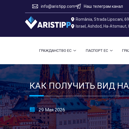
info@aristipp.com
Наш телеграм канал
România, Strada Lipscani, 6
Israel, Ashdod, Ha-Atsmaut,
ГРАЖДАНСТВО ЕС
ПАСПОРТ ЕС
ГР
КАК ПОЛУЧИТЬ ВИД НА
29 Мая 2026