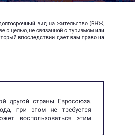
долгосрочный вид на жительство (ВНЖ,
е с целью, не связанной с туризмом или
оторый впоследствии дает вам право на
й другой страны Евросоюза.
ода, при этом не требуется
ожет воспользоваться этим