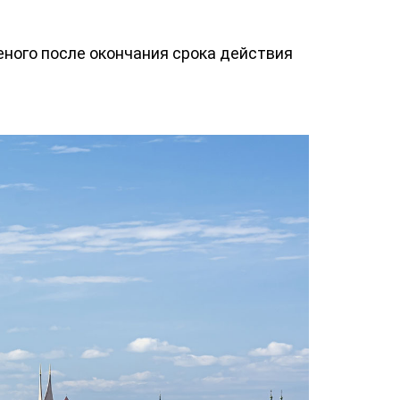
ного после окончания срока действия