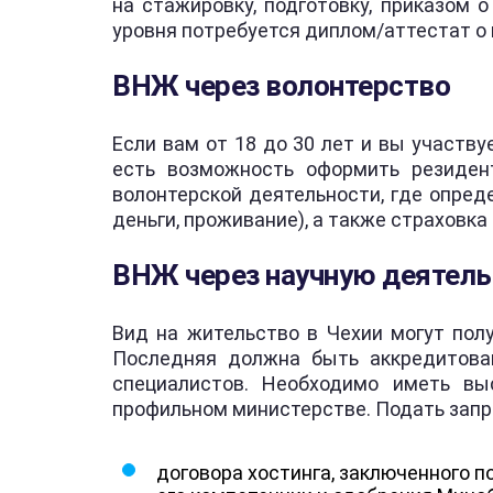
на стажировку, подготовку, приказом 
уровня потребуется диплом/аттестат о
ВНЖ через волонтерство
Если вам от 18 до 30 лет и вы участв
есть возможность оформить резиден
волонтерской деятельности, где опре
деньги, проживание), а также страховк
ВНЖ через научную деятель
Вид на жительство в Чехии могут полу
Последняя должна быть аккредитова
специалистов. Необходимо иметь вы
профильном министерстве. Подать запр
договора хостинга, заключенного 