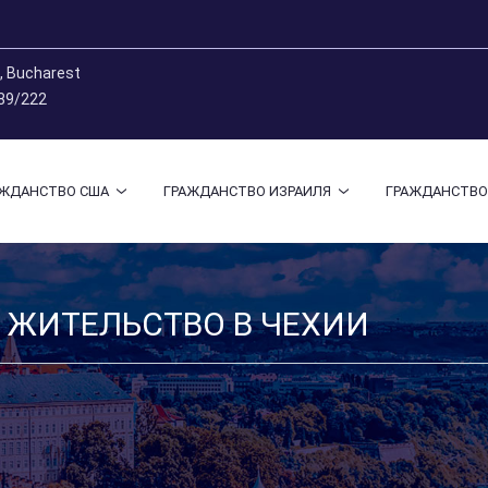
9, Bucharest
 89/222
АЖДАНСТВО США
ГРАЖДАНСТВО ИЗРАИЛЯ
ГРАЖДАНСТВО
 ЖИТЕЛЬСТВО В ЧЕХИИ