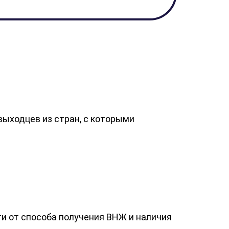
выходцев из стран, с которыми
и от способа получения ВНЖ и наличия