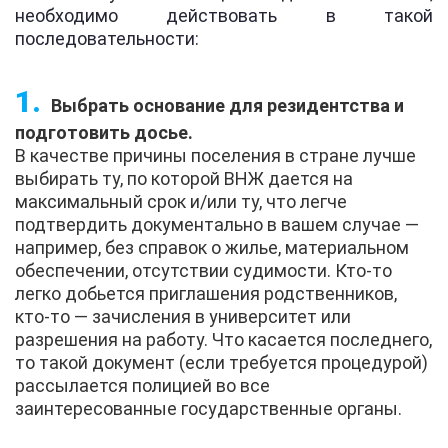
необходимо действовать в такой
последовательности:
Выбрать основание для резидентства и
подготовить досье.
В качестве причины поселения в стране лучше
выбирать ту, по которой ВНЖ дается на
максимальный срок и/или ту, что легче
подтвердить документально в вашем случае —
например, без справок о жилье, материальном
обеспечении, отсутствии судимости. Кто-то
легко добьется приглашения родственников,
кто-то — зачисления в университет или
разрешения на работу. Что касается последнего,
то такой документ (если требуется процедурой)
рассылается полицией во все
заинтересованные государственные органы.