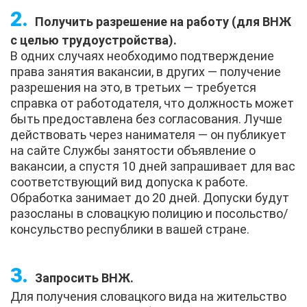
Получить разрешение на работу (для ВНЖ
с целью трудоустройства).
В одних случаях необходимо подтверждение
права занятия вакансии, в других — получение
разрешения на это, в третьих — требуется
справка от работодателя, что должность может
быть предоставлена без согласования. Лучше
действовать через нанимателя — он публикует
на сайте Службы занятости объявление о
вакансии, а спустя 10 дней запрашивает для вас
соответствующий вид допуска к работе.
Обработка занимает до 20 дней. Допуски будут
разосланы в словацкую полицию и посольство/
консульство республики в вашей стране.
Запросить ВНЖ.
Для получения словацкого вида на жительство