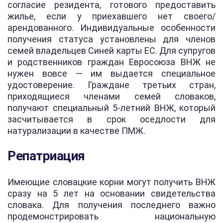
согласие резидента, готового предоставить
жилье, если у приехавшего нет своего/
арендованного. Индивидуальные особенности
получения статуса установлены для членов
семей владельцев Синей карты ЕС. Для супругов
и родственников граждан Евросоюза ВНЖ не
нужен вовсе — им выдается специальное
удостоверение. Граждане третьих стран,
приходящиеся членами семей словаков,
получают специальный 5-летний ВНЖ, который
засчитывается в срок оседлости для
натурализации в качестве ПМЖ.
Репатриация
Имеющие словацкие корни могут получить ВНЖ
сразу на 5 лет на основании свидетельства
словака. Для получения последнего важно
продемонстрировать национальную