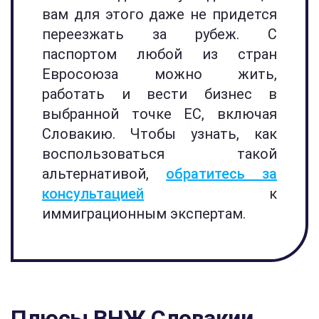
вам для этого даже не придется
переезжать за рубеж. С
паспортом любой из стран
Евросоюза можно жить,
работать и вести бизнес в
выбранной точке ЕС, включая
Словакию. Чтобы узнать, как
воспользоваться такой
альтернативой,
обратитесь за
консультацией
к
иммиграционным экспертам.
Плюсы ВНЖ Словакии