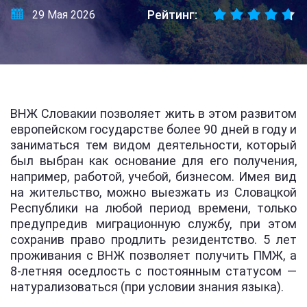
Рейтинг:
29 Мая 2026
ВНЖ Словакии позволяет жить в этом развитом
европейском государстве более 90 дней в году и
заниматься тем видом деятельности, который
был выбран как основание для его получения,
например, работой, учебой, бизнесом. Имея вид
на жительство, можно выезжать из Словацкой
Республики на любой период времени, только
предупредив миграционную службу, при этом
сохранив право продлить резидентство. 5 лет
проживания с ВНЖ позволяет получить ПМЖ, а
8-летняя оседлость с постоянным статусом —
натурализоваться (при условии знания языка).