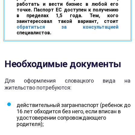
работать и вести бизнес в любой его
точке. Паспорт ЕС доступен к получению
в пределах 1,5 года. Тем, кого
заинтересовал такой вариант, стоит
обратиться за консультацией
специалистов.
Необходимые документы
Для оформления словацкого вида на
жительство потребуются:
действительный загранпаспорт (ребенок до
16 лет обходится без него, если вписан в
удостоверении сопровождающего
родителя);