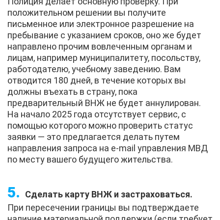
Полиция делает основную проверку. При
положительном решении вы получите
письменное или электронное разрешение на
пребывание с указанием сроков, оно же будет
направлено прочим вовлеченным органам и
лицам, например муниципалитету, посольству,
работодателю, учебному заведению. Вам
отводится 180 дней, в течение которых вы
должны въехать в страну, пока
предварительный ВНЖ не будет аннулирован.
На начало 2025 года отсутствует сервис, с
помощью которого можно проверить статус
заявки — это предлагается делать путем
направления запроса на e-mail управления МВД
по месту вашего будущего жительства.
Сделать карту ВНЖ и застраховаться.
При пересечении границы вы подтверждаете
наличие материальной поддержки (если требует