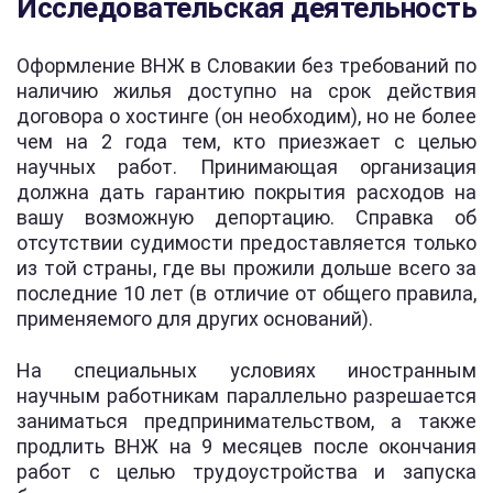
Исследовательская деятельность
Оформление ВНЖ в Словакии без требований по
наличию жилья доступно на срок действия
договора о хостинге (он необходим), но не более
чем на 2 года тем, кто приезжает с целью
научных работ. Принимающая организация
должна дать гарантию покрытия расходов на
вашу возможную депортацию. Справка об
отсутствии судимости предоставляется только
из той страны, где вы прожили дольше всего за
последние 10 лет (в отличие от общего правила,
применяемого для других оснований).
На специальных условиях иностранным
научным работникам параллельно разрешается
заниматься предпринимательством, а также
продлить ВНЖ на 9 месяцев после окончания
работ с целью трудоустройства и запуска