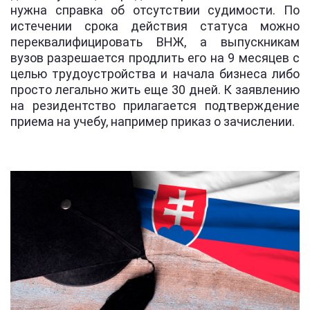
нужна справка об отсутствии судимости. По
истечении срока действия статуса можно
переквалифицировать ВНЖ, а выпускникам
вузов разрешается продлить его на 9 месяцев с
целью трудоустройства и начала бизнеса либо
просто легально жить еще 30 дней. К заявлению
на резидентство прилагается подтверждение
приема на учебу, например приказ о зачислении.