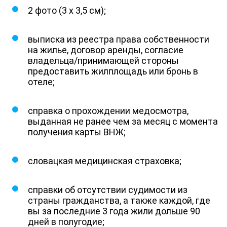
2 фото (3 х 3,5 см);
выписка из реестра права собственности
на жилье, договор аренды, согласие
владельца/принимающей стороны
предоставить жилплощадь или бронь в
отеле;
справка о прохождении медосмотра,
выданная не ранее чем за месяц с момента
получения карты ВНЖ;
словацкая медицинская страховка;
справки об отсутствии судимости из
страны гражданства, а также каждой, где
вы за последние 3 года жили дольше 90
дней в полугодие;