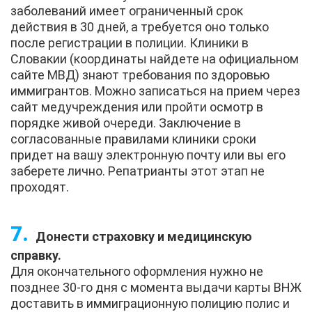
заболеваний имеет ограниченный срок
действия в 30 дней, а требуется оно только
после регистрации в полиции. Клиники в
Словакии (координаты найдете на официальном
сайте МВД) знают требования по здоровью
иммигрантов. Можно записаться на прием через
сайт медучреждения или пройти осмотр в
порядке живой очереди. Заключение в
согласованные правилами клиники сроки
придет на вашу электронную почту или вы его
заберете лично. Репатрианты этот этап не
проходят.
Донести страховку и медицинскую
справку.
Для окончательного оформления нужно не
позднее 30-го дня с момента выдачи карты ВНЖ
доставить в иммиграционную полицию полис и