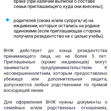
браке (при наличии выписки о составе
семьи приглашающего, куда они внесены);
родителей (своих и/или супруга/-и) на
иждивении, которые остались на родине
одинокими (если приглашающая сторона
получила резидентство не с целью учебы).
ВНЖ действует до конца резидентства
принимающего лица, но не более 5 лет.
Приглашенные (кроме иждивенцев) могут
заниматься предпринимательством. К
несовершеннолетним, которым предоставлено
убежище или дополнительная защита,
допускаются любые родственники по прямой
восходящей линии.
Для оформления ВНЖ нужны документы о
семейных и/или родственных отношениях,