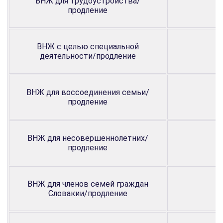
ВНЖ для трудоустройства/
продление
ВНЖ с целью специальной
деятельности/продление
ВНЖ для воссоединения семьи/
продление
ВНЖ для несовершеннолетних/
продление
ВНЖ для членов семей граждан
Словакии/продление