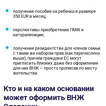
получение пособия на ребенка в размере
350 EUR в месяц;
перспективы приобретения ПМЖ и
натурализации;
получение резидентства для членов семьи
с таким же набором прав (как перечислено
выше), причем граждане ЕС могут
пригласить близких даже без оформления
для них ВНЖ — просто прописав по месту
жительства.
Кто и на каком основании
может оформить ВНЖ