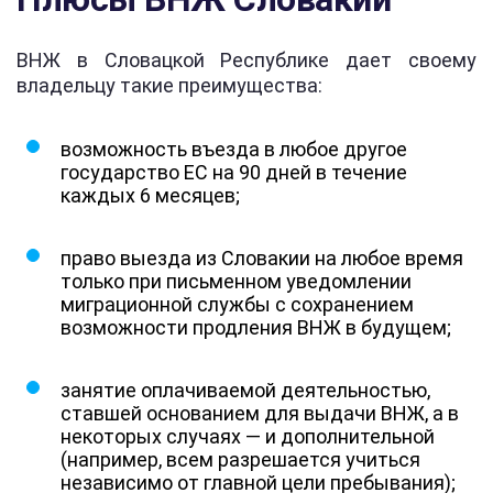
ВНЖ в Словацкой Республике дает своему
владельцу такие преимущества:
возможность въезда в любое другое
государство ЕС на 90 дней в течение
каждых 6 месяцев;
право выезда из Словакии на любое время
только при письменном уведомлении
миграционной службы с сохранением
возможности продления ВНЖ в будущем;
занятие оплачиваемой деятельностью,
ставшей основанием для выдачи ВНЖ, а в
некоторых случаях — и дополнительной
(например, всем разрешается учиться
независимо от главной цели пребывания);