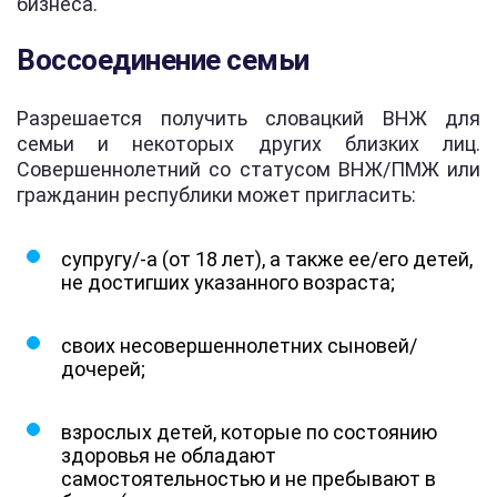
бизнеса.
Воссоединение семьи
Разрешается получить словацкий ВНЖ для
семьи и некоторых других близких лиц.
Совершеннолетний со статусом ВНЖ/ПМЖ или
гражданин республики может пригласить:
супругу/-а (от 18 лет), а также ее/его детей,
не достигших указанного возраста;
своих несовершеннолетних сыновей/
дочерей;
взрослых детей, которые по состоянию
здоровья не обладают
самостоятельностью и не пребывают в