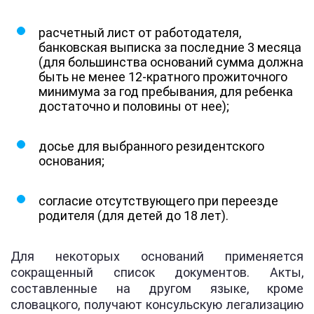
расчетный лист от работодателя,
банковская выписка за последние 3 месяца
(для большинства оснований сумма должна
быть не менее 12-кратного прожиточного
минимума за год пребывания, для ребенка
достаточно и половины от нее);
досье для выбранного резидентского
основания;
согласие отсутствующего при переезде
родителя (для детей до 18 лет).
Для некоторых оснований применяется
сокращенный список документов. Акты,
составленные на другом языке, кроме
словацкого, получают консульскую легализацию