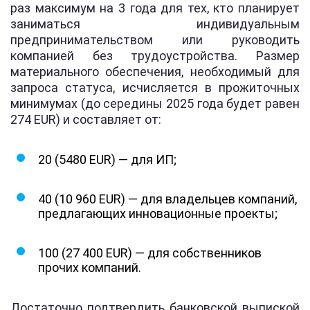
раз максимум на 3 года для тех, кто планирует
заниматься индивидуальным
предпринимательством или руководить
компанией без трудоустройства. Размер
материального обеспечения, необходимый для
запроса статуса, исчисляется в прожиточных
минимумах (до середины 2025 года будет равен
274 EUR) и составляет от:
20 (5480 EUR) — для ИП;
40 (10 960 EUR) — для владельцев компаний,
предлагающих инновационные проекты;
100 (27 400 EUR) — для собственников
прочих компаний.
Достаточно подтвердить банковской выпиской