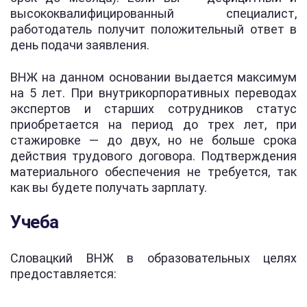
высококвалифицированный специалист,
работодатель получит положительный ответ в
день подачи заявления.
ВНЖ на данном основании выдается максимум
на 5 лет. При внутрикорпоративных переводах
экспертов и старших сотрудников статус
приобретается на период до трех лет, при
стажировке — до двух, но не больше срока
действия трудового договора. Подтверждения
материального обеспечения не требуется, так
как вы будете получать зарплату.
Учеба
Словацкий ВНЖ в образовательных целях
предоставляется: