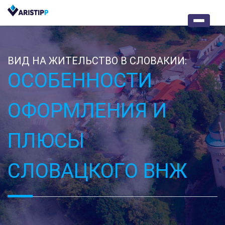
ВИД НА ЖИТЕЛЬСТВО В СЛОВАКИИ:
ОСОБЕННОСТИ
ОФОРМЛЕНИЯ И
ПЛЮСЫ
СЛОВАЦКОГО ВНЖ