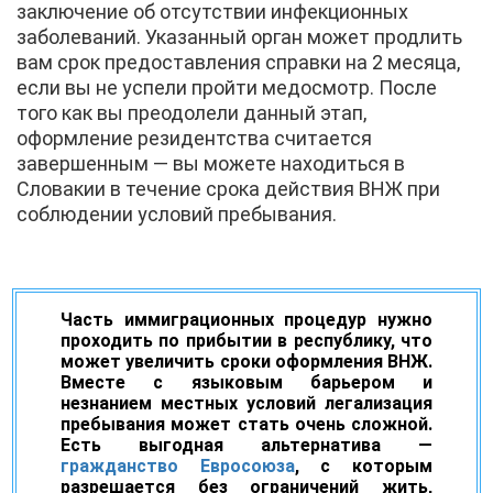
заключение об отсутствии инфекционных
заболеваний. Указанный орган может продлить
вам срок предоставления справки на 2 месяца,
если вы не успели пройти медосмотр. После
того как вы преодолели данный этап,
оформление резидентства считается
завершенным — вы можете находиться в
Словакии в течение срока действия ВНЖ при
соблюдении условий пребывания.
Часть иммиграционных процедур нужно
проходить по прибытии в республику, что
может увеличить сроки оформления ВНЖ.
Вместе с языковым барьером и
незнанием местных условий легализация
пребывания может стать очень сложной.
Есть выгодная альтернатива —
гражданство Евросоюза
, с которым
разрешается без ограничений жить,