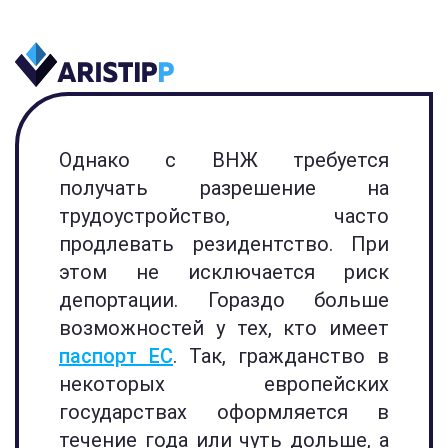
Однако с ВНЖ требуется
получать разрешение на
трудоустройство, часто
продлевать резидентство. При
этом не исключается риск
депортации. Гораздо больше
возможностей у тех, кто имеет
паспорт ЕС
. Так, гражданство в
некоторых европейских
государствах оформляется в
течение года или чуть дольше, а