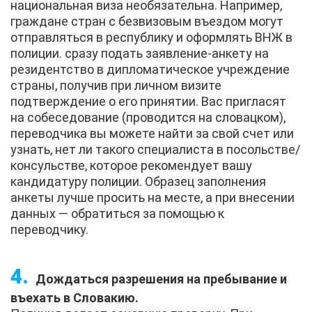
национальная виза необязательна. Например,
граждане стран с безвизовым въездом могут
отправляться в республику и оформлять ВНЖ в
полиции. сразу подать заявление-анкету на
резидентство в дипломатическое учреждение
страны, получив при личном визите
подтверждение о его принятии. Вас пригласят
на собеседование (проводится на словацком),
переводчика вы можете найти за свой счет или
узнать, нет ли такого специалиста в посольстве/
консульстве, которое рекомендует вашу
кандидатуру полиции. Образец заполнения
анкеты лучше просить на месте, а при внесении
данных — обратиться за помощью к
переводчику.
Дождаться разрешения на пребывание и
въехать в Словакию.