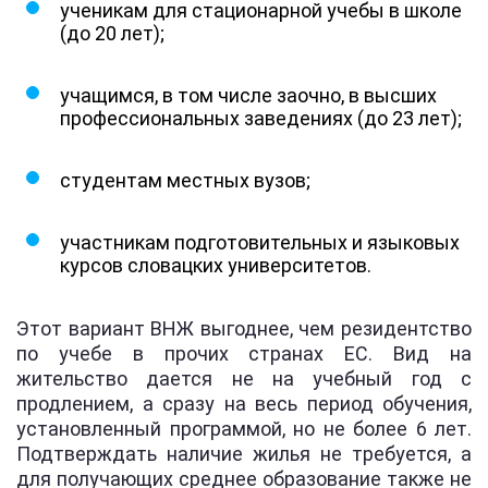
ученикам для стационарной учебы в школе
(до 20 лет);
учащимся, в том числе заочно, в высших
профессиональных заведениях (до 23 лет);
студентам местных вузов;
участникам подготовительных и языковых
курсов словацких университетов.
Этот вариант ВНЖ выгоднее, чем резидентство
по учебе в прочих странах ЕС. Вид на
жительство дается не на учебный год с
продлением, а сразу на весь период обучения,
установленный программой, но не более 6 лет.
Подтверждать наличие жилья не требуется, а
для получающих среднее образование также не