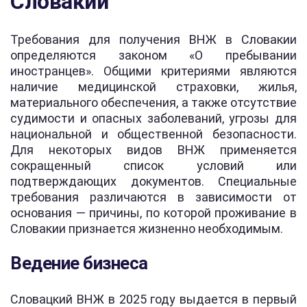
Словакии
Требования для получения ВНЖ в Словакии
определяются законом «О пребывании
иностранцев». Общими критериями являются
наличие медицинской страховки, жилья,
материального обеспечения, а также отсутствие
судимости и опасных заболеваний, угрозы для
национальной и общественной безопасности.
Для некоторых видов ВНЖ применяется
сокращенный список условий или
подтверждающих документов. Специальные
требования различаются в зависимости от
основания — причины, по которой проживание в
Словакии признается жизненно необходимым.
Ведение бизнеса
Словацкий ВНЖ в 2025 году выдается в первый