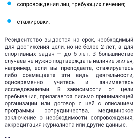
сопровождения лиц, требующих лечения;
стажировки.
Резидентство выдается на срок, необходимый
для достижения цели, но не более 2 лет, а для
спортивных задач — до 5 лет. В большинстве
случаев не нужно подтверждать наличие жилья,
например, если вы преподаете, стажируетесь
либо совмещаете эти виды деятельности,
одновременно учитесь и занимаетесь
исследованиями. В зависимости от цели
пребывания, прилагается письмо принимающей
организации или договор с ней с описанием
программы сотрудничества, медицинское
заключение о необходимости сопровождения,
аккредитация журналиста или другие данные.