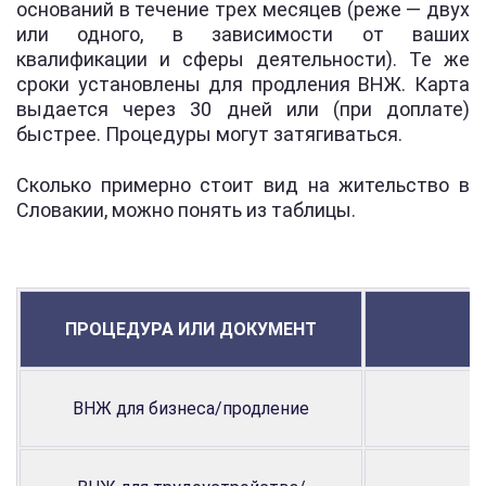
оснований в течение трех месяцев (реже — двух
или одного, в зависимости от ваших
квалификации и сферы деятельности). Те же
сроки установлены для продления ВНЖ. Карта
выдается через 30 дней или (при доплате)
быстрее. Процедуры могут затягиваться.
Сколько примерно стоит вид на жительство в
Словакии, можно понять из таблицы.
ПРОЦЕДУРА ИЛИ ДОКУМЕНТ
С
ВНЖ для бизнеса/продление