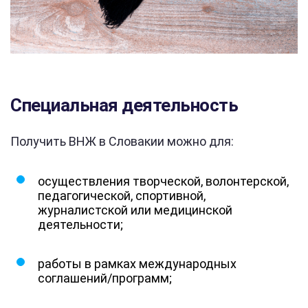
Специальная деятельность
Получить ВНЖ в Словакии можно для:
осуществления творческой, волонтерской,
педагогической, спортивной,
журналистской или медицинской
деятельности;
работы в рамках международных
соглашений/программ;