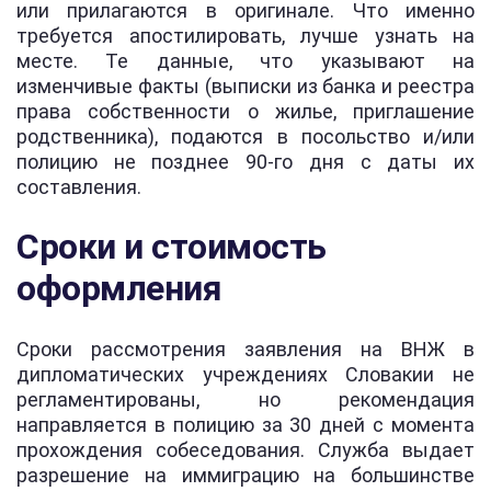
или прилагаются в оригинале. Что именно
требуется апостилировать, лучше узнать на
месте. Те данные, что указывают на
изменчивые факты (выписки из банка и реестра
права собственности о жилье, приглашение
родственника), подаются в посольство и/или
полицию не позднее 90-го дня с даты их
составления.
Сроки и стоимость
оформления
Сроки рассмотрения заявления на ВНЖ в
дипломатических учреждениях Словакии не
регламентированы, но рекомендация
направляется в полицию за 30 дней с момента
прохождения собеседования. Служба выдает
разрешение на иммиграцию на большинстве