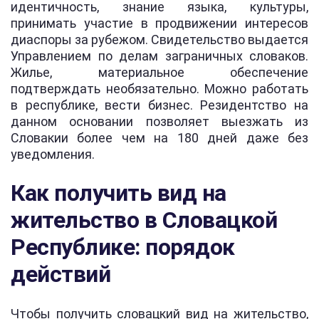
идентичность, знание языка, культуры,
принимать участие в продвижении интересов
диаспоры за рубежом. Свидетельство выдается
Управлением по делам заграничных словаков.
Жилье, материальное обеспечение
подтверждать необязательно. Можно работать
в республике, вести бизнес. Резидентство на
данном основании позволяет выезжать из
Словакии более чем на 180 дней даже без
уведомления.
Как получить вид на
жительство в Словацкой
Республике: порядок
действий
Чтобы получить словацкий вид на жительство,