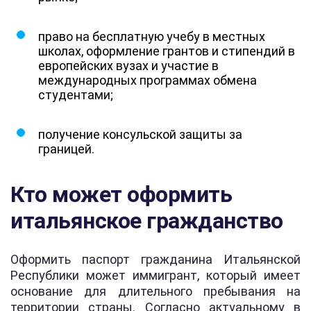
право на бесплатную учебу в местных
школах, оформление грантов и стипендий в
европейских вузах и участие в
международных программах обмена
студентами;
получение консульской защиты за
границей.
Кто может оформить
итальянское гражданство
Оформить паспорт гражданина Итальянской
Республики может иммигрант, который имеет
основание для длительного пребывания на
территории страны. Согласно актуальному в