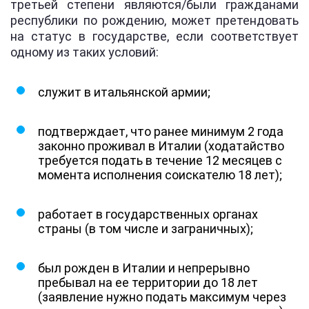
третьей степени являются/были гражданами
республики по рождению, может претендовать
на статус в государстве, если соответствует
одному из таких условий:
служит в итальянской армии;
подтверждает, что ранее минимум 2 года
законно проживал в Италии (ходатайство
требуется подать в течение 12 месяцев с
момента исполнения соискателю 18 лет);
работает в государственных органах
страны (в том числе и заграничных);
был рожден в Италии и непрерывно
пребывал на ее территории до 18 лет
(заявление нужно подать максимум через