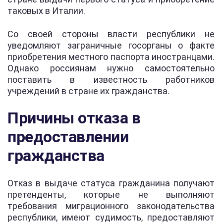
таковых в Италии.
Со своей стороны власти республики не
уведомляют заграничные госорганы о факте
приобретения местного паспорта иностранцами.
Однако россиянам нужно самостоятельно
поставить в известность работников
учреждений в стране их гражданства.
Причины отказа в
предоставлении
гражданства
Отказ в выдаче статуса гражданина получают
претенденты, которые не выполняют
требования миграционного законодательства
республики, имеют судимость, предоставляют