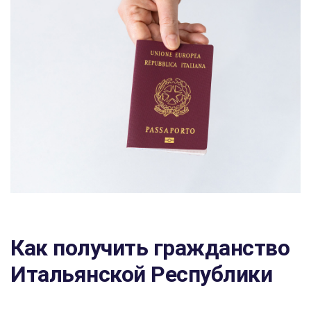
Как получить гражданство
Итальянской Республики