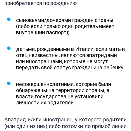
приобретается по рождению:
сыновьями/дочерями граждан страны
(либо если только один родитель имеет
внутренний паспорт);
детьми, рожденными в Италии, если мать и
отец неизвестны, являются апатридами
или иностранцами, которые не могут
передать свой статус гражданина ребенку;
несовершеннолетними, которые были
обнаружены на территории страны, а
власти государства не установили
личности их родителей.
Апатрид и/или иностранец, у которого родители
(или один из них) либо потомки по прямой линии