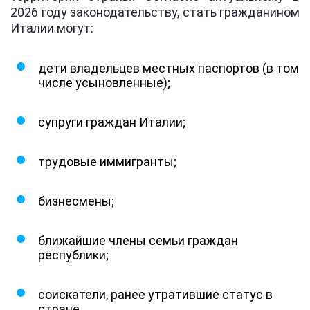
2026 году законодательству, стать гражданином
Италии могут:
дети владельцев местных паспортов (в том
числе усыновленные);
супруги граждан Италии;
трудовые иммигранты;
бизнесмены;
ближайшие члены семьи граждан
республики;
соискатели, ранее утратившие статус в
стране.