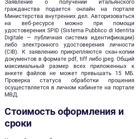
Заявление о получении итальянского
гражданства подается онлайн на портале
Министерства внутренних дел. Авторизоваться
на веб-ресурсе можно при помощи
удостоверения SPID (Sistema Pubblico di Identita
Digitale — публичная система идентификации)
либо электронного удостоверения личности
(CIB). К заявлению прикрепляются скан-копии
документов в формате pdf, tiff либо jpeg. Общий
максимальный размер всех приложенных к
анкете файлов не может превышать 15 МБ.
Проверка статуса обработки прошения
осуществляется в личном кабинете на портале
МВД.
Стоимость оформления и
сроки