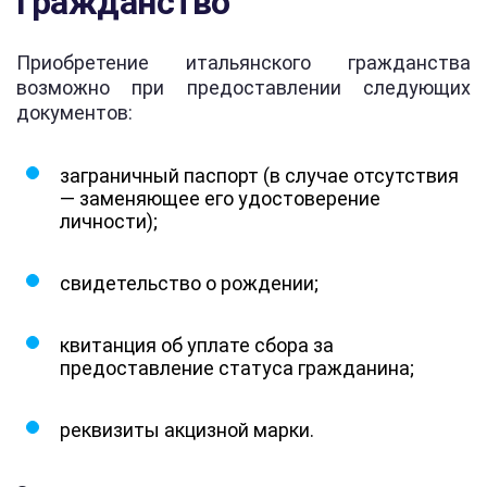
гражданство
Приобретение итальянского гражданства
возможно при предоставлении следующих
документов:
заграничный паспорт (в случае отсутствия
— заменяющее его удостоверение
личности);
свидетельство о рождении;
квитанция об уплате сбора за
предоставление статуса гражданина;
реквизиты акцизной марки.