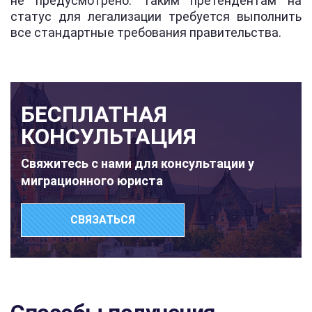
не предусмотрено. Таким претендентам на
статус для легализации требуется выполнить
все стандартные требования правительства.
БЕСПЛАТНАЯ
КОНСУЛЬТАЦИЯ
Свяжитесь с нами для консультации у
миграционного юриста
СВЯЗАТЬСЯ