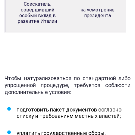
Соискатель,
совершивший
на усмотрение
особый вклад в
президента
развитие Италии
Чтобы натурализоваться по стандартной либо
упрощенной процедуре, требуется соблюсти
дополнительные условия:
подготовить пакет документов согласно
списку и требованиям местных властей;
уплатить государственные сборы.