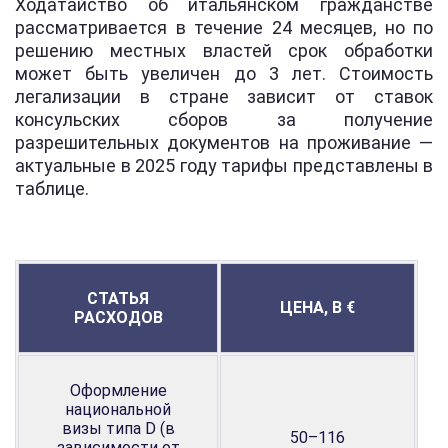
Ходатайство об итальянском гражданстве
рассматривается в течение 24 месяцев, но по
решению местных властей срок обработки
может быть увеличен до 3 лет. Стоимость
легализации в стране зависит от ставок
консульских сборов за получение
разрешительных документов на проживание —
актуальные в 2025 году тарифы представлены в
таблице.
СТАТЬЯ
ЦЕНА, В €
РАСХОДОВ
Оформление
национальной
визы типа D (в
50–116
зависимости от