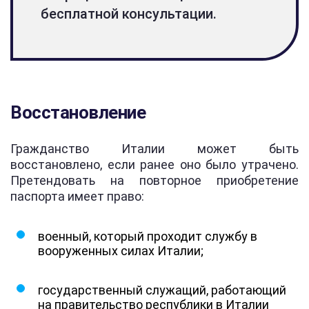
бесплатной консультации.
Восстановление
Гражданство Италии может быть
восстановлено, если ранее оно было утрачено.
Претендовать на повторное приобретение
паспорта имеет право:
военный, который проходит службу в
вооруженных силах Италии;
государственный служащий, работающий
на правительство республики в Италии