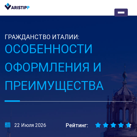
ГРАЖДАНСТВО ИТАЛИИ:
ОСОБЕННОСТИ
ОФОРМЛЕНИЯ И
ПРЕИМУЩЕСТВА
Рейтинг:
22 Июля 2026