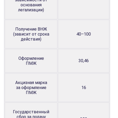
основания
легализации)
Получение ВНЖ
(зависит от срока
40–100
действия)
Оформление
30,46
ПМЖ
Акцизная марка
за оформление
16
ПМЖ
Государственный
сбор за подачу