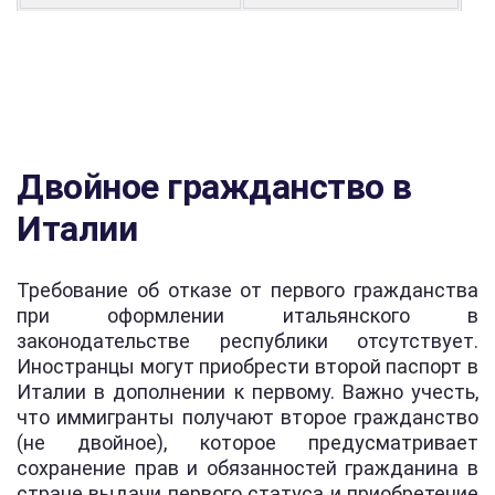
Двойное гражданство в
Италии
Требование об отказе от первого гражданства
при оформлении итальянского в
законодательстве республики отсутствует.
Иностранцы могут приобрести второй паспорт в
Италии в дополнении к первому. Важно учесть,
что иммигранты получают второе гражданство
(не двойное), которое предусматривает
сохранение прав и обязанностей гражданина в
стране выдачи первого статуса и приобретение