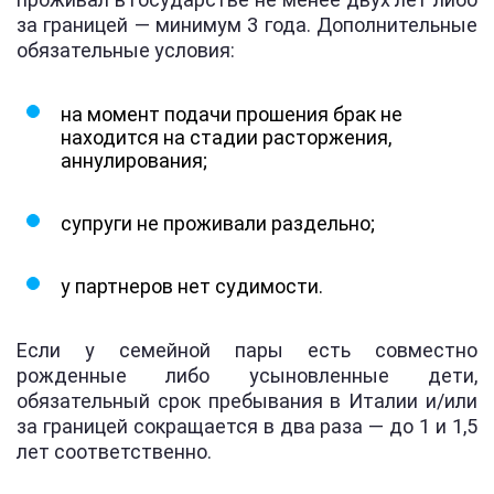
за границей — минимум 3 года. Дополнительные
обязательные условия:
на момент подачи прошения брак не
находится на стадии расторжения,
аннулирования;
супруги не проживали раздельно;
у партнеров нет судимости.
Если у семейной пары есть совместно
рожденные либо усыновленные дети,
обязательный срок пребывания в Италии и/или
за границей сокращается в два раза — до 1 и 1,5
лет соответственно.