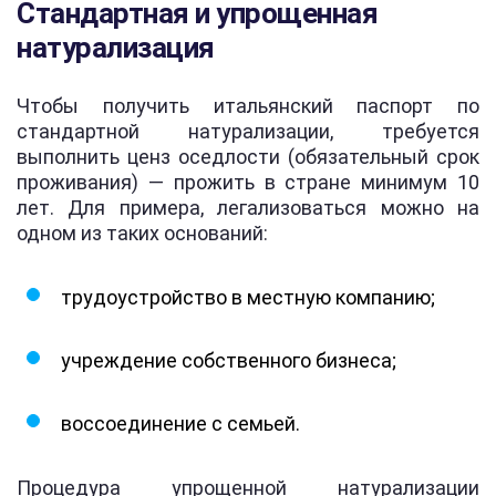
Стандартная и упрощенная
натурализация
Чтобы получить итальянский паспорт по
стандартной натурализации, требуется
выполнить ценз оседлости (обязательный срок
проживания) — прожить в стране минимум 10
лет. Для примера, легализоваться можно на
одном из таких оснований:
трудоустройство в местную компанию;
учреждение собственного бизнеса;
воссоединение с семьей.
Процедура упрощенной натурализации