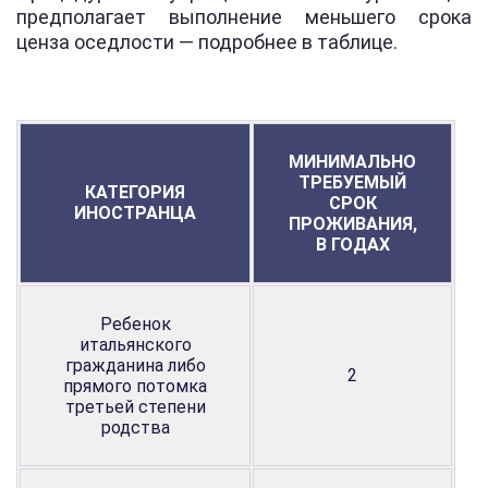
предполагает выполнение меньшего срока
ценза оседлости — подробнее в таблице.
МИНИМАЛЬНО
ТРЕБУЕМЫЙ
КАТЕГОРИЯ
СРОК
ИНОСТРАНЦА
ПРОЖИВАНИЯ,
В ГОДАХ
Ребенок
итальянского
гражданина либо
2
прямого потомка
третьей степени
родства