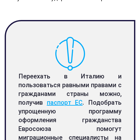
Переехать в Италию и
пользоваться равными правами с
гражданами страны можно,
получив
паспорт ЕС
. Подобрать
упрощенную программу
оформления гражданства
Евросоюза помогут
миграционные специалисты на