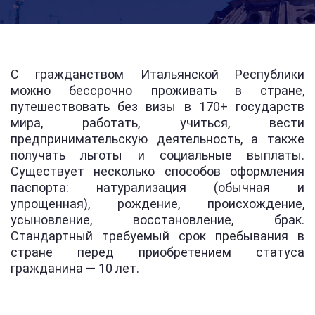
С гражданством Итальянской Республики
можно бессрочно проживать в стране,
путешествовать без визы в 170+ государств
мира, работать, учиться, вести
предпринимательскую деятельность, а также
получать льготы и социальные выплаты.
Существует несколько способов оформления
паспорта: натурализация (обычная и
упрощенная), рождение, происхождение,
усыновление, восстановление, брак.
Стандартный требуемый срок пребывания в
стране перед приобретением статуса
гражданина — 10 лет.