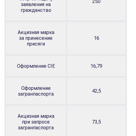
250
заявления на
гражданство
Акцизная марка
за принесение
16
присяги
Оформление CIE
16,79
Оформление
42,5
загранпаспорта
Акцизная марка
при запросе
73,5
загранпаспорта