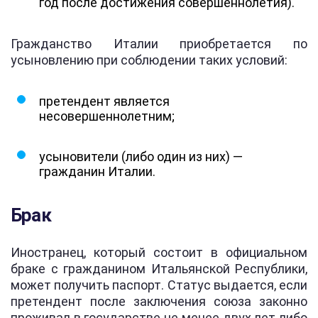
год после достижения совершеннолетия).
Гражданство Италии приобретается по
усыновлению при соблюдении таких условий:
претендент является
несовершеннолетним;
усыновители (либо один из них) —
гражданин Италии.
Брак
Иностранец, который состоит в официальном
браке с гражданином Итальянской Республики,
может получить паспорт. Статус выдается, если
претендент после заключения союза законно
проживал в государстве не менее двух лет либо