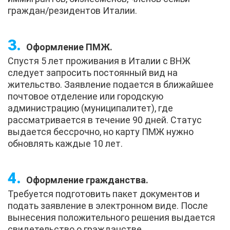
граждан/резидентов Италии.
Оформление ПМЖ.
Спустя 5 лет проживания в Италии с ВНЖ
следует запросить постоянный вид на
жительство. Заявление подается в ближайшее
почтовое отделение или городскую
администрацию (муниципалитет), где
рассматривается в течение 90 дней. Статус
выдается бессрочно, но карту ПМЖ нужно
обновлять каждые 10 лет.
Оформление гражданства.
Требуется подготовить пакет документов и
подать заявление в электронном виде. После
вынесения положительного решения выдается
свидетельство о гражданстве.