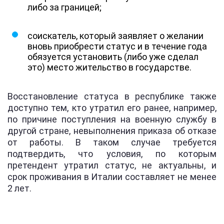
либо за границей;
соискатель, который заявляет о желании
вновь приобрести статус и в течение года
обязуется установить (либо уже сделал
это) место жительство в государстве.
Восстановление статуса в республике также
доступно тем, кто утратил его ранее, например,
по причине поступления на военную службу в
другой стране, невыполнения приказа об отказе
от работы. В таком случае требуется
подтвердить, что условия, по которым
претендент утратил статус, не актуальны, и
срок проживания в Италии составляет не менее
2 лет.