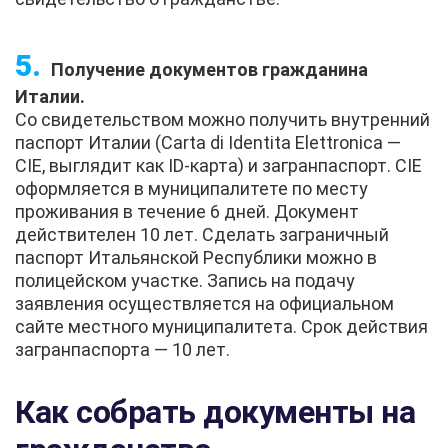
Получение документов гражданина
Италии.
Со свидетельством можно получить внутренний
паспорт Италии (Carta di Identita Elettronica —
CIE, выглядит как ID-карта) и загранпаспорт. CIE
оформляется в муниципалитете по месту
проживания в течение 6 дней. Документ
действителен 10 лет. Сделать заграничный
паспорт Итальянской Республики можно в
полицейском участке. Запись на подачу
заявления осуществляется на официальном
сайте местного муниципалитета. Срок действия
загранпаспорта — 10 лет.
Как собрать документы на