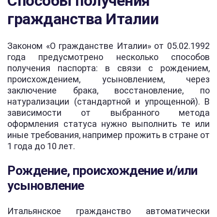
Способы получения
гражданства Италии
Законом «О гражданстве Италии» от 05.02.1992
года предусмотрено несколько способов
получения паспорта: в связи с рождением,
происхождением, усыновлением, через
заключение брака, восстановление, по
натурализации (стандартной и упрощенной). В
зависимости от выбранного метода
оформления статуса нужно выполнить те или
иные требования, например прожить в стране от
1 года до 10 лет.
Рождение, происхождение и/или
усыновление
Итальянское гражданство автоматически