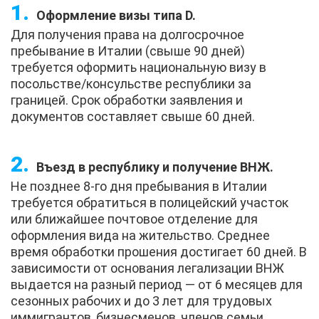
Оформление визы типа D.
Для получения права на долгосрочное
пребывание в Италии (свыше 90 дней)
требуется оформить национальную визу в
посольстве/консульстве республики за
границей. Срок обработки заявления и
документов составляет свыше 60 дней.
Въезд в республику и получение ВНЖ.
Не позднее 8-го дня пребывания в Италии
требуется обратиться в полицейский участок
или ближайшее почтовое отделение для
оформления вида на жительство. Среднее
время обработки прошения достигает 60 дней. В
зависимости от основания легализации ВНЖ
выдается на разный период — от 6 месяцев для
сезонных рабочих и до 3 лет для трудовых
иммигрантов, бизнесменов, членов семьи