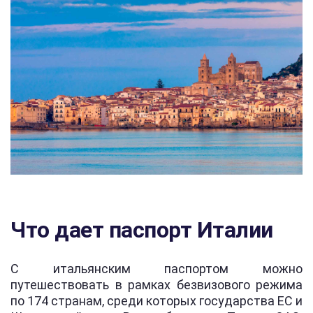
Что дает паспорт Италии
С итальянским паспортом можно
путешествовать в рамках безвизового режима
по 174 странам, среди которых государства ЕС и