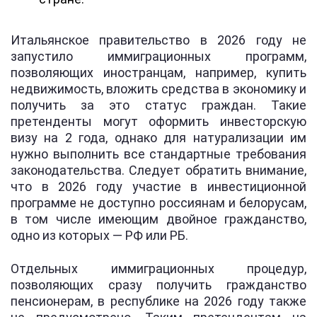
Итальянское правительство в 2026 году не
запустило иммиграционных программ,
позволяющих иностранцам, например, купить
недвижимость, вложить средства в экономику и
получить за это статус граждан. Такие
претенденты могут оформить инвесторскую
визу на 2 года, однако для натурализации им
нужно выполнить все стандартные требования
законодательства. Следует обратить внимание,
что в 2026 году участие в инвестиционной
программе не доступно россиянам и белорусам,
в том числе имеющим двойное гражданство,
одно из которых — РФ или РБ.
Отдельных иммиграционных процедур,
позволяющих сразу получить гражданство
пенсионерам, в республике на 2026 году также