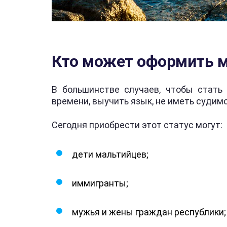
Кто может оформить м
В большинстве случаев, чтобы стать
времени, выучить язык, не иметь судим
Сегодня приобрести этот статус могут:
дети мальтийцев;
иммигранты;
мужья и жены граждан республики;