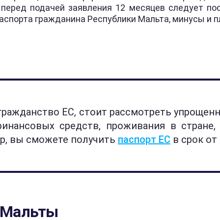
 перед подачей заявления 12 месяцев следует пос
аспорта гражданина Республики Мальта, минусы и п
гражданство ЕС, стоит рассмотреть упрощен
инансовых средств, проживания в стране, 
pp, вы сможете получить
паспорт ЕС
в срок от
 Мальты