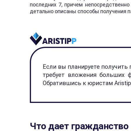
последних 7, причем непосредственно
детально описаны способы получения п
Если вы планируете получить 
требует вложения больших ф
Обратившись к юристам Aristi
Что дает гражданство