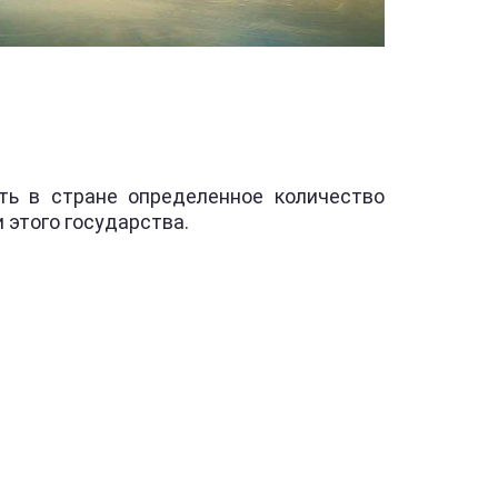
ть в стране определенное количество
 этого государства.