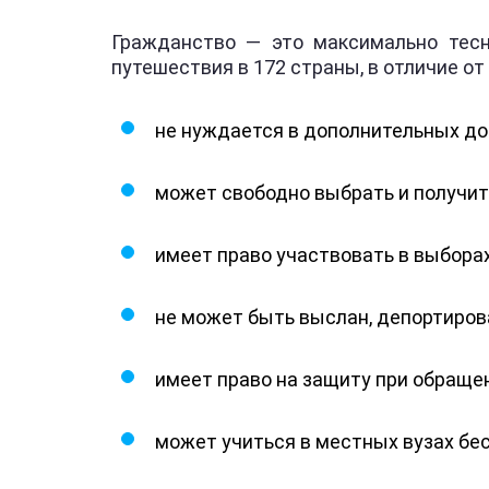
Гражданство — это максимально тесн
путешествия в 172 страны, в отличие о
не нуждается в дополнительных док
может свободно выбрать и получит
имеет право участвовать в выборах 
не может быть выслан, депортиров
имеет право на защиту при обращен
может учиться в местных вузах бе