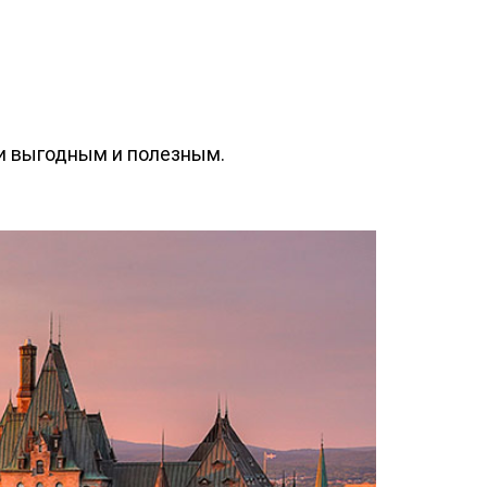
ки выгодным и полезным.