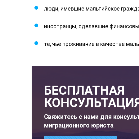
люди, имевшие мальтийское граждан
иностранцы, сделавшие финансовый
те, чье проживание в качестве ма
БЕСПЛАТНАЯ
КОНСУЛЬТАЦИ
Свяжитесь с нами для консуль
миграционного юриста