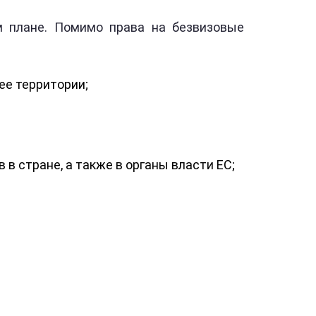
м плане. Помимо права на безвизовые
ее территории;
 в стране, а также в органы власти ЕС;