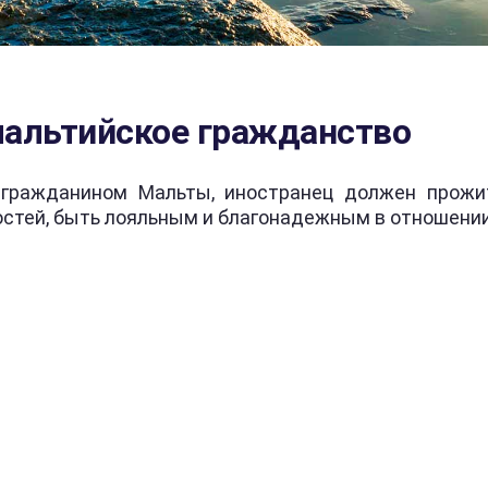
альтийское гражданство
 гражданином Мальты, иностранец должен прожи
остей, быть лояльным и благонадежным в отношении