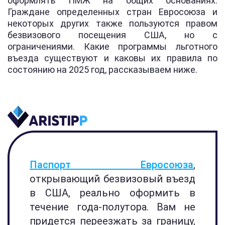
оформлять ПМЖ на общих основаниях.
Граждане определенных стран Евросоюза и
некоторых других также пользуются правом
безвизового посещения США, но с
ограничениями. Какие программы льготного
въезда существуют и каковы их правила по
состоянию на 2025 год, рассказываем ниже.
Паспорт Евросоюза
,
открывающий безвизовый въезд
в США, реально оформить в
течение года-полутора. Вам не
придется переезжать за границу,