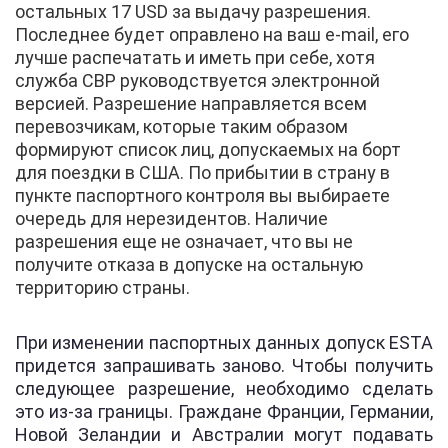
остальных 17 USD за выдачу разрешения.
Последнее будет оправлено на ваш e-mail, его
лучше распечатать и иметь при себе, хотя
служба CBP руководствуется электронной
версией. Разрешение направляется всем
перевозчикам, которые таким образом
формируют список лиц, допускаемых на борт
для поездки в США. По прибытии в страну в
пункте паспортного контроля вы выбираете
очередь для нерезидентов. Наличие
разрешения еще не означает, что вы не
получите отказа в допуске на остальную
территорию страны.
При изменении паспортных данных допуск ESTA
придется запрашивать заново. Чтобы получить
следующее разрешение, необходимо сделать
это из-за границы. Граждане Франции, Германии,
Новой Зеландии и Австралии могут подавать