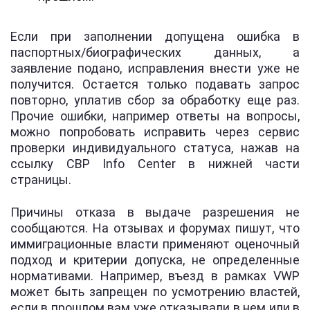
Если при заполнении допущена ошибка в
паспортных/биографических данных, а
заявление подано, исправления внести уже не
получится. Остается только подавать запрос
повторно, уплатив сбор за обработку еще раз.
Прочие ошибки, например ответы на вопросы,
можно попробовать исправить через сервис
проверки индивидуального статуса, нажав на
ссылку CBP Info Center в нижней части
страницы.
Причины отказа в выдаче разрешения не
сообщаются. На отзывах и форумах пишут, что
иммиграционные власти применяют оценочный
подход и критерии допуска, не определенные
нормативами. Например, въезд в рамках VWP
может быть запрещен по усмотрению властей,
если в прошлом вам уже отказывали в нем или в