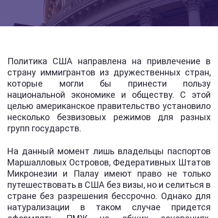
Политика США направлена на привлечение в
страну иммигрантов из дружественных стран,
которые могли бы принести пользу
национальной экономике и обществу. С этой
целью американское правительство установило
несколько безвизовых режимов для разных
групп государств.
На данный момент лишь владельцы паспортов
Маршалловых Островов, Федеративных Штатов
Микронезии и Палау имеют право не только
путешествовать в США без визы, но и селиться в
стране без разрешения бессрочно. Однако для
натурализации в таком случае придется