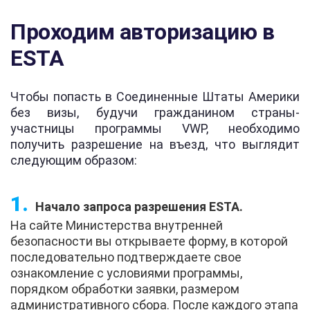
Проходим авторизацию в
ESTA
Чтобы попасть в Соединенные Штаты Америки
без визы, будучи гражданином страны-
участницы программы VWP, необходимо
получить разрешение на въезд, что выглядит
следующим образом:
Начало запроса разрешения ESTA.
На сайте Министерства внутренней
безопасности вы открываете форму, в которой
последовательно подтверждаете свое
ознакомление с условиями программы,
порядком обработки заявки, размером
административного сбора. После каждого этапа