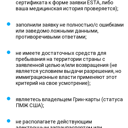
сертификата к форме заявки ESTA, либо
ваша медицинская история проверяется);
заполнили заявку не полностью/с ошибками
или заведомо ложными данными,
противоречивыми ответами;
не имеете достаточных средств для
пребывания на территории страны с
заявленной целью и/или возвращения (не
является условием выдачи разрешения, но
иммиграционные власти применяют этот
критерий на свое усмотрение);
являетесь владельцем Грин-карты (статуса
ПМЖ США);
не располагаете действующим
электронным загранпаспортом или