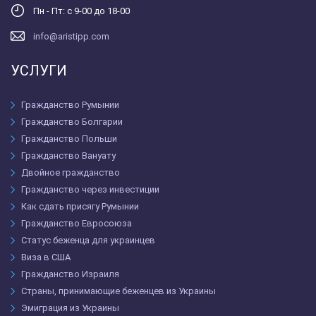
Пн - Пт: с 9-00 до 18-00
info@aristipp.com
УСЛУГИ
Гражданство Румынии
Гражданство Болгарии
Гражданство Польши
Гражданство Вануату
Двойное гражданство
Гражданство через инвестиции
Как сдать присягу Румынии
Гражданство Евросоюза
Статус беженца для украинцев
Виза в США
Гражданство Израиля
Страны, принимающие беженцев из Украины
Эмиграция из Украины