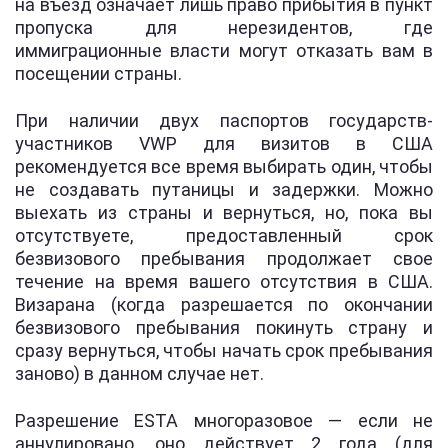
на въезд означает лишь право прибытия в пункт
пропуска для нерезидентов, где
иммиграционные власти могут отказать вам в
посещении страны.
При наличии двух паспортов государств-
участников VWP для визитов в США
рекомендуется все время выбирать один, чтобы
не создавать путаницы и задержки. Можно
выехать из страны и вернуться, но, пока вы
отсутствуете, предоставленный срок
безвизового пребывания продолжает свое
течение на время вашего отсутствия в США.
Визарана (когда разрешается по окончании
безвизового пребывания покинуть страну и
сразу вернуться, чтобы начать срок пребывания
заново) в данном случае нет.
Разрешение ESTA многоразовое — если не
аннулировано, оно действует 2 года (для