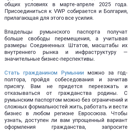
общих условиях в марте-апреле 2025 года.
Присоединиться к VWP собирается и Болгария,
прилагающая для этого все усилия.
Владельцы румынского паспорта получат
больше свободы перемещения, а учитывая
размеры Соединенных Штатов, масштабы их
внутреннего рынка и инфраструктуру —
значительные бизнес-перспективы.
Стать гражданином Румынии
можно за год-
полтора, пройдя собеседования и зачитав
присягу. Вам не придется переезжать и
отказываться от гражданства родины. С
румынским паспортом можно без ограничений и
сложных формальностей жить, работать и вести
бизнес в любом регионе Евросоюза. Чтобы
узнать, доступен ли вам упрощенный вариант
оформления гражданства, запросите