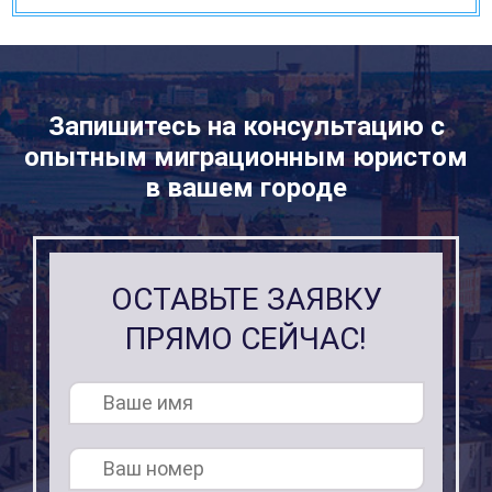
Запишитесь на консультацию с
опытным миграционным юристом
в вашем городе
ОСТАВЬТЕ ЗАЯВКУ
ПРЯМО СЕЙЧАС!