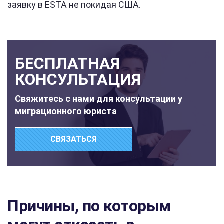
заявку в ESTA не покидая США.
БЕСПЛАТНАЯ
КОНСУЛЬТАЦИЯ
Свяжитесь с нами для консультации у
миграционного юриста
СВЯЗАТЬСЯ
Причины, по которым