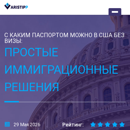
С КАКИМ ПАСПОРТОМ МОЖНО В США БЕЗ
ВИЗЫ:
ПРОСТЫЕ
ИММИГРАЦИОННЫЕ
РЕШЕНИЯ
Рейтинг:
29 Мая 2026