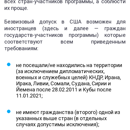
всех стран-участников программы, а соблюсти
их проще.
Безвизовый допуск в США возможен для
иностранцев (здесь и далее — граждан
государств-участников программы) которые
соответствуют всем приведенным
требованиям:
не посещали/не находились на территории
(за исключением дипломатических,
военных и служебных целей) КНДР, Ирана,
Ирака, Ливии, Сомали, Судана, Сирии и
Йемена после 28.02.2011 и Кубы после
11.01.2021;
не имеют гражданства (второго) одной из
указанных выше стран (в отдельных
случаях допустимы исключения);