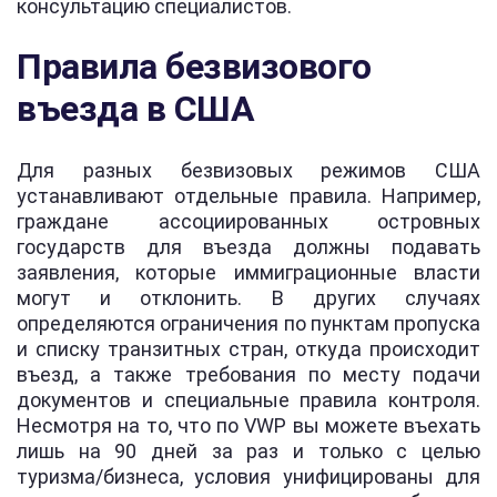
консультацию специалистов.
Правила безвизового
въезда в США
Для разных безвизовых режимов США
устанавливают отдельные правила. Например,
граждане ассоциированных островных
государств для въезда должны подавать
заявления, которые иммиграционные власти
могут и отклонить. В других случаях
определяются ограничения по пунктам пропуска
и списку транзитных стран, откуда происходит
въезд, а также требования по месту подачи
документов и специальные правила контроля.
Несмотря на то, что по VWP вы можете въехать
лишь на 90 дней за раз и только с целью
туризма/бизнеса, условия унифицированы для