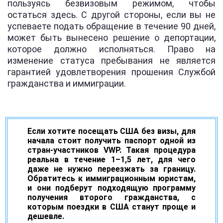
пользуясь безвизовым режимом, чтобы
остаться здесь. С другой стороны, если вы не
успеваете подать обращение в течение 90 дней,
может быть вынесено решение о депортации,
которое должно исполняться. Право на
изменение статуса пребывания не является
гарантией удовлетворения прошения Службой
гражданства и иммиграции.
Если хотите посещать США без визы, для
начала стоит получить паспорт одной из
стран-участников VWP. Такая процедура
реальна в течение 1–1,5 лет, для чего
даже не нужно переезжать за границу.
Обратитесь к иммиграционным юристам,
и они подберут подходящую программу
получения второго гражданства, с
которым поездки в США станут проще и
дешевле.