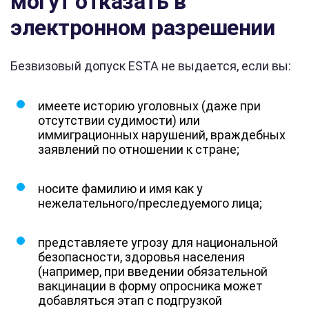
могут отказать в
электронном разрешении
Безвизовый допуск ESTA не выдается, если вы:
имеете историю уголовных (даже при
отсутствии судимости) или
иммиграционных нарушений, враждебных
заявлений по отношении к стране;
носите фамилию и имя как у
нежелательного/преследуемого лица;
представляете угрозу для национальной
безопасности, здоровья населения
(например, при введении обязательной
вакцинации в форму опросника может
добавляться этап с подгрузкой