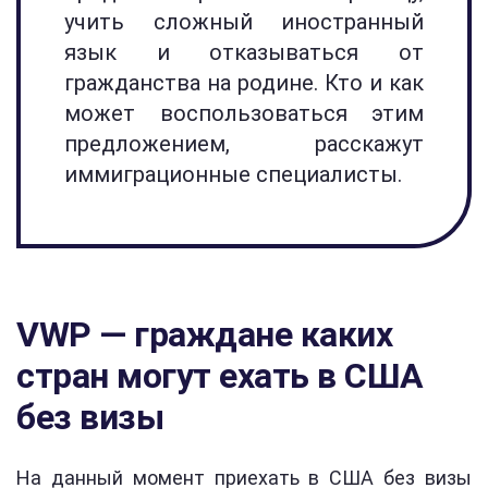
учить сложный иностранный
язык и отказываться от
гражданства на родине. Кто и как
может воспользоваться этим
предложением, расскажут
иммиграционные специалисты.
VWP — граждане каких
стран могут ехать в США
без визы
На данный момент приехать в США без визы