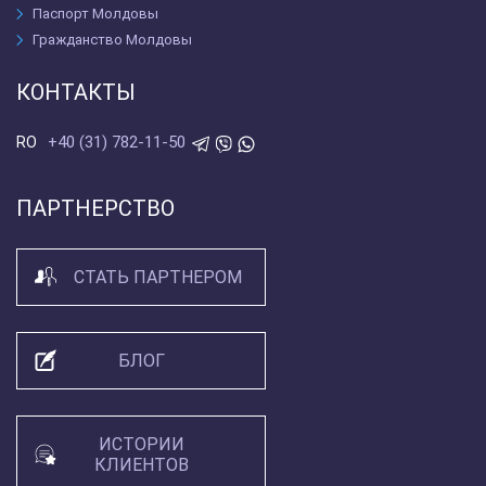
Паспорт Молдовы
Гражданство Молдовы
КОНТАКТЫ
+40 (31) 782-11-50
RO
ПАРТНЕРСТВО
СТАТЬ ПАРТНЕРОМ
БЛОГ
ИСТОРИИ
КЛИЕНТОВ