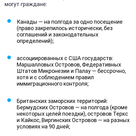
могут граждане:
Канады — на полгода за одно посещение
(право закрепилось исторически, без
соглашений и законодательных
определений);
ассоциированных с США государств:
Маршалловых Островов, Федеративных
Штатов Микронезии и Палау — бессрочно,
хотя и с соблюдением правил
иммиграционного контроля;
Британских заморских территорий:
Бермудских Островов — на полгода (кроме
некоторых целей поездки), островов Теркс
и Кайкос, Виргинских Островов — на разных
условиях на 90 дней;