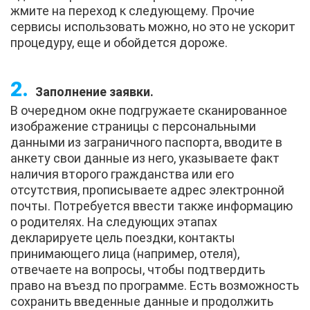
жмите на переход к следующему. Прочие
сервисы использовать можно, но это не ускорит
процедуру, еще и обойдется дороже.
Заполнение заявки.
В очередном окне подгружаете сканированное
изображение страницы с персональными
данными из заграничного паспорта, вводите в
анкету свои данные из него, указываете факт
наличия второго гражданства или его
отсутствия, прописываете адрес электронной
почты. Потребуется ввести также информацию
о родителях. На следующих этапах
декларируете цель поездки, контакты
принимающего лица (например, отеля),
отвечаете на вопросы, чтобы подтвердить
право на въезд по программе. Есть возможность
сохранить введенные данные и продолжить