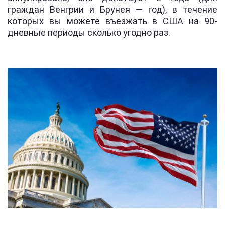
граждан Венгрии и Брунея — год), в течение
которых вы можете въезжать в США на 90-
дневные периоды сколько угодно раз.