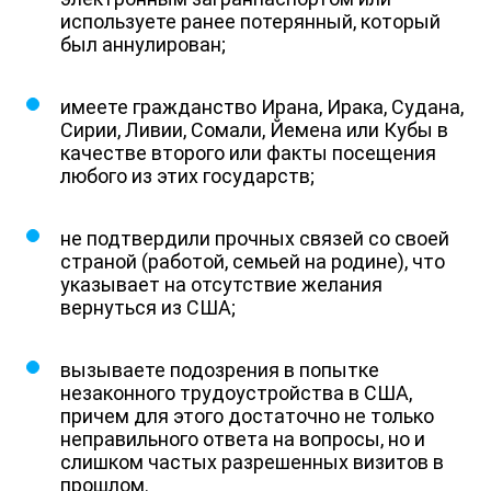
используете ранее потерянный, который
был аннулирован;
имеете гражданство Ирана, Ирака, Судана,
Сирии, Ливии, Сомали, Йемена или Кубы в
качестве второго или факты посещения
любого из этих государств;
не подтвердили прочных связей со своей
страной (работой, семьей на родине), что
указывает на отсутствие желания
вернуться из США;
вызываете подозрения в попытке
незаконного трудоустройства в США,
причем для этого достаточно не только
неправильного ответа на вопросы, но и
слишком частых разрешенных визитов в
прошлом.