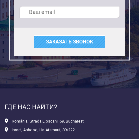
ЗАКАЗАТЬ ЗВОНОК
ГДЕ НАС НАЙТИ?
România
,
Strada Lipscani, 69, Bucharest
Israel
,
Ashdod, Ha-Atsmaut, 89/222