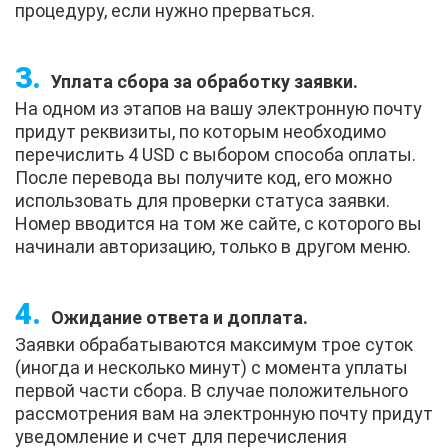
процедуру, если нужно прерваться.
Уплата сбора за обработку заявки.
На одном из этапов на вашу электронную почту
придут реквизиты, по которым необходимо
перечислить 4 USD с выбором способа оплаты.
После перевода вы получите код, его можно
использовать для проверки статуса заявки.
Номер вводится на том же сайте, с которого вы
начинали авторизацию, только в другом меню.
Ожидание ответа и доплата.
Заявки обрабатываются максимум трое суток
(иногда и несколько минут) с момента уплаты
первой части сбора. В случае положительного
рассмотрения вам на электронную почту придут
уведомление и счет для перечисления