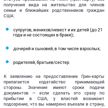
получения вида на жительство для членов
семьи и ближайших родственников граждан
США:
супругов, женихов/невест и их детей (до 21
года и не состоящих в браке);
дочерей и сыновей, в том числе взрослых;
родителей, братьев/сестер.
К заявлению на предоставление Грин-карты
прилагается ходатайство принимающей
стороны. Значение имеют сроки подачи
документов — если сделать это сразу по
прибытии в США, у властей возникнет
подозрение, что вы намерено въехали в страну,