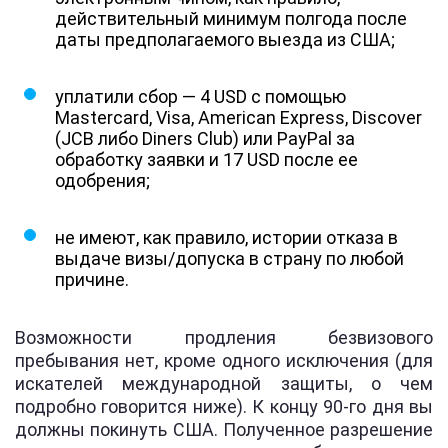
действительный минимум полгода после
даты предполагаемого выезда из США;
уплатили сбор — 4 USD с помощью
Mastercard, Visa, American Express, Discover
(JCB либо Diners Club) или PayPal за
обработку заявки и 17 USD после ее
одобрения;
не имеют, как правило, истории отказа в
выдаче визы/допуска в страну по любой
причине.
Возможности продления безвизового
пребывания нет, кроме одного исключения (для
искателей международной защиты, о чем
подробно говорится ниже). К концу 90-го дня вы
должны покинуть США. Полученное разрешение