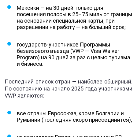
Мексики — на 30 дней только для
посещения полосы в 25–75 миль от границы
на основании специальной карты, при
разрешении на работу — на больший срок;
государств-участников Программы
безвизового въезда (VWP — Visa Waiver
Program) на 90 дней за раз с целью туризма
и бизнеса.
Последний список стран — наиболее обширный.
По состоянию на начало 2025 года участниками
VWP являются:
все страны Евросоюза, кроме Болгарии и
Румынии (последняя скоро присоединится);