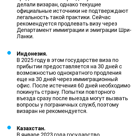
делали визаран, однако текущие
официальные источники не подтверждают
легальность такой практики.​ Сейчас
рекомендуется продлевать визу через
Департамент иммиграции и эмиграции Шри-
Ланки.
Индонезия.
В 2025 году в этом государстве виза по
прибытии предоставляется на 30 дней с
возможностью однократного продления
еще на 30 дней через иммиграционный
офис. После истечения 60 дней необходимо
покинуть страну. Попытки повторного
въезда сразу после выезда могут вызвать
вопросы у пограничных служб, поэтому
визаран не рекомендуется.
Казахстан.
В январе 2023 года государство