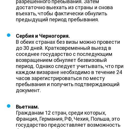
разрешенного пребывания. Затем
достаточно выехать из страны и снова
въехать, чтобы фактически обнулить
предыдущий период пребывания.
Сербия и Черногория.
В обеих странах без визы можно провести
до 30 дней. Кратковременный выезд в
соседнее государство с последующим
возвращением обнуляет безвизовый
период. Однако следует учитывать, что при
каждом визаране необходимо в течение 24
часов зарегистрироваться по месту
пребывания и получить подтверждающий
документ.
Вьетнам.
Гражданам 12 стран, среди которых,
Франция, Германия, РФ, Чехия, Польша, это
государство предоставляет возможность