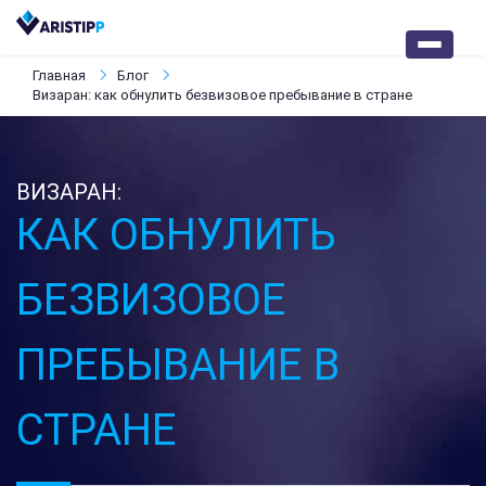
Главная
Блог
Визаран: как обнулить безвизовое пребывание в стране
ВИЗАРАН:
КАК ОБНУЛИТЬ
БЕЗВИЗОВОЕ
ПРЕБЫВАНИЕ В
СТРАНЕ