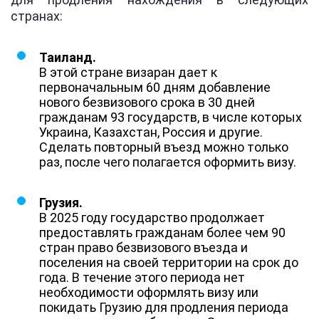
странах:
Таиланд.
В этой стране визаран дает к
первоначальным 60 дням добавление
нового безвизового срока в 30 дней
гражданам 93 государств, в числе которых
Украина, Казахстан, Россия и другие.
Сделать повторный въезд можно только
раз, после чего полагается оформить визу.
Грузия.
В 2025 году государство продолжает
предоставлять гражданам более чем 90
стран право безвизового въезда и
поселения на своей территории на срок до
года. В течение этого периода нет
необходимости оформлять визу или
покидать Грузию для продления периода