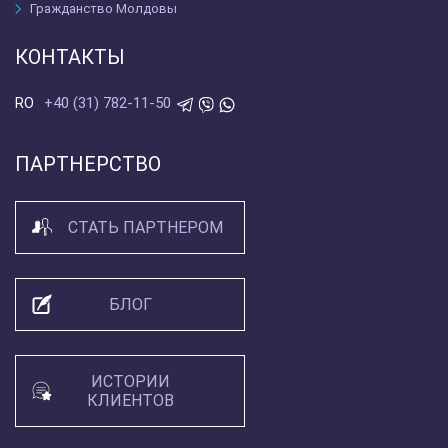
Гражданство Молдовы
КОНТАКТЫ
+40 (31) 782-11-50
RO
ПАРТНЕРСТВО
СТАТЬ ПАРТНЕРОМ
БЛОГ
ИСТОРИИ
КЛИЕНТОВ