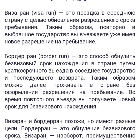
Виза ран (visa run) — это поездка в соседнюю
страну с целью обновления разрешенного срока
пребывания. Таким образом, повторно в
выбранное государство вы въезжаете уже имея
новое разрешение на пребывание.
Бордер ран (border run) — это способ обнулить
безвизовый срок нахождения в стране путем
краткосрочного выезда в соседнее государство
и последующего возврата. Таким образом
можно далее проживать в стране без
оформления разрешения на пребывание. Во
время повторного въезда вы получаете новый
срок для безвизового нахождения.
Визаран и бордерран похожи, но имеют разные
цели. Бордерран — это обнуление безвизового
срока. Визаран — наоборот, преимущественно