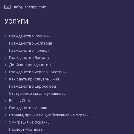
info@aristipp.com
УСЛУГИ
Гражданство Румынии
Гражданство Болгарии
Гражданство Польши
Гражданство Вануату
Двойное гражданство
Гражданство через инвестиции
Как сдать присягу Румынии
Гражданство Евросоюза
Статус беженца для украинцев
Виза в США
Гражданство Израиля
Страны, принимающие беженцев из Украины
Эмиграция из Украины
Паспорт Молдовы