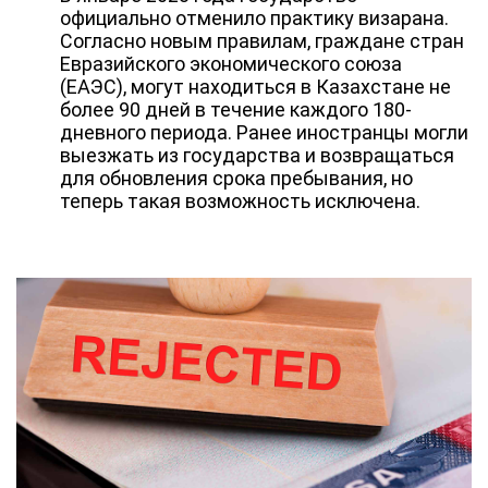
официально отменило практику визарана.
Согласно новым правилам, граждане стран
Евразийского экономического союза
(ЕАЭС), могут находиться в Казахстане не
более 90 дней в течение каждого 180-
дневного периода. Ранее иностранцы могли
выезжать из государства и возвращаться
для обновления срока пребывания, но
теперь такая возможность исключена.