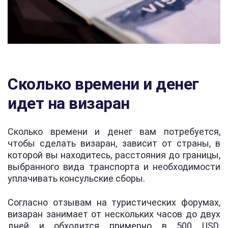
Сколько времени и денег
идет на визаран
Сколько времени и денег вам потребуется,
чтобы сделать визаран, зависит от страны, в
которой вы находитесь, расстояния до границы,
выбранного вида транспорта и необходимости
уплачивать консульские сборы.
Согласно отзывам на туристических форумах,
визаран занимает от нескольких часов до двух
дней и обходится примерно в 500 USD.