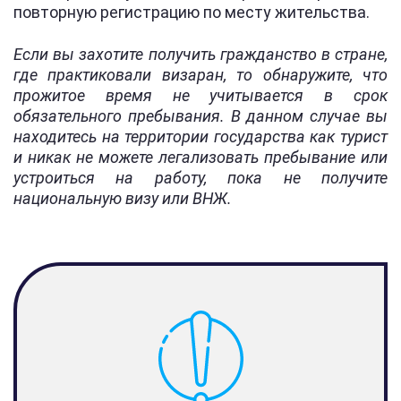
повторную регистрацию по месту жительства.
Если вы захотите получить гражданство в стране,
где практиковали визаран, то обнаружите, что
прожитое время не учитывается в срок
обязательного пребывания. В данном случае вы
находитесь на территории государства как турист
и никак не можете легализовать пребывание или
устроиться на работу, пока не получите
национальную визу или ВНЖ.