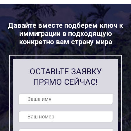
Давайте вместе подберем ключ к
иммиграции в подходящую
конкретно вам страну мира
ОСТАВЬТЕ ЗАЯВКУ
ПРЯМО СЕЙЧАС!