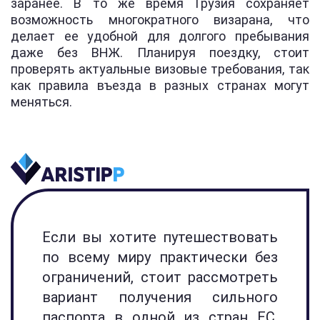
заранее. В то же время Грузия сохраняет
возможность многократного визарана, что
делает ее удобной для долгого пребывания
даже без ВНЖ. Планируя поездку, стоит
проверять актуальные визовые требования, так
как правила въезда в разных странах могут
меняться.
Если вы хотите путешествовать
по всему миру практически без
ограничений, стоит рассмотреть
вариант получения сильного
паспорта в одной из стран ЕС.