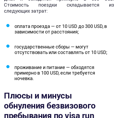
Стоимость поездки складывается из
следующих затрат:
оплата проезда — от 10 USD до 300 USD, в
зависимости от расстояния;
государственные сборы — могут
отсутствовать или составлять от 10 USD;
проживание и питание — обходятся
примерно в 100 USD, если требуется
ночевка.
Плюсы и минусы
обнуления безвизового
пребывания по visa run