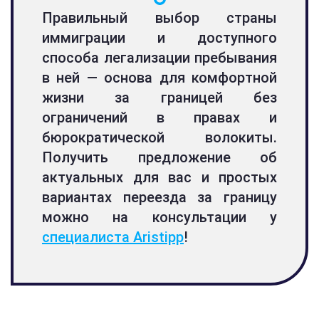
Правильный выбор страны
иммиграции и доступного
способа легализации пребывания
в ней — основа для комфортной
жизни за границей без
ограничений в правах и
бюрократической волокиты.
Получить предложение об
актуальных для вас и простых
вариантах переезда за границу
можно на консультации у
специалиста Aristipp
!