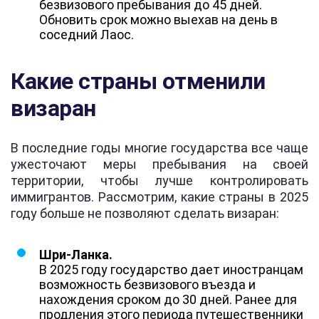
безвизового пребывания до 45 дней.
Обновить срок можно выехав на день в
соседний Лаос.
Какие страны отменили
визаран
В последние годы многие государства все чаще
ужесточают меры пребывания на своей
территории, чтобы лучше контролировать
иммигрантов. Рассмотрим, какие страны в 2025
году больше не позволяют сделать визаран:
Шри-Ланка.
В 2025 году государство дает иностранцам
возможность безвизового въезда и
нахождения сроком до 30 дней. Ранее для
продления этого периода путешественники