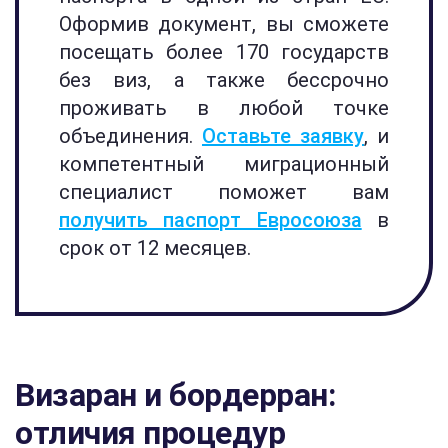
Оформив документ, вы сможете
посещать более 170 государств
без виз, а также бессрочно
проживать в любой точке
объединения.
Оставьте заявку
, и
компетентный миграционный
специалист поможет вам
получить паспорт Евросоюза
в
срок от 12 месяцев.
Визаран и бордерран:
отличия процедур