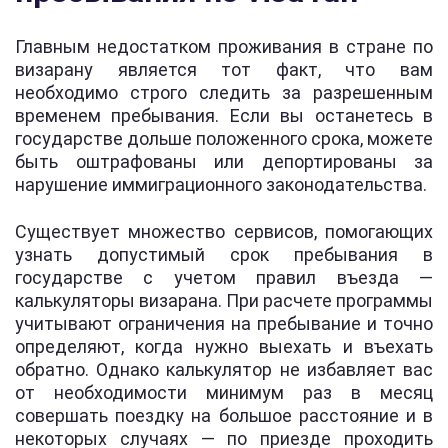
Главным недостатком проживания в стране по
визарану является тот факт, что вам
необходимо строго следить за разрешенным
временем пребывания. Если вы останетесь в
государстве дольше положенного срока, можете
быть оштрафованы или депортированы за
нарушение иммиграционного законодательства.
Существует множество сервисов, помогающих
узнать допустимый срок пребывания в
государстве с учетом правил въезда —
калькуляторы визарана. При расчете программы
учитывают ограничения на пребывание и точно
определяют, когда нужно выехать и въехать
обратно. Однако калькулятор не избавляет вас
от необходимости минимум раз в месяц
совершать поездку на большое расстояние и в
некоторых случаях — по приезде проходить