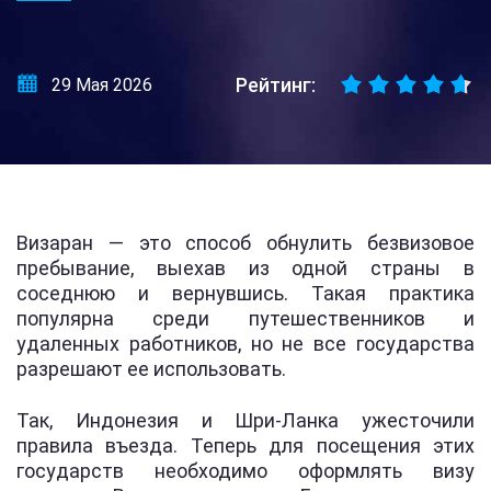
Рейтинг:
29 Мая 2026
Визаран — это способ обнулить безвизовое
пребывание, выехав из одной страны в
соседнюю и вернувшись. Такая практика
популярна среди путешественников и
удаленных работников, но не все государства
разрешают ее использовать.
Так, Индонезия и Шри-Ланка ужесточили
правила въезда. Теперь для посещения этих
государств необходимо оформлять визу