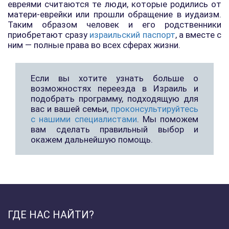
евреями считаются те люди, которые родились от
матери-еврейки или прошли обращение в иудаизм.
Таким образом человек и его родственники
приобретают сразу
израильский паспорт
, а вместе с
ним — полные права во всех сферах жизни.
Если вы хотите узнать больше о
возможностях переезда в Израиль и
подобрать программу, подходящую для
вас и вашей семьи,
проконсультируйтесь
с нашими специалистами
. Мы поможем
вам сделать правильный выбор и
окажем дальнейшую помощь.
ГДЕ НАС НАЙТИ?