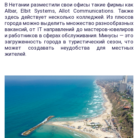
В Нетании разместили свои офисы такие фирмы как
Albar, Elbit Systems, Allot Communications. Также
здесь действует несколько колледжей. Из плюсов
города можно выделить множество разнообразных
вакансий, от IT направлений до мастеров-ювелиров
и работников в сферах обслуживания. Минусы — это
загруженность города в туристический сезон, что
может создавать неудобства для местных
жителей.