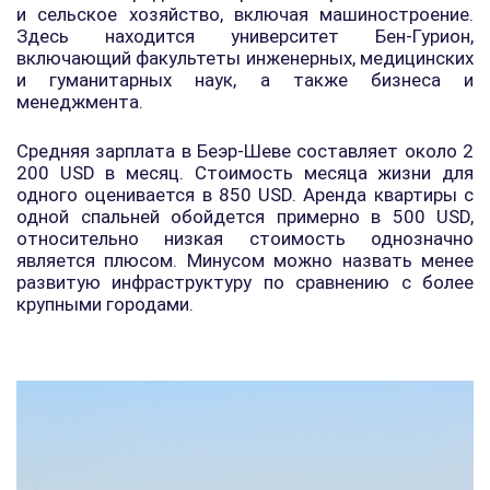
и сельское хозяйство, включая машиностроение.
Здесь находится университет Бен-Гурион,
включающий факультеты инженерных, медицинских
и гуманитарных наук, а также бизнеса и
менеджмента.
Средняя зарплата в Беэр-Шеве составляет около 2
200 USD в месяц. Стоимость месяца жизни для
одного оценивается в 850 USD. Аренда квартиры с
одной спальней обойдется примерно в 500 USD,
относительно низкая стоимость однозначно
является плюсом. Минусом можно назвать менее
развитую инфраструктуру по сравнению с более
крупными городами.