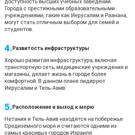
доступность высших учебных заведений.
Города с престижными образовательными
учреждениями, такие как Иерусалим и Раанана,
могут стать отличным выбором для семей и
студентов.
Развитость инфраструктуры
Хорошо развитая инфраструктура, включая
транспортную сеть, медицинские учреждения и
магазины, делает жизнь в городе более
комфортной. В данном плане лидируют
Иерусалим и Тель-Авив.
Расположение и выход к морю
Нетания и Тель-Авив находятся на побережье
Средиземного моря и считаются одними из
самых красивых городов Израиля.