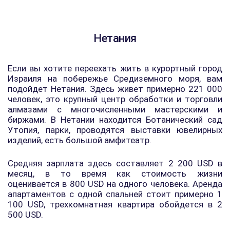
Нетания
Если вы хотите переехать жить в курортный город
Израиля на побережье Средиземного моря, вам
подойдет Нетания. Здесь живет примерно 221 000
человек, это крупный центр обработки и торговли
алмазами с многочисленными мастерскими и
биржами. В Нетании находится Ботанический сад
Утопия, парки, проводятся выставки ювелирных
изделий, есть большой амфитеатр.
Средняя зарплата здесь составляет 2 200 USD в
месяц, в то время как стоимость жизни
оценивается в 800 USD на одного человека. Аренда
апартаментов с одной спальней стоит примерно 1
100 USD, трехкомнатная квартира обойдется в 2
500 USD.