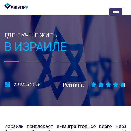
ГДЕ ЛУЧШЕ ЖИТЬ
В ИЗРАИЛЕ
Рейтинг:
29 Мая 2026
Израиль привлекает иммигрантов со всего мира