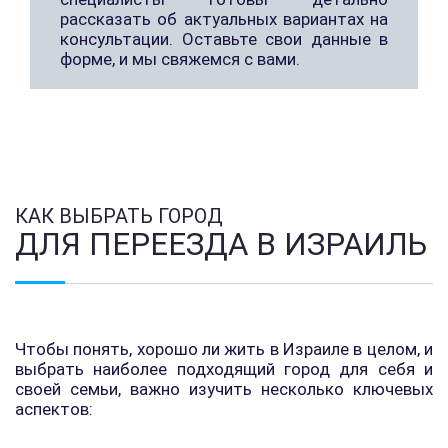
рассказать об актуальных вариантах на
консультации. Оставьте свои данные в
форме, и мы свяжемся с вами.
КАК ВЫБРАТЬ ГОРОД
ДЛЯ ПЕРЕЕЗДА В ИЗРАИЛЬ
Чтобы понять, хорошо ли жить в Израиле в целом, и
выбрать наиболее подходящий город для себя и
своей семьи, важно изучить несколько ключевых
аспектов: