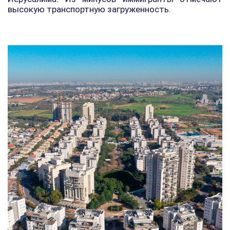
высокую транспортную загруженность.