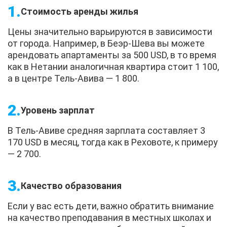
Стоимость аренды жилья
Цены значительно варьируются в зависимости
от города. Например, в Беэр-Шева вы можете
арендовать апартаменты за 500 USD, в то время
как в Нетании аналогичная квартира стоит 1 100,
а в центре Тель-Авива — 1 800.
Уровень зарплат
В Тель-Авиве средняя зарплата составляет 3
170 USD в месяц, тогда как в Реховоте, к примеру
— 2 700.
Качество образования
Если у вас есть дети, важно обратить внимание
на качество преподавания в местных школах и