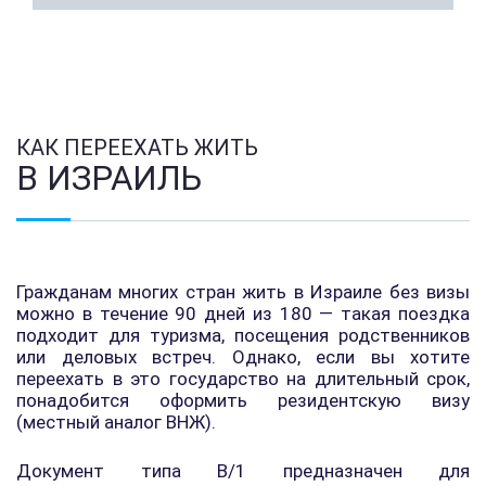
КАК ПЕРЕЕХАТЬ ЖИТЬ
В ИЗРАИЛЬ
Гражданам многих стран жить в Израиле без визы
можно в течение 90 дней из 180 — такая поездка
подходит для туризма, посещения родственников
или деловых встреч. Однако, если вы хотите
переехать в это государство на длительный срок,
понадобится оформить резидентскую визу
(местный аналог ВНЖ).
Документ типа B/1 предназначен для