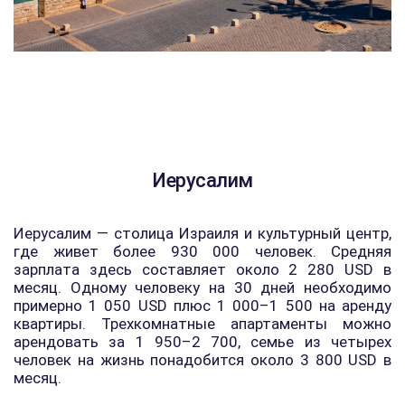
Иерусалим
Иерусалим — столица Израиля и культурный центр,
где живет более 930 000 человек. Средняя
зарплата здесь составляет около 2 280 USD в
месяц. Одному человеку на 30 дней необходимо
примерно 1 050 USD плюс 1 000–1 500 на аренду
квартиры. Трехкомнатные апартаменты можно
арендовать за 1 950–2 700, семье из четырех
человек на жизнь понадобится около 3 800 USD в
месяц.