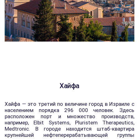
Хайфа
Хайфа — это третий по величине город в Израиле с
населением порядка 296 000 человек. Здесь
расположен порт и множество производств,
например, Elbit Systems, Pluristem Therapeutics,
Medtronic. В городе находится штаб-квартира
крупнейшей нефтеперерабатывающей группы