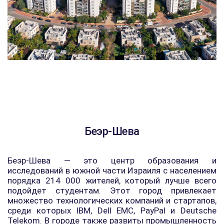
Беэр-Шева
Беэр-Шева — это центр образования и
исследований в южной части Израиля с населением
порядка 214 000 жителей, который лучше всего
подойдет студентам. Этот город привлекает
множество технологических компаний и стартапов,
среди которых IBM, Dell EMC, PayPal и Deutsche
Telekom. В городе также развиты промышленность