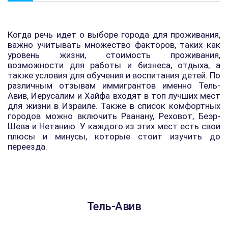
Когда речь идет о выборе города для проживания,
важно учитывать множество факторов, таких как
уровень жизни, стоимость проживания,
возможности для работы и бизнеса, отдыха, а
также условия для обучения и воспитания детей. По
различным отзывам иммигрантов именно Тель-
Авив, Иерусалим и Хайфа входят в топ лучших мест
для жизни в Израиле. Также в список комфортных
городов можно включить Раанану, Реховот, Беэр-
Шева и Нетанию. У каждого из этих мест есть свои
плюсы и минусы, которые стоит изучить до
переезда.
Тель-Авив