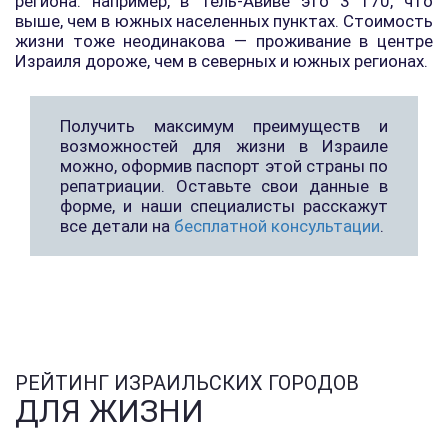
региона: например, в Тель-Авиве это 3 170, что
выше, чем в южных населенных пунктах. Стоимость
жизни тоже неодинакова — проживание в центре
Израиля дороже, чем в северных и южных регионах.
Получить максимум преимуществ и
возможностей для жизни в Израиле
можно, оформив паспорт этой страны по
репатриации. Оставьте свои данные в
форме, и наши специалисты расскажут
все детали на
бесплатной консультации
.
РЕЙТИНГ ИЗРАИЛЬСКИХ ГОРОДОВ
ДЛЯ ЖИЗНИ