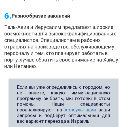
Разнообразие вакансий
Тель-Авив и Иерусалим предлагают широкие
возможности для высококвалифицированных
специалистов. Специалистам в рабочих
отраслях на производстве, обслуживающему
персоналу и тем, кто планирует работать в
порту, лучше обратить свое внимание на Хайфу
или Нетанию.
Если вы уже определились с городом, но
не знаете, какую иммиграционную
программу выбрать, мы готовы в этом
помочь. Наши специалисты
проанализируют на
консультации
ваши
запросы и подберут оптимальный для
вас вариант переезда в Израиль.