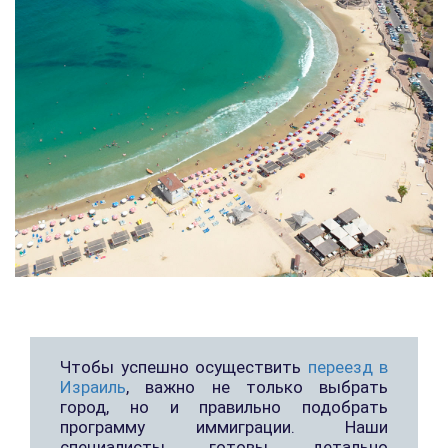
Чтобы успешно осуществить
переезд в
Израиль
, важно не только выбрать
город, но и правильно подобрать
программу иммиграции. Наши
специалисты готовы детально