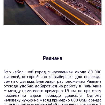
Раанана
Это небольшой город с населением около 80 000
жителей, который часто выбирают для переезда
семьи с детьми. Благодаря расположению Раанана
отсюда удобно добираться на работу в Тель-Авив
— между ними всего примерно 19 км, но при этом
проживание здесь гораздо дешевле. Одному
человеку нужно на месяц примерно 800 USD, аренда
и коммунальные услуги обойдутся еще примерно в 1