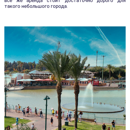
все же аренда стоит достаточно дорого для
такого небольшого города.