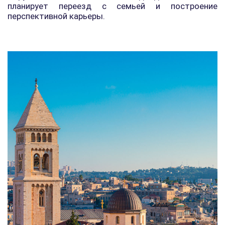
планирует переезд с семьей и построение
перспективной карьеры.