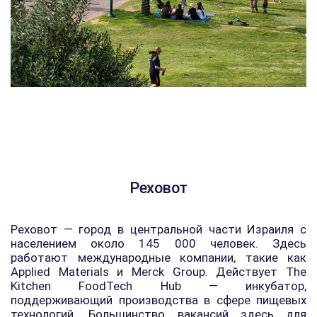
Реховот
Реховот — город в центральной части Израиля с
населением около 145 000 человек. Здесь
работают международные компании, такие как
Applied Materials и Merck Group. Действует The
Kitchen FoodTech Hub — инкубатор,
поддерживающий производства в сфере пищевых
технологий. Большинство вакансий здесь для