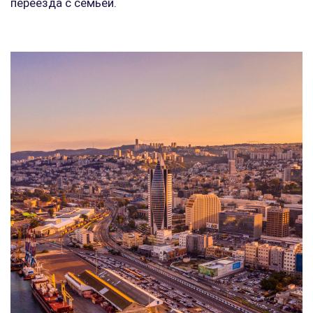
переезда с семьей.