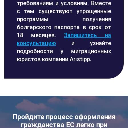
требованиям и условиям. Вместе
с тем существуют упрощенные
программы получения
болгарского паспорта в срок от
18 месяцев.
Запишитесь на
консультацию
и узнайте
подробности у миграционных
юристов компании Aristipp.
Пройдите процесс оформления
гражданства ЕС легко при