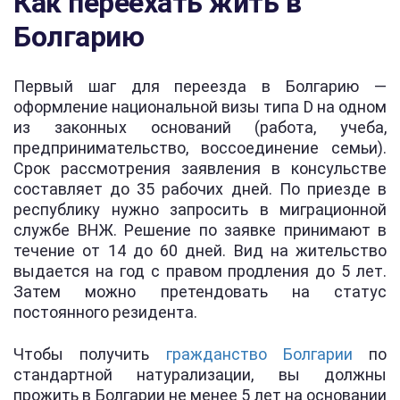
Как переехать жить в
Болгарию
Первый шаг для переезда в Болгарию —
оформление национальной визы типа D на одном
из законных оснований (работа, учеба,
предпринимательство, воссоединение семьи).
Срок рассмотрения заявления в консульстве
составляет до 35 рабочих дней. По приезде в
республику нужно запросить в миграционной
службе ВНЖ. Решение по заявке принимают в
течение от 14 до 60 дней. Вид на жительство
выдается на год с правом продления до 5 лет.
Затем можно претендовать на статус
постоянного резидента.
Чтобы получить
гражданство Болгарии
по
стандартной натурализации, вы должны
прожить в Болгарии не менее 5 лет на основании