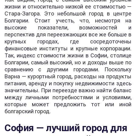
жизни и относительно низкой ее стоимостью —
Стара-Загора. Это небольшой город в центре
Болгарии. Стоит учесть, что, несмотря на
высокие показатели, возможностей и
перспектив для переезжающих все же больше в
крупных городах, где сосредоточены
финансовые институты и крупные корпорации.
Так, индекс стоимости жизни в Софии, столице
Болгарии, самый высокий, но и доходы выше по
сравнению с другими городами. Поскольку
Варна — курортный город, расходы на продукты
питания, аренду и покупку недвижимости здесь
значительны. При переезде важно найти баланс
между личными потребностями и условиями,
которые может предложить тот или иной
болгарский город.
София — лучший город для