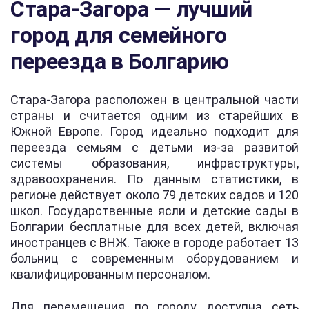
Стара-Загора — лучший
город для семейного
переезда в Болгарию
Стара-Загора расположен в центральной части
страны и считается одним из старейших в
Южной Европе. Город идеально подходит для
переезда семьям с детьми из-за развитой
системы образования, инфраструктуры,
здравоохранения. По данным статистики, в
регионе действует около 79 детских садов и 120
школ. Государственные ясли и детские сады в
Болгарии бесплатные для всех детей, включая
иностранцев с ВНЖ. Также в городе работает 13
больниц с современным оборудованием и
квалифицированным персоналом.
Для перемещения по городу доступна сеть