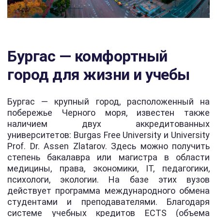
Бургас — комфортный
город для жизни и учебы
Бургас — крупный город, расположенный на
побережье Черного моря, известен также
наличием двух аккредитованных
университетов: Burgas Free University и University
Prof. Dr. Assen Zlatarov. Здесь можно получить
степень бакалавра или магистра в области
медицины, права, экономики, IT, педагогики,
психологи, экологии. На базе этих вузов
действует программа международного обмена
студентами и преподавателями. Благодаря
системе учебных кредитов ECTS (объема