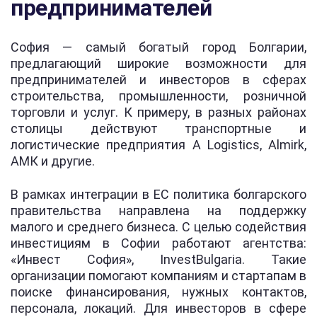
предпринимателей
София — самый богатый город Болгарии,
предлагающий широкие возможности для
предпринимателей и инвесторов в сферах
строительства, промышленности, розничной
торговли и услуг. К примеру, в разных районах
столицы действуют транспортные и
логистические предприятия A Logistics, Almirk,
АМК и другие.
В рамках интеграции в ЕС политика болгарского
правительства направлена на поддержку
малого и среднего бизнеса. С целью содействия
инвестициям в Софии работают агентства:
«Инвест София», InvestBulgaria. Такие
организации помогают компаниям и стартапам в
поиске финансирования, нужных контактов,
персонала, локаций. Для инвесторов в сфере