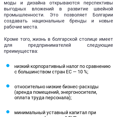
моды и дизайна открываются перспективы
выгодных вложений в развитие швейной
промышленности. Это позволяет Болгарии
создавать национальные бренды и новые
рабочие места.
Кроме того, жизнь в болгарской столице имеет
для предпринимателей следующие
преимущества:
низкий корпоративный налог по сравнению
с большинством стран ЕС — 10 %;
относительно низкие бизнес-расходы
(аренда помещений, энергоносители,
оплата труда персонала);
минимальный уставный капитал при