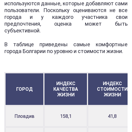
используются данные, которые добавляют сами
пользователи. Поскольку оцениваются не все
города и у каждого участника свои
предпочтения, оценка может быть
субъективной.
В таблице приведены самые комфортные
города Болгарии по уровню и стоимости жизни.
ИНДЕКС
ИНДЕКС
ГОРОД
КАЧЕСТВА
СТОИМОСТИ
ЖИЗНИ
ЖИЗНИ
Пловдив
158,1
41,8