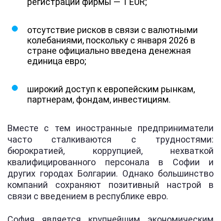
регистрации фирмы — 1 EUR;
отсутствие рисков в связи с валютными
колебаниями, поскольку с января 2026 в
стране официально введена денежная
единица евро;
широкий доступ к европейским рынкам,
партнерам, фондам, инвестициям.
Вместе с тем иностранные предприниматели
часто сталкиваются с трудностями:
бюрократией, коррупцией, нехваткой
квалифицированного персонала в Софии и
других городах Болгарии. Однако большинство
компаний сохраняют позитивный настрой в
связи с введением в республике евро.
София является крупнейшим экономическим