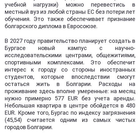
учебной нагрузки) можно перевестись в
местный вуз из любой страны ЕС без потери лет
обучения. Это также обеспечивает признание
болгарского диплома в Евросоюзе.
В 2027 году правительство планирует создать в
Бургасе новый кампус с научно-
исследовательскими центрами, общежитиями,
спортивными комплексами. Это обеспечит
интерес к городу со стороны иностранных
студентов, которые впоследствии смогут
остаться жить в Болгарии. Расходы на
проживание здесь вполне умеренные: на месяц
нужно примерно 577 EUR без учета аренды.
Небольшая квартира в центре обойдется в 480
EUR. Кроме того, Бургас по индексу загрязнения
(45,54) считается одним из самых чистых
городов Болгарии.