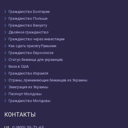
Гражданство Болгарии
Гражданство Польши
Гражданство Вануату
Двойное гражданство
Гражданство через инвестиции
Как сдать присягу Румынии
Гражданство Евросоюза
Статус беженца для украинцев
Виза в США
Гражданство Израиля
Страны, принимающие беженцев из Украины
Эмиграция из Украины
Паспорт Молдовы
Гражданство Молдовы
КОНТАКТЫ
0 (800) 35-71-65
UA