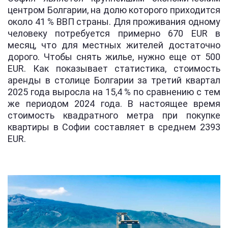
центром Болгарии, на долю которого приходится
около 41 % ВВП страны. Для проживания одному
человеку потребуется примерно 670 EUR в
месяц, что для местных жителей достаточно
дорого. Чтобы снять жилье, нужно еще от 500
EUR. Как показывает статистика, стоимость
аренды в столице Болгарии за третий квартал
2025 года выросла на 15,4 % по сравнению с тем
же периодом 2024 года. В настоящее время
стоимость квадратного метра при покупке
квартиры в Софии составляет в среднем 2393
EUR.