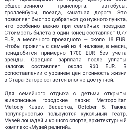
общественного транспорта: автобусы,
троллейбусы, поезда, канатная дорога. Это
позволяет быстро добраться до нужного пункта,
что особенно важно при семейных поездках.
Стоимость билета в один конец составляет 0,77
EUR, а месячного проездного — около 18 EUR.
Чтобы прожить с семьей из 4 человек, в месяц
понадобится примерно 1700 EUR без учета
аренды. Средняя зарплата после уплаты
налогов составляет около 960 EUR. В
сопоставлении с уровнем цен стоимость жизни
в Стара-Загоре остается вполне доступной.
Для семейного отдыха с детьми открыты
живописные городские парки: Metropolitan
Metodiy Kusev, Bedechka, October 5. Также
популярностью пользуются кукольный театр,
Музей лошадей и конного спорта, архитектурный
комплекс «Музей религий».