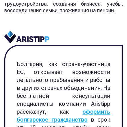
трудоустройства, создания бизнеса, учебы,
воссоединения семьи, проживания на пенсии.
Болгария, как страна-участница
ЕС, открывает возможности
легального пребывания и работы
в других странах объединения. На
бесплатной консультации
специалисты компании Aristipp
расскажут, как
оформить
болгарское гражданство
в срок