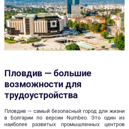
Пловдив — большие
возможности для
трудоустройства
Пловдив — самый безопасный город для жизни
в Болгарии по версии Numbeo. Это один из
наиболее развитых промышленных центров