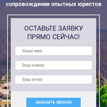
сопровождении опытных юристов
ОСТАВЬТЕ ЗАЯВКУ
ПРЯМО СЕЙЧАС!
ЗАКАЗАТЬ ЗВОНОК