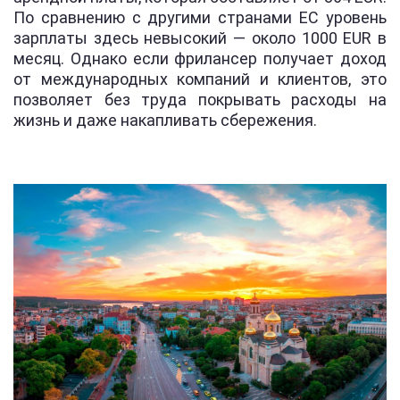
По сравнению с другими странами ЕС уровень
зарплаты здесь невысокий — около 1000 EUR в
месяц. Однако если фрилансер получает доход
от международных компаний и клиентов, это
позволяет без труда покрывать расходы на
жизнь и даже накапливать сбережения.