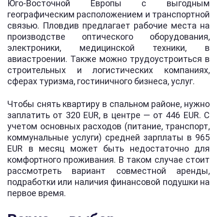
Юго-Восточной Европы с выгодным
географическим расположением и транспортной
связью. Пловдив предлагает рабочие места на
производстве оптического оборудования,
электроники, медицинской техники, в
авиастроении. Также можно трудоустроиться в
строительных и логистических компаниях,
сферах туризма, гостиничного бизнеса, услуг.
Чтобы снять квартиру в спальном районе, нужно
заплатить от 320 EUR, в центре — от 446 EUR. С
учетом основных расходов (питание, транспорт,
коммунальные услуги) средней зарплаты в 965
EUR в месяц может быть недостаточно для
комфортного проживания. В таком случае стоит
рассмотреть вариант совместной аренды,
подработки или наличия финансовой подушки на
первое время.