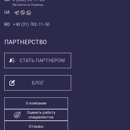
Бесплатно из Украины
UA
+40 (31) 782-11-50
RO
ПАРТНЕРСТВО
СТАТЬ ПАРТНЕРОМ
БЛОГ
О компании
Оценить работу
специалистов
Отзывы