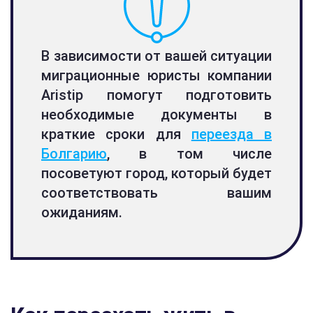
В зависимости от вашей ситуации
миграционные юристы компании
Aristip помогут подготовить
необходимые документы в
краткие сроки для
переезда в
Болгарию
, в том числе
посоветуют город, который будет
соответствовать вашим
ожиданиям.