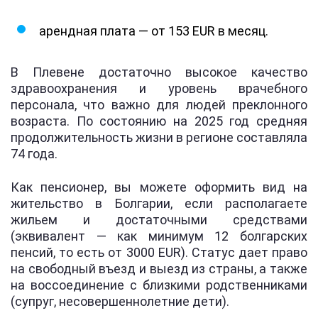
арендная плата — от 153 EUR в месяц.
В Плевене достаточно высокое качество
здравоохранения и уровень врачебного
персонала, что важно для людей преклонного
возраста. По состоянию на 2025 год средняя
продолжительность жизни в регионе составляла
74 года.
Как пенсионер, вы можете оформить вид на
жительство в Болгарии, если располагаете
жильем и достаточными средствами
(эквивалент — как минимум 12 болгарских
пенсий, то есть от 3000 EUR). Статус дает право
на свободный въезд и выезд из страны, а также
на воссоединение с близкими родственниками
(супруг, несовершеннолетние дети).