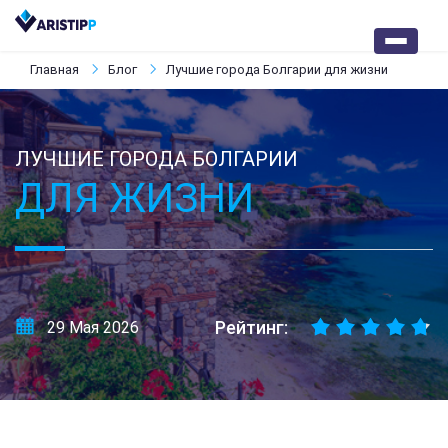
Главная
Блог
Лучшие города Болгарии для жизни
ЛУЧШИЕ ГОРОДА БОЛГАРИИ
ДЛЯ ЖИЗНИ
Рейтинг:
29 Мая 2026