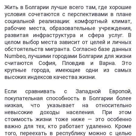
Жить в Болгарии лучше всего там, где хорошие
условия сочетаются с перспективами в плане
социальной реализации: комфортный климат,
рабочие места, образовательные учреждения,
развитая инфраструктура и сфера услуг. В
целом выбор места зависит от целей и личных
обстоятельств мигранта. Согласно базе данных
Numbeo, лучшими городами Болгарии для жизни
считаются София, Пловдив и Варна. Это
крупные города, имеющие одни из самых
высоких индексов качества жизни.
Если сравнивать с Западной Европой,
покупательная способность в Болгарии более
низкая, что указывает на относительно
невысокие доходы населения. При этом
стоимость жизни тоже ниже — это особенно
важно для тех, кто работает удаленно. Кроме
того, переехать в республику можно с целью