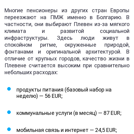
Многие пенсионеры из других стран Европы
переезжают на ПМЖ именно в Болгарию. В
частности, они выбирают Плевен из-за мягкого
климата и развитой социальной
инфраструктуры. Здесь люди живут в
спокойном ритме, окруженные природой,
фонтанами и оригинальной архитектурой. В
отличие от крупных городов, качество жизни в
Плевене считается высоким при сравнительно
небольших расходах:
продукты питания (базовый набор на
неделю) — 56 EUR;
коммунальные услуги (в месяц) — 87 EUR;
мобильная связь и интернет — 24,5 EUR;