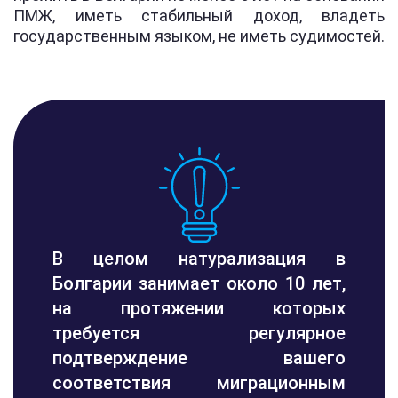
ПМЖ, иметь стабильный доход, владеть
государственным языком, не иметь судимостей.
В целом натурализация в
Болгарии занимает около 10 лет,
на протяжении которых
требуется регулярное
подтверждение вашего
соответствия миграционным