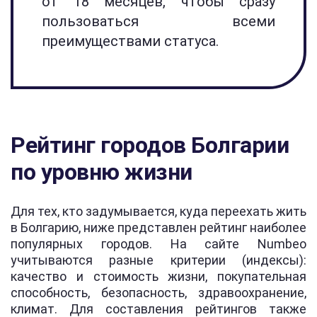
от 18 месяцев, чтобы сразу
пользоваться всеми
преимуществами статуса.
Рейтинг городов Болгарии
по уровню жизни
Для тех, кто задумывается, куда переехать жить
в Болгарию, ниже представлен рейтинг наиболее
популярных городов. На сайте Numbeo
учитываются разные критерии (индексы):
качество и стоимость жизни, покупательная
способность, безопасность, здравоохранение,
климат. Для составления рейтингов также