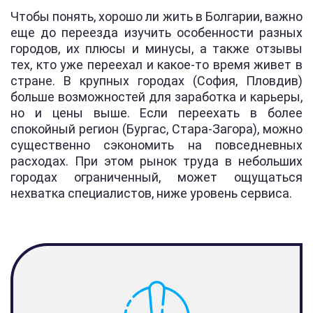
Чтобы понять, хорошо ли жить в Болгарии, важно
еще до переезда изучить особенности разных
городов, их плюсы и минусы, а также отзывы
тех, кто уже переехал и какое-то время живет в
стране. В крупных городах (София, Пловдив)
больше возможностей для заработка и карьеры,
но и цены выше. Если переехать в более
спокойный регион (Бургас, Стара-Загора), можно
существенно сэкономить на повседневных
расходах. При этом рынок труда в небольших
городах ограниченный, может ощущаться
нехватка специалистов, ниже уровень сервиса.