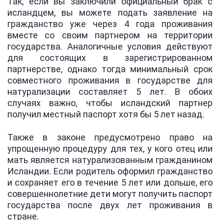
Так, если вы заключили официальный брак с
исландцем, вы можете подать заявление на
гражданство уже через 4 года проживания
вместе со своим партнером на территории
государства. Аналогичные условия действуют
для состоящих в зарегистрированном
партнерстве, однако тогда минимальный срок
совместного проживания в государстве для
натурализации составляет 5 лет. В обоих
случаях важно, чтобы исландский партнер
получил местный паспорт хотя бы 5 лет назад.
Также в законе предусмотрено право на
упрощенную процедуру для тех, у кого отец или
мать является натурализованным гражданином
Исландии. Если родитель оформил гражданство
и сохраняет его в течение 5 лет или дольше, его
совершеннолетние дети могут получить паспорт
государства после двух лет проживания в
стране.