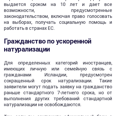
выдается сроком на 10 лет и дает все
возможности, предусмотренные
законодательством, включая право голосовать
на выборах, получать социальную помощь и
работать в странах ЕС.
Гражданство по ускоренной
натурализации
Для определенных категорий иностранцев,
имеющих личную или семейную связь с
гражданами Исландии, предусмотрен
сокращенный срок натурализации. Такие
заявители могут подать заявку на гражданство
раньше стандартного 7-летнего срока, но от
выполнения других требований стандартной
натурализации не освобождаются.