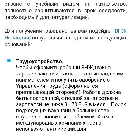
стране с учебным видом на жительство,
полностью засчитываются в срок оседлости,
необходимый для натурализации.
Для получения гражданства вам подойдет
ВНЖ
Исландии
, полученный на одном из следующих
оснований:
Трудоустройство.
Чтобы оформить рабочий ВНЖ, нужно
заранее заключить контракт с исландским
нанимателем и получить одобрение от
Управления труда (оформляется
приглашающей стороной). Работа должна
быть постоянной, с полной занятостью и
зарплатой не ниже 3 170 EUR в месяц. Поиск
подходящих вакансий в большинстве
случаев становится проблемой. Хотя в
международных компаниях часто
используют английский, для