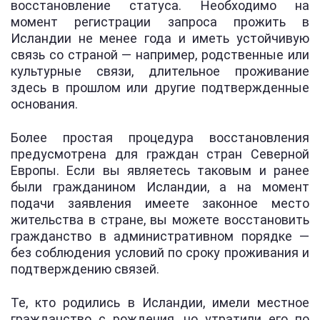
восстановление статуса. Необходимо на
момент регистрации запроса прожить в
Исландии не менее года и иметь устойчивую
связь со страной — например, родственные или
культурные связи, длительное проживание
здесь в прошлом или другие подтвержденные
основания.
Более простая процедура восстановления
предусмотрена для граждан стран Северной
Европы. Если вы являетесь таковым и ранее
были гражданином Исландии, а на момент
подачи заявления имеете законное место
жительства в стране, вы можете восстановить
гражданство в административном порядке —
без соблюдения условий по сроку проживания и
подтверждению связей.
Те, кто родились в Исландии, имели местное
гражданство с рождения, но утратили его по