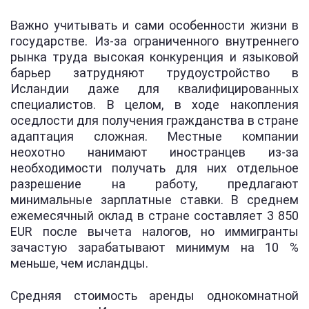
Важно учитывать и сами особенности жизни в
государстве. Из-за ограниченного внутреннего
рынка труда высокая конкуренция и языковой
барьер затрудняют трудоустройство в
Исландии даже для квалифицированных
специалистов. В целом, в ходе накопления
оседлости для получения гражданства в стране
адаптация сложная. Местные компании
неохотно нанимают иностранцев из-за
необходимости получать для них отдельное
разрешение на работу, предлагают
минимальные зарплатные ставки. В среднем
ежемесячный оклад в стране составляет 3 850
EUR после вычета налогов, но иммигранты
зачастую зарабатывают минимум на 10 %
меньше, чем исландцы.
Средняя стоимость аренды однокомнатной