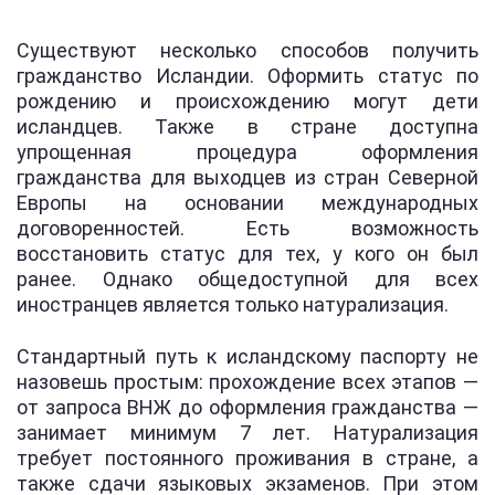
Существуют несколько способов получить
гражданство Исландии. Оформить статус по
рождению и происхождению могут дети
исландцев. Также в стране доступна
упрощенная процедура оформления
гражданства для выходцев из стран Северной
Европы на основании международных
договоренностей. Есть возможность
восстановить статус для тех, у кого он был
ранее. Однако общедоступной для всех
иностранцев является только натурализация.
Стандартный путь к исландскому паспорту не
назовешь простым: прохождение всех этапов —
от запроса ВНЖ до оформления гражданства —
занимает минимум 7 лет. Натурализация
требует постоянного проживания в стране, а
также сдачи языковых экзаменов. При этом