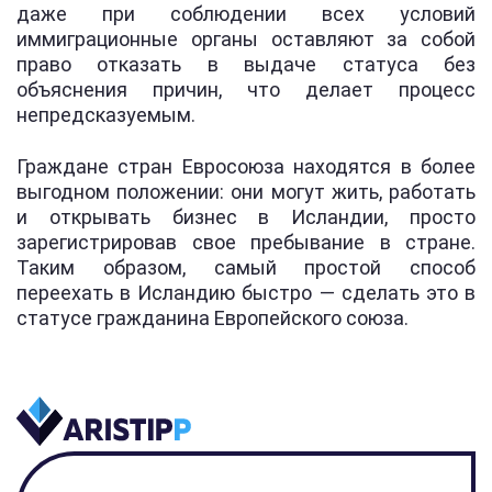
даже при соблюдении всех условий
иммиграционные органы оставляют за собой
право отказать в выдаче статуса без
объяснения причин, что делает процесс
непредсказуемым.
Граждане стран Евросоюза находятся в более
выгодном положении: они могут жить, работать
и открывать бизнес в Исландии, просто
зарегистрировав свое пребывание в стране.
Таким образом, самый простой способ
переехать в Исландию быстро — сделать это в
статусе гражданина Европейского союза.