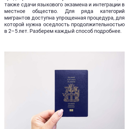
также сдачи языкового экзамена и интеграции в
местное общество. Для ряда категорий
мигрантов доступна упрощенная процедура, для
которой нужна оседлость продолжительностью
в 2–5 лет. Разберем каждый способ подробнее.