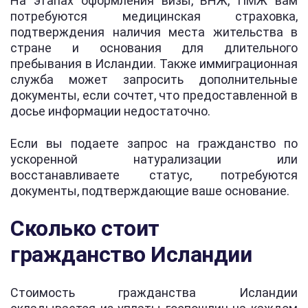
На этапах оформления визы, ВНЖ, ПМЖ вам
потребуются медицинская страховка,
подтверждения наличия места жительства в
стране и основания для длительного
пребывания в Исландии. Также иммиграционная
служба может запросить дополнительные
документы, если сочтет, что предоставленной в
досье информации недостаточно.
Если вы подаете запрос на гражданство по
ускоренной натурализации или
восстанавливаете статус, потребуются
документы, подтверждающие ваше основание.
Сколько стоит
гражданство Исландии
Стоимость гражданства Исландии