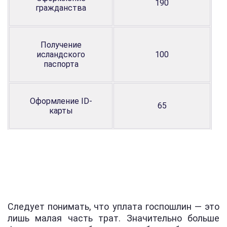
190
гражданства
Получение
исландского
100
паспорта
Оформление ID-
65
карты
Следует понимать, что уплата госпошлин — это
лишь малая часть трат. Значительно больше