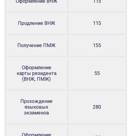
Оформление ВНЖ
115
Продление ВНЖ
115
Получение ПМЖ
155
Оформление
карты резидента
55
(ВНЖ, ПМЖ)
Прохождение
языковых
280
экзаменов
Оформление