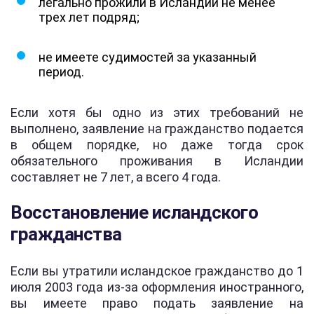
легально прожили в Исландии не менее
трех лет подряд;
не имеете судимостей за указанный
период.
Если хотя бы одно из этих требований не
выполнено, заявление на гражданство подается
в общем порядке, но даже тогда срок
обязательного проживания в Исландии
составляет не 7 лет, а всего 4 года.
Восстановление исландского
гражданства
Если вы утратили исландское гражданство до 1
июля 2003 года из-за оформления иностранного,
вы имеете право подать заявление на