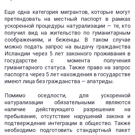
Еще одна категория мигрантов, которые могут
претендовать на местный паспорт в рамках
ускоренной процедуры натурализации — те, кто
получил вид на жительство по гуманитарным
соображениям, и беженцы. В таком случае
можно подать запрос на выдачу гражданства
Исландии через 5 лет законного проживания в
государстве с момента получения
гуманитарного статуса. Также право на запрос
паспорта через 5 лет нахождения в государстве
имеют лица без гражданства — апатриды.
Помимо оседлости, для ускоренной
натурализации обязательными являются
наличие действующего разрешения на
пребывание, отсутствие нарушений закона и
подтверждение интеграции в общество. Также
необходимо подготовить стандартный пакет