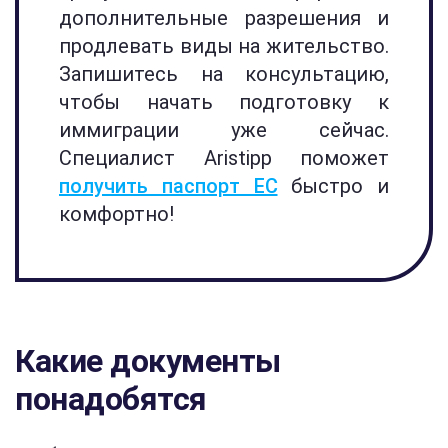
дополнительные разрешения и
продлевать виды на жительство.
Запишитесь на консультацию,
чтобы начать подготовку к
иммиграции уже сейчас.
Специалист Aristipp поможет
получить паспорт ЕС
быстро и
комфортно!
Какие документы
понадобятся