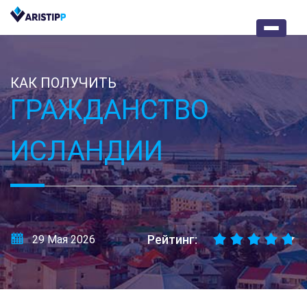
КАК ПОЛУЧИТЬ
ГРАЖДАНСТВО
ИСЛАНДИИ
Рейтинг:
29 Мая 2026