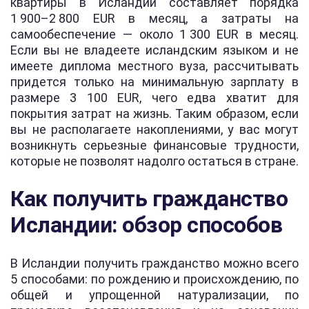
квартиры в Исландии составляет порядка
1 900–2 800 EUR в месяц, а затраты на
самообеспечение — около 1 300 EUR в месяц.
Если вы не владеете исландским языком и не
имеете диплома местного вуза, рассчитывать
придется только на минимальную зарплату в
размере 3 100 EUR, чего едва хватит для
покрытия затрат на жизнь. Таким образом, если
вы не располагаете накоплениями, у вас могут
возникнуть серьезные финансовые трудности,
которые не позволят надолго остаться в стране.
Как получить гражданство
Исландии: обзор способов
В Исландии получить гражданство можно всего
5 способами: по рождению и происхождению, по
общей и упрощенной натурализации, по