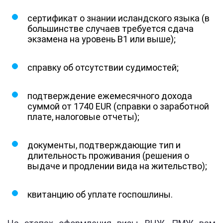
сертификат о знании исландского языка (в
большинстве случаев требуется сдача
экзамена на уровень B1 или выше);
справку об отсутствии судимостей;
подтверждение ежемесячного дохода
суммой от 1740 EUR (справки о заработной
плате, налоговые отчеты);
документы, подтверждающие тип и
длительность проживания (решения о
выдаче и продлении вида на жительство);
квитанцию об уплате госпошлины.