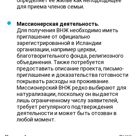
определяет ее жилье как неподходящее
для приема членов семьи.
Миссионерская деятельность.
Для получения ВНЖ необходимо иметь
приглашение от официально
зарегистрированной в Исландии
организации, например церкви,
благотворительного фонда, религиозного
объединения. Также потребуется
предоставить описание проекта, письмо-
приглашение и доказательства готовности
покрывать расходы на проживание.
Миссионерский ВНЖ редко выбирают для
натурализации, поскольку он выдается
лишь ограниченному числу заявителей,
требует регулярного подтверждения
деятельности и может быть отозван в
любой момент.