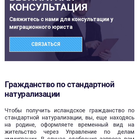
КОНСУЛЬТАЦИЯ
Свяжитесь с нами для консультации у
миграционного юриста
СВЯЗАТЬСЯ
Гражданство по стандартной
натурализации
Чтобы получить исландское гражданство по
стандартной натурализации, вы, еще находясь
на родине, оформляете временный вид на
жительство через Управление по делам
иммиграции. В случае одобрения запроса вам