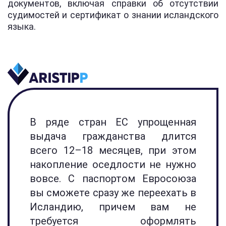
документов, включая справки об отсутствии
судимостей и сертификат о знании исландского
языка.
В ряде стран ЕС упрощенная
выдача гражданства длится
всего 12–18 месяцев, при этом
накопление оседлости не нужно
вовсе. С паспортом Евросоюза
вы сможете сразу же переехать в
Исландию, причем вам не
требуется оформлять