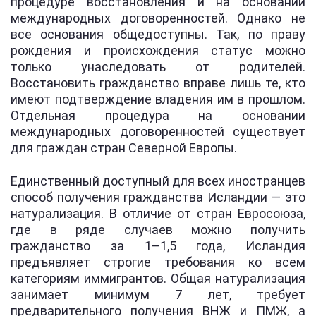
процедуре восстановления и на основании
международных договоренностей. Однако не
все основания общедоступны. Так, по праву
рождения и происхождения статус можно
только унаследовать от родителей.
Восстановить гражданство вправе лишь те, кто
имеют подтверждение владения им в прошлом.
Отдельная процедура на основании
международных договоренностей существует
для граждан стран Северной Европы.
Единственный доступный для всех иностранцев
способ получения гражданства Исландии — это
натурализация. В отличие от стран Евросоюза,
где в ряде случаев можно получить
гражданство за 1–1,5 года, Исландия
предъявляет строгие требования ко всем
категориям иммигрантов. Общая натурализация
занимает минимум 7 лет, требует
предварительного получения ВНЖ и ПМЖ, а