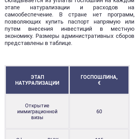
складывается из уплаты госпошлин на каждом
этапе натурализации и расходов на
самообеспечение. В стране нет программ,
позволяющих купить паспорт напрямую или
путем внесения инвестиций в местную
экономику. Размеры административных сборов
представлены в таблице.
ЭТАП
ГОСПОШЛИНА,
НАТУРАЛИЗАЦИИ
€
Открытие
иммиграционной
60
визы