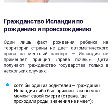
Гражданство Исландии по
рождению и происхождению
Один лишь факт рождения ребенка на
территории страны не дает автоматического
права на местный паспорт — Исландия не
применяет принцип «права почвы». Дети
получают гражданство государства только в
нескольких случаях:
хотя бы один из родителей — гражданин
Исландии либо был признан таковым на
момент своей смерти (страна, где
проходили роды, значения не имеет);