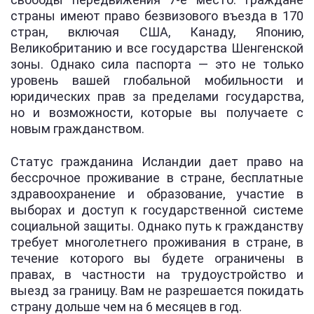
страны имеют право безвизового въезда в 170
стран, включая США, Канаду, Японию,
Великобританию и все государства Шенгенской
зоны. Однако сила паспорта — это не только
уровень вашей глобальной мобильности и
юридических прав за пределами государства,
но и возможности, которые вы получаете с
новым гражданством.
Статус гражданина Исландии дает право на
бессрочное проживание в стране, бесплатные
здравоохранение и образование, участие в
выборах и доступ к государственной системе
социальной защиты. Однако путь к гражданству
требует многолетнего проживания в стране, в
течение которого вы будете ограничены в
правах, в частности на трудоустройство и
выезд за границу. Вам не разрешается покидать
страну дольше чем на 6 месяцев в год.