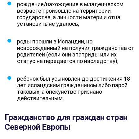
рождение/нахождение в младенческом
возрасте произошло на территории
государства, а личности матери и отца
установить не удалось;
роды прошли в Исландии, но
новорожденный не получил гражданства от
родителей (если они апатриды или их
статус не передается по наследству);
ребенок был усыновлен до достижения 18
лет исландским гражданином либо парой
таковых, а опекунство признано
действительным.
Гражданство для граждан стран
Северной Европы