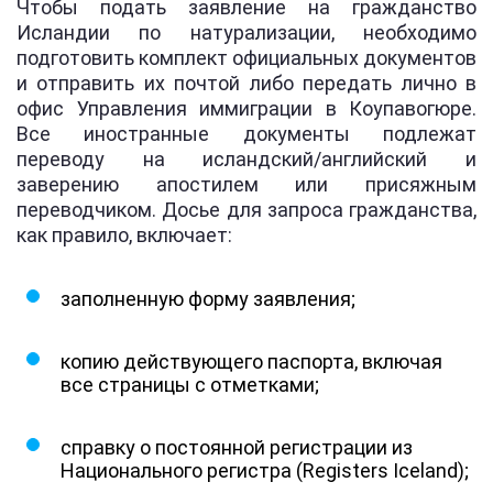
Чтобы подать заявление на гражданство
Исландии по натурализации, необходимо
подготовить комплект официальных документов
и отправить их почтой либо передать лично в
офис Управления иммиграции в Коупавогюре.
Все иностранные документы подлежат
переводу на исландский/английский и
заверению апостилем или присяжным
переводчиком. Досье для запроса гражданства,
как правило, включает:
заполненную форму заявления;
копию действующего паспорта, включая
все страницы с отметками;
справку о постоянной регистрации из
Национального регистра (Registers Iceland);