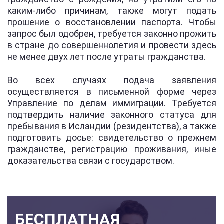
каким-либо причинам, также могут подать
прошение о восстановлении паспорта. Чтобы
запрос был одобрен, требуется законно прожить
в стране до совершеннолетия и провести здесь
не менее двух лет после утраты гражданства.
Во всех случаях подача заявления
осуществляется в письменной форме через
Управление по делам иммиграции. Требуется
подтвердить наличие законного статуса для
пребывания в Исландии (резидентства), а также
подготовить досье: свидетельство о прежнем
гражданстве, регистрацию проживания, иные
доказательства связи с государством.
БЕСПЛАТНАЯ