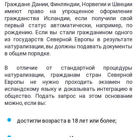
Граждане Дании, Финляндии, Норвегии и Швеции
имеют право на упрощенное оформление
гражданства Исландии, если получили свой
первый статус автоматически, например, по
рождению. Если вы стали гражданином одного
из государств Северной Европы в результате
натурализации, вы должны подавать документы
в общем порядке.
В отличие от стандартной процедуры
натурализации, гражданам стран Северной
Европы не нужно проходить экзамен по
исландскому языку и доказывать интеграцию в
общество. Подать запрос на этом основании
можно, если вы:
достигли возраста в 18 лет или более;