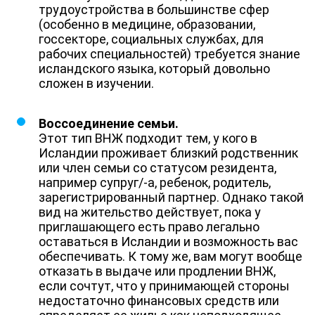
трудоустройства в большинстве сфер
(особенно в медицине, образовании,
госсекторе, социальных службах, для
рабочих специальностей) требуется знание
исландского языка, который довольно
сложен в изучении.
Воссоединение семьи.
Этот тип ВНЖ подходит тем, у кого в
Исландии проживает близкий родственник
или член семьи со статусом резидента,
например супруг/-а, ребенок, родитель,
зарегистрированный партнер. Однако такой
вид на жительство действует, пока у
приглашающего есть право легально
оставаться в Исландии и возможность вас
обеспечивать. К тому же, вам могут вообще
отказать в выдаче или продлении ВНЖ,
если сочтут, что у принимающей стороны
недостаточно финансовых средств или