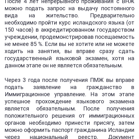
После 4 лет непрерывного проживания с ВНЖ
можно подать запрос на выдачу постоянного
вида на жительство. Предварительно
необходимо пройти курс исландского языка (от
150 часов) в аккредитированном государством
учреждении, продемонстрировав посещаемость
не менее 85 %. Если вы не хотите или не можете
ходить на занятия, вы вправе сразу сдать
государственный языковой экзамен, хотя на
данном этапе он не является обязательным.
Через 3 года после получения ПМЖ вы вправе
подать заявление на гражданство в
Иммиграционное управление. На этом этапе
успешное прохождение языкового экзамена
является обязательным. После получения
положительного решения от иммиграционных
органов необходимо принести присягу, затем
можно оформить паспорт гражданина Исландии
через национальный реестр. Документ