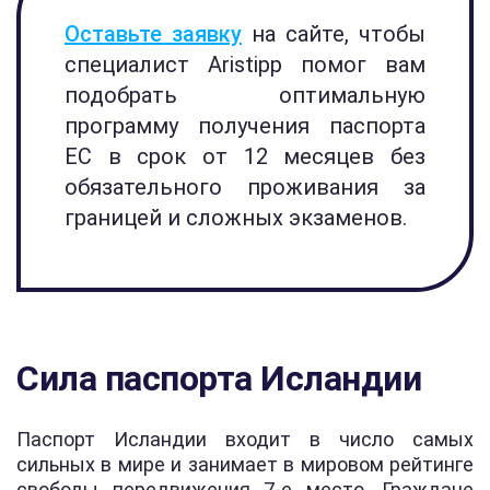
Оставьте заявку
на сайте, чтобы
специалист Aristipp помог вам
подобрать оптимальную
программу получения паспорта
ЕС в срок от 12 месяцев без
обязательного проживания за
границей и сложных экзаменов.
Сила паспорта Исландии
Паспорт Исландии входит в число самых
сильных в мире и занимает в мировом рейтинге
свободы передвижения 7-е место. Граждане