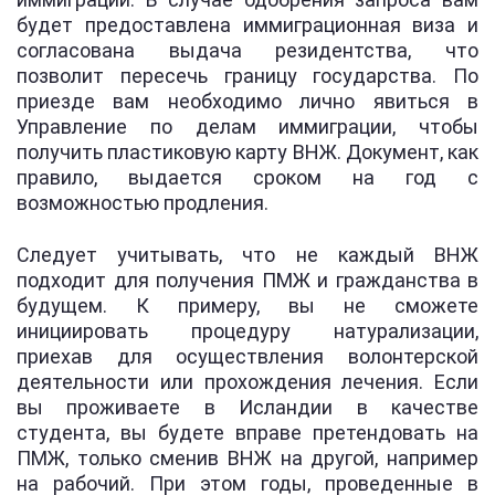
будет предоставлена иммиграционная виза и
согласована выдача резидентства, что
позволит пересечь границу государства. По
приезде вам необходимо лично явиться в
Управление по делам иммиграции, чтобы
получить пластиковую карту ВНЖ. Документ, как
правило, выдается сроком на год с
возможностью продления.
Следует учитывать, что не каждый ВНЖ
подходит для получения ПМЖ и гражданства в
будущем. К примеру, вы не сможете
инициировать процедуру натурализации,
приехав для осуществления волонтерской
деятельности или прохождения лечения. Если
вы проживаете в Исландии в качестве
студента, вы будете вправе претендовать на
ПМЖ, только сменив ВНЖ на другой, например
на рабочий. При этом годы, проведенные в