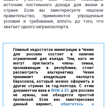
источник постоянного дохода для жизни в
стране. Если вы заинтересуете чешское
правительство, применяются упрощенные
условия и требования, вплоть до того, что
хватает одного загранпаспорта.
Главный недостаток иммиграции в Чехию
для россиян состоит в наличии
ограничений для въезда. Тем, кого не
могут пригласить члены семьи,
проживающие в республике, стоит
рассмотреть альтернативу. Чехия
принимает владельцев паспорта
Евросоюза, который можно оформить в
других странах за год-полтора. С этим
документом виза и
ВНЖ в ЕС
для россиян
не нужны, они обходятся простой
пропиской. Если вас заинтересовал
данный вариант,
обратитесь к