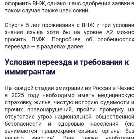
оформить ВНЖ, однако шанс одобрения заявки в
таком случае также невысокий.
Спустя 5 лет проживания с ВНЖ и при условии
знания языка хотя бы на уровне А2 можно
просить ПМЖ. Подробнее об особенностях
переезда — в разделах далее.
Условия переезда и требования к
иммигрантам
На каждой стадии эмиграции из России в Чехию
в 2025 году необходимо иметь медицинскую
страховку, жилье, чистую историю судимости и
прочих правонарушений, пройти проверку на
отсутствие угроз национальной, общественной
безопасности и здоровью населения (ею
занимаются правоохранительные органы без
вашего участия). Вам также необходим