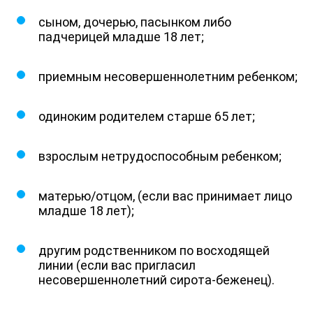
сыном, дочерью, пасынком либо
падчерицей младше 18 лет;
приемным несовершеннолетним ребенком;
одиноким родителем старше 65 лет;
взрослым нетрудоспособным ребенком;
матерью/отцом, (если вас принимает лицо
младше 18 лет);
другим родственником по восходящей
линии (если вас пригласил
несовершеннолетний сирота-беженец).