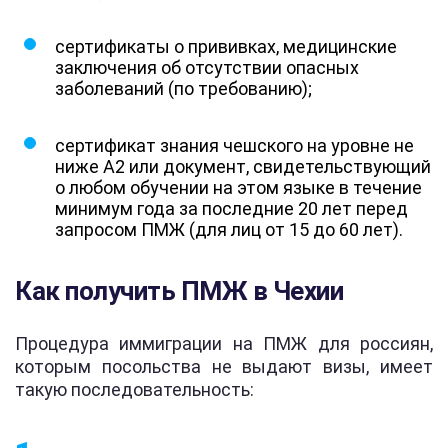
сертификаты о прививках, медицинские
заключения об отсутствии опасных
заболеваний (по требованию);
сертификат знания чешского на уровне не
ниже А2 или документ, свидетельствующий
о любом обучении на этом языке в течение
минимум года за последние 20 лет перед
запросом ПМЖ (для лиц от 15 до 60 лет).
Как получить ПМЖ в Чехии
Процедура иммиграции на ПМЖ для россиян,
которым посольства не выдают визы, имеет
такую последовательность: