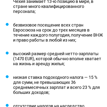
Чехия занимает 13-ю позицию в мире, в
стране много квалифицированного
персонала;
безвизовое посещение всех стран
Евросоюза на срок до трех месяцев в
течение каждого полугодия, получение ВНЖ
и право работы в любой из них;
высокий размер средней нетто-зарплаты
(1470 EUR), которой обычно вполне хватает
на жизнь и аренду жилья;
низкая ставка подоходного налога — 15 %
для сумм, не превышающих 36
среднемесячных зарплат и всего 23 % для
больших доходов;
отсутствие налогов на наследство,