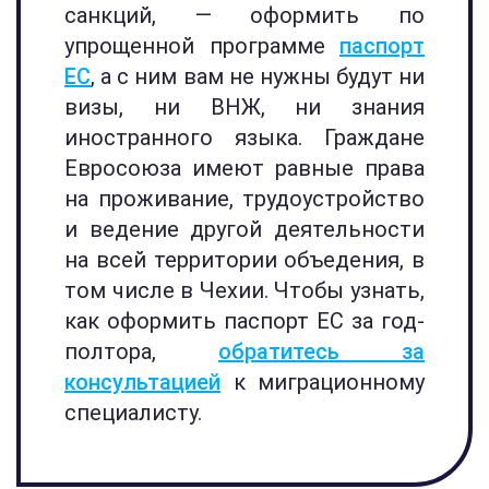
санкций, — оформить по
упрощенной программе
паспорт
ЕС
, а с ним вам не нужны будут ни
визы, ни ВНЖ, ни знания
иностранного языка. Граждане
Евросоюза имеют равные права
на проживание, трудоустройство
и ведение другой деятельности
на всей территории объедения, в
том числе в Чехии. Чтобы узнать,
как оформить паспорт ЕС за год-
полтора,
обратитесь за
консультацией
к миграционному
специалисту.