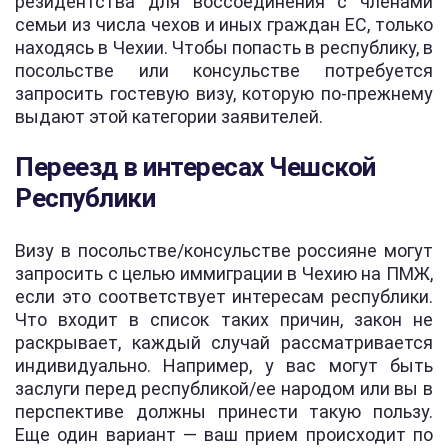
резидентства для воссоединения с членами
семьи из числа чехов и иных граждан ЕС, только
находясь в Чехии. Чтобы попасть в республику, в
посольстве или консульстве потребуется
запросить гостевую визу, которую по-прежнему
выдают этой категории заявителей.
Переезд в интересах Чешской
Республики
Визу в посольстве/консульстве россияне могут
запросить с целью иммиграции в Чехию на ПМЖ,
если это соответствует интересам республики.
Что входит в список таких причин, закон не
раскрывает, каждый случай рассматривается
индивидуально. Например, у вас могут быть
заслуги перед республикой/ее народом или вы в
перспективе должны принести такую пользу.
Еще один вариант — ваш прием происходит по