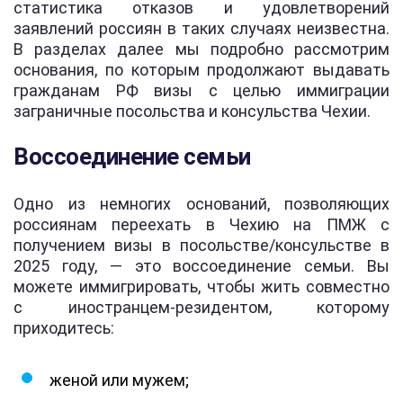
статистика отказов и удовлетворений
заявлений россиян в таких случаях неизвестна.
В разделах далее мы подробно рассмотрим
основания, по которым продолжают выдавать
гражданам РФ визы с целью иммиграции
заграничные посольства и консульства Чехии.
Воссоединение семьи
Одно из немногих оснований, позволяющих
россиянам переехать в Чехию на ПМЖ с
получением визы в посольстве/консульстве в
2025 году, — это воссоединение семьи. Вы
можете иммигрировать, чтобы жить совместно
с иностранцем-резидентом, которому
приходитесь:
женой или мужем;