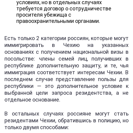
условиях, но в отдельных случаях
требуется договор о сотрудничестве
просителя убежища с
правоохранительными органами.
Есть только 2 категории россиян, которые могут
иммигрировать в Чехию на указанных
основаниях с получением национальной визы в
посольстве: члены семей лиц, получивших в
республике дополнительную защиту, и те, чья
иммиграция соответствует интересам Чехии. В
последнем случае представление пользы для
республики — это дополнительное условие к
выбранной цели запроса резидентства, а не
отдельное основание.
В остальных случаях россияне могут стать
резидентами Чехии, обратившись в полицию, но
только двумя способами: