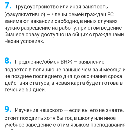
Трудоустройство или иная занятость
(факультативно) — члены семей граждан ЕС
занимают вакансии свободно, в иных случаях
нужно разрешение на работу, при этом ведение
бизнеса сразу доступно на общих с гражданами
Чехии условиях.
Продление/обмен ВНЖ — заявление
подается в полицию не раньше чем за 4 месяца и
не позднее последнего дня до окончания срока
действия статуса, а новая карта будет готова в
течение 60 дней.
Изучение чешского — если вы его не знаете,
стоит походить хотя бы год в школу или иное
учебное заведение с этим языком преподавания