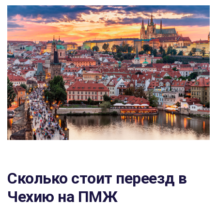
Сколько стоит переезд в
Чехию на ПМЖ