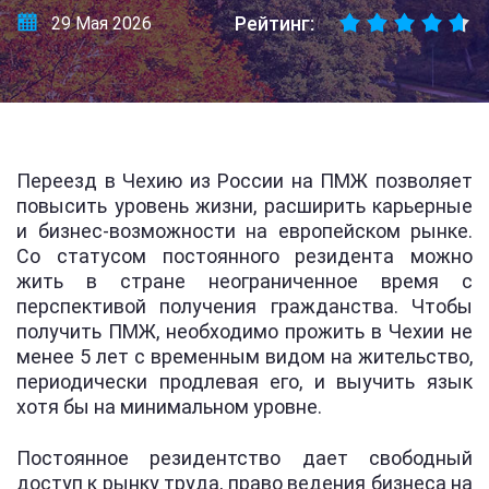
Рейтинг:
29 Мая 2026
Переезд в Чехию из России на ПМЖ позволяет
повысить уровень жизни, расширить карьерные
и бизнес-возможности на европейском рынке.
Со статусом постоянного резидента можно
жить в стране неограниченное время с
перспективой получения гражданства. Чтобы
получить ПМЖ, необходимо прожить в Чехии не
менее 5 лет с временным видом на жительство,
периодически продлевая его, и выучить язык
хотя бы на минимальном уровне.
Постоянное резидентство дает свободный
доступ к рынку труда, право ведения бизнеса на