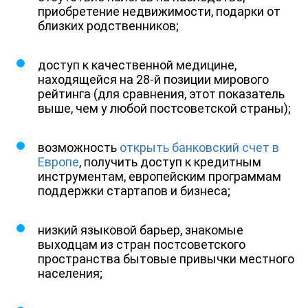
приобретение недвижимости, подарки от
близких родственников;
доступ к качественной медицине,
находящейся на 28-й позиции мирового
рейтинга (для сравнения, этот показатель
выше, чем у любой постсоветской страны);
возможность
открыть банковский счет в
Европе
, получить доступ к кредитным
инструментам, европейским программам
поддержки стартапов и бизнеса;
низкий языковой барьер, знакомые
выходцам из стран постсоветского
пространства бытовые привычки местного
населения;