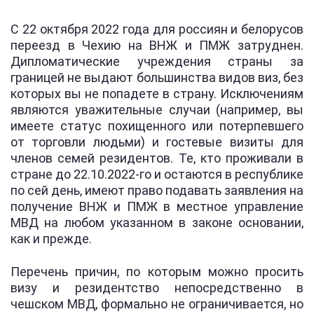
С 22 октября 2022 года для россиян и белорусов
переезд в Чехию на ВНЖ и ПМЖ затруднен.
Дипломатические учреждения страны за
границей не выдают большинства видов виз, без
которых вы не попадете в страну. Исключениям
являются уважительные случаи (например, вы
имеете статус похищенного или потерпевшего
от торговли людьми) и гостевые визиты для
членов семей резидентов. Те, кто проживали в
стране до 22.10.2022-го и остаются в республике
по сей день, имеют право подавать заявления на
получение ВНЖ и ПМЖ в местное управление
МВД на любом указанном в законе основании,
как и прежде.
Перечень причин, по которым можно просить
визу и резидентство непосредственно в
чешском МВД, формально не ограничивается, но