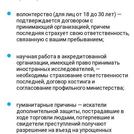
волонтерство (для лиц от 18 до 30 лет) —
подтверждается договором с
принимающей организацией, причем
последняя страхует свою ответственность,
связанную с вашим пребыванием;
научная работа в аккредитованной
организации, имеющей право принимать
иностранных исследователей, —
необходимы страхование ответственности
последней, договор хостинга и
согласование профильного министерства;
гуманитарные причины — искатели
дополнительной защиты, пострадавшие в
ходе торговли людьми, потерпевшие и
свидетели преступлений получают
разрешение на въезд на упрощенных