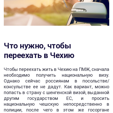
Что нужно, чтобы
переехать в Чехию
Чтобы переехать жить в Чехию на ПМЖ, сначала
необходимо получить национальную визу.
Однако сейчас россиянам в посольстве/
консульстве ее не дадут. Как вариант, можно
попасть в страну с шенгенской визой, выданной
другим государством ЕС, и просить
национальную чешскую непосредственно в
полиции, после чего в этом же госоргане