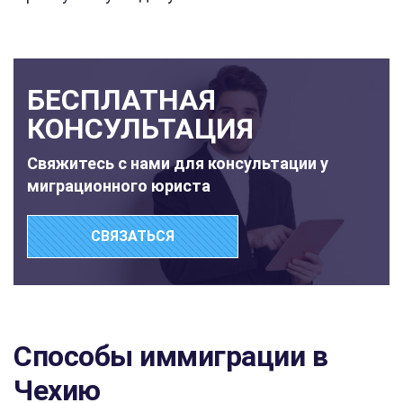
БЕСПЛАТНАЯ
КОНСУЛЬТАЦИЯ
Свяжитесь с нами для консультации у
миграционного юриста
СВЯЗАТЬСЯ
Способы иммиграции в
Чехию