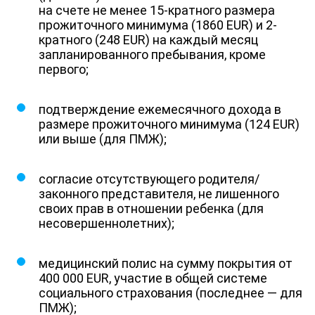
на счете не менее 15-кратного размера
прожиточного минимума (1860 EUR) и 2-
кратного (248 EUR) на каждый месяц
запланированного пребывания, кроме
первого;
подтверждение ежемесячного дохода в
размере прожиточного минимума (124 EUR)
или выше (для ПМЖ);
согласие отсутствующего родителя/
законного представителя, не лишенного
своих прав в отношении ребенка (для
несовершеннолетних);
медицинский полис на сумму покрытия от
400 000 EUR, участие в общей системе
социального страхования (последнее — для
ПМЖ);