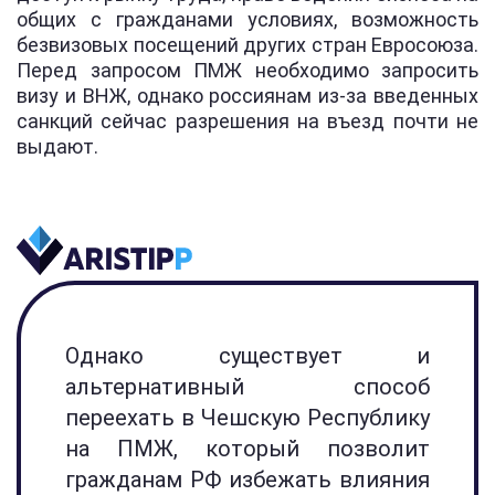
общих с гражданами условиях, возможность
безвизовых посещений других стран Евросоюза.
Перед запросом ПМЖ необходимо запросить
визу и ВНЖ, однако россиянам из-за введенных
санкций сейчас разрешения на въезд почти не
выдают.
Однако существует и
альтернативный способ
переехать в Чешскую Республику
на ПМЖ, который позволит
гражданам РФ избежать влияния