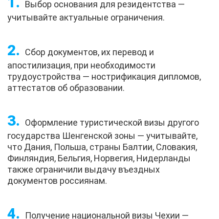
Выбор основания для резидентства —
учитывайте актуальные ограничения.
Сбор документов, их перевод и
апостилизация, при необходимости
трудоустройства — нострификация дипломов,
аттестатов об образовании.
Оформление туристической визы другого
государства Шенгенской зоны — учитывайте,
что Дания, Польша, страны Балтии, Словакия,
Финляндия, Бельгия, Норвегия, Нидерланды
также ограничили выдачу въездных
документов россиянам.
Получение национальной визы Чехии —