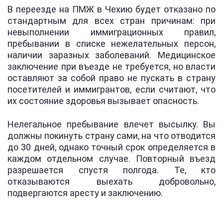
В переезде на ПМЖ в Чехию будет отказано по
стандартным для всех стран причинам: при
невыполнении иммиграционных правил,
пребывании в списке нежелательных персон,
наличии заразных заболеваний. Медицинское
заключение при въезде не требуется, но власти
оставляют за собой право не пускать в страну
посетителей и иммигрантов, если считают, что
их состояние здоровья вызывает опасность.
Нелегальное пребывание влечет высылку. Вы
должны покинуть страну сами, на что отводится
до 30 дней, однако точный срок определяется в
каждом отдельном случае. Повторный въезд
разрешается спустя полгода. Те, кто
отказываются выехать добровольно,
подвергаются аресту и заключению.