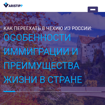
КАК ПЕРЕЕХАТЬ В ЧЕХИЮ ИЗ РОССИИ:
ОСОБЕННОСТИ
ИММИГРАЦИИ И
ПРЕИМУЩЕСТВА
ЖИЗНИ В СТРАНЕ