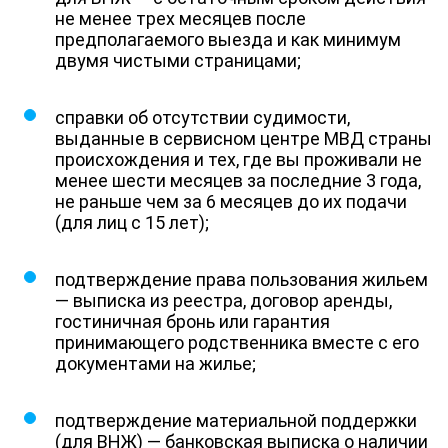
не менее трех месяцев после
предполагаемого выезда и как минимум
двумя чистыми страницами;
справки об отсутствии судимости,
выданные в сервисном центре МВД страны
происхождения и тех, где вы проживали не
менее шести месяцев за последние 3 года,
не раньше чем за 6 месяцев до их подачи
(для лиц с 15 лет);
подтверждение права пользования жильем
— выписка из реестра, договор аренды,
гостиничная бронь или гарантия
принимающего родственника вместе с его
документами на жилье;
подтверждение материальной поддержки
(для ВНЖ) — банковская выписка о наличии