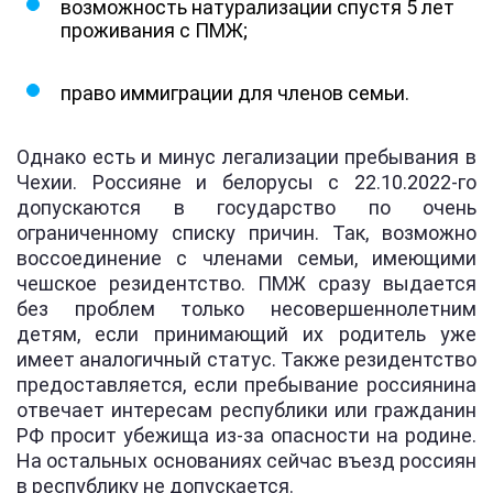
возможность натурализации спустя 5 лет
проживания с ПМЖ;
право иммиграции для членов семьи.
Однако есть и минус легализации пребывания в
Чехии. Россияне и белорусы с 22.10.2022-го
допускаются в государство по очень
ограниченному списку причин. Так, возможно
воссоединение с членами семьи, имеющими
чешское резидентство. ПМЖ сразу выдается
без проблем только несовершеннолетним
детям, если принимающий их родитель уже
имеет аналогичный статус. Также резидентство
предоставляется, если пребывание россиянина
отвечает интересам республики или гражданин
РФ просит убежища из-за опасности на родине.
На остальных основаниях сейчас въезд россиян
в республику не допускается.