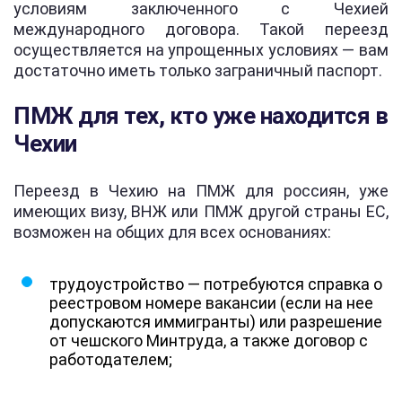
условиям заключенного с Чехией
международного договора. Такой переезд
осуществляется на упрощенных условиях — вам
достаточно иметь только заграничный паспорт.
ПМЖ для тех, кто уже находится в
Чехии
Переезд в Чехию на ПМЖ для россиян, уже
имеющих визу, ВНЖ или ПМЖ другой страны ЕС,
возможен на общих для всех основаниях:
трудоустройство — потребуются справка о
реестровом номере вакансии (если на нее
допускаются иммигранты) или разрешение
от чешского Минтруда, а также договор с
работодателем;