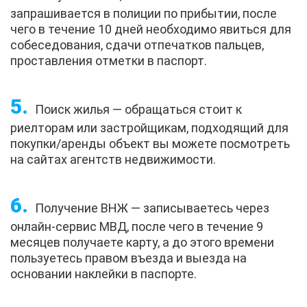
запрашивается в полиции по прибытии, после
чего в течение 10 дней необходимо явиться для
собеседования, сдачи отпечатков пальцев,
проставления отметки в паспорт.
Поиск жилья — обращаться стоит к
риелторам или застройщикам, подходящий для
покупки/аренды объект вы можете посмотреть
на сайтах агентств недвижимости.
Получение ВНЖ — записываетесь через
онлайн-сервис МВД, после чего в течение 9
месяцев получаете карту, а до этого времени
пользуетесь правом въезда и выезда на
основании наклейки в паспорте.