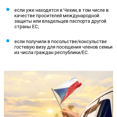
если уже находятся в Чехии, в том числе в
качестве просителей международной
защиты или владельцев паспорта другой
страны ЕС;
если получили в посольстве/консульстве
гостевую визу для посещения членов семьи
из числа граждан республики/ЕС.