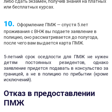
либо сдать экзамен, получив знания на платных
или бесплатных курсах.
Оформление ПМЖ — спустя 5 лет
проживания с ВНЖ вы подаете заявление в
полицию, оно рассматривается до полугода,
после чего вам выдается карта ПМЖ.
5-летний срок оседлости для ПМЖ не нужен
детям постоянных резидентов, однако
заявление придется подавать в консульство за
границей, а не в полицию по прибытии (кроме
исключений).
Отказ в предоставлении
ПМЖ