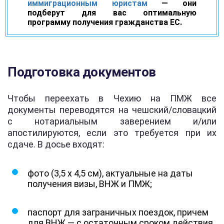
иммиграционным юристам
— они
подберут для вас оптимальную
программу получения гражданства ЕС.
Подготовка документов
Чтобы переехать в Чехию на ПМЖ все
документы переводятся на чешский/словацкий
с нотариальным заверением и/или
апостилируются, если это требуется при их
сдаче. В досье входят:
фото (3,5 х 4,5 см), актуальные на даты
получения визы, ВНЖ и ПМЖ;
паспорт для заграничных поездок, причем
для ВНЖ — с остаточным сроком действия