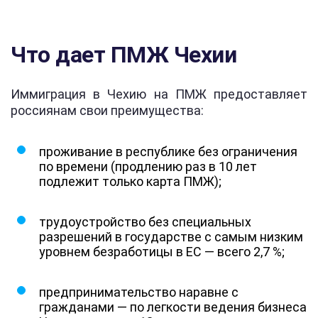
Что дает ПМЖ Чехии
Иммиграция в Чехию на ПМЖ предоставляет
россиянам свои преимущества:
проживание в республике без ограничения
по времени (продлению раз в 10 лет
подлежит только карта ПМЖ);
трудоустройство без специальных
разрешений в государстве с самым низким
уровнем безработицы в ЕС — всего 2,7 %;
предпринимательство наравне с
гражданами — по легкости ведения бизнеса