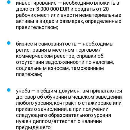
инвестирование — необходимо вложить в
дело от 3 000 000 EUR и создать от 20
рабочих мест или внести нематериальные
активы в видах и размерах, определенных
правительством;
бизнес и самозанятость — необходимы
регистрация в местном торговом/
коммерческом реестре, справки об
отсутствии задолженности по налогам,
социальным взносам, таможенным
платежам;
учеба — к общим документам прилагаются
договор об обучении в чешском заведении
любого уровня, контракт о стажировке или
приказ о зачислении, а при получении
следующего образовательного уровня
нужен диплом/аттестат о наличии
предыдущего;