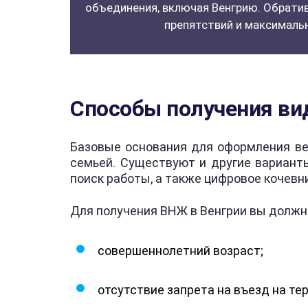
объединения, включая Венгрию. Обрати
препятствий и максималь
Способы получения вид
Базовые основания для оформления ве
семьей. Существуют и другие варианты
поиск работы, а также цифровое кочевн
Для получения ВНЖ в Венгрии вы должн
совершеннолетний возраст;
отсутствие запрета на въезд на т