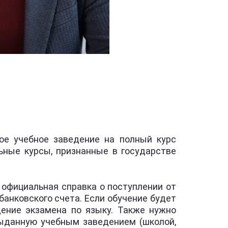
ое учебное заведение на полный курс
ьные курсы, признанные в государстве
 официальная справка о поступлении от
банковского счета. Если обучение будет
ение экзамена по языку. Также нужно
выданную учебным заведением (школой,