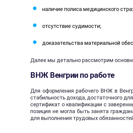
наличие полиса медицинского стра
отсутствие судимости;
доказательства материальной обес
Далее мы детально рассмотрим основны
ВНЖ Венгрии по работе
Для оформления рабочего ВНЖ в Венг
стабильность дохода, достаточного дл
сертификат о квалификации с заверенны
позиция не могла быть занята граждан
для выполнения трудовых обязанностей