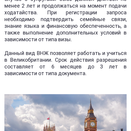
менее 2 лет и продолжаться на момент подачи
ходатайства. При регистрации запроса
необходимо подтвердить семейные связи,
знание языка и финансовую обеспеченность, а
также выполнение дополнительных условий в
зависимости от типа визы.
Данный вид ВНЖ позволяет работать и учиться
в Великобритании. Срок действия разрешения
составляет от 6 месяцев до 3 лет в
зависимости от типа документа.