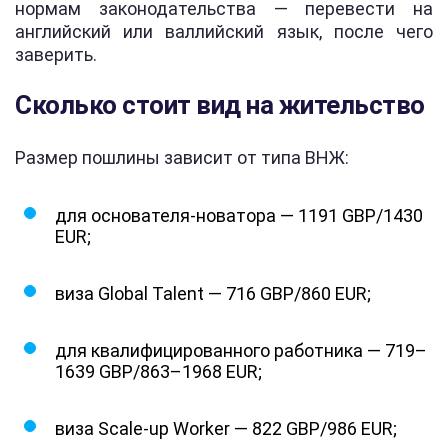
нормам законодательства — перевести на
английский или валлийский язык, после чего
заверить.
Сколько стоит вид на жительство
Размер пошлины зависит от типа ВНЖ:
для основателя-новатора — 1191 GBP/1430
EUR;
виза Global Talent — 716 GBP/860 EUR;
для квалифицированного работника — 719–
1639 GBP/863–1968 EUR;
виза Scale-up Worker — 822 GBP/986 EUR;