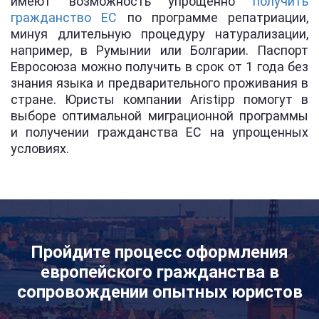
имеют возможность упрощенно
получить
гражданство ЕС
по программе репатриации,
минуя длительную процедуру натурализации,
например, в Румынии или Болгарии. Паспорт
Евросоюза можно получить в срок от 1 года без
знания языка и предварительного проживания в
стране. Юристы компании Aristipp помогут в
выборе оптимальной миграционной программы
и получении гражданства ЕС на упрощенных
условиях.
Пройдите процесс оформления
европейского гражданства в
сопровождении опытных юристов