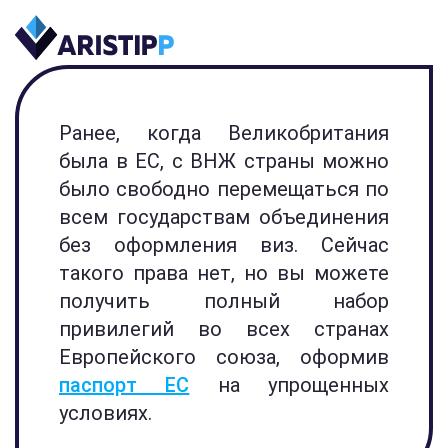
Ранее, когда Великобритания
была в ЕС, с ВНЖ страны можно
было свободно перемещаться по
всем государствам объединения
без оформления виз. Сейчас
такого права нет, но вы можете
получить полный набор
привилегий во всех странах
Европейского союза, оформив
паспорт ЕС
на упрощенных
условиях.