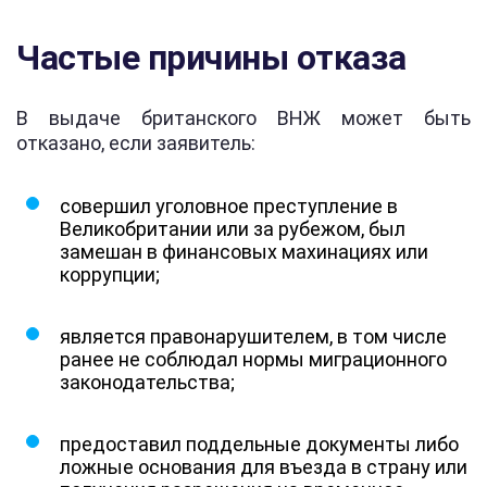
Частые причины отказа
В выдаче британского ВНЖ может быть
отказано, если заявитель:
совершил уголовное преступление в
Великобритании или за рубежом, был
замешан в финансовых махинациях или
коррупции;
является правонарушителем, в том числе
ранее не соблюдал нормы миграционного
законодательства;
предоставил поддельные документы либо
ложные основания для въезда в страну или