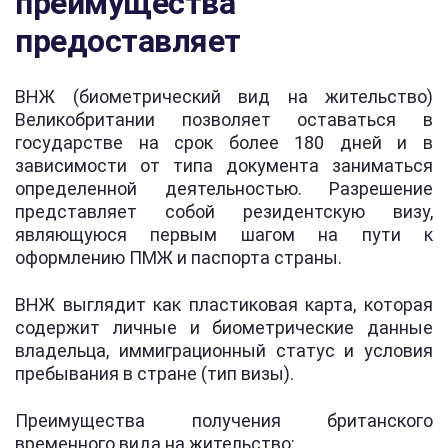
преимущества
предоставляет
ВНЖ (биометрический вид на жительство)
Великобритании позволяет оставаться в
государстве на срок более 180 дней и в
зависимости от типа документа заниматься
определенной деятельностью. Разрешение
представляет собой резидентскую визу,
являющуюся первым шагом на пути к
оформлению ПМЖ и паспорта страны.
ВНЖ выглядит как пластиковая карта, которая
содержит личные и биометрические данные
владельца, иммиграционный статус и условия
пребывания в стране (тип визы).
Преимущества получения британского
временного вида на жительство: