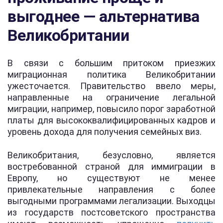
выгоднее — альтернатива
Великобритании
В связи с большим притоком приезжих
миграционная политика Великобритании
ужесточается. Правительство ввело меры,
направленные на ограничение легальной
миграции, например, повысило порог заработной
платы для высококвалифицированных кадров и
уровень дохода для получения семейных виз.
Великобритания, безусловно, является
востребованной страной для иммиграции в
Европу, но существуют не менее
привлекательные направления с более
выгодными программами легализации. Выходцы
из государств постсоветского пространства