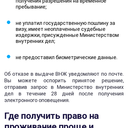
получения разрешения на временное
пребывание;
не уплатил государственную пошлину за
визу, имеет неоплаченные судебные
издержки, присужденные Министерством
внутренних дел;
не предоставил биометрические данные.
Об отказе в выдаче ВНЖ уведомляют по почте.
Вы можете оспорить принятое решение,
отправив запрос в Министерство внутренних
дел в течение 28 дней после получения
электронного оповещения.
Где получить право на
проживание проще и