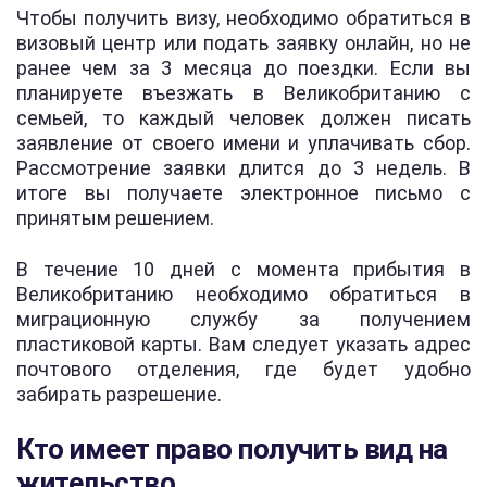
Чтобы получить визу, необходимо обратиться в
визовый центр или подать заявку онлайн, но не
ранее чем за 3 месяца до поездки. Если вы
планируете въезжать в Великобританию с
семьей, то каждый человек должен писать
заявление от своего имени и уплачивать сбор.
Рассмотрение заявки длится до 3 недель. В
итоге вы получаете электронное письмо с
принятым решением.
В течение 10 дней с момента прибытия в
Великобританию необходимо обратиться в
миграционную службу за получением
пластиковой карты. Вам следует указать адрес
почтового отделения, где будет удобно
забирать разрешение.
Кто имеет право получить вид на
жительство