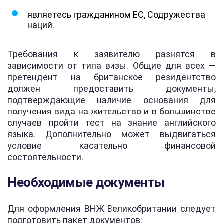
являетесь гражданином ЕС, Содружества
наций.
Требования к заявителю разнятся в
зависимости от типа визы. Общие для всех —
претендент на британское резидентство
должен предоставить документы,
подтверждающие наличие основания для
получения вида на жительство и в большинстве
случаев пройти тест на знание английского
языка. Дополнительно может выдвигаться
условие касательно финансовой
состоятельности.
Необходимые документы
Для оформления ВНЖ Великобритании следует
подготовить пакет документов: