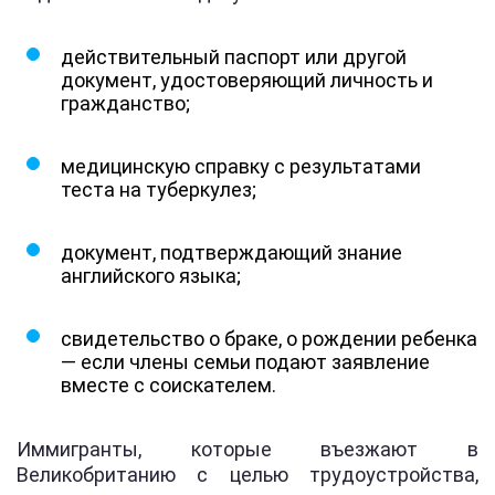
действительный паспорт или другой
документ, удостоверяющий личность и
гражданство;
медицинскую справку с результатами
теста на туберкулез;
документ, подтверждающий знание
английского языка;
свидетельство о браке, о рождении ребенка
— если члены семьи подают заявление
вместе с соискателем.
Иммигранты, которые въезжают в
Великобританию с целью трудоустройства,