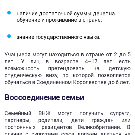
наличие достаточной суммы денег на
обучение и проживание в стране;
знание государственного языка.
Учащиеся могут находиться в стране от 2 до 5
лет. У лиц в возрасте 4–17 лет есть
возможность претендовать на детскую
студенческую визу, по которой позволяется
обучаться в Соединенном Королевстве до 6 лет.
Воссоединение семьи
Семейный ВНЖ могут получить супруги,
партнеры, родители, дети граждан или
постоянных резидентов Великобритании. В
случае с супругами союз должен длиться не