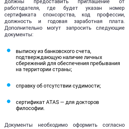
должны предоставить приглашение от
работодателя, где будет указан номер
сертификата спонсорства, код профессии,
должность и годовая заработная плата.
Дополнительно могут запросить следующие
документы:
выписку из банковского счета,
подтверждающую наличие личных
сбережений для обеспечения пребывания
на территории страны;
справку об отсутствии судимости;
сертификат ATAS — для докторов
философии.
Документы необходимо оформить согласно