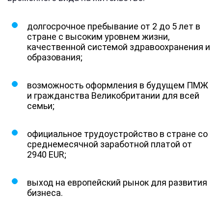
долгосрочное пребывание от 2 до 5 лет в
стране с высоким уровнем жизни,
качественной системой здравоохранения и
образования;
возможность оформления в будущем ПМЖ
и гражданства Великобритании для всей
семьи;
официальное трудоустройство в стране со
среднемесячной заработной платой от
2940 EUR;
выход на европейский рынок для развития
бизнеса.