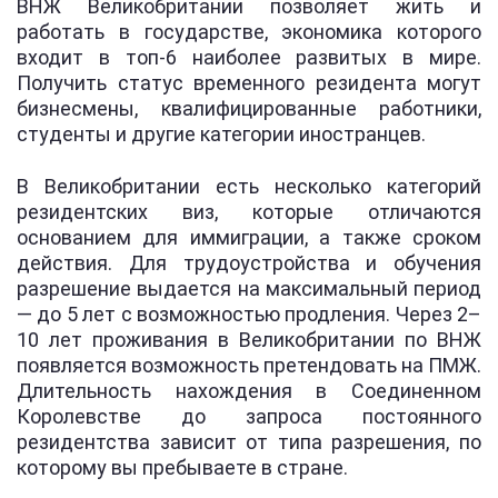
ВНЖ Великобритании позволяет жить и
работать в государстве, экономика которого
входит в топ-6 наиболее развитых в мире.
Получить статус временного резидента могут
бизнесмены, квалифицированные работники,
студенты и другие категории иностранцев.
В Великобритании есть несколько категорий
резидентских виз, которые отличаются
основанием для иммиграции, а также сроком
действия. Для трудоустройства и обучения
разрешение выдается на максимальный период
— до 5 лет с возможностью продления. Через 2–
10 лет проживания в Великобритании по ВНЖ
появляется возможность претендовать на ПМЖ.
Длительность нахождения в Соединенном
Королевстве до запроса постоянного
резидентства зависит от типа разрешения, по
которому вы пребываете в стране.