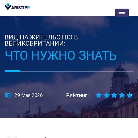
ВИД НА ЖИТЕЛЬСТВО В
ВЕЛИКОБРИТАНИИ:
ЧТО НУЖНО ЗНАТЬ
Рейтинг:
29 Мая 2026