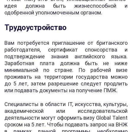
идея должна быть жизнеспособной и
одобренной уполномоченным органом.
Трудоустройство
Вам потребуется приглашение от британского
работодателя, сертификат спонсорства и
подтверждение знания английского языка.
Заработная плата должна быть не ниже
минимальной по стране. По рабочей визе
проживать на территории государства можно
до 5 лет, затем разрешение следует продлить
или подавать документы на получение ПМЖ.
Специалисты в области IT, искусства, культуры,
академической или исследовательской
деятельности могут оформить визу Global Talent
сроком на 5 лет. Чтобы подавать запрос на ВНЖ
в рамках данной программы, необходимо