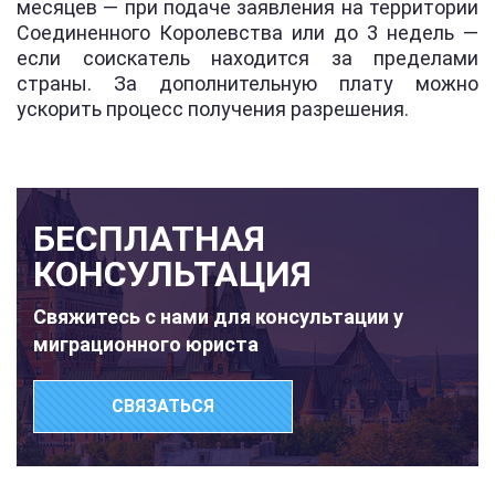
месяцев — при подаче заявления на территории
Соединенного Королевства или до 3 недель —
если соискатель находится за пределами
страны. За дополнительную плату можно
ускорить процесс получения разрешения.
БЕСПЛАТНАЯ
КОНСУЛЬТАЦИЯ
Свяжитесь с нами для консультации у
миграционного юриста
СВЯЗАТЬСЯ