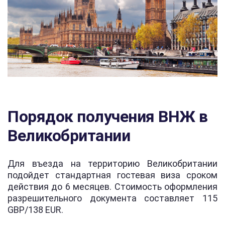
Порядок получения ВНЖ в
Великобритании
Для въезда на территорию Великобритании
подойдет стандартная гостевая виза сроком
действия до 6 месяцев. Стоимость оформления
разрешительного документа составляет 115
GBP/138 EUR.