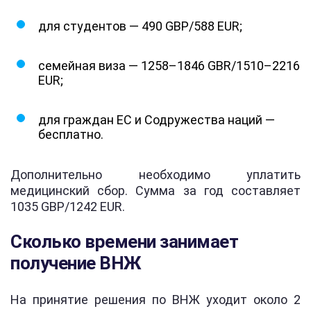
для студентов — 490 GBP/588 EUR;
семейная виза — 1258–1846 GBR/1510–2216
EUR;
для граждан ЕС и Содружества наций —
бесплатно.
Дополнительно необходимо уплатить
медицинский сбор. Сумма за год составляет
1035 GBP/1242 EUR.
Сколько времени занимает
получение ВНЖ
На принятие решения по ВНЖ уходит около 2