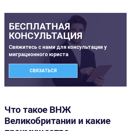
БЕСПЛАТНАЯ
КОНСУЛЬТАЦИЯ
Свяжитесь с нами для консультации у
миграционного юриста
СВЯЗАТЬСЯ
Что такое ВНЖ
Великобритании и какие