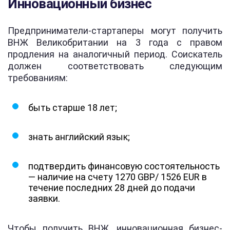
Инновационный бизнес
Предприниматели-стартаперы могут получить
ВНЖ Великобритании на 3 года с правом
продления на аналогичный период. Соискатель
должен соответствовать следующим
требованиям:
быть старше 18 лет;
знать английский язык;
подтвердить финансовую состоятельность
— наличие на счету 1270 GBP/ 1526 EUR в
течение последних 28 дней до подачи
заявки.
Чтобы получить ВНЖ, инновационная бизнес-