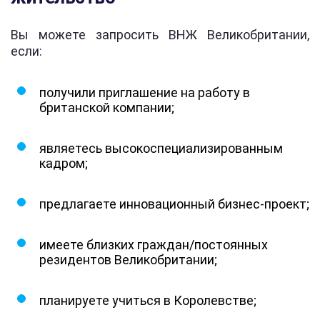
Вы можете запросить ВНЖ Великобритании,
если:
получили приглашение на работу в
британской компании;
являетесь высокоспециализированным
кадром;
предлагаете инновационный бизнес-проект;
имеете близких граждан/постоянных
резидентов Великобритании;
планируете учиться в Королевстве;