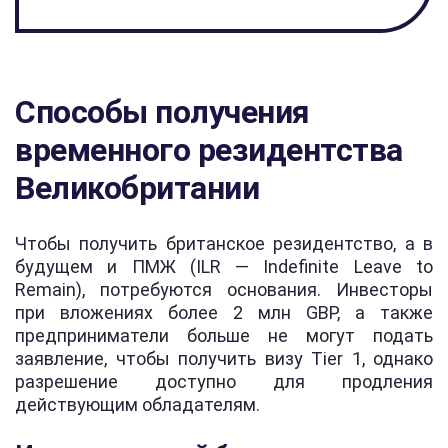
Способы получения
временного резидентства
Великобритании
Чтобы получить британское резидентство, а в
будущем и ПМЖ (ILR — Indefinite Leave to
Remain), потребуются основания. Инвесторы
при вложениях более 2 млн GBP, а также
предприниматели больше не могут подать
заявление, чтобы получить визу Tier 1, однако
разрешение доступно для продления
действующим обладателям.