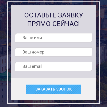
ОСТАВЬТЕ ЗАЯВКУ
ПРЯМО СЕЙЧАС!
ЗАКАЗАТЬ ЗВОНОК