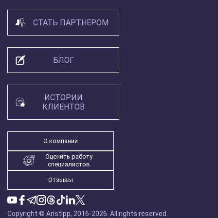
СТАТЬ ПАРТНЕРОМ
БЛОГ
ИСТОРИИ
КЛИЕНТОВ
О компании
Оценить работу
специалистов
Отзывы
Copyright © Aristipp, 2016-2026.
All rights reserved.