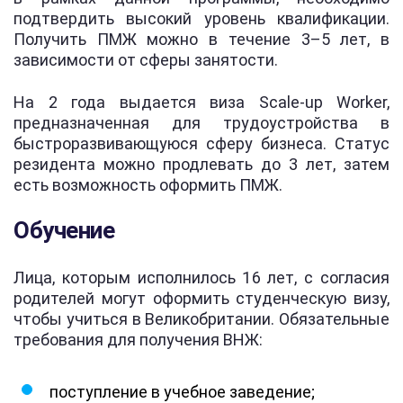
подтвердить высокий уровень квалификации.
Получить ПМЖ можно в течение 3–5 лет, в
зависимости от сферы занятости.
На 2 года выдается виза Scale-up Worker,
предназначенная для трудоустройства в
быстроразвивающуюся сферу бизнеса. Статус
резидента можно продлевать до 3 лет, затем
есть возможность оформить ПМЖ.
Обучение
Лица, которым исполнилось 16 лет, с согласия
родителей могут оформить студенческую визу,
чтобы учиться в Великобритании. Обязательные
требования для получения ВНЖ:
поступление в учебное заведение;