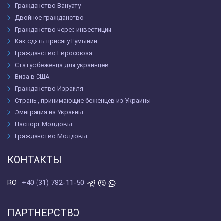
Гражданство Вануату
Двойное гражданство
Гражданство через инвестиции
Как сдать присягу Румынии
Гражданство Евросоюза
Статус беженца для украинцев
Виза в США
Гражданство Израиля
Страны, принимающие беженцев из Украины
Эмиграция из Украины
Паспорт Молдовы
Гражданство Молдовы
КОНТАКТЫ
+40 (31) 782-11-50
RO
ПАРТНЕРСТВО