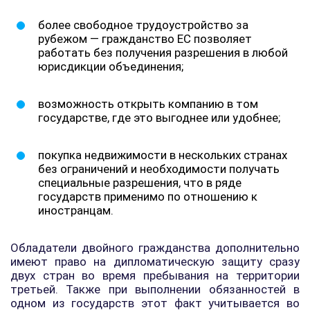
более свободное трудоустройство за
рубежом — гражданство ЕС позволяет
работать без получения разрешения в любой
юрисдикции объединения;
возможность открыть компанию в том
государстве, где это выгоднее или удобнее;
покупка недвижимости в нескольких странах
без ограничений и необходимости получать
специальные разрешения, что в ряде
государств применимо по отношению к
иностранцам.
Обладатели двойного гражданства дополнительно
имеют право на дипломатическую защиту сразу
двух стран во время пребывания на территории
третьей. Также при выполнении обязанностей в
одном из государств этот факт учитывается во