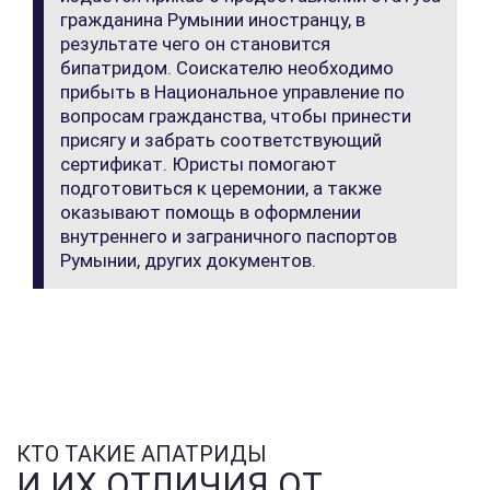
гражданина Румынии иностранцу, в
результате чего он становится
бипатридом. Соискателю необходимо
прибыть в Национальное управление по
вопросам гражданства, чтобы принести
присягу и забрать соответствующий
сертификат. Юристы помогают
подготовиться к церемонии, а также
оказывают помощь в оформлении
внутреннего и заграничного паспортов
Румынии, других документов.
КТО ТАКИЕ АПАТРИДЫ
И ИХ ОТЛИЧИЯ ОТ