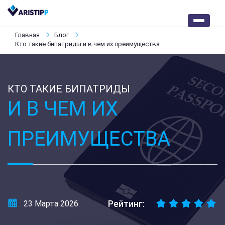
Главная
Блог
Кто такие бипатриды и в чем их преимущества
КТО ТАКИЕ БИПАТРИДЫ
И В ЧЕМ ИХ
ПРЕИМУЩЕСТВА
Рейтинг:
23 Марта 2026