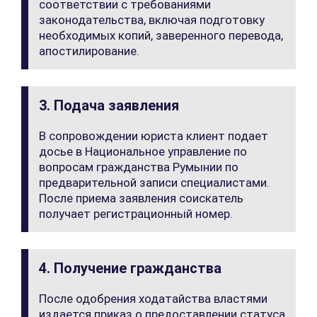
соответствии с требованиями
законодательства, включая подготовку
необходимых копий, заверенного перевода,
апостилирование.
3. Подача заявления
В сопровождении юриста клиент подает
досье в Национальное управление по
вопросам гражданства Румынии по
предварительной записи специалистами.
После приема заявления соискатель
получает регистрационный номер.
4. Получение гражданства
После одобрения ходатайства властями
издается приказ о предоставлении статуса