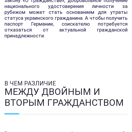
закону «О гражданстве», добровольное получение
национального удостоверения личности за
рубежом может стать основанием для утраты
статуса украинского гражданина. А чтобы получить
паспорт Германии, соискателю потребуется
отказаться от актуальной гражданской
принадлежности.
В ЧЕМ РАЗЛИЧИЕ
МЕЖДУ ДВОЙНЫМ И
ВТОРЫМ ГРАЖДАНСТВОМ