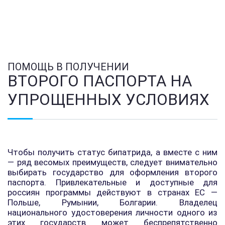
ПОМОЩЬ В ПОЛУЧЕНИИ
ВТОРОГО ПАСПОРТА НА
УПРОЩЕННЫХ УСЛОВИЯХ
Чтобы получить статус бипатрида, а вместе с ним
— ряд весомых преимуществ, следует внимательно
выбирать государство для оформления второго
паспорта. Привлекательные и доступные для
россиян программы действуют в странах ЕС —
Польше, Румынии, Болгарии. Владелец
национального удостоверения личности одного из
этих государств может беспрепятственно