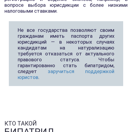
вопросе выбора юрисдикции с более низкими
налоговыми ставками.
Не все государства позволяют своим
гражданам иметь паспорта других
юрисдикций — в некоторых случаях
кандидатам на натурализацию
требуется отказаться от актуального
правового статуса. Чтобы
гарантированно стать бипатридом,
следует
заручиться поддержкой
юристов
.
КТО ТАКОЙ
БИПАТРИД