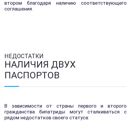
втором благодаря наличию соответствующего
соглашения.
НЕДОСТАТКИ
НАЛИЧИЯ ДВУХ
ПАСПОРТОВ
В зависимости от страны первого и второго
гражданства бипатриды могут сталкиваться с
рядом недостатков своего статуса: