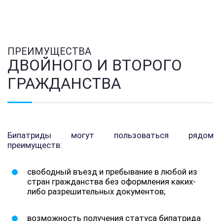
ПРЕИМУЩЕСТВА
ДВОЙНОГО И ВТОРОГО
ГРАЖДАНСТВА
Бипатриды могут пользоваться рядом
преимуществ:
свободный въезд и пребывание в любой из
стран гражданства без оформления каких-
либо разрешительных документов;
возможность получения статуса бипатрида