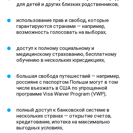
для детей и других близких родственников;
использование прав и свобод, которые
гарантируются странами — например,
возможность голосовать на выборах;
доступ к полному социальному и
медицинскому страхованию, бесплатному
обучению в нескольких юрисдикциях;
большая свобода путешествий — например,
россияне с паспортом Польши могут в том
числе въезжать в США по упрощенной
программе Visa Waiver Program (VWP);
полный доступ к банковской системе в
нескольких странах — открытие счетов,
кредитование, ипотека на максимально
выгодных условиях;