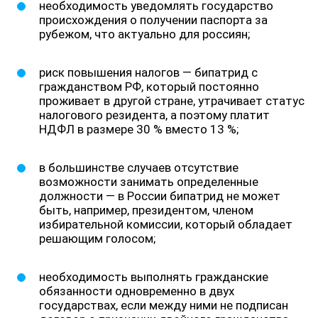
необходимость уведомлять государство
происхождения о получении паспорта за
рубежом, что актуально для россиян;
риск повышения налогов — бипатрид с
гражданством РФ, который постоянно
проживает в другой стране, утрачивает статус
налогового резидента, а поэтому платит
НДФЛ в размере 30 % вместо 13 %;
в большинстве случаев отсутствие
возможности занимать определенные
должности — в России бипатрид не может
быть, например, президентом, членом
избирательной комиссии, который обладает
решающим голосом;
необходимость выполнять гражданские
обязанности одновременно в двух
государствах, если между ними не подписан