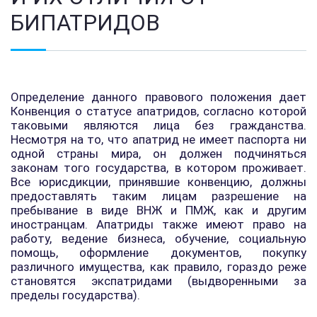
БИПАТРИДОВ
Определение данного правового положения дает
Конвенция о статусе апатридов, согласно которой
таковыми являются лица без гражданства.
Несмотря на то, что апатрид не имеет паспорта ни
одной страны мира, он должен подчиняться
законам того государства, в котором проживает.
Все юрисдикции, принявшие конвенцию, должны
предоставлять таким лицам разрешение на
пребывание в виде ВНЖ и ПМЖ, как и другим
иностранцам. Апатриды также имеют право на
работу, ведение бизнеса, обучение, социальную
помощь, оформление документов, покупку
различного имущества, как правило, гораздо реже
становятся экспатридами (выдворенными за
пределы государства).