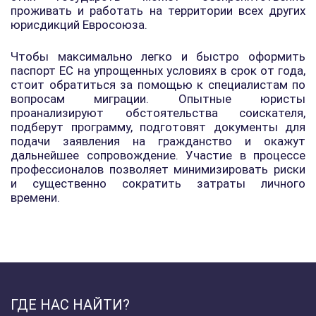
проживать и работать на территории всех других
юрисдикций Евросоюза.
Чтобы максимально легко и быстро оформить
паспорт ЕС на упрощенных условиях в срок от года,
стоит обратиться за помощью к специалистам по
вопросам миграции. Опытные юристы
проанализируют обстоятельства соискателя,
подберут программу, подготовят документы для
подачи заявления на гражданство и окажут
дальнейшее сопровождение. Участие в процессе
профессионалов позволяет минимизировать риски
и существенно сократить затраты личного
времени.
ГДЕ НАС НАЙТИ?