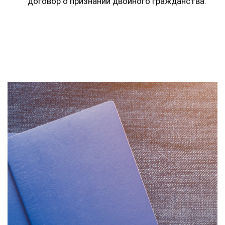
договор о признании двойного гражданства.