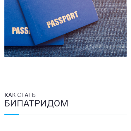
КАК СТАТЬ
БИПАТРИДОМ