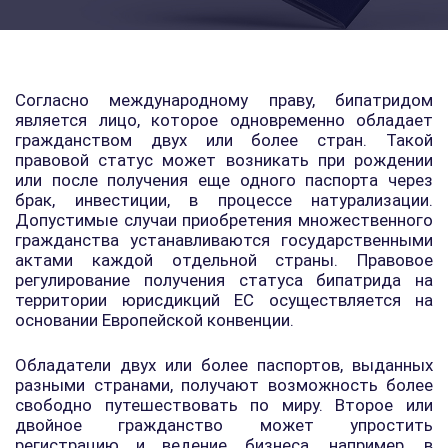
Согласно международному праву, бипатридом
является лицо, которое одновременно обладает
гражданством двух или более стран. Такой
правовой статус может возникать при рождении
или после получения еще одного паспорта через
брак, инвестиции, в процессе натурализации.
Допустимые случаи приобретения множественного
гражданства устанавливаются государственными
актами каждой отдельной страны. Правовое
регулирование получения статуса бипатрида на
территории юрисдикций ЕС осуществляется на
основании Европейской конвенции.
Обладатели двух или более паспортов, выданных
разными странами, получают возможность более
свободно путешествовать по миру. Второе или
двойное гражданство может упростить
регистрацию и ведение бизнеса, например, в