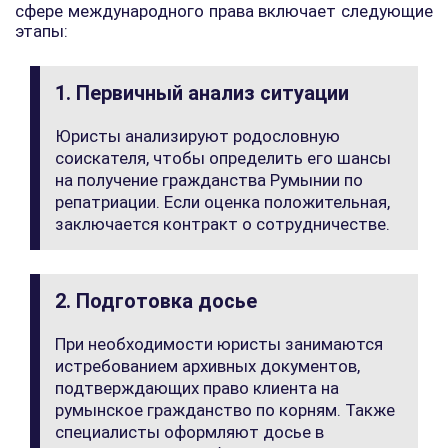
сфере международного права включает следующие
этапы:
1. Первичный анализ ситуации
Юристы анализируют родословную
соискателя, чтобы определить его шансы
на получение гражданства Румынии по
репатриации. Если оценка положительная,
заключается контракт о сотрудничестве.
2. Подготовка досье
При необходимости юристы занимаются
истребованием архивных документов,
подтверждающих право клиента на
румынское гражданство по корням. Также
специалисты оформляют досье в