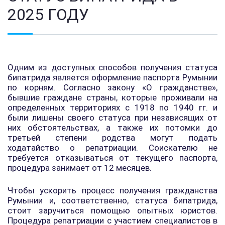
2025 ГОДУ
Одним из доступных способов получения статуса
бипатрида является оформление паспорта Румынии
по корням. Согласно закону «О гражданстве»,
бывшие граждане страны, которые проживали на
определенных территориях с 1918 по 1940 гг. и
были лишены своего статуса при независящих от
них обстоятельствах, а также их потомки до
третьей степени родства могут подать
ходатайство о репатриации. Соискателю не
требуется отказываться от текущего паспорта,
процедура занимает от 12 месяцев.
Чтобы ускорить процесс получения гражданства
Румынии и, соответственно, статуса бипатрида,
стоит заручиться помощью опытных юристов.
Процедура репатриации с участием специалистов в