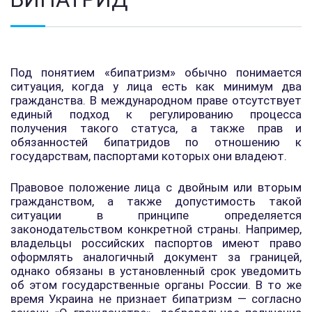
Под понятием «бипатризм» обычно понимается
ситуация, когда у лица есть как минимум два
гражданства. В международном праве отсутствует
единый подход к регулированию процесса
получения такого статуса, а также прав и
обязанностей бипатридов по отношению к
государствам, паспортами которых они владеют.
Правовое положение лица с двойным или вторым
гражданством, а также допустимость такой
ситуации в принципе определяется
законодательством конкретной страны. Например,
владельцы российских паспортов имеют право
оформлять аналогичный документ за границей,
однако обязаны в установленный срок уведомить
об этом государственные органы России. В то же
время Украина не признает бипатризм — согласно