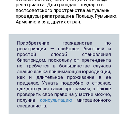
репатрианта. Для граждан государств
постсоветского пространства актуальны
процедуры репатриации в Польшу, Румынию,
Армению и ряд других стран.
Приобретение гражданства по
репатриации — наиболее быстрый и
простой способ становления
бипатридом, поскольку от претендента
не требуется в большинстве случаев
знание языка принимающей юрисдикции,
как и длительное проживание в ее
пределах. Узнать подробно о странах,
где доступны такие программы, а также
проверить свое право на участие можно,
получив
консультацию
миграционного
специалиста.