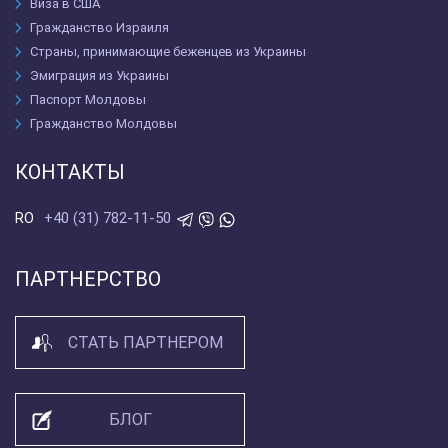
Виза в США
Гражданство Израиля
Страны, принимающие беженцев из Украины
Эмиграция из Украины
Паспорт Молдовы
Гражданство Молдовы
КОНТАКТЫ
+40 (31) 782-11-50
RO
ПАРТНЕРСТВО
СТАТЬ ПАРТНЕРОМ
БЛОГ