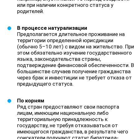
или при наличии конкретного статуса у
родителей.
В процессе натурализации
Предполагается длительное проживание на
территории определенной юрисдикции
(обычно 5–10 лет) с видом на жительство. При
этом обязательно изучение государственного
языка, законодательства страны,
подтверждение финансовой обеспеченности. В
большинстве случаев получение гражданства
через брак и инвестиции не требует отказа от
предыдущего статуса.
По корням
Ряд стран предоставляют свои паспорта
лицам, имеющим национальную либо
территориальную принадлежность к
государству, не требуя отказываться от
имеющегося гражданства, в результате чего
соискатели получают статус бипатрида-