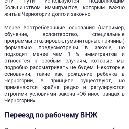
Эти пути используются подавляющим
большинством иммигрантов, которым важно
жить в Черногории долго и законно.
Менее востребованные основания (например,
обучение, волонтерство, специальные
программы стажировок, гуманитарные причины)
формально предусмотрены в законе, но
подходят менее чем 1 % иммигрантов и
относятся к особым случаям, которые мы
подробно рассматривать не будем. Некоторые
основания, такие как рождение ребенка в
Черногории, в принципе существуют, но
применяются крайне редко и регулируются
строгими условиями закона «Об иностранцах в
Черногории».
Переезд по рабочему ВНЖ