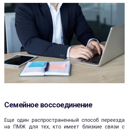
Семейное воссоединение
Еще один распространенный способ переезда
на ПМЖ для тех, кто имеет близкие связи с