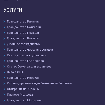
УСЛУГИ
Гражданство Румынии
Гражданство Болгарии
Гражданство Польши
Гражданство Вануату
Двойное гражданство
Гражданство через инвестиции
Как сдать присягу Румынии
Гражданство Евросоюза
Статус беженца для украинцев
Виза в США
Гражданство Израиля
Страны, принимающие беженцев из Украины
Эмиграция из Украины
Паспорт Молдовы
Гражданство Молдовы