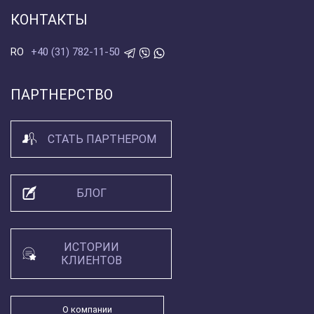
КОНТАКТЫ
+40 (31) 782-11-50
RO
ПАРТНЕРСТВО
СТАТЬ ПАРТНЕРОМ
БЛОГ
ИСТОРИИ
КЛИЕНТОВ
О компании