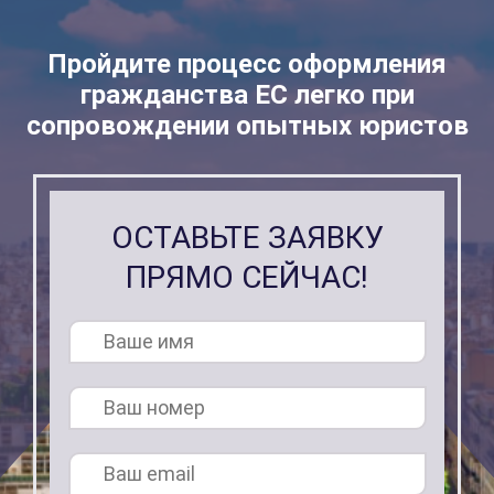
Пройдите процесс оформления
гражданства ЕС легко при
сопровождении опытных юристов
ОСТАВЬТЕ ЗАЯВКУ
ПРЯМО СЕЙЧАС!