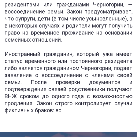
резидентами или гражданами Черногории, —
воссоединение семьи. Закон предусматривает,
что супруги, дети (в том числе усыновленные), а
в некоторых случаях и родители могут получить
право на временное проживание на основании
семейных отношений.
Иностранный гражданин, который уже имеет
статус временного или постоянного резидента
либо является гражданином Черногории, подает
заявление о воссоединении с членами своей
семьи. После проверки документов и
подтверждения связей родственники получают
ВНЖ сроком до одного года с возможностью
продления. Закон строго контролирует случаи
фиктивных браков: ес