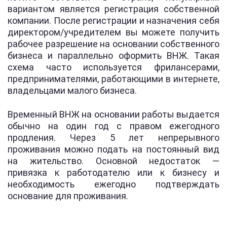
вариантом является регистрация собственной
компании. После регистрации и назначения себя
директором/учредителем вы можете получить
рабочее разрешение на основании собственного
бизнеса и параллельно оформить ВНЖ. Такая
схема часто используется фрилансерами,
предпринимателями, работающими в интернете,
владельцами малого бизнеса.
Временный ВНЖ на основании работы выдается
обычно на один год с правом ежегодного
продления. Через 5 лет непрерывного
проживания можно подать на постоянный вид
на жительство. Основной недостаток —
привязка к работодателю или к бизнесу и
необходимость ежегодно подтверждать
основание для проживания.