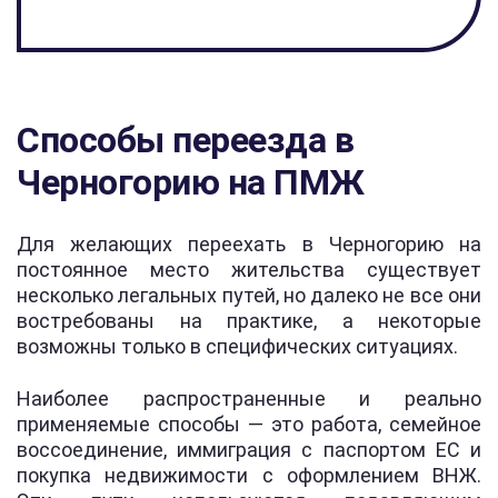
Способы переезда в
Черногорию на ПМЖ
Для желающих переехать в Черногорию на
постоянное место жительства существует
несколько легальных путей, но далеко не все они
востребованы на практике, а некоторые
возможны только в специфических ситуациях.
Наиболее распространенные и реально
применяемые способы — это работа, семейное
воссоединение, иммиграция с паспортом ЕС и
покупка недвижимости с оформлением ВНЖ.