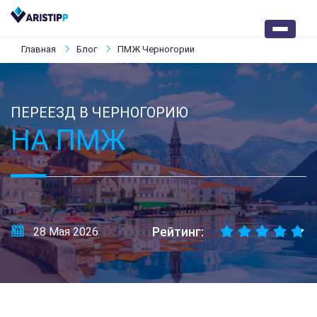
Главная
Блог
ПМЖ Черногории
ПЕРЕЕЗД В ЧЕРНОГОРИЮ
НА ПМЖ
Рейтинг:
28 Мая 2026