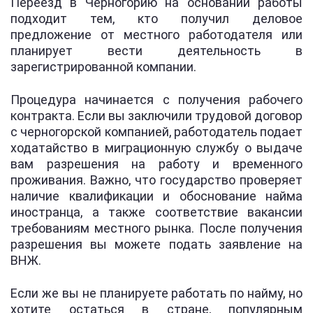
Переезд в Черногорию на основании работы
подходит тем, кто получил деловое
предложение от местного работодателя или
планирует вести деятельность в
зарегистрированной компании.
Процедура начинается с получения рабочего
контракта. Если вы заключили трудовой договор
с черногорской компанией, работодатель подает
ходатайство в миграционную службу о выдаче
вам разрешения на работу и временного
проживания. Важно, что государство проверяет
наличие квалификации и обоснование найма
иностранца, а также соответствие вакансии
требованиям местного рынка. После получения
разрешения вы можете подать заявление на
ВНЖ.
Если же вы не планируете работать по найму, но
хотите остаться в стране, популярным