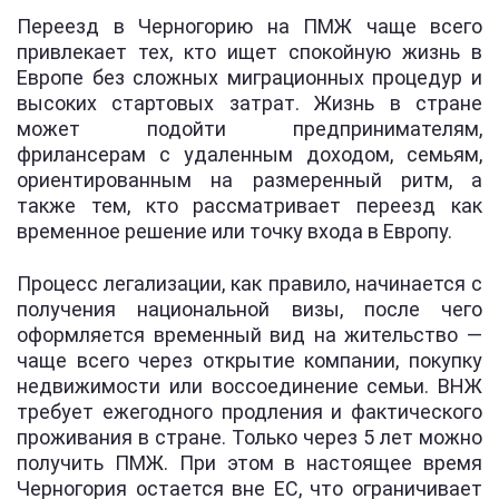
Переезд в Черногорию на ПМЖ чаще всего
привлекает тех, кто ищет спокойную жизнь в
Европе без сложных миграционных процедур и
высоких стартовых затрат. Жизнь в стране
может подойти предпринимателям,
фрилансерам с удаленным доходом, семьям,
ориентированным на размеренный ритм, а
также тем, кто рассматривает переезд как
временное решение или точку входа в Европу.
Процесс легализации, как правило, начинается с
получения национальной визы, после чего
оформляется временный вид на жительство —
чаще всего через открытие компании, покупку
недвижимости или воссоединение семьи. ВНЖ
требует ежегодного продления и фактического
проживания в стране. Только через 5 лет можно
получить ПМЖ. При этом в настоящее время
Черногория остается вне ЕС, что ограничивает