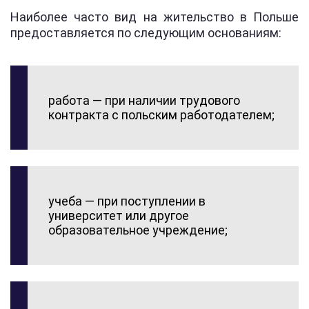
Наиболее часто вид на жительство в Польше
предоставляется по следующим основаниям:
работа — при наличии трудового
контракта с польским работодателем;
учеба — при поступлении в
университет или другое
образовательное учреждение;