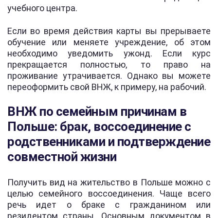
учебного центра.
Если во время действия карты вы прерываете
обучение или меняете учреждение, об этом
необходимо уведомить ужонд. Если курс
прекращается полностью, то право на
проживание утрачивается. Однако вы можете
переоформить свой ВНЖ, к примеру, на рабочий.
ВНЖ по семейным причинам в
Польше: брак, воссоединение с
родственниками и подтверждение
совместной жизни
Получить вид на жительство в Польше можно с
целью семейного воссоединения. Чаще всего
речь идет о браке с гражданином или
резидентом страны. Основным документом в