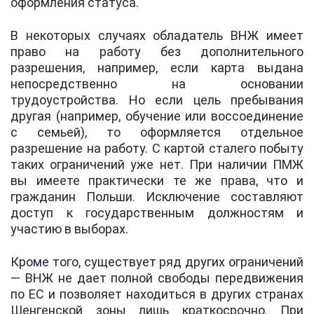
оформления статуса.
В некоторых случаях обладатель ВНЖ имеет
право на работу без дополнительного
разрешения, например, если карта выдана
непосредственно на основании
трудоустройства. Но если цель пребывания
другая (например, обучение или воссоединение
с семьей), то оформляется отдельное
разрешение на работу. С картой сталего побыту
таких ограничений уже нет. При наличии ПМЖ
вы имеете практически те же права, что и
гражданин Польши. Исключение составляют
доступ к государственным должностям и
участию в выборах.
Кроме того, существует ряд других ограничений
— ВНЖ не дает полной свободы передвижения
по ЕС и позволяет находиться в других странах
Шенгенской зоны лишь краткосрочно. При