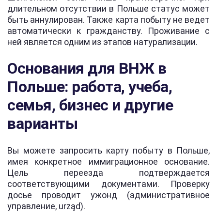
длительном отсутствии в Польше статус может
быть аннулирован. Также карта побыту не ведет
автоматически к гражданству. Проживание с
ней является одним из этапов натурализации.
Основания для ВНЖ в
Польше: работа, учеба,
семья, бизнес и другие
варианты
Вы можете запросить карту побыту в Польше,
имея конкретное иммиграционное основание.
Цель переезда подтверждается
соответствующими документами. Проверку
досье проводит ужонд (административное
управление, urząd).