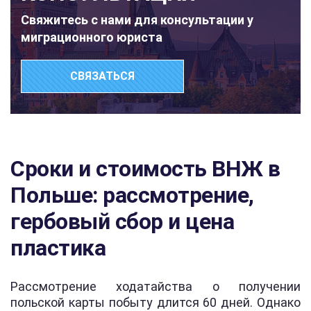
Свяжитесь с нами для консультации у
миграционного юриста
СВЯЗАТЬСЯ
Сроки и стоимость ВНЖ в
Польше: рассмотрение,
гербовый сбор и цена
пластика
Рассмотрение ходатайства о получении
польской карты побыту длится 60 дней. Однако