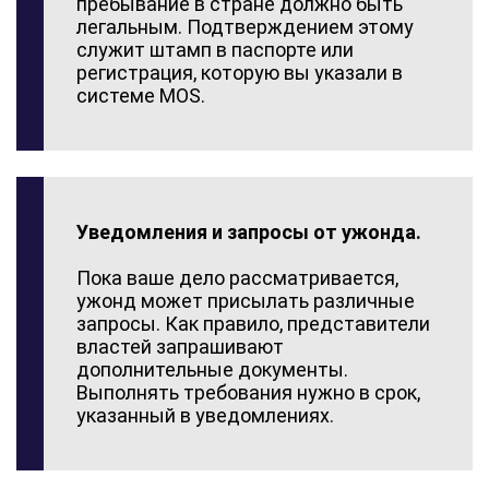
пребывание в стране должно быть
легальным. Подтверждением этому
служит штамп в паспорте или
регистрация, которую вы указали в
системе MOS.
Уведомления и запросы от ужонда.
Пока ваше дело рассматривается,
ужонд может присылать различные
запросы. Как правило, представители
властей запрашивают
дополнительные документы.
Выполнять требования нужно в срок,
указанный в уведомлениях.