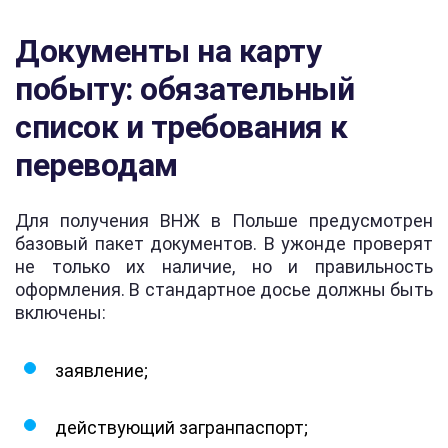
Документы на карту
побыту: обязательный
список и требования к
переводам
Для получения ВНЖ в Польше предусмотрен
базовый пакет документов. В ужонде проверят
не только их наличие, но и правильность
оформления. В стандартное досье должны быть
включены:
заявление;
действующий загранпаспорт;