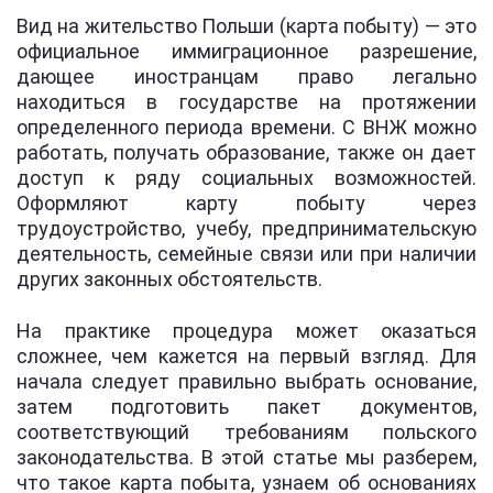
Вид на жительство Польши (карта побыту) — это
официальное иммиграционное разрешение,
дающее иностранцам право легально
находиться в государстве на протяжении
определенного периода времени. С ВНЖ можно
работать, получать образование, также он дает
доступ к ряду социальных возможностей.
Оформляют карту побыту через
трудоустройство, учебу, предпринимательскую
деятельность, семейные связи или при наличии
других законных обстоятельств.
На практике процедура может оказаться
сложнее, чем кажется на первый взгляд. Для
начала следует правильно выбрать основание,
затем подготовить пакет документов,
соответствующий требованиям польского
законодательства. В этой статье мы разберем,
что такое карта побыта, узнаем об основаниях