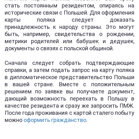
стать постоянным резидентом, опираясь на
исторические связи с Польшей. Для оформления
карты поляка следует доказать
принадлежность к народу страны. Это могут
быть, например, свидетельства о рождении,
метрики родителей или бабушек и дедушек,
документы о связях с польской общиной.
Сначала следует собрать подтверждающие
справки, а затем подать запрос на карту поляка
в дипломатическое представительство Польши
в вашей стране. Вместе с положительным
решением по заявке вы получаете документ,
дающий возможность переехать в Польшу в
качестве резидента и сразу же запросить ПМЖ.
После года проживания с картой сталего побыту
можно
оформить гражданство
.