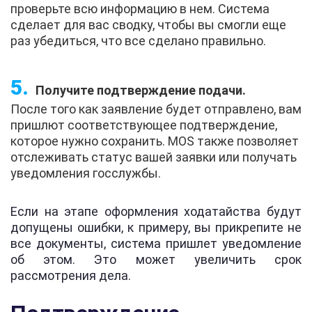
проверьте всю информацию в нем. Система
сделает для вас сводку, чтобы вы смогли еще
раз убедиться, что все сделано правильно.
Получите подтверждение подачи.
После того как заявление будет отправлено, вам
пришлют соответствующее подтверждение,
которое нужно сохранить. MOS также позволяет
отслеживать статус вашей заявки или получать
уведомления госслужбы.
Если на этапе оформления ходатайства будут
допущены ошибки, к примеру, вы прикрепите не
все документы, система пришлет уведомление
об этом. Это может увеличить срок
рассмотрения дела.