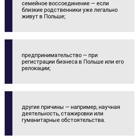
семейное воссоединение — если
близкие родственники уже легально
живут в Польше;
предпринимательство — при
регистрации бизнеса в Польше или его
релокации;
другие причины — например, научная
деятельность, стажировки или
гуманитарные обстоятельства.