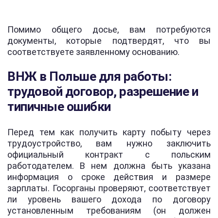
Помимо общего досье, вам потребуются
документы, которые подтвердят, что вы
соответствуете заявленному основанию.
ВНЖ в Польше для работы:
трудовой договор, разрешение и
типичные ошибки
Перед тем как получить карту побыту через
трудоустройство, вам нужно заключить
официальный контракт с польским
работодателем. В нем должна быть указана
информация о сроке действия и размере
зарплаты. Госорганы проверяют, соответствует
ли уровень вашего дохода по договору
установленным требованиям (он должен