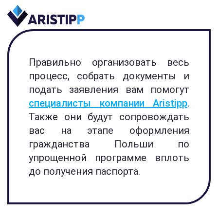
Правильно организовать весь
процесс, собрать документы и
подать заявления вам помогут
специалисты компании Aristipp
.
Также они будут сопровождать
вас на этапе оформления
гражданства Польши по
упрощенной программе вплоть
до получения паспорта.