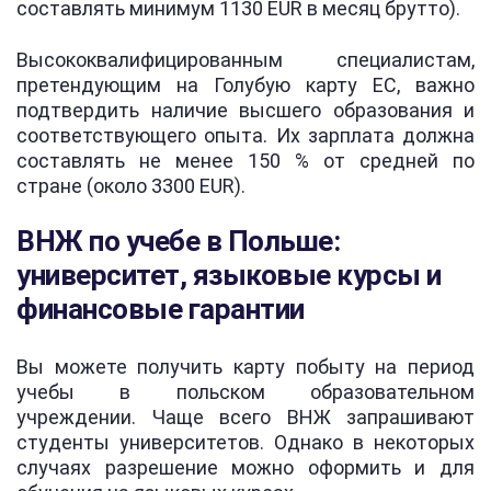
составлять минимум 1130 EUR в месяц брутто).
Высококвалифицированным специалистам,
претендующим на Голубую карту ЕС, важно
подтвердить наличие высшего образования и
соответствующего опыта. Их зарплата должна
составлять не менее 150 % от средней по
стране (около 3300 EUR).
ВНЖ по учебе в Польше:
университет, языковые курсы и
финансовые гарантии
Вы можете получить карту побыту на период
учебы в польском образовательном
учреждении. Чаще всего ВНЖ запрашивают
студенты университетов. Однако в некоторых
случаях разрешение можно оформить и для