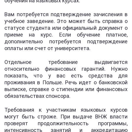
обучения на языковых курсах.
Вам потребуется подтверждение зачисления в
учебное заведение. Это может быть справка о
статусе студента или официальный документ о
приеме на курс. Если обучение платное,
дополнительно потребуется подтверждение
оплаты или счет от университета.
Отдельное требование выдвигается
относительно финансовых гарантий. Нужно
показать, что у вас есть средства для
проживания в Польше. Речь идет о банковской
выписке, справке о стипендии или финансовых
обязательствах спонсора.
Требования к участникам языковых курсов
могут быть строже. При выдаче ВНЖ власти
проверят продолжительность программы,
интенсивность занятий и аккредитацию