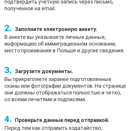
подтвердить учетную запись через письмо,
полученное на email.
Заполните электронную анкету.
В анкете вы указываете личные данные,
информацию об иммиграционном основании,
место проживания в Польше и другие сведения.
Загрузите документы.
Вы прикрепляете заранее подготовленные
сканы или фотографии документов. На странице
они должны отображаться полностью и четко,
со всеми печатями и подписями.
Проверьте данные перед отправкой.
Перед тем как отправить ходатайство,