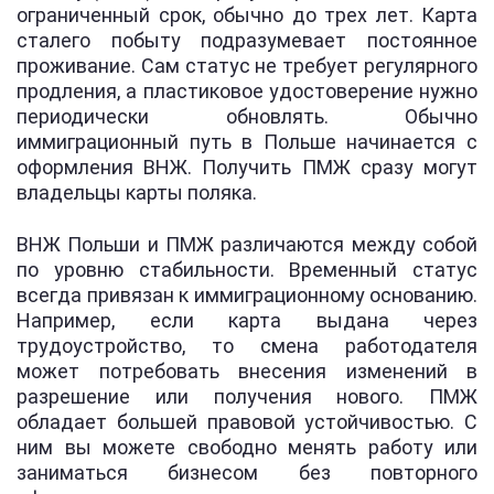
ограниченный срок, обычно до трех лет. Карта
сталего побыту подразумевает постоянное
проживание. Сам статус не требует регулярного
продления, а пластиковое удостоверение нужно
периодически обновлять. Обычно
иммиграционный путь в Польше начинается с
оформления ВНЖ. Получить ПМЖ сразу могут
владельцы карты поляка.
ВНЖ Польши и ПМЖ различаются между собой
по уровню стабильности. Временный статус
всегда привязан к иммиграционному основанию.
Например, если карта выдана через
трудоустройство, то смена работодателя
может потребовать внесения изменений в
разрешение или получения нового. ПМЖ
обладает большей правовой устойчивостью. С
ним вы можете свободно менять работу или
заниматься бизнесом без повторного