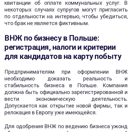
квитанции об оплате коммунальных услуг. В
некоторых случаях супругов могут пригласить
по отдельности на интервью, чтобы убедиться,
что брак не является фиктивным.
ВНЖ по бизнесу в Польше:
регистрация, налоги и критерии
для кандидатов на карту побыту
Предпринимателям при оформлении ВНЖ
необходимо доказать реальность и
стабильность бизнеса в Польше. Компания
должна быть официально зарегистрированной и
вести экономическую деятельность.
Допускается как открытие новой фирмы, так и
релокация в Европу уже имеющейся.
Для одобрения ВНЖ по ведению бизнеса ужонд