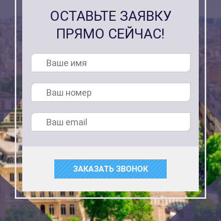
ОСТАВЬТЕ ЗАЯВКУ
ПРЯМО СЕЙЧАС!
ЗАКАЗАТЬ ЗВОНОК