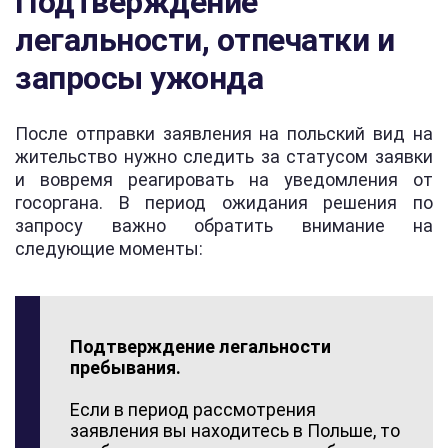
Подтверждение
легальности, отпечатки и
запросы ужонда
После отправки заявления на польский вид на
жительство нужно следить за статусом заявки
и вовремя реагировать на уведомления от
госоргана. В период ожидания решения по
запросу важно обратить внимание на
следующие моменты:
Подтверждение легальности
пребывания.
Если в период рассмотрения
заявления вы находитесь в Польше, то