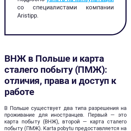
со специалистами компании
Aristipp.
ВНЖ в Польше и карта
сталего побыту (ПМЖ):
отличия, права и доступ к
работе
В Польше существует два типа разрешения на
проживание для иностранцев. Первый — это
карта побыту (ВНЖ), второй — карта сталего
побыту (ПМЖ). Karta pobytu предоставляется на