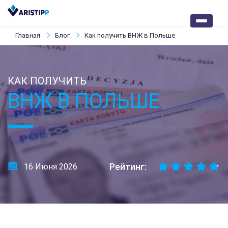
Главная
Блог
Как получить ВНЖ в Польше
КАК ПОЛУЧИТЬ
ВНЖ В ПОЛЬШЕ
Рейтинг:
16 Июня 2026