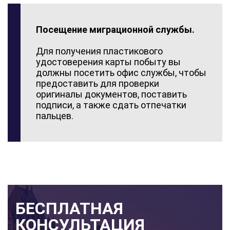
Посещение миграционной службы.
Для получения пластикового
удостоверения карты побыту вы
должны посетить офис службы, чтобы
предоставить для проверки
оригиналы документов, поставить
подписи, а также сдать отпечатки
пальцев.
БЕСПЛАТНАЯ
КОНСУЛЬТАЦИЯ