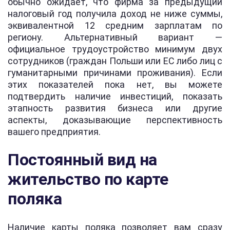
обычно ожидает, что фирма за предыдущий
налоговый год получила доход не ниже суммы,
эквивалентной 12 средним зарплатам по
региону. Альтернативный вариант —
официальное трудоустройство минимум двух
сотрудников (граждан Польши или ЕС либо лиц с
гуманитарными причинами проживания). Если
этих показателей пока нет, вы можете
подтвердить наличие инвестиций, показать
этапность развития бизнеса или другие
аспекты, доказывающие перспективность
вашего предприятия.
Постоянный вид на
жительство по карте
поляка
Наличие карты поляка позволяет вам сразу