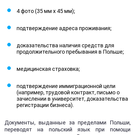
4 фото (35 мм х 45 мм);
подтверждение адреса проживания;
доказательства наличия средств для
продолжительного пребывания в Польше;
медицинская страховка;
подтверждение иммиграционной цели
(например, трудовой контракт, письмо о
зачислении в университет, доказательства
регистрации бизнеса).
Документы, выданные за пределами Польши,
переводят на польский язык при помощи