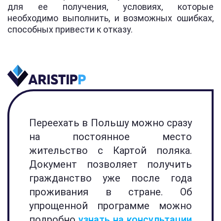
для ее получения, условиях, которые
необходимо выполнить, и возможных ошибках,
способных привести к отказу.
Переехать в Польшу можно сразу
на постоянное место
жительство с Картой поляка.
Документ позволяет получить
гражданство уже после года
проживания в стране. Об
упрощенной программе можно
подробно
узнать на консультации