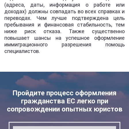
(адреса, даты, информация о работе или
доходах) должны совпадать во всех справках и
переводах. Чем лучше подтверждена цель
пребывания и финансовая стабильность, тем
ниже риск отказа. Также существенно
повышает шансы на успешное оформление
иммиграционного разрешения помощь
специалистов.
Пройдите процесс оформления
гражданства ЕС легко при
сопровождении опытных юристов