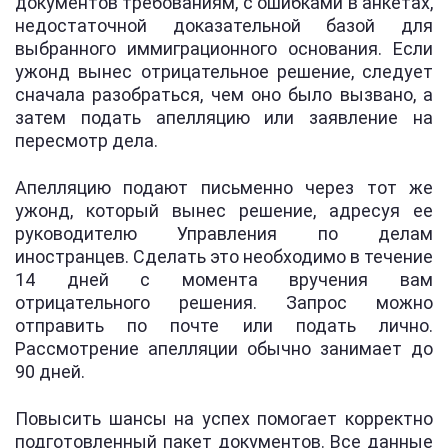
документов требованиям, с ошибками в анкетах,
недостаточной доказательной базой для
выбранного иммиграционного основания. Если
ужонд вынес отрицательное решение, следует
сначала разобраться, чем оно было вызвано, а
затем подать апелляцию или заявление на
пересмотр дела.
Апелляцию подают письменно через тот же
ужонд, который вынес решение, адресуя ее
руководителю Управления по делам
иностранцев. Сделать это необходимо в течение
14 дней с момента вручения вам
отрицательного решения. Запрос можно
отправить по почте или подать лично.
Рассмотрение апелляции обычно занимает до
90 дней.
Повысить шансы на успех помогает корректно
подготовленный пакет документов. Все данные