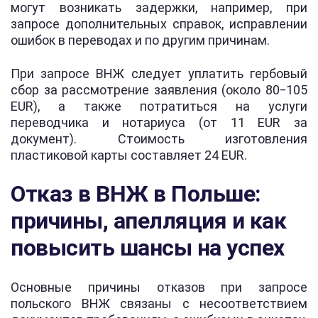
могут возникать задержки, например, при
запросе дополнительных справок, исправлении
ошибок в переводах и по другим причинам.
При запросе ВНЖ следует уплатить гербовый
сбор за рассмотрение заявления (около 80‒105
EUR), а также потратиться на услуги
переводчика и нотариуса (от 11 EUR за
документ). Стоимость изготовления
пластиковой карты составляет 24 EUR.
Отказ в ВНЖ в Польше:
причины, апелляция и как
повысить шансы на успех
Основные причины отказов при запросе
польского ВНЖ связаны с несоответствием