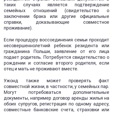
таких случаях является подтверждение
семейных отношений (свидетельство о
заключении брака или другие официальные
справки, доказывающие совместное
проживание).
Если процедуру воссоединения семьи проходит
несовершеннолетний ребенок резидента или
гражданина Польши, заявление от его лица
подает родитель. Потребуется свидетельство о
рождении и согласие второго родителя, если
отец и мать не проживают вместе.
Ужонд также может проверять факт
совместной жизни, в частности, у семейных пар.
Могут потребоваться дополнительные
документы, например договор аренды жилья на
обоих супругов, регистрация по одному адресу,
совместные банковские счета, страховки или