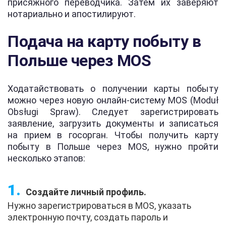
присяжного переводчика. Затем их заверяют
нотариально и апостилируют.
Подача на карту побыту в
Польше через MOS
Ходатайствовать о получении карты побыту
можно через новую онлайн-систему MOS (Moduł
Obsługi Spraw). Следует зарегистрировать
заявление, загрузить документы и записаться
на прием в госорган. Чтобы получить карту
побыту в Польше через MOS, нужно пройти
несколько этапов:
Создайте личный профиль.
Нужно зарегистрироваться в MOS, указать
электронную почту, создать пароль и