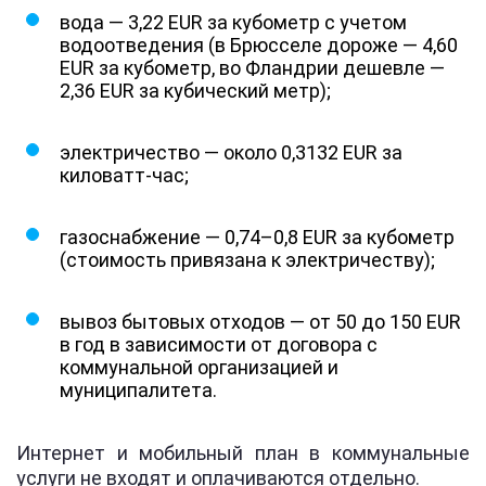
вода — 3,22 EUR за кубометр с учетом
водоотведения (в Брюсселе дороже — 4,60
EUR за кубометр, во Фландрии дешевле —
2,36 EUR за кубический метр);
электричество — около 0,3132 EUR за
киловатт-час;
газоснабжение — 0,74–0,8 EUR за кубометр
(стоимость привязана к электричеству);
вывоз бытовых отходов — от 50 до 150 EUR
в год в зависимости от договора с
коммунальной организацией и
муниципалитета.
Интернет и мобильный план в коммунальные
услуги не входят и оплачиваются отдельно.