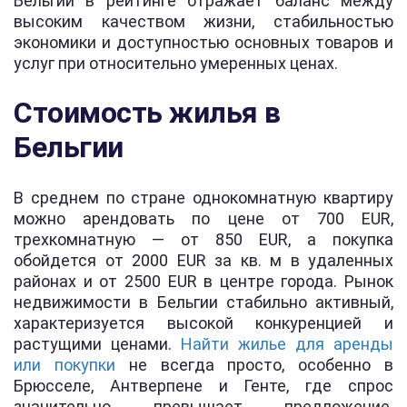
Бельгии в рейтинге отражает баланс между
высоким качеством жизни, стабильностью
экономики и доступностью основных товаров и
услуг при относительно умеренных ценах.
Стоимость жилья в
Бельгии
В среднем по стране однокомнатную квартиру
можно арендовать по цене от 700 EUR,
трехкомнатную — от 850 EUR, а покупка
обойдется от 2000 EUR за кв. м в удаленных
районах и от 2500 EUR в центре города. Рынок
недвижимости в Бельгии стабильно активный,
характеризуется высокой конкуренцией и
растущими ценами.
Найти жилье для аренды
или покупки
не всегда просто, особенно в
Брюсселе, Антверпене и Генте, где спрос
значительно превышает предложение.