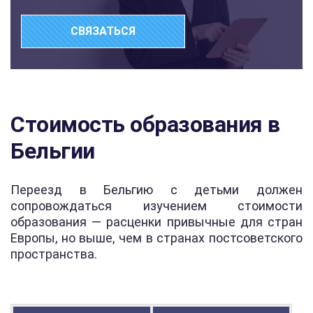
СВЯЗАТЬСЯ
Стоимость образования в
Бельгии
Переезд в Бельгию с детьми должен
сопровождаться изучением стоимости
образования — расценки привычные для стран
Европы, но выше, чем в странах постсоветского
пространства.