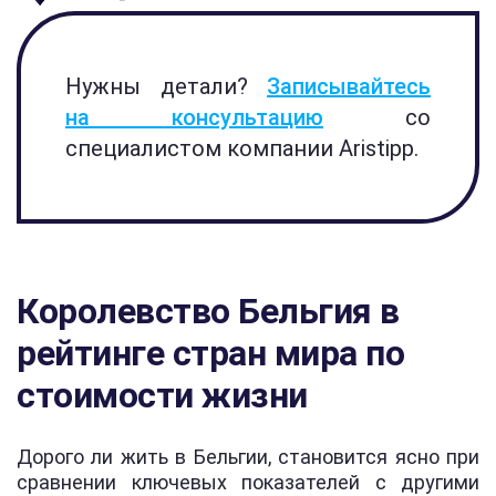
Нужны детали?
Записывайтесь
на консультацию
со
специалистом компании Aristipp.
Королевство Бельгия в
рейтинге стран мира по
стоимости жизни
Дорого ли жить в Бельгии, становится ясно при
сравнении ключевых показателей с другими