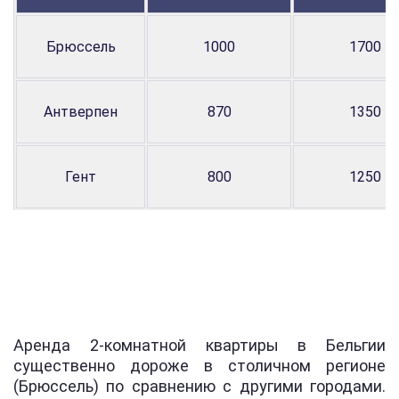
Брюссель
1000
1700
Антверпен
870
1350
Гент
800
1250
Аренда 2-комнатной квартиры в Бельгии
существенно дороже в столичном регионе
(Брюссель) по сравнению с другими городами.