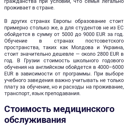
гражданства при условии, что семья легально
проживает в стране.
В других странах Европы образование стоит
примерно столько же, а для студентов не из ЕС
обойдется в сумму от 5000 до 9000 EUR за год.
Обучение в странах постсоветского
пространства, таких как Молдова и Украина,
стоит значительно дешевле — около 2800 EUR в
год. В Грузии стоимость школьного годового
обучения на английском обойдется в 4000–6000
EUR в зависимости от программы. При выборе
учебного заведения важно учитывать не только
плату за обучение, но и расходы на проживание,
транспорт, язык преподавания.
Стоимость медицинского
обслуживания