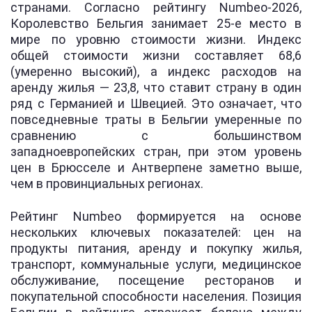
странами. Согласно рейтингу Numbeo-2026,
Королевство Бельгия занимает 25-е место в
мире по уровню стоимости жизни. Индекс
общей стоимости жизни составляет 68,6
(умеренно высокий), а индекс расходов на
аренду жилья — 23,8, что ставит страну в один
ряд с Германией и Швецией. Это означает, что
повседневные траты в Бельгии умеренные по
сравнению с большинством
западноевропейских стран, при этом уровень
цен в Брюсселе и Антверпене заметно выше,
чем в провинциальных регионах.
Рейтинг Numbeo формируется на основе
нескольких ключевых показателей: цен на
продукты питания, аренду и покупку жилья,
транспорт, коммунальные услуги, медицинское
обслуживание, посещение ресторанов и
покупательной способности населения. Позиция