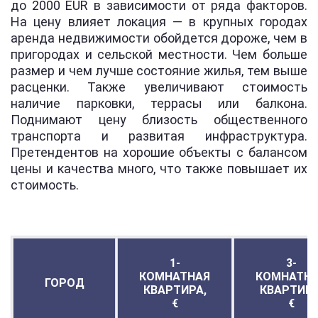
до 2000 EUR в зависимости от ряда факторов.
На цену влияет локация — в крупных городах
аренда недвижимости обойдется дороже, чем в
пригородах и сельской местности. Чем больше
размер и чем лучше состояние жилья, тем выше
расценки. Также увеличивают стоимость
наличие парковки, террасы или балкона.
Поднимают цену близость общественного
транспорта и развитая инфраструктура.
Претендентов на хорошие объекты с балансом
цены и качества много, что также повышает их
стоимость.
1-
3-
КОМНАТНАЯ
КОМНАТН
ГОРОД
КВАРТИРА,
КВАРТИРА
€
€