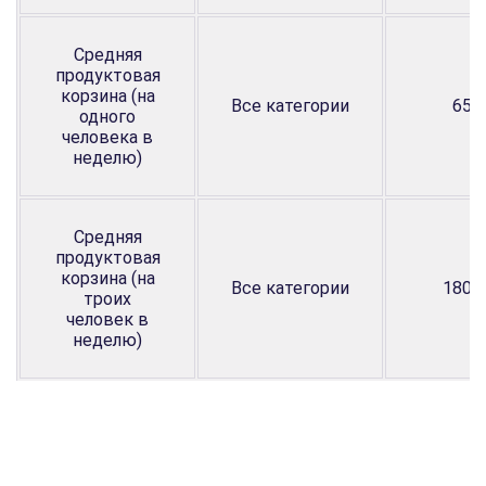
Средняя
продуктовая
корзина (на
Все категории
65–
одного
человека в
неделю)
Средняя
продуктовая
корзина (на
Все категории
180–
троих
человек в
неделю)