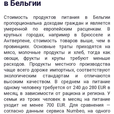
в Бельгии
Стоимость продуктов питания в Бельгии
пропорциональна доходам граждан и является
умеренной по европейским расценкам. В
крупных городах, например в Брюсселе и
Антверпене, стоимость товаров выше, чем в
провинциях. Основные траты приходятся на
мясо, молочные продукты и хлеб, тогда как
овощи, фрукты и крупы требуют меньше
расходов. Продукты местного производства
чаще всего дороже импортных, соответствуют
экологическим стандартам и отличаются
высоким качеством. В среднем на питание
одному человеку требуется от 240 до 280 EUR в
месяц, в зависимости от рациона и региона. У
семьи из троих человек в месяц на питание
уходит не менее 700 EUR. Для сравнения —
согласно данным сервиса Numbeo, на одного