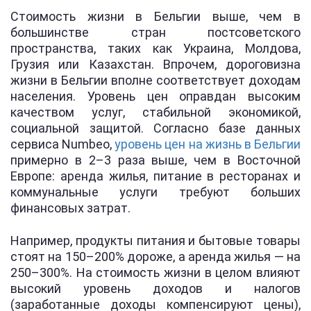
Стоимость жизни в Бельгии выше, чем в
большинстве стран постсоветского
пространства, таких как Украина, Молдова,
Грузия или Казахстан. Впрочем, дороговизна
жизни в Бельгии вполне соответствует доходам
населения. Уровень цен оправдан высоким
качеством услуг, стабильной экономикой,
социальной защитой. Согласно базе данных
сервиса Numbeo,
уровень цен на жизнь в Бельгии
примерно в 2–3 раза выше, чем в Восточной
Европе: аренда жилья, питание в ресторанах и
коммунальные услуги требуют больших
финансовых затрат.
Например, продукты питания и бытовые товары
стоят на 150–200% дороже, а аренда жилья — на
250–300%. На стоимость жизни в целом влияют
высокий уровень доходов и налогов
(заработанные доходы компенсируют цены),