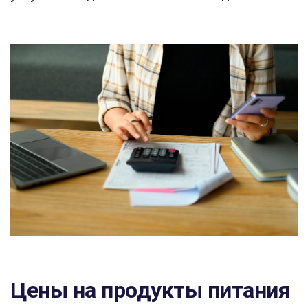
Цены на продукты питания