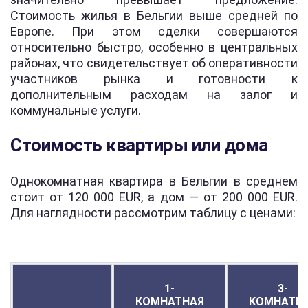
Стоимость жилья в Бельгии выше средней по
Европе. При этом сделки совершаются
относительно быстро, особенно в центральных
районах, что свидетельствует об оперативности
участников рынка и готовности к
дополнительным расходам на залог и
коммунальные услуги.
Стоимость квартиры или дома
Однокомнатная квартира в Бельгии в среднем
стоит от 120 000 EUR, а дом — от 200 000 EUR.
Для наглядности рассмотрим таблицу с ценами:
1-
3-
КОМНАТНАЯ
КОМНАТН