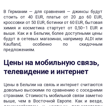
В Германии — для сравнения — джинсы будут
стоить от 40 EUR, платье от 20 до 60 EUR,
кроссовки от 50 EUR, ботинки от 60 EUR, бытовая
химия и косметика стартует от 0,50–1 EUR и
выше. Как и в Бельгии, более доступными цены
будут в сетевых магазинах, например ALDI или
Kaufland, особенно по скидочным
предложениям.
Цены на мобильную связь,
телевидение и интернет
Цены в Бельгии на связь и интернет считаются
довольно высокими по сравнению с соседними
странами. Стоимость мобильной связи заметно
выше, чем в Восточной Европе. Как и везде,