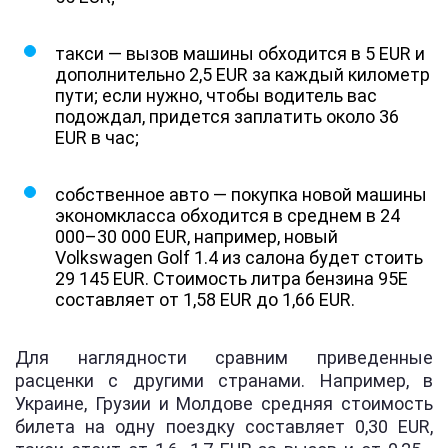
такси — вызов машины обходится в 5 EUR и
дополнительно 2,5 EUR за каждый километр
пути; если нужно, чтобы водитель вас
подождал, придется заплатить около 36
EUR в час;
собственное авто — покупка новой машины
экономкласса обходится в среднем в 24
000–30 000 EUR, например, новый
Volkswagen Golf 1.4 из салона будет стоить
29 145 EUR. Стоимость литра бензина 95E
составляет от 1,58 EUR до 1,66 EUR.
Для наглядности сравним приведенные
расценки с другими странами. Например, в
Украине, Грузии и Молдове средняя стоимость
билета на одну поездку составляет 0,30 EUR,