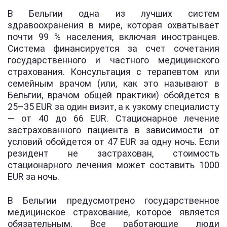
В Бельгии одна из лучших систем
здравоохранения в мире, которая охватывает
почти 99 % населения, включая иностранцев.
Система финансируется за счет сочетания
государственного и частного медицинского
страхования. Консультация с терапевтом или
семейным врачом (или, как это называют в
Бельгии, врачом общей практики) обойдется в
25–35 EUR за один визит, а к узкому специалисту
— от 40 до 66 EUR. Стационарное лечение
застрахованного пациента в зависимости от
условий обойдется от 47 EUR за одну ночь. Если
резидент не застрахован, стоимость
стационарного лечения может составить 1000
EUR за ночь.
В Бельгии предусмотрено государственное
медицинское страхование, которое является
обязательным. Все работающие люди