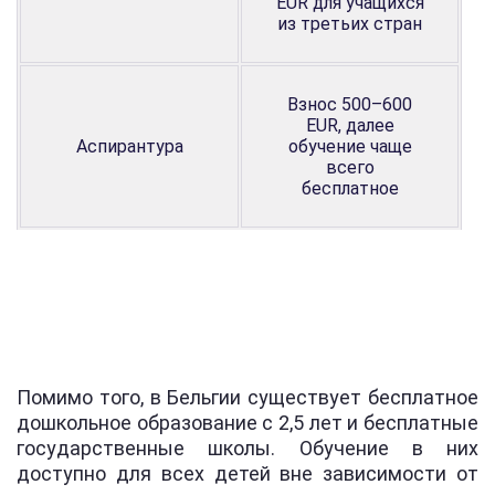
EUR для учащихся
из третьих стран
Взнос 500–600
EUR, далее
Аспирантура
обучение чаще
всего
бесплатное
Помимо того, в Бельгии существует бесплатное
дошкольное образование с 2,5 лет и бесплатные
государственные школы. Обучение в них
доступно для всех детей вне зависимости от