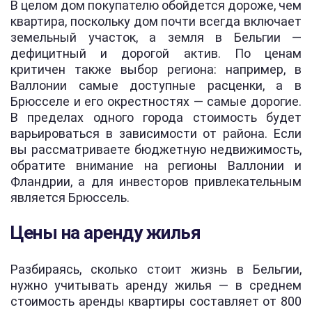
В целом дом покупателю обойдется дороже, чем
квартира, поскольку дом почти всегда включает
земельный участок, а земля в Бельгии —
дефицитный и дорогой актив. По ценам
критичен также выбор региона: например, в
Валлонии самые доступные расценки, а в
Брюсселе и его окрестностях — самые дорогие.
В пределах одного города стоимость будет
варьироваться в зависимости от района. Если
вы рассматриваете бюджетную недвижимость,
обратите внимание на регионы Валлонии и
Фландрии, а для инвесторов привлекательным
является Брюссель.
Цены на аренду жилья
Разбираясь, сколько стоит жизнь в Бельгии,
нужно учитывать аренду жилья — в среднем
стоимость аренды квартиры составляет от 800