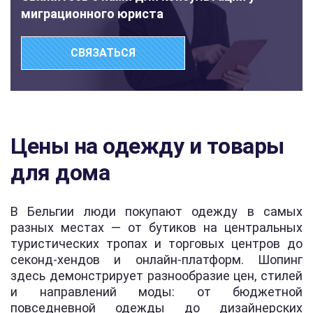
миграционного юриста
СВЯЗАТЬСЯ
Цены на одежду и товары
для дома
В Бельгии люди покупают одежду в самых
разных местах — от бутиков на центральных
туристических тропах и торговых центров до
секонд-хендов и онлайн-платформ. Шопинг
здесь демонстрирует разнообразие цен, стилей
и направлений моды: от бюджетной
повседневной одежды до дизайнерских