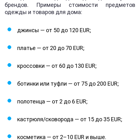
брендов. Примеры стоимости предметов
одежды и товаров для дома:
джинсы — от 50 до 120 EUR;
платье — от 20 до 70 EUR;
кроссовки — от 60 до 130 EUR;
ботинки или туфли — от 75 до 200 EUR;
полотенца — от 2 до 6 EUR;
кастрюля/сковорода — от 15 до 35 EUR;
косметика — от 2–10 EUR и выше.