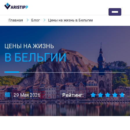
Главная
Блог
Цены на жизнь в Бельгии
ЦЕНЫ НА ЖИЗНЬ
В БЕЛЬГИИ
Рейтинг:
29 Мая 2026