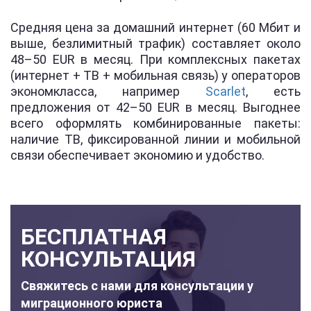
Средняя цена за домашний интернет (60 Мбит и
выше, безлимитный трафик) составляет около
48–50 EUR в месяц. При комплексных пакетах
(интернет + ТВ + мобильная связь) у операторов
экономкласса, например
Scarlet
, есть
предложения от 42–50 EUR в месяц. Выгоднее
всего оформлять комбинированные пакеты:
наличие ТВ, фиксированной линии и мобильной
связи обеспечивает экономию и удобство.
БЕСПЛАТНАЯ
КОНСУЛЬТАЦИЯ
Свяжитесь с нами для консультации у
миграционного юриста