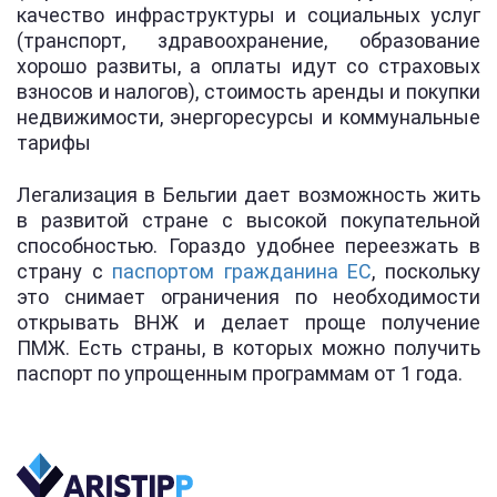
качество инфраструктуры и социальных услуг
(транспорт, здравоохранение, образование
хорошо развиты, а оплаты идут со страховых
взносов и налогов), стоимость аренды и покупки
недвижимости, энергоресурсы и коммунальные
тарифы
Легализация в Бельгии дает возможность жить
в развитой стране с высокой покупательной
способностью. Гораздо удобнее переезжать в
страну с
паспортом гражданина ЕС
, поскольку
это снимает ограничения по необходимости
открывать ВНЖ и делает проще получение
ПМЖ. Есть страны, в которых можно получить
паспорт по упрощенным программам от 1 года.