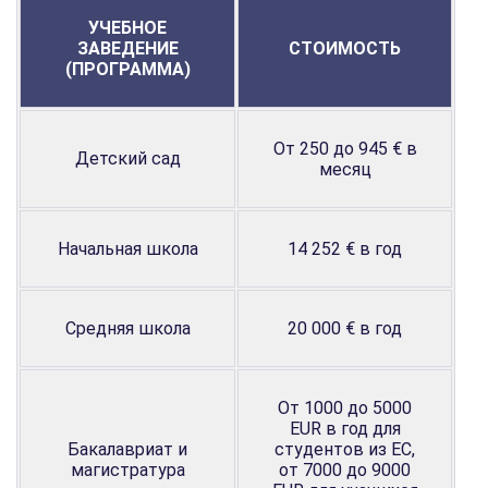
УЧЕБНОЕ
ЗАВЕДЕНИЕ
СТОИМОСТЬ
(ПРОГРАММА)
От 250 до 945 € в
Детский сад
месяц
Начальная школа
14 252 € в год
Средняя школа
20 000 € в год
От 1000 до 5000
EUR в год для
Бакалавриат и
студентов из ЕС,
магистратура
от 7000 до 9000