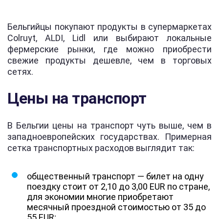
Бельгийцы покупают продукты в супермаркетах
Colruyt, ALDI, Lidl или выбирают локальные
фермерские рынки, где можно приобрести
свежие продукты дешевле, чем в торговых
сетях.
Цены на транспорт
В Бельгии цены на транспорт чуть выше, чем в
западноевропейских государствах. Примерная
сетка транспортных расходов выглядит так:
общественный транспорт — билет на одну
поездку стоит от 2,10 до 3,00 EUR по стране,
для экономии многие приобретают
месячный проездной стоимостью от 35 до
55 EUR;