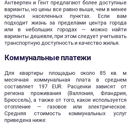
Антверпен и Гент предлагают более доступные
варианты, но цены все равно выше, чем в менее
крупных населенных пунктах. Если вам
подходит жизнь за пределами центра города
или в небольших городах — можно найти
варианты дешевле, при этом следует учитывать
транспортную доступность и качество жилья.
Коммунальные платежи
Для квартиры площадью около 85 кв. м
месячная коммунальная плата в среднем
составляет 197 EUR. Расценки зависят от
региона проживания (Валлония, Фландрия,
Брюссель), а также от того, какое используется
отопление — газовое или электрическое.
Средняя стоимость коммунальных услуг
приведена ниже: