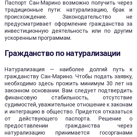
Паспорт Сан-Марино возможно получить через
традиционные пути: натурализацию, брак и
происхождение. Законодательство не
предусматривает оформление гражданства за
инвестиционную деятельность или по другим
ускоренным программам.
Гражданство по натурализации
Натурализация — наиболее долгий путь к
гражданству Сан-Марино. Чтобы подать заявку,
необходимо здесь прожить минимум 30 лет на
законном основании. Вам следует подтвердить
финансовую стабильность, отсутствие
судимостей, уважительное отношение к законам
и интеграцию в общество. Придется отказаться
от действующего паспорта. Решение о
предоставлении гражданства через
натурализацию принимается госорганами