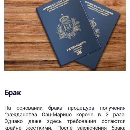
Брак
На основании брака процедура получения
гражданства Сан-Марино короче в 2 раза.
Однако даже здесь требования остаются
крайне жесткими. После заключения брака