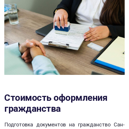
Стоимость оформления
гражданства
Подготовка документов на гражданство Сан-