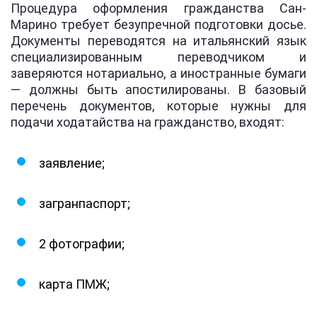
Процедура оформления гражданства Сан-
Марино требует безупречной подготовки досье.
Документы переводятся на итальянский язык
специализированным переводчиком и
заверяются нотариально, а иностранные бумаги
— должны быть апостилированы. В базовый
перечень документов, которые нужны для
подачи ходатайства на гражданство, входят:
заявление;
загранпаспорт;
2 фотографии;
карта ПМЖ;