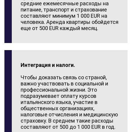
средние ежемесячные расходы на
питание, транспорт и страхование
составляют минимум 1 000 EUR на
человека. Аренда квартиры обойдется
еще от 500 EUR каждый месяц.
Интеграция и налоги.
Чтобы доказать связь со страной,
важно участвовать в социальной и
профессиональной жизни. Это
подразумевает оплату курсов
итальянского языка, участие в
общественных организациях,
налоговые отчисления и медицинскую
страховку. В среднем такие расходы
составляют от 500 до 1 000 EUR в год.