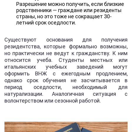
Разрешение можно получить, если близкие
родственники — граждане или резиденты
страны, но это тоже не сокращает 30-
летний срок оседлости.
Существуют основания для получения
резидентства, которые формально возможны,
но практически не ведут к гражданству. К ним
относится учеба. Студенты местных или
итальянских учебных заведений могут
оформить ВНЖ с ежегодным продлением,
однако срок обучения не засчитывается в
период оседлости, необходимый для
натурализации. Аналогичная ситуация с
волонтерством или сезонной работой.