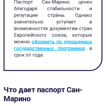
Паспорт Сан-Марино ценен
благодаря стабильности и
репутации страны. Однако
значительно уступает в
возможностях документам стран
Европейского союза, которые
можно
оформить по упрощенных
государственных программах
в
срок от года.
Что дает паспорт Сан-
Марино