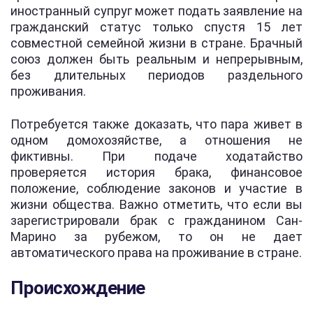
иностранный супруг может подать заявление на
гражданский статус только спустя 15 лет
совместной семейной жизни в стране. Брачный
союз должен быть реальным и непрерывным,
без длительных периодов раздельного
проживания.
Потребуется также доказать, что пара живет в
одном домохозяйстве, а отношения не
фиктивны. При подаче ходатайство
проверяется история брака, финансовое
положение, соблюдение законов и участие в
жизни общества. Важно отметить, что если вы
зарегистрировали брак с гражданином Сан-
Марино за рубежом, то он не дает
автоматического права на проживание в стране.
Происхождение