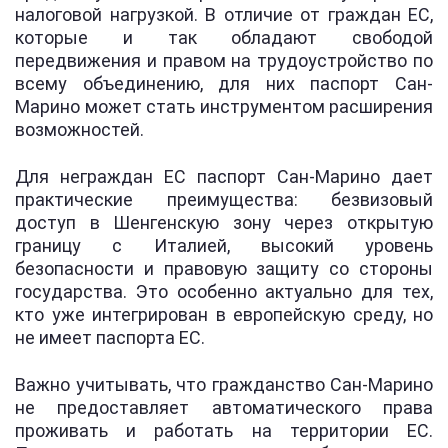
налоговой нагрузкой. В отличие от граждан ЕС,
которые и так обладают свободой
передвижения и правом на трудоустройство по
всему объединению, для них паспорт Сан-
Марино может стать инструментом расширения
возможностей.
Для неграждан ЕС паспорт Сан-Марино дает
практические преимущества: безвизовый
доступ в Шенгенскую зону через открытую
границу с Италией, высокий уровень
безопасности и правовую защиту со стороны
государства. Это особенно актуально для тех,
кто уже интегрирован в европейскую среду, но
не имеет паспорта ЕС.
Важно учитывать, что гражданство Сан-Марино
не предоставляет автоматического права
проживать и работать на территории ЕС.