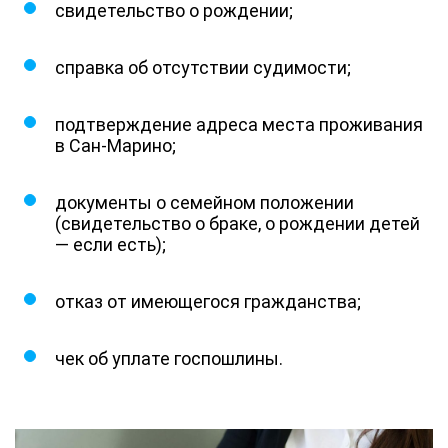
свидетельство о рождении;
справка об отсутствии судимости;
подтверждение адреса места проживания
в Сан-Марино;
документы о семейном положении
(свидетельство о браке, о рождении детей
— если есть);
отказ от имеющегося гражданства;
чек об уплате госпошлины.