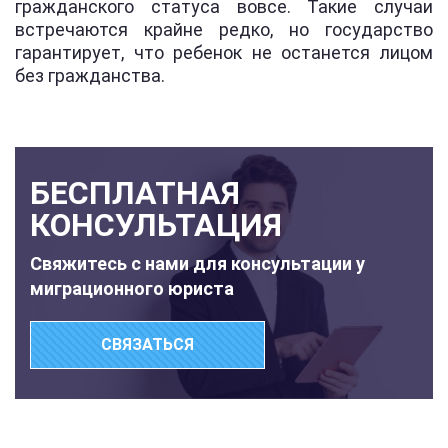
гражданского статуса вовсе. Такие случаи
встречаются крайне редко, но государство
гарантирует, что ребенок не останется лицом
без гражданства.
БЕСПЛАТНАЯ
КОНСУЛЬТАЦИЯ
Свяжитесь с нами для консультации у
миграционного юриста
СВЯЗАТЬСЯ