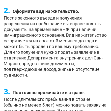
Оформите вид на жительство.
После законного въезда и получения
разрешения на пребывание вы вправе подать
документы на временный ВНЖ при наличии
иммиграционного основания. Вид на жительство
оформляется на срок от 3 месяцев до года и
может быть продлен по вашему требованию.
Для его получения нужно подать заявление в
отделение Департамента внутренних дел Сан-
Марино, предоставив документы,
подтверждающие доход, жилье и отсутствие
судимости.
Постоянно проживайте в стране.
После длительного пребывания в стране
(обычно не менее 5 лет) можно подать заявку на
постоянное проживание. Этот статус