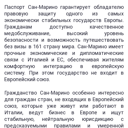
Паспорт Сан-Марино гарантирует обладателю
правовую защиту одного из самых
экономически стабильных государств Европы.
Гражданам доступно качественное
медобслуживание, высокий уровень
безопасности и возможность путешествовать
без визы в 161 страну мира. Сан-Марино имеет
прочные экономические и дипломатические
связи с Италией и ЕС, обеспечивая жителям
комфортную интеграцию в европейскую
систему. При этом государство не входит в
Европейский союз.
Гражданство Сан-Марино особенно интересно
для граждан стран, не входящих в Европейский
союз, которые уже живут или работают в
Италии, ведут бизнес в Европе и ищут
стабильную, нейтральную юрисдикцию с
предсказуемыми правилами и умеренной