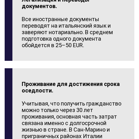
документов.
Все иностранные документы
переводят на итальянский язык и
заверяют нотариально. В среднем
подготовка одного документа
обойдется в 25–50 EUR.
Проживание для достижения срока
оседлости.
Учитывая, что получить гражданство
можно только через 30 лет
проживания, основная часть затрат
связана именно с долгосрочной
жизнью в стране. В Сан-Марино и
приграничных районах Италии