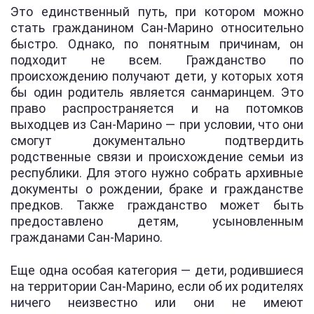
Это единственный путь, при котором можно
стать гражданином Сан-Марино относительно
быстро. Однако, по понятным причинам, он
подходит не всем. Гражданство по
происхождению получают дети, у которых хотя
бы один родитель является санмаринцем. Это
право распространяется и на потомков
выходцев из Сан-Марино — при условии, что они
смогут документально подтвердить
родственные связи и происхождение семьи из
республики. Для этого нужно собрать архивные
документы о рождении, браке и гражданстве
предков. Также гражданство может быть
предоставлено детям, усыновленным
гражданами Сан-Марино.
Еще одна особая категория — дети, родившиеся
на территории Сан-Марино, если об их родителях
ничего неизвестно или они не имеют