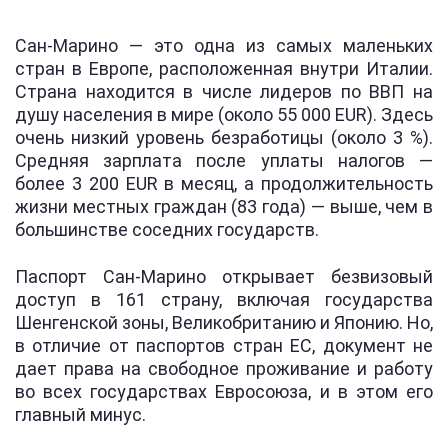
Сан-Марино — это одна из самых маленьких
стран в Европе, расположенная внутри Италии.
Страна находится в числе лидеров по ВВП на
душу населения в мире (около 55 000 EUR). Здесь
очень низкий уровень безработицы (около 3 %).
Средняя зарплата после уплаты налогов —
более 3 200 EUR в месяц, а продолжительность
жизни местных граждан (83 года) — выше, чем в
большинстве соседних государств.
Паспорт Сан-Марино открывает безвизовый
доступ в 161 страну, включая государства
Шенгенской зоны, Великобританию и Японию. Но,
в отличие от паспортов стран ЕС, документ не
дает права на свободное проживание и работу
во всех государствах Евросоюза, и в этом его
главный минус.