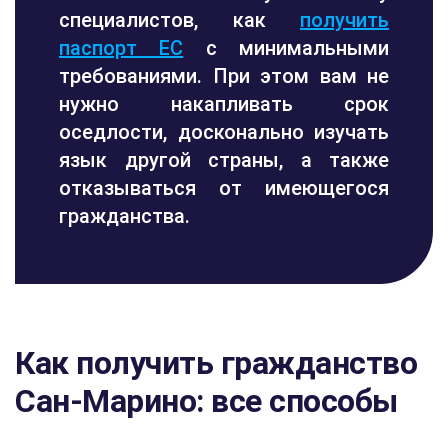
специалистов, как
получить
паспорт ЕС
с минимальными
требованиями. При этом вам не
нужно накапливать срок
оседлости, досконально изучать
язык другой страны, а также
отказываться от имеющегося
гражданства.
Как получить гражданство
Сан-Марино: все способы