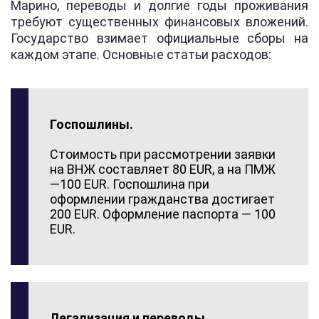
Марино, переводы и долгие годы проживания
требуют существенных финансовых вложений.
Государство взимает официальные сборы на
каждом этапе. Основные статьи расходов:
Госпошлины.
Стоимость при рассмотрении заявки
на ВНЖ составляет 80 EUR, а на ПМЖ
—100 EUR. Госпошлина при
оформлении гражданства достигает
200 EUR. Оформление паспорта — 100
EUR.
Легализация и переводы