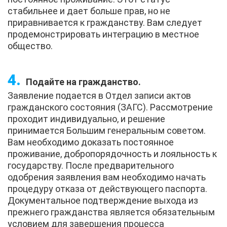
стабильнее и дает больше прав, но не
приравнивается к гражданству. Вам следует
продемонстрировать интеграцию в местное
общество.
Подайте на гражданство.
Заявление подается в Отдел записи актов
гражданского состояния (ЗАГС). Рассмотрение
проходит индивидуально, и решение
принимается Большим генеральным советом.
Вам необходимо доказать постоянное
проживание, добропорядочность и лояльность к
государству. После предварительного
одобрения заявления вам необходимо начать
процедуру отказа от действующего паспорта.
Документальное подтверждение выхода из
прежнего гражданства является обязательным
условием для завершения процесса