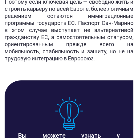
Поэтому если ключевая цель — свободно жить и
строить карьеру по всей Европе, более логичным
решением остаются иммиграционные
программы государств ЕС. Паспорт Сан-Марино
в этом случае выступает не альтернативой
гражданству ЕС, а самостоятельным статусом,
ориентированным прежде всего на
мобильность, стабильность и защиту, но не на
трудовую интеграцию в Евросоюз.
Вы можете узнать у