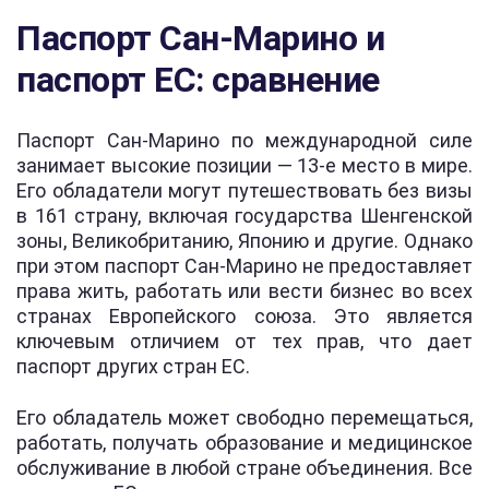
Паспорт Сан-Марино и
паспорт ЕС: сравнение
Паспорт Сан-Марино по международной силе
занимает высокие позиции — 13-е место в мире.
Его обладатели могут путешествовать без визы
в 161 страну, включая государства Шенгенской
зоны, Великобританию, Японию и другие. Однако
при этом паспорт Сан-Марино не предоставляет
права жить, работать или вести бизнес во всех
странах Европейского союза. Это является
ключевым отличием от тех прав, что дает
паспорт других стран ЕС.
Его обладатель может свободно перемещаться,
работать, получать образование и медицинское
обслуживание в любой стране объединения. Все