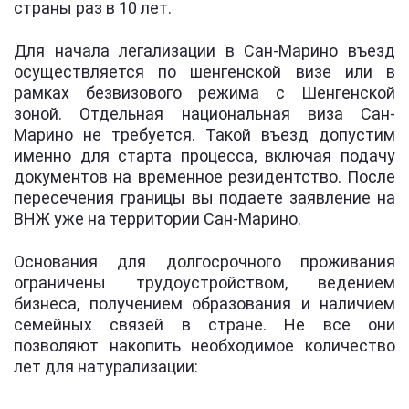
страны раз в 10 лет.
Для начала легализации в Сан-Марино въезд
осуществляется по шенгенской визе или в
рамках безвизового режима с Шенгенской
зоной. Отдельная национальная виза Сан-
Марино не требуется. Такой въезд допустим
именно для старта процесса, включая подачу
документов на временное резидентство. После
пересечения границы вы подаете заявление на
ВНЖ уже на территории Сан-Марино.
Основания для долгосрочного проживания
ограничены трудоустройством, ведением
бизнеса, получением образования и наличием
семейных связей в стране. Не все они
позволяют накопить необходимое количество
лет для натурализации: