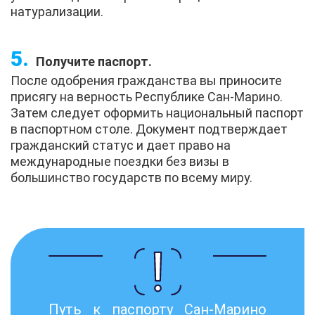
натурализации.
Получите паспорт.
После одобрения гражданства вы приносите
присягу на верность Республике Сан-Марино.
Затем следует оформить национальный паспорт
в паспортном столе. Документ подтверждает
гражданский статус и дает право на
международные поездки без визы в
большинство государств по всему миру.
Путь к паспорту Сан-Марино