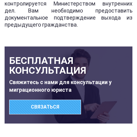
контролируется Министерством внутренних
дел. Вам необходимо предоставить
документальное подтверждение выхода из
предыдущего гражданства.
БЕСПЛАТНАЯ
КОНСУЛЬТАЦИЯ
Свяжитесь с нами для консультации у
миграционного юриста
СВЯЗАТЬСЯ