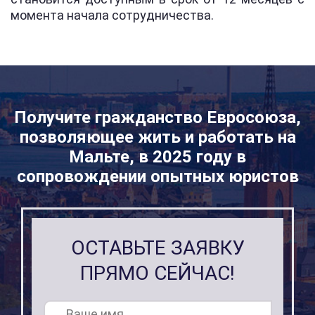
момента начала сотрудничества.
Получите гражданство Евросоюза,
позволяющее жить и работать на
Мальте, в 2025 году в
сопровождении опытных юристов
ОСТАВЬТЕ ЗАЯВКУ
ПРЯМО СЕЙЧАС!