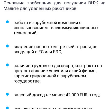
Основные требования для получения ВНЖ на
Мальте для удаленных работников:
работа в зарубежной компании с
использованием телекоммуникационных
технологий;
владение паспортом третьей страны, не
входящей в ЕС или ЕЭС;
наличие трудового договора, контракта на
предоставление услуг или акций фирмы,
зарегистрированной в зарубежном
государстве;
валовый доход не менее 42 000 EUR в год;
покупка или аренда недвижимости на