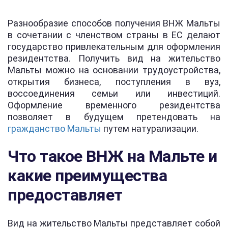
Разнообразие способов получения ВНЖ Мальты
в сочетании с членством страны в ЕС делают
государство привлекательным для оформления
резидентства. Получить вид на жительство
Мальты можно на основании трудоустройства,
открытия бизнеса, поступления в вуз,
воссоединения семьи или инвестиций.
Оформление временного резидентства
позволяет в будущем претендовать на
гражданство Мальты
путем натурализации.
Что такое ВНЖ на Мальте и
какие преимущества
предоставляет
Вид на жительство Мальты представляет собой