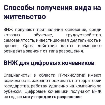
Способы получения вида на
жительство
ВНЖ получают при наличии оснований, среди
которых обучение, трудоустройство,
самозанятость, инвестиционная деятельность и
прочее. Срок действия карты временного
резидента зависит от типа разрешения.
ВНЖ для цифровых кочевников
Специалисты в области IT-технологий имеют
возможность законно проживать на территории
государства, работая удаленно на компанию за
рубежом. Цифровые кочевники получают ВНЖ
на год, но
могут продлить разрешение
.