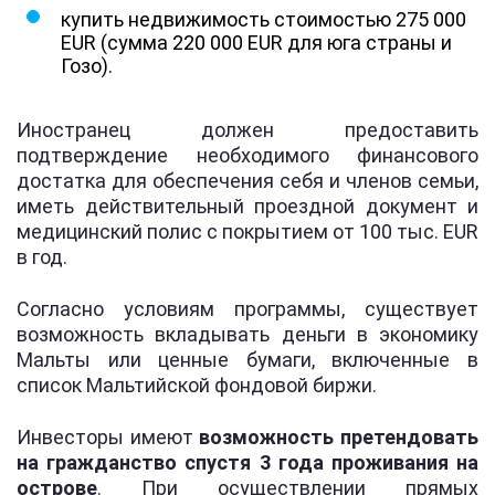
купить недвижимость стоимостью 275 000
EUR (сумма 220 000 EUR для юга страны и
Гозо).
Иностранец должен предоставить
подтверждение необходимого финансового
достатка для обеспечения себя и членов семьи,
иметь действительный проездной документ и
медицинский полис с покрытием от 100 тыс. EUR
в год.
Согласно условиям программы, существует
возможность вкладывать деньги в экономику
Мальты или ценные бумаги, включенные в
список Мальтийской фондовой биржи.
Инвесторы имеют
возможность претендовать
на гражданство спустя 3 года проживания на
острове
. При осуществлении прямых