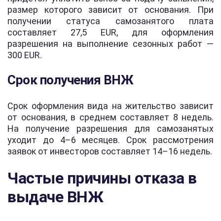
размер которого зависит от основания. При
получении статуса самозанятого плата
составляет 27,5 EUR, для оформления
разрешения на выполнение сезонных работ —
300 EUR.
Срок получения ВНЖ
Срок оформления вида на жительство зависит
от основания, в среднем составляет 8 недель.
На получение разрешения для самозанятых
уходит до 4–6 месяцев. Срок рассмотрения
заявок от инвесторов составляет 14–16 недель.
Частые причины отказа в
выдаче ВНЖ