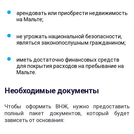
арендовать или приобрести недвижимость
на Мальте;
не угрожать национальной безопасности,
являться законопослушным гражданином;
иметь достаточно финансовых средств
для покрытия расходов на пребывание на
Мальте.
Необходимые документы
Чтобы оформить ВНЖ, нужно предоставить
полный пакет документов, который будет
зависеть от основания: