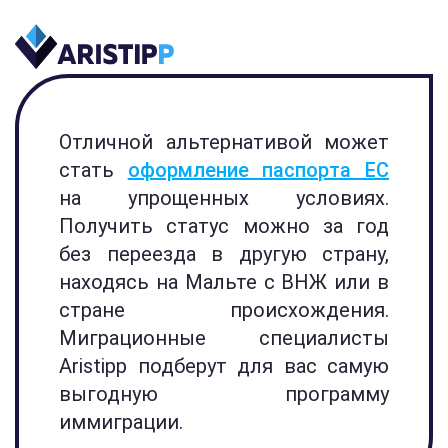
Отличной альтернативой может
стать
оформление паспорта ЕС
на упрощенных условиях.
Получить статус можно за год
без переезда в другую страну,
находясь на Мальте с ВНЖ или в
стране происхождения.
Миграционные специалисты
Aristipp подберут для вас самую
выгодную программу
иммиграции.