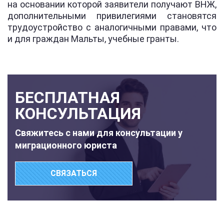
на основании которой заявители получают ВНЖ,
дополнительными привилегиями становятся
трудоустройство с аналогичными правами, что
и для граждан Мальты, учебные гранты.
БЕСПЛАТНАЯ
КОНСУЛЬТАЦИЯ
Свяжитесь с нами для консультации у
миграционного юриста
СВЯЗАТЬСЯ