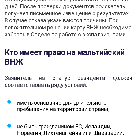
дней. После проверки документов соискатель
получает письменное извещение о результатах.
В случае отказа указываются причины. При
положительном решении карту ВНЖ необходимо
забрать в Отделе по работе с экспатриантами.
Кто имеет право на мальтийский
ВНЖ
Заявитель на статус резидента должен
соответствовать ряду условий:
иметь основание для длительного
пребывания на территории страны;
не быть гражданином ЕС, Исландии,
Норвегии, Лихтенштейна или Швейцарии;