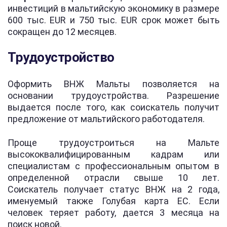
инвестиций в мальтийскую экономику в размере
600 тыс. EUR и 750 тыс. EUR срок может быть
сокращен до 12 месяцев.
Трудоустройство
Оформить ВНЖ Мальты позволяется на
основании трудоустройства. Разрешение
выдается после того, как соискатель получит
предложение от мальтийского работодателя.
Проще трудоустроиться на Мальте
высококвалифицированным кадрам или
специалистам с профессиональным опытом в
определенной отрасли свыше 10 лет.
Соискатель получает статус ВНЖ на 2 года,
именуемый также Голубая карта ЕС. Если
человек теряет работу, дается 3 месяца на
поиск новой.