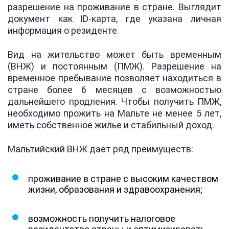
разрешение на проживание в стране. Выглядит
документ как ID-карта, где указана личная
информация о резиденте.
Вид на жительство может быть временным
(ВНЖ) и постоянным (ПМЖ). Разрешение на
временное пребывание позволяет находиться в
стране более 6 месяцев с возможностью
дальнейшего продления. Чтобы получить ПМЖ,
необходимо прожить на Мальте не менее 5 лет,
иметь собственное жилье и стабильный доход.
Мальтийский ВНЖ дает ряд преимуществ:
проживание в стране с высоким качеством
жизни, образования и здравоохранения;
возможность получить налоговое