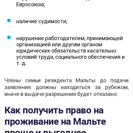
Евросоюза;
наличие судимости;
нарушение работодателем, принимающей
организацией или другим органом
юридических обязательств касательно
условий труда, социального обеспечения и
т. д.
Члены семьи резидента Мальты до подачи
заявления должны находиться за рубежом,
иначе в выдаче разрешения будет отказано.
Как получить право на
проживание на Мальте
проще и выгоднее