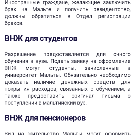
Иностранные граждане, желающие заключить
брак на Мальте и получить резидентство,
должны обратиться в Отдел регистрации
браков.
ВНЖ для студентов
Разрешение предоставляется для очного
обучения в вузе. Подать заявку на оформление
ВНЖ могут студенты, зачисленные в
университет Мальты. Обязательно необходимо
доказать наличие денежных средств для
покрытия расходов, связанных с обучением, а
также предоставить оригинал письма о
поступлении в мальтийский вуз.
ВНЖ для пенсионеров
Вид на жительство Мальты могут оформить