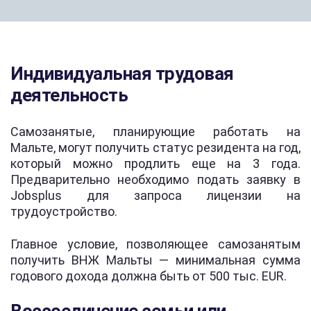
Индивидуальная трудовая
деятельность
Самозанятые, планирующие работать на
Мальте, могут получить статус резидента на год,
который можно продлить еще на 3 года.
Предварительно необходимо подать заявку в
Jobsplus для запроса лицензии на
трудоустройство.
Главное условие, позволяющее самозанятым
получить ВНЖ Мальты — минимальная сумма
годового дохода должна быть от 500 тыс. EUR.