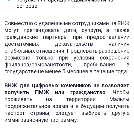
острове.
Совместно с удаленными сотрудниками на ВНЖ
могут претендовать дети, супруги, а также
гражданские партнеры при предоставлении
достаточных доказательств наличия
стабильных отношений. Продлевать разрешение
возможно только при условии сохранения
фриланса/самозанятости, пребывания в
государстве не менее 5 месяцев в течение года.
ВНЖ для цифровых кочевников не позволяет
получить ПМЖ или гражданство
. Чтобы
проживать на территории Мальты
продолжительное время и в будущем получить
паспорт страны, следует выбирать другую
иммиграционную программу.