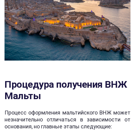
Процедура получения ВНЖ
Мальты
Процесс оформления мальтийского ВНЖ может
незначительно отличаться в зависимости от
основания, но главные этапы следующие: