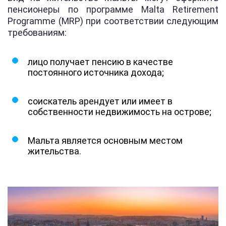
пенсионеры по программе Malta Retirement
Programme (MRP) при соответствии следующим
требованиям:
лицо получает пенсию в качестве
постоянного источника дохода;
соискатель арендует или имеет в
собственности недвижимость на острове;
Мальта является основным местом
жительства.