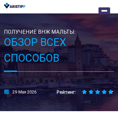
ПОЛУЧЕНИЕ ВНЖ МАЛЬТЫ:
ОБЗОР ВСЕХ
СПОСОБОВ
Рейтинг:
29 Мая 2026