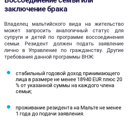
Воссоединение семьи или
заключение брака
Владелец мальтийского вида на жительство
может запросить аналогичный статус для
супруги и детей по программе воссоединения
семьи. Резидент должен подать заявление
лично в Управление по гражданству. Другие
требования данной программы ВНЖ:
стабильный годовой доход принимающего
лица в размере не менее 18940 EUR плюс 20
% от указанной суммы на каждого члена
семьи;
проживание резидента на Мальте не менее
1 года до подачи заявления.