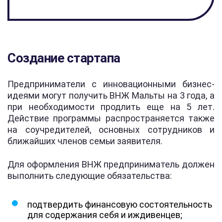
Создание стартапа
Предприниматели с инновационными бизнес-
идеями могут получить ВНЖ Мальты на 3 года, а
при необходимости продлить еще на 5 лет.
Действие программы распространяется также
на соучредителей, основных сотрудников и
ближайших членов семьи заявителя.
Для оформления ВНЖ предприниматель должен
выполнить следующие обязательства:
подтвердить финансовую состоятельность
для содержания себя и иждивенцев;