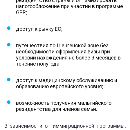
резидентство страны и оптимизировать
налогообложение при участии в программе
GPR;
доступ к рынку ЕС;
путешествия по Шенгенской зоне без
необходимости оформления визы при
условии нахождения не более 3 месяцев в
течение полугода;
доступ к медицинскому обслуживанию и
образованию европейского уровня;
возможность получения мальтийского
резидентства для членов семьи.
В зависимости от иммиграционной программы,