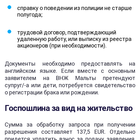
справку о поведении из полиции не старше
полугода;
трудовой договор, подтверждающий
удаленную работу, или выписку из реестра
акционеров (при необходимости).
Документы необходимо предоставлять на
английском языке. Если вместе с основным
заявителем на ВНЖ Мальты претендуют
супруг/-а или дети, потребуется свидетельство
о регистрации брака или рождении.
Госпошлина за вид на жительство
Сумма за обработку запроса при получении
разрешения составляет 137,5 EUR. Отдельно
придется уплатить взнос за подачу заявления,