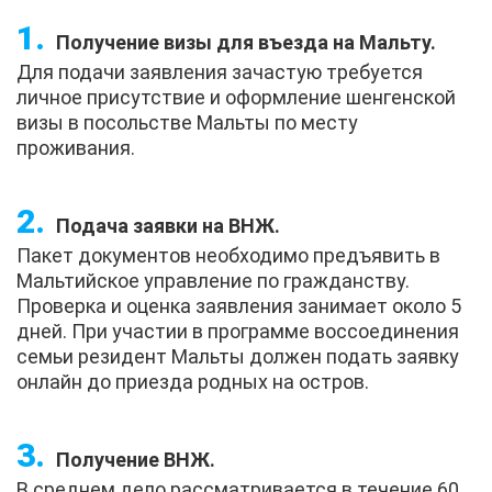
Получение визы для въезда на Мальту.
Для подачи заявления зачастую требуется
личное присутствие и оформление шенгенской
визы в посольстве Мальты по месту
проживания.
Подача заявки на ВНЖ.
Пакет документов необходимо предъявить в
Мальтийское управление по гражданству.
Проверка и оценка заявления занимает около 5
дней. При участии в программе воссоединения
семьи резидент Мальты должен подать заявку
онлайн до приезда родных на остров.
Получение ВНЖ.
В среднем дело рассматривается в течение 60