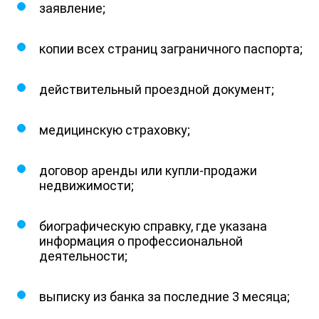
заявление;
копии всех страниц заграничного паспорта;
действительный проездной документ;
медицинскую страховку;
договор аренды или купли-продажи
недвижимости;
биографическую справку, где указана
информация о профессиональной
деятельности;
выписку из банка за последние 3 месяца;