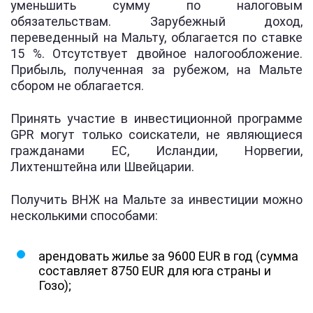
уменьшить сумму по налоговым
обязательствам. Зарубежный доход,
переведенный на Мальту, облагается по ставке
15 %. Отсутствует двойное налогообложение.
Прибыль, полученная за рубежом, на Мальте
сбором не облагается.
Принять участие в инвестиционной программе
GPR могут только соискатели, не являющиеся
гражданами ЕС, Исландии, Норвегии,
Лихтенштейна или Швейцарии.
Получить ВНЖ на Мальте за инвестиции можно
несколькими способами:
арендовать жилье за 9600 EUR в год (сумма
составляет 8750 EUR для юга страны и
Гозо);