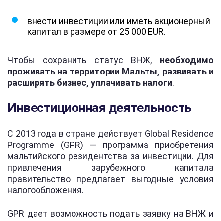
внести инвестиции или иметь акционерный
капитал в размере от 25 000 EUR.
Чтобы сохранить статус ВНЖ,
необходимо
проживать на территории Мальты, развивать и
расширять бизнес, уплачивать налоги
.
Инвестиционная деятельность
С 2013 года в стране действует Global Residence
Programme (GPR) — программа приобретения
мальтийского резидентства за инвестиции. Для
привлечения зарубежного капитала
правительство предлагает выгодные условия
налогообложения.
GPR дает возможность подать заявку на ВНЖ и