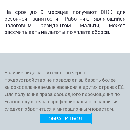
На срок до 9 месяцев получают ВНЖ для
сезонной занятости. Работник, являющийся
налоговым резидентом Мальты, может
рассчитывать на льготы по уплате сборов.
Наличие вида на жительство через
трудоустройство не позволяет выбирать более
высокооплачиваемые вакансии в других странах ЕС.
Для получения права свободного перемещения по
Евросоюзу с целью профессионального развития
следует обратиться к миграционным юристам.
ОБРАТИТЬСЯ