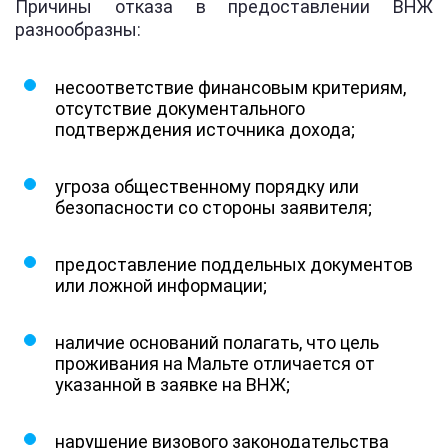
Причины отказа в предоставлении ВНЖ
разнообразны:
несоответствие финансовым критериям,
отсутствие документального
подтверждения источника дохода;
угроза общественному порядку или
безопасности со стороны заявителя;
предоставление поддельных документов
или ложной информации;
наличие оснований полагать, что цель
проживания на Мальте отличается от
указанной в заявке на ВНЖ;
нарушение визового законодательства